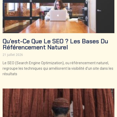
Qu’est-Ce Que Le SEO ? Les Bases Du
Référencement Naturel
21 juillet 2026
Le SEO (Search Engine Optimization), ou référencement naturel,
regroupe les techniques qui améliorent la visibilité d’un site dans les
résultats