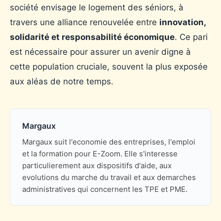
société envisage le logement des séniors, à
travers une alliance renouvelée entre
innovation,
solidarité et responsabilité économique
. Ce pari
est nécessaire pour assurer un avenir digne à
cette population cruciale, souvent la plus exposée
aux aléas de notre temps.
Margaux
Margaux suit l'economie des entreprises, l'emploi
et la formation pour E-Zoom. Elle s'interesse
particulierement aux dispositifs d'aide, aux
evolutions du marche du travail et aux demarches
administratives qui concernent les TPE et PME.