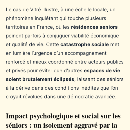
Le cas de Vitré illustre, à une échelle locale, un
phénomène inquiétant qui touche plusieurs
territoires en France, où les
résidences seniors
peinent parfois à conjuguer viabilité économique
et qualité de vie. Cette
catastrophe sociale
met
en lumière l’urgence d’un accompagnement
renforcé et mieux coordonné entre acteurs publics
et privés pour éviter que d’autres
espaces de vie
soient brutalement éclipsés
, laissant des séniors
à la dérive dans des conditions inédites que l’on
croyait révolues dans une démocratie avancée.
Impact psychologique et social sur les
séniors : un isolement aggravé par la