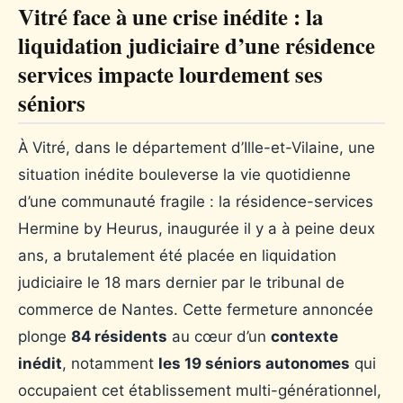
Vitré face à une crise inédite : la
liquidation judiciaire d’une résidence
services impacte lourdement ses
séniors
À Vitré, dans le département d’Ille-et-Vilaine, une
situation inédite bouleverse la vie quotidienne
d’une communauté fragile : la résidence-services
Hermine by Heurus, inaugurée il y a à peine deux
ans, a brutalement été placée en liquidation
judiciaire le 18 mars dernier par le tribunal de
commerce de Nantes. Cette fermeture annoncée
plonge
84 résidents
au cœur d’un
contexte
inédit
, notamment
les 19 séniors autonomes
qui
occupaient cet établissement multi-générationnel,