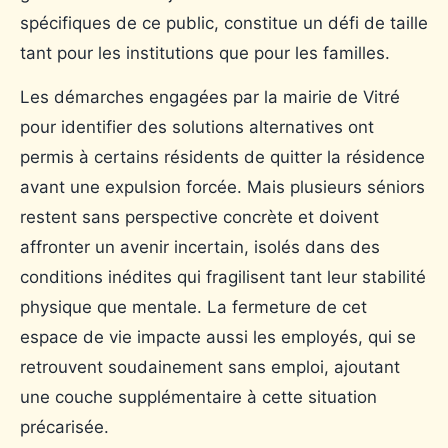
spécifiques de ce public, constitue un défi de taille
tant pour les institutions que pour les familles.
Les démarches engagées par la mairie de Vitré
pour identifier des solutions alternatives ont
permis à certains résidents de quitter la résidence
avant une expulsion forcée. Mais plusieurs séniors
restent sans perspective concrète et doivent
affronter un avenir incertain, isolés dans des
conditions inédites qui fragilisent tant leur stabilité
physique que mentale. La fermeture de cet
espace de vie impacte aussi les employés, qui se
retrouvent soudainement sans emploi, ajoutant
une couche supplémentaire à cette situation
précarisée.