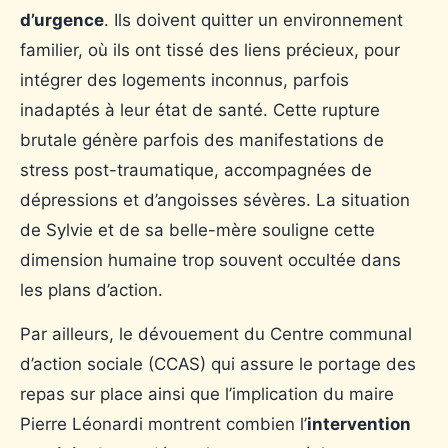
d’urgence
. Ils doivent quitter un environnement
familier, où ils ont tissé des liens précieux, pour
intégrer des logements inconnus, parfois
inadaptés à leur état de santé. Cette rupture
brutale génère parfois des manifestations de
stress post-traumatique, accompagnées de
dépressions et d’angoisses sévères. La situation
de Sylvie et de sa belle-mère souligne cette
dimension humaine trop souvent occultée dans
les plans d’action.
Par ailleurs, le dévouement du Centre communal
d’action sociale (CCAS) qui assure le portage des
repas sur place ainsi que l’implication du maire
Pierre Léonardi montrent combien l’
intervention