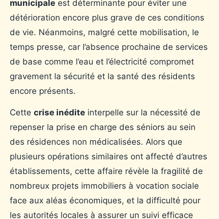
municipale
est déterminante pour éviter une
détérioration encore plus grave de ces conditions
de vie. Néanmoins, malgré cette mobilisation, le
temps presse, car l’absence prochaine de services
de base comme l’eau et l’électricité compromet
gravement la sécurité et la santé des résidents
encore présents.
Cette
crise inédite
interpelle sur la nécessité de
repenser la prise en charge des séniors au sein
des résidences non médicalisées. Alors que
plusieurs opérations similaires ont affecté d’autres
établissements, cette affaire révèle la fragilité de
nombreux projets immobiliers à vocation sociale
face aux aléas économiques, et la difficulté pour
les autorités locales à assurer un suivi efficace