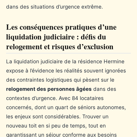
dans des situations d’urgence extrême.
Les conséquences pratiques d’une
liquidation judiciaire : défis du
relogement et risques d’exclusion
La liquidation judiciaire de la résidence Hermine
expose à l’évidence les réalités souvent ignorées
des contraintes logistiques qui pèsent sur le
relogement des personnes âgées
dans des
contextes d’urgence. Avec 84 locataires
concernés, dont un quart de séniors autonomes,
les enjeux sont considérables. Trouver un
nouveau toit en si peu de temps, tout en
garantissant un séjour conforme aux besoins