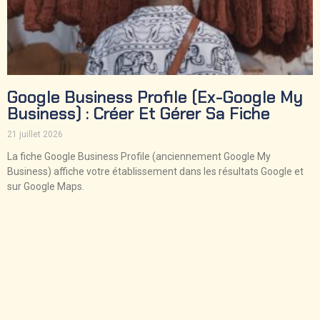
Google Business Profile (ex-Google My
Business) : Créer Et Gérer Sa Fiche
21 juillet 2026
La fiche Google Business Profile (anciennement Google My
Business) affiche votre établissement dans les résultats Google et
sur Google Maps.