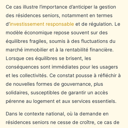
Ce cas illustre l’importance d’anticiper la gestion
des résidences seniors, notamment en termes
d’
investissement responsable
et de régulation. Le
modèle économique repose souvent sur des
équilibres fragiles, soumis à des fluctuations du
marché immobilier et à la rentabilité financière.
Lorsque ces équilibres se brisent, les
conséquences sont immédiates pour les usagers
et les collectivités. Ce constat pousse à réfléchir à
de nouvelles formes de gouvernance, plus
solidaires, susceptibles de garantir un accès
pérenne au logement et aux services essentiels.
Dans le contexte national, où la demande en
résidences seniors ne cesse de croître, ce cas de