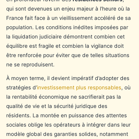
qui sont devenues un enjeu majeur à l’heure où la
France fait face à un vieillissement accéléré de sa
population. Les conditions inédites imposées par
la liquidation judiciaire démontrent combien cet
équilibre est fragile et combien la vigilance doit
être renforcée pour éviter que de telles situations
ne se reproduisent.
À moyen terme, il devient impératif d’adopter des
stratégies d’
investissement plus responsables
, où
la rentabilité économique ne sacrifierait pas la
qualité de vie et la sécurité juridique des
résidents. La montée en puissance des attentes
sociales oblige les opérateurs à intégrer dans leur
modèle global des garanties solides, notamment