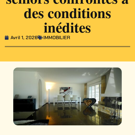
des conditions
inédites
Avril 1, 2026
IMMOBILIER