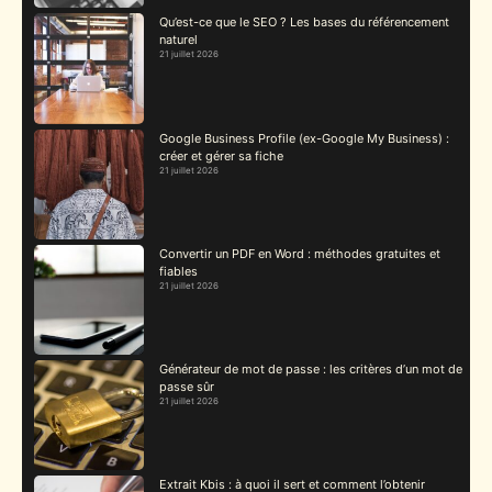
Qu’est-ce que le SEO ? Les bases du référencement
naturel
21 juillet 2026
Google Business Profile (ex-Google My Business) :
créer et gérer sa fiche
21 juillet 2026
Convertir un PDF en Word : méthodes gratuites et
fiables
21 juillet 2026
Générateur de mot de passe : les critères d’un mot de
passe sûr
21 juillet 2026
Extrait Kbis : à quoi il sert et comment l’obtenir