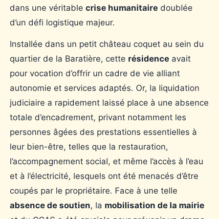
dans une véritable
crise humanitaire
doublée
d’un défi logistique majeur.
Installée dans un petit château coquet au sein du
quartier de la Baratière, cette
résidence
avait
pour vocation d’offrir un cadre de vie alliant
autonomie et services adaptés. Or, la liquidation
judiciaire a rapidement laissé place à une absence
totale d’encadrement, privant notamment les
personnes âgées des prestations essentielles à
leur bien-être, telles que la restauration,
l’accompagnement social, et même l’accès à l’eau
et à l’électricité, lesquels ont été menacés d’être
coupés par le propriétaire. Face à une telle
absence de soutien
, la
mobilisation de la mairie