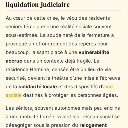
liquidation judiciaire
Au cœur de cette crise, le vécu des résidents
séniors témoigne d’une réalité sociale souvent
sous-estimée. La soudaineté de la fermeture a
provoqué un effondrement des repères pour
beaucoup, laissant place à une
vulnérabilité
accrue
dans un contexte déjà fragile. La
résidence Hermine, censée être un lieu de vie
sécurisé, devient le théâtre d’une mise à l’épreuve
de la
solidarité locale
et des dispositifs d’
aide
sociale
destinés à protéger les personnes âgées.
Les séniors, souvent autonomes mais peu enclins
à une mobilité forcée, voient leur réseau social se
désagréger sous la pression du
relogement