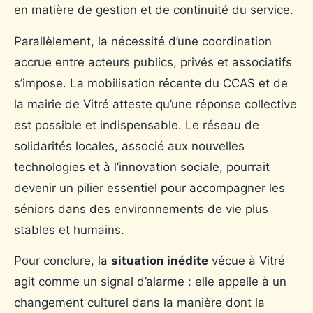
en matière de gestion et de continuité du service.
Parallèlement, la nécessité d’une coordination
accrue entre acteurs publics, privés et associatifs
s’impose. La mobilisation récente du CCAS et de
la mairie de Vitré atteste qu’une réponse collective
est possible et indispensable. Le réseau de
solidarités locales, associé aux nouvelles
technologies et à l’innovation sociale, pourrait
devenir un pilier essentiel pour accompagner les
séniors dans des environnements de vie plus
stables et humains.
Pour conclure, la
situation inédite
vécue à Vitré
agit comme un signal d’alarme : elle appelle à un
changement culturel dans la manière dont la