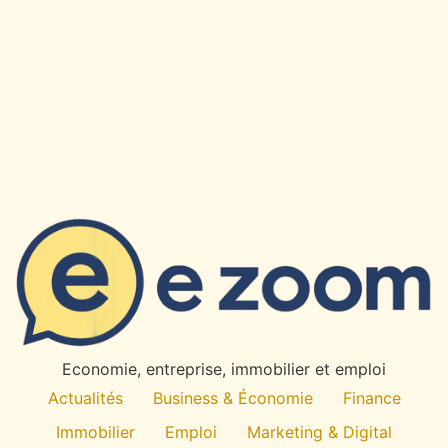
Economie, entreprise, immobilier et emploi
Actualités
Business & Économie
Finance
Immobilier
Emploi
Marketing & Digital