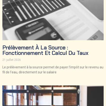
Prélèvement À La Source :
Fonctionnement Et Calcul Du Taux
21 juillet 2026
Le prélèvement à la source permet de payer l’impôt sur le revenu au
fil de l’eau, directement sur le salaire