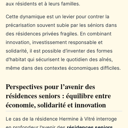
aux résidents et à leurs familles.
Cette dynamique est un levier pour contrer la
précarisation souvent subie par les séniors dans
des résidences privées fragiles. En combinant
innovation, investissement responsable et
solidarité, il est possible d’inventer des formes
d’habitat qui sécurisent le quotidien des aînés,
même dans des contextes économiques difficiles.
Perspectives pour l’avenir des
résidences seniors : équilibre entre
économie, solidarité et innovation
Le cas de la résidence Hermine à Vitré interroge
en profondeur l’avenir des
résidences seniors
,