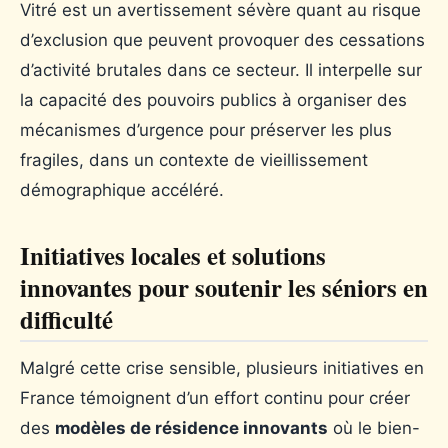
Vitré est un avertissement sévère quant au risque
d’exclusion que peuvent provoquer des cessations
d’activité brutales dans ce secteur. Il interpelle sur
la capacité des pouvoirs publics à organiser des
mécanismes d’urgence pour préserver les plus
fragiles, dans un contexte de vieillissement
démographique accéléré.
Initiatives locales et solutions
innovantes pour soutenir les séniors en
difficulté
Malgré cette crise sensible, plusieurs initiatives en
France témoignent d’un effort continu pour créer
des
modèles de résidence innovants
où le bien-