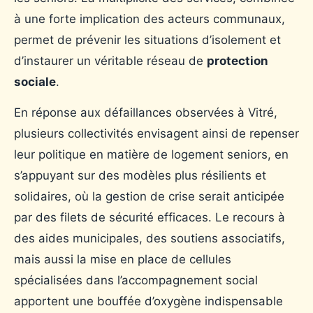
à une forte implication des acteurs communaux,
permet de prévenir les situations d’isolement et
d’instaurer un véritable réseau de
protection
sociale
.
En réponse aux défaillances observées à Vitré,
plusieurs collectivités envisagent ainsi de repenser
leur politique en matière de logement seniors, en
s’appuyant sur des modèles plus résilients et
solidaires, où la gestion de crise serait anticipée
par des filets de sécurité efficaces. Le recours à
des aides municipales, des soutiens associatifs,
mais aussi la mise en place de cellules
spécialisées dans l’accompagnement social
apportent une bouffée d’oxygène indispensable