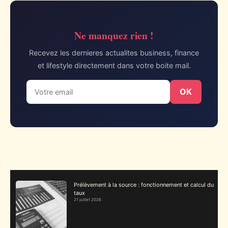
Ne manquez rien !
Recevez les dernieres actualites business, finance
et lifestyle directement dans votre boite mail.
OK
Prélèvement à la source : fonctionnement et calcul du
taux
21 juillet 2026