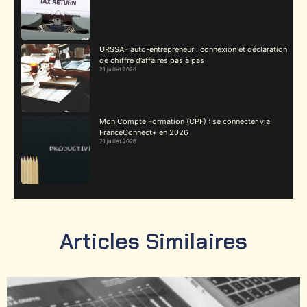
URSSAF auto-entrepreneur : connexion et déclaration
de chiffre d’affaires pas à pas
21 juillet 2026
Mon Compte Formation (CPF) : se connecter via
FranceConnect+ en 2026
21 juillet 2026
Articles Similaires