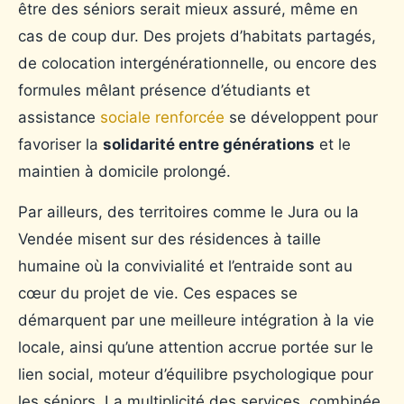
être des séniors serait mieux assuré, même en
cas de coup dur. Des projets d’habitats partagés,
de colocation intergénérationnelle, ou encore des
formules mêlant présence d’étudiants et
assistance
sociale renforcée
se développent pour
favoriser la
solidarité entre générations
et le
maintien à domicile prolongé.
Par ailleurs, des territoires comme le Jura ou la
Vendée misent sur des résidences à taille
humaine où la convivialité et l’entraide sont au
cœur du projet de vie. Ces espaces se
démarquent par une meilleure intégration à la vie
locale, ainsi qu’une attention accrue portée sur le
lien social, moteur d’équilibre psychologique pour
les séniors. La multiplicité des services, combinée