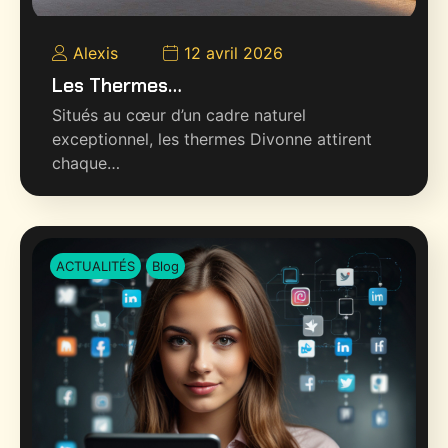
Alexis
12 avril 2026
Les Thermes…
Situés au cœur d’un cadre naturel
exceptionnel, les thermes Divonne attirent
chaque…
ACTUALITÉS
Blog