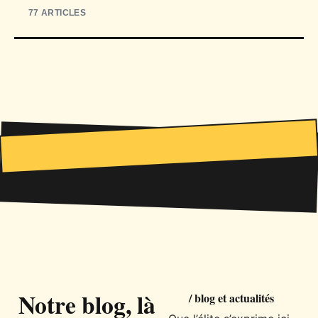
77 ARTICLES
Notre blog, là
/ blog et actualités