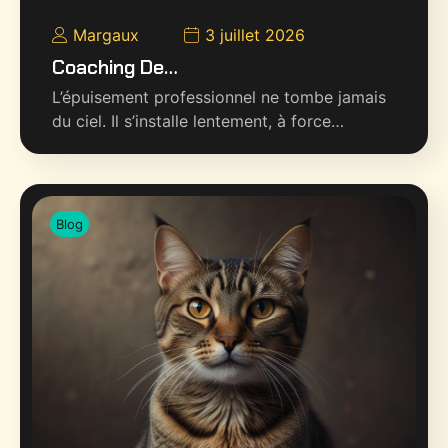
Margaux
3 juillet 2026
Coaching De…
L’épuisement professionnel ne tombe jamais
du ciel. Il s’installe lentement, à force…
Blog