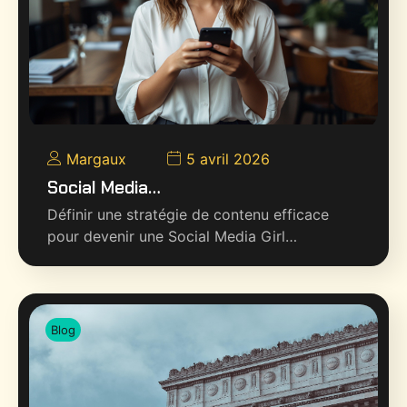
Margaux
5 avril 2026
Social Media…
Définir une stratégie de contenu efficace
pour devenir une Social Media Girl…
Blog