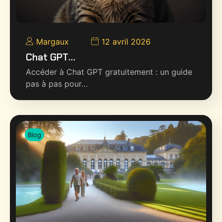
Margaux
12 avril 2026
Chat GPT…
Accéder à Chat GPT gratuitement : un guide
pas à pas pour…
Blog