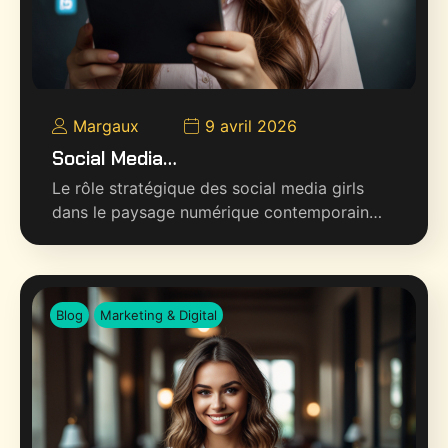
Margaux
9 avril 2026
Social Media…
Le rôle stratégique des social media girls
dans le paysage numérique contemporain…
Blog
Marketing & Digital