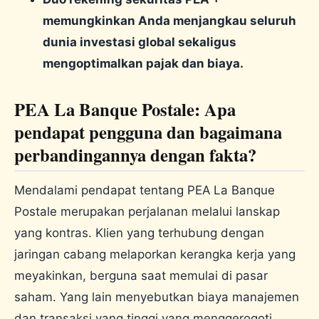
memungkinkan Anda menjangkau seluruh
dunia investasi global sekaligus
mengoptimalkan pajak dan biaya.
PEA La Banque Postale: Apa
pendapat pengguna dan bagaimana
perbandingannya dengan fakta?
Mendalami pendapat tentang PEA La Banque
Postale merupakan perjalanan melalui lanskap
yang kontras. Klien yang terhubung dengan
jaringan cabang melaporkan kerangka kerja yang
meyakinkan, berguna saat memulai di pasar
saham. Yang lain menyebutkan biaya manajemen
dan transaksi yang tinggi yang menggerogoti