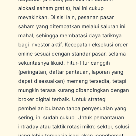
alokasi saham gratis), hal ini cukup
meyakinkan. Di sisi lain, pesanan pasar
saham yang ditempatkan melalui saluran ini
mahal, sehingga membatasi daya tariknya
bagi investor aktif. Kecepatan eksekusi order
online sesuai dengan standar pasar, selama
sekuritasnya likuid. Fitur-fitur canggih
(peringatan, daftar pantauan, laporan yang
dapat disesuaikan) memang tersedia, tetapi
mungkin terasa kurang dibandingkan dengan
broker digital terbaik. Untuk strategi
pembelian bulanan tanpa penyesuaian yang
sering, ini sudah cukup. Untuk pemantauan
intraday atau taktik rotasi mikro sektor, solusi
yang lebih terspesialisasi akan menghemat