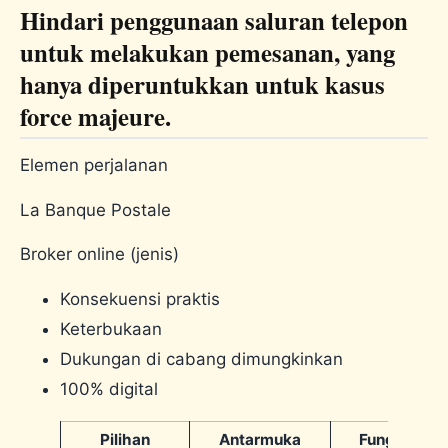
Hindari penggunaan saluran telepon
untuk melakukan pemesanan, yang
hanya diperuntukkan untuk kasus
force majeure.
Elemen perjalanan
La Banque Postale
Broker online (jenis)
Konsekuensi praktis
Keterbukaan
Dukungan di cabang dimungkinkan
100% digital
Pilihan
Antarmuka
Fungsional,