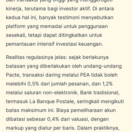
kinerja, terutama bagi investor aktif. Di antara
kedua hal ini, banyak testimoni menyebutkan
platform yang memadai untuk penggunaan
sesekali, tetapi dapat ditingkatkan untuk
pemantauan intensif investasi keuangan.
Realitas regulasinya jelas: sejak berlakunya
batasan yang diberlakukan oleh undang-undang
Pacte, transaksi daring melalui PEA tidak boleh
melebihi 0,5% dari jumlah pesanan, dan 1,2%
melalui saluran non-elektronik. Bank tradisional,
termasuk La Banque Postale, seringkali mengikuti
batas maksimum ini. Biaya pemeliharaan akun
dibatasi sebesar 0,4% dari valuasi, dengan
markup yang diatur per baris. Dalam praktiknya,