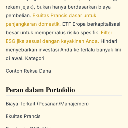
rekam jejak), bukan hanya berdasarkan biaya
pembelian.
Ekuitas Prancis dasar untuk
penjangkaran domestik.
ETF Eropa berkapitalisasi
besar untuk memperhalus risiko spesifik.
Filter
ESG jika sesuai dengan keyakinan Anda.
Hindari
menyebarkan investasi Anda ke terlalu banyak lini
di awal. Kategori
Contoh Reksa Dana
Peran dalam Portofolio
Biaya Terkait (Pesanan/Manajemen)
Ekuitas Prancis