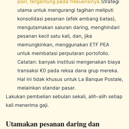
poin, tergantung pada frekuensinya.
Strategi
utama untuk mengurangi tagihan meliputi
konsolidasi pesanan (efek ambang batas),
mengutamakan saluran daring, menghindari
pesanan kecil satu kali, dan, jika
memungkinkan, menggunakan ETF PEA
untuk membatasi perputaran portofolio.
Catatan: banyak institusi mengenakan biaya
transaksi €0 pada reksa dana grup mereka.
Hal ini tidak khusus untuk La Banque Postale,
melainkan standar pasar.
Lakukan pembelian sebulan sekali, alih-alih setiap
kali menerima gaji.
Utamakan pesanan daring dan