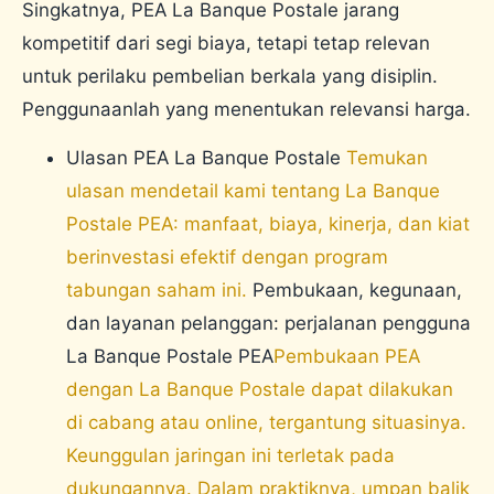
Singkatnya, PEA La Banque Postale jarang
kompetitif dari segi biaya, tetapi tetap relevan
untuk perilaku pembelian berkala yang disiplin.
Penggunaanlah yang menentukan relevansi harga.
Ulasan PEA La Banque Postale
Temukan
ulasan mendetail kami tentang La Banque
Postale PEA: manfaat, biaya, kinerja, dan kiat
berinvestasi efektif dengan program
tabungan saham ini.
Pembukaan, kegunaan,
dan layanan pelanggan: perjalanan pengguna
La Banque Postale PEA
Pembukaan PEA
dengan La Banque Postale dapat dilakukan
di cabang atau online, tergantung situasinya.
Keunggulan jaringan ini terletak pada
dukungannya. Dalam praktiknya, umpan balik