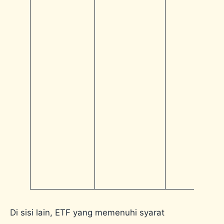
Di sisi lain, ETF yang memenuhi syarat