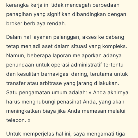
kerangka kerja ini tidak mencegah perbedaan
penagihan yang signifikan dibandingkan dengan
broker berbiaya rendah.
Dalam hal layanan pelanggan, akses ke cabang
tetap menjadi aset dalam situasi yang kompleks.
Namun, beberapa laporan melaporkan adanya
penundaan untuk operasi administratif tertentu
dan kesulitan bernavigasi daring, terutama untuk
transfer atau arbitrase yang jarang dilakukan.
Satu pengamatan umum adalah: « Anda akhirnya
harus menghubungi penasihat Anda, yang akan
meningkatkan biaya jika Anda memesan melalui
telepon. »
Untuk memperjelas hal ini, saya mengamati tiga