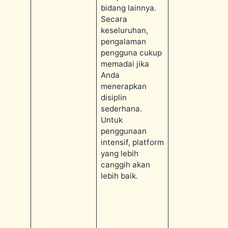
bidang lainnya.
Secara
keseluruhan,
pengalaman
pengguna cukup
memadai jika
Anda
menerapkan
disiplin
sederhana.
Untuk
penggunaan
intensif, platform
yang lebih
canggih akan
lebih baik.