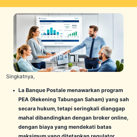
Singkatnya,
La Banque Postale menawarkan program
PEA (Rekening Tabungan Saham) yang sah
secara hukum, tetapi seringkali dianggap
mahal dibandingkan dengan broker online,
dengan biaya yang mendekati batas
maksimum yang ditetapkan regulator.