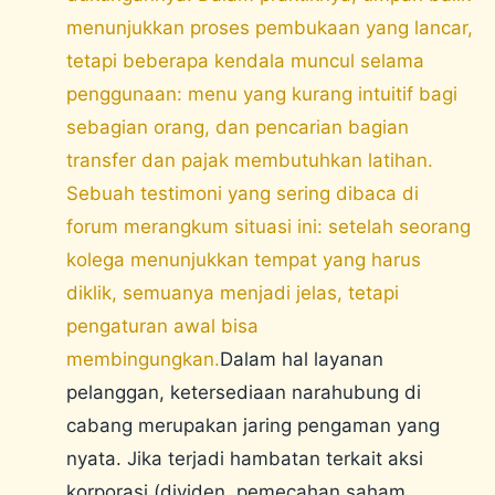
menunjukkan proses pembukaan yang lancar,
tetapi beberapa kendala muncul selama
penggunaan: menu yang kurang intuitif bagi
sebagian orang, dan pencarian bagian
transfer dan pajak membutuhkan latihan.
Sebuah testimoni yang sering dibaca di
forum merangkum situasi ini: setelah seorang
kolega menunjukkan tempat yang harus
diklik, semuanya menjadi jelas, tetapi
pengaturan awal bisa
membingungkan.
Dalam hal layanan
pelanggan, ketersediaan narahubung di
cabang merupakan jaring pengaman yang
nyata. Jika terjadi hambatan terkait aksi
korporasi (dividen, pemecahan saham,