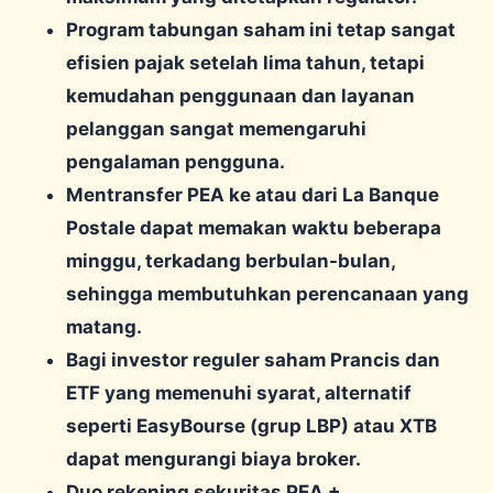
Program tabungan saham ini tetap sangat
efisien pajak setelah lima tahun, tetapi
kemudahan penggunaan dan layanan
pelanggan sangat memengaruhi
pengalaman pengguna.
Mentransfer PEA ke atau dari La Banque
Postale dapat memakan waktu beberapa
minggu, terkadang berbulan-bulan,
sehingga membutuhkan perencanaan yang
matang.
Bagi investor reguler saham Prancis dan
ETF yang memenuhi syarat, alternatif
seperti EasyBourse (grup LBP) atau XTB
dapat mengurangi biaya broker.
Duo rekening sekuritas PEA +