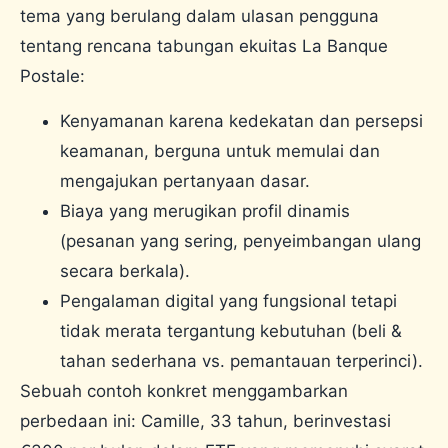
tema yang berulang dalam ulasan pengguna
tentang rencana tabungan ekuitas La Banque
Postale:
Kenyamanan karena kedekatan dan persepsi
keamanan, berguna untuk memulai dan
mengajukan pertanyaan dasar.
Biaya yang merugikan profil dinamis
(pesanan yang sering, penyeimbangan ulang
secara berkala).
Pengalaman digital yang fungsional tetapi
tidak merata tergantung kebutuhan (beli &
tahan sederhana vs. pemantauan terperinci).
Sebuah contoh konkret menggambarkan
perbedaan ini: Camille, 33 tahun, berinvestasi