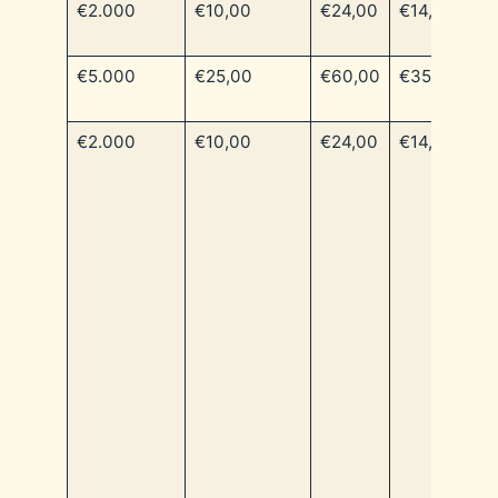
€2.000
€10,00
€24,00
€14,00
€5.000
€25,00
€60,00
€35,00
€2.000
€10,00
€24,00
€14,00