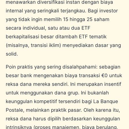
menawarkan diversifikasi instan dengan biaya
internal yang seringkali terjangkau. Bagi investor
yang tidak ingin memilih 15 hingga 25 saham
secara individual, satu atau dua ETF
berkapitalisasi besar ditambah ETF tematik
(misalnya, transisi iklim) menyediakan dasar yang
solid.
Poin praktis yang sering disalahpahami: sebagian
besar bank mengenakan biaya transaksi €0 untuk
reksa dana mereka sendiri. Ini merupakan insentif
untuk menggunakan dana grup. Ini bukanlah
keunggulan kompetitif tersendiri bagi La Banque
Postale, melainkan praktik pasar. Oleh karena itu,
reksa dana harus dipilih berdasarkan keunggulan
intrinsiknya (proses manajemen, biaya berulang,