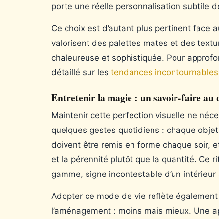
porte une réelle personnalisation subtile 
Ce choix est d’autant plus pertinent face 
valorisent des palettes mates et des textu
chaleureuse et sophistiquée. Pour approfon
détaillé sur les
tendances incontournables
Entretenir la magie : un savoir-faire au 
Maintenir cette perfection visuelle ne néce
quelques gestes quotidiens : chaque objet 
doivent être remis en forme chaque soir, et l
et la pérennité plutôt que la quantité. Ce r
gamme, signe incontestable d’un intérieur s
Adopter ce mode de vie reflète également 
l’aménagement : moins mais mieux. Une a