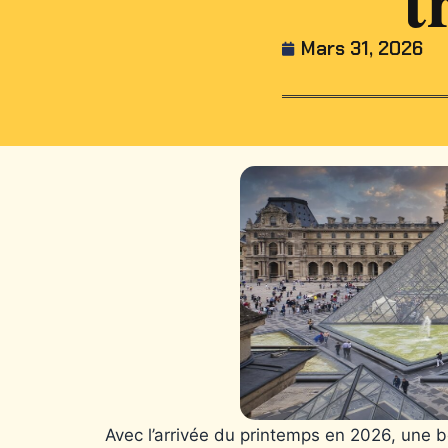
Mars 31, 2026
Avec l’arrivée du printemps en 2026, une 