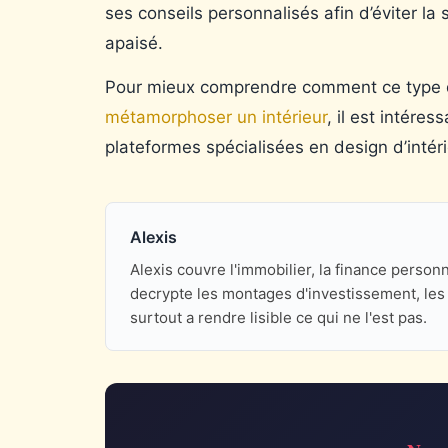
ses conseils personnalisés afin d’éviter 
apaisé.
Pour mieux comprendre comment ce type
métamorphoser un intérieur
, il est intére
plateformes spécialisées en design d’intéri
Alexis
Alexis couvre l'immobilier, la finance perso
decrypte les montages d'investissement, les d
surtout a rendre lisible ce qui ne l'est pas.