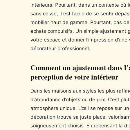
intérieurs. Pourtant, dans un contexte où 
sans cesse, il est facile de se sentir dépa
mobilier haut de gamme. Pourtant, pas bes
achats compulsifs. Un simple ajustement g
votre espace et donner l’impression d’une 
décorateur professionnel.
Comment un ajustement dans l’
perception de votre intérieur
Dans les maisons aux styles les plus raffin
d’abondance d’objets ou de prix. C’est plutô
atmosphère unique. L’œil se repose sur un
décoration trouve sa juste place, valorisan
soigneusement choisis. En repensant la di