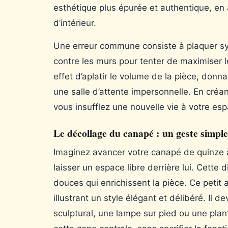
esthétique plus épurée et authentique, en
d’intérieur.
Une erreur commune consiste à plaquer sy
contre les murs pour tenter de maximiser 
effet d’aplatir le volume de la pièce, donn
une salle d’attente impersonnelle. En créan
vous insufflez une nouvelle vie à votre esp
Le décollage du canapé : un geste simpl
Imaginez avancer votre canapé de quinze 
laisser un espace libre derrière lui. Cette
douces qui enrichissent la pièce. Ce petit a
illustrant un style élégant et délibéré. Il 
sculptural, une lampe sur pied ou une plant