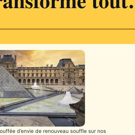
bouffée d’envie de renouveau souffle sur nos