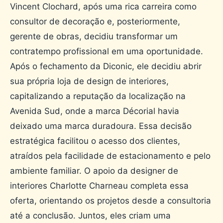
Vincent Clochard, após uma rica carreira como
consultor de decoração e, posteriormente,
gerente de obras, decidiu transformar um
contratempo profissional em uma oportunidade.
Após o fechamento da Diconic, ele decidiu abrir
sua própria loja de design de interiores,
capitalizando a reputação da localização na
Avenida Sud, onde a marca Décorial havia
deixado uma marca duradoura. Essa decisão
estratégica facilitou o acesso dos clientes,
atraídos pela facilidade de estacionamento e pelo
ambiente familiar. O apoio da designer de
interiores Charlotte Charneau completa essa
oferta, orientando os projetos desde a consultoria
até a conclusão. Juntos, eles criam uma