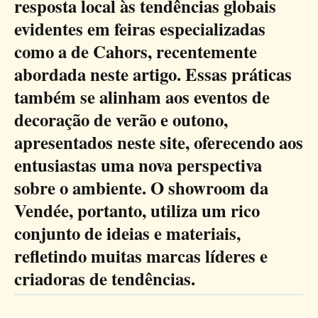
resposta local às tendências globais
evidentes em feiras especializadas
como a de Cahors, recentemente
abordada neste artigo. Essas práticas
também se alinham aos eventos de
decoração de verão e outono,
apresentados neste site, oferecendo aos
entusiastas uma nova perspectiva
sobre o ambiente. O showroom da
Vendée, portanto, utiliza um rico
conjunto de ideias e materiais,
refletindo muitas marcas líderes e
criadoras de tendências.