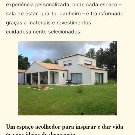
experiência personalizada, onde cada espaço –
sala de estar, quarto, banheiro – é transformado
graças a materiais e revestimentos
cuidadosamente selecionados.
Um espaço acolhedor para inspirar e dar vida
às suas ideias de decoração