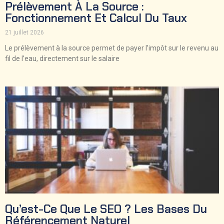
Prélèvement À La Source :
Fonctionnement Et Calcul Du Taux
21 juillet 2026
Le prélèvement à la source permet de payer l’impôt sur le revenu au
fil de l’eau, directement sur le salaire
Qu’est-Ce Que Le SEO ? Les Bases Du
Référencement Naturel