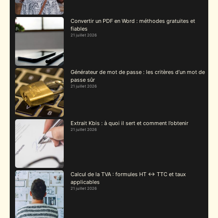
Convertir un PDF en Word : méthodes gratuites et
fiables
21 juillet 2026
Générateur de mot de passe : les critères d’un mot de
passe sûr
21 juillet 2026
Extrait Kbis : à quoi il sert et comment l’obtenir
21 juillet 2026
Calcul de la TVA : formules HT ↔ TTC et taux
applicables
21 juillet 2026