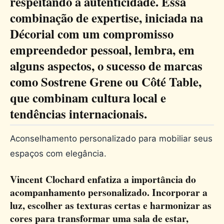
respeitando a autenticidade. Essa
combinação de expertise, iniciada na
Décorial com um compromisso
empreendedor pessoal, lembra, em
alguns aspectos, o sucesso de marcas
como Sostrene Grene ou Côté Table,
que combinam cultura local e
tendências internacionais.
Aconselhamento personalizado para mobiliar seus
espaços com elegância.
Vincent Clochard enfatiza a importância do
acompanhamento personalizado. Incorporar a
luz, escolher as texturas certas e harmonizar as
cores para transformar uma sala de estar,