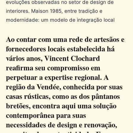
evoluções observadas no setor de design de
interiores. Maison 1985, entre tradição e
modernidade: um modelo de integração local
Ao contar com uma rede de artesãos e
fornecedores locais estabelecida há
vários anos, Vincent Clochard
reafirma seu compromisso em
perpetuar a expertise regional. A
região da Vendée, conhecida por suas
casas rústicas, como as dos pântanos
bretões, encontra aqui uma solução
contemporânea para suas
necessidades de design e renovação,