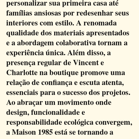
personalizar sua primeira casa até
famílias ansiosas por redesenhar seus
interiores com estilo. A renomada
qualidade dos materiais apresentados
e a abordagem colaborativa tornam a
experiência única. Além disso, a
presença regular de Vincent e
Charlotte na boutique promove uma
relação de confiança e escuta atenta,
essenciais para o sucesso dos projetos.
Ao abraçar um movimento onde
design, funcionalidade e
responsabilidade ecológica convergem,
a Maison 1985 está se tornando a