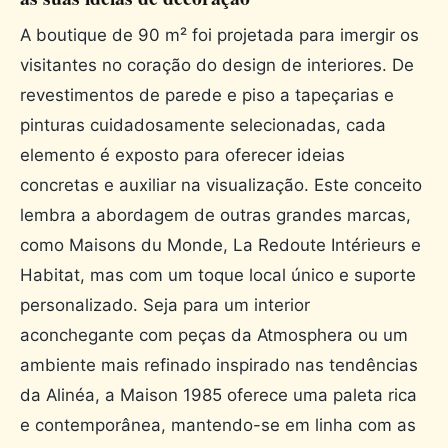
A boutique de 90 m² foi projetada para imergir os
visitantes no coração do design de interiores. De
revestimentos de parede e piso a tapeçarias e
pinturas cuidadosamente selecionadas, cada
elemento é exposto para oferecer ideias
concretas e auxiliar na visualização. Este conceito
lembra a abordagem de outras grandes marcas,
como Maisons du Monde, La Redoute Intérieurs e
Habitat, mas com um toque local único e suporte
personalizado. Seja para um interior
aconchegante com peças da Atmosphera ou um
ambiente mais refinado inspirado nas tendências
da Alinéa, a Maison 1985 oferece uma paleta rica
e contemporânea, mantendo-se em linha com as