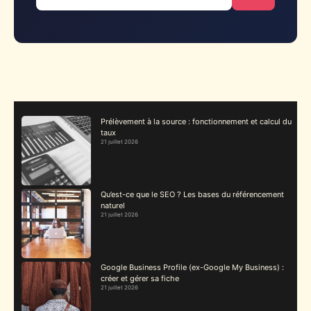
Prélèvement à la source : fonctionnement et calcul du
taux
21 juillet 2026
Qu’est-ce que le SEO ? Les bases du référencement
naturel
21 juillet 2026
Google Business Profile (ex-Google My Business) :
créer et gérer sa fiche
21 juillet 2026