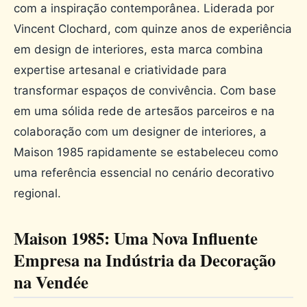
com a inspiração contemporânea. Liderada por
Vincent Clochard, com quinze anos de experiência
em design de interiores, esta marca combina
expertise artesanal e criatividade para
transformar espaços de convivência. Com base
em uma sólida rede de artesãos parceiros e na
colaboração com um designer de interiores, a
Maison 1985 rapidamente se estabeleceu como
uma referência essencial no cenário decorativo
regional.
Maison 1985: Uma Nova Influente
Empresa na Indústria da Decoração
na Vendée