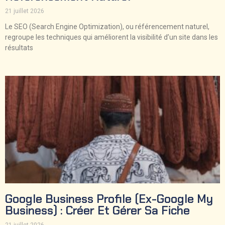
21 juillet 2026
Le SEO (Search Engine Optimization), ou référencement naturel,
regroupe les techniques qui améliorent la visibilité d’un site dans les
résultats
Google Business Profile (ex-Google My
Business) : Créer Et Gérer Sa Fiche
21 juillet 2026