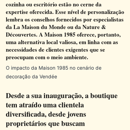
cozinha ou escritório estão no cerne da
expertise oferecida. Esse nível de personalização
lembra os conselhos fornecidos por especialistas
da La Maison du Monde ou da Nature &
Découvertes. A Maison 1985 oferece, portanto,
uma alternativa local valiosa, em linha com as
necessidades de clientes exigentes que se
preocupam com o meio ambiente.
O impacto da Maison 1985 no cenário de
decoração da Vendée
Desde a sua inauguração, a boutique
tem atraído uma clientela
diversificada, desde jovens
proprietários que buscam