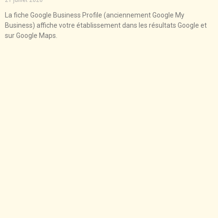
La fiche Google Business Profile (anciennement Google My
Business) affiche votre établissement dans les résultats Google et
sur Google Maps.