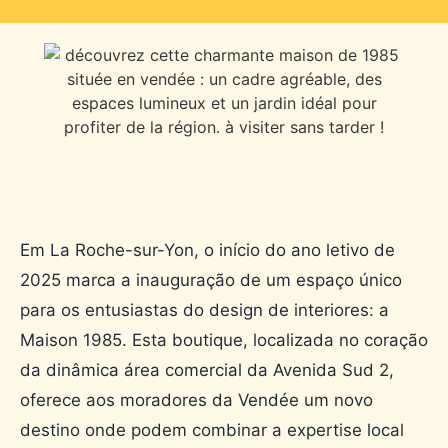
Em La Roche-sur-Yon, o início do ano letivo de
2025 marca a inauguração de um espaço único
para os entusiastas do design de interiores: a
Maison 1985. Esta boutique, localizada no coração
da dinâmica área comercial da Avenida Sud 2,
oferece aos moradores da Vendée um novo
destino onde podem combinar a expertise local