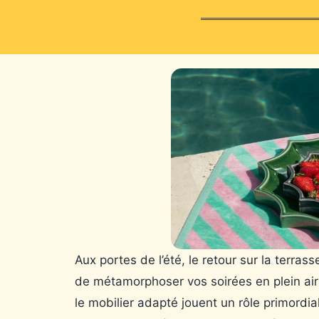
Aux portes de l’été, le retour sur la terrass
de métamorphoser vos soirées en plein ai
le mobilier adapté jouent un rôle primordia