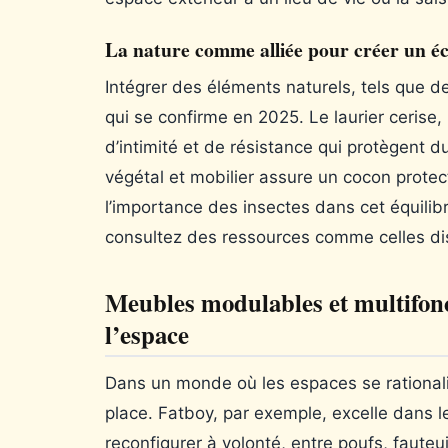
La nature comme alliée pour créer un éc
Intégrer des éléments naturels, tels que 
qui se confirme en 2025. Le laurier cerise,
d’intimité et de résistance qui protègent d
végétal et mobilier assure un cocon protec
l’importance des insectes dans cet équilibre
consultez des ressources comme celles di
Meubles modulables et multifonct
l’espace
Dans un monde où les espaces se rational
place. Fatboy, par exemple, excelle dans 
reconfigurer à volonté, entre poufs, fauteu