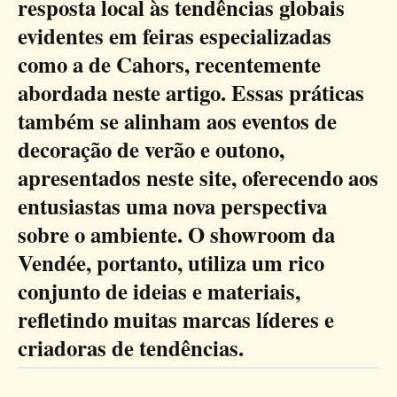
resposta local às tendências globais
evidentes em feiras especializadas
como a de Cahors, recentemente
abordada neste artigo. Essas práticas
também se alinham aos eventos de
decoração de verão e outono,
apresentados neste site, oferecendo aos
entusiastas uma nova perspectiva
sobre o ambiente. O showroom da
Vendée, portanto, utiliza um rico
conjunto de ideias e materiais,
refletindo muitas marcas líderes e
criadoras de tendências.