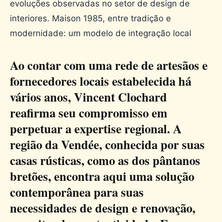
evoluções observadas no setor de design de
interiores. Maison 1985, entre tradição e
modernidade: um modelo de integração local
Ao contar com uma rede de artesãos e
fornecedores locais estabelecida há
vários anos, Vincent Clochard
reafirma seu compromisso em
perpetuar a expertise regional. A
região da Vendée, conhecida por suas
casas rústicas, como as dos pântanos
bretões, encontra aqui uma solução
contemporânea para suas
necessidades de design e renovação,