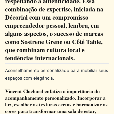
respeitando a autenticidade. Essa
combinação de expertise, iniciada na
Décorial com um compromisso
empreendedor pessoal, lembra, em
alguns aspectos, o sucesso de marcas
como Sostrene Grene ou Côté Table,
que combinam cultura local e
tendências internacionais.
Aconselhamento personalizado para mobiliar seus
espaços com elegância.
Vincent Clochard enfatiza a importância do
acompanhamento personalizado. Incorporar a
luz, escolher as texturas certas e harmonizar as
cores para transformar uma sala de estar,