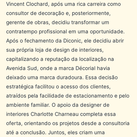
Vincent Clochard, após uma rica carreira como
consultor de decoração e, posteriormente,
gerente de obras, decidiu transformar um
contratempo profissional em uma oportunidade.
Após o fechamento da Diconic, ele decidiu abrir
sua própria loja de design de interiores,
capitalizando a reputação da localização na
Avenida Sud, onde a marca Décorial havia
deixado uma marca duradoura. Essa decisão
estratégica facilitou o acesso dos clientes,
atraídos pela facilidade de estacionamento e pelo
ambiente familiar. O apoio da designer de
interiores Charlotte Charneau completa essa
oferta, orientando os projetos desde a consultoria
até a conclusão. Juntos, eles criam uma