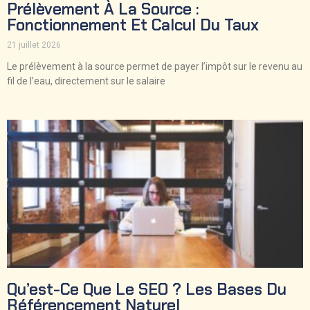
Prélèvement À La Source :
Fonctionnement Et Calcul Du Taux
21 juillet 2026
Le prélèvement à la source permet de payer l’impôt sur le revenu au
fil de l’eau, directement sur le salaire
Qu’est-Ce Que Le SEO ? Les Bases Du
Référencement Naturel