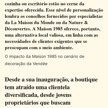
cozinha ou escritório estão no cerne da
expertise oferecida. Esse nível de personalização
lembra os conselhos fornecidos por especialistas
da La Maison du Monde ou da Nature &
Découvertes. A Maison 1985 oferece, portanto,
uma alternativa local valiosa, em linha com as
necessidades de clientes exigentes que se
preocupam com o meio ambiente.
O impacto da Maison 1985 no cenário de
decoração da Vendée
Desde a sua inauguração, a boutique
tem atraído uma clientela
diversificada, desde jovens
proprietários que buscam