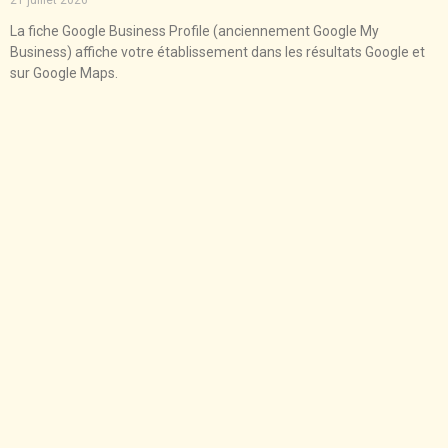
La fiche Google Business Profile (anciennement Google My
Business) affiche votre établissement dans les résultats Google et
sur Google Maps.