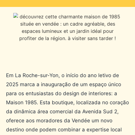
Em La Roche-sur-Yon, o início do ano letivo de
2025 marca a inauguração de um espaço único
para os entusiastas do design de interiores: a
Maison 1985. Esta boutique, localizada no coração
da dinâmica área comercial da Avenida Sud 2,
oferece aos moradores da Vendée um novo
destino onde podem combinar a expertise local