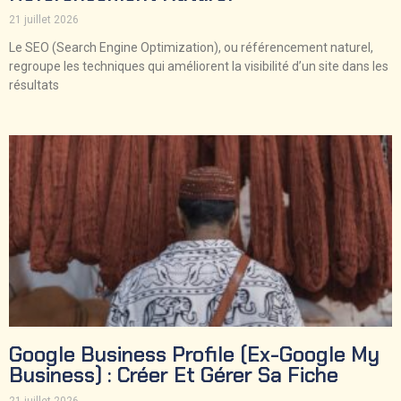
21 juillet 2026
Le SEO (Search Engine Optimization), ou référencement naturel,
regroupe les techniques qui améliorent la visibilité d’un site dans les
résultats
Google Business Profile (ex-Google My
Business) : Créer Et Gérer Sa Fiche
21 juillet 2026