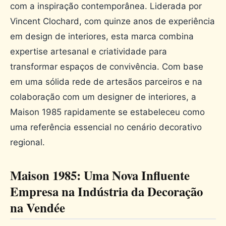
com a inspiração contemporânea. Liderada por
Vincent Clochard, com quinze anos de experiência
em design de interiores, esta marca combina
expertise artesanal e criatividade para
transformar espaços de convivência. Com base
em uma sólida rede de artesãos parceiros e na
colaboração com um designer de interiores, a
Maison 1985 rapidamente se estabeleceu como
uma referência essencial no cenário decorativo
regional.
Maison 1985: Uma Nova Influente
Empresa na Indústria da Decoração
na Vendée