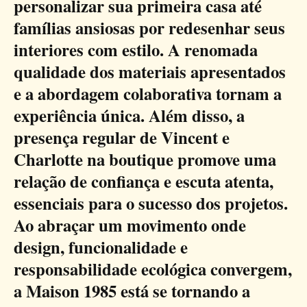
personalizar sua primeira casa até
famílias ansiosas por redesenhar seus
interiores com estilo. A renomada
qualidade dos materiais apresentados
e a abordagem colaborativa tornam a
experiência única. Além disso, a
presença regular de Vincent e
Charlotte na boutique promove uma
relação de confiança e escuta atenta,
essenciais para o sucesso dos projetos.
Ao abraçar um movimento onde
design, funcionalidade e
responsabilidade ecológica convergem,
a Maison 1985 está se tornando a