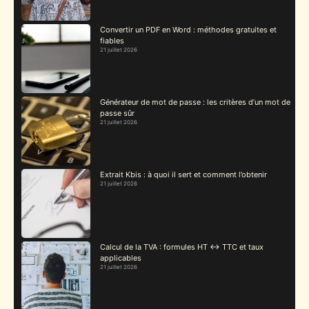
Convertir un PDF en Word : méthodes gratuites et
fiables
21 juillet 2026
Générateur de mot de passe : les critères d’un mot de
passe sûr
21 juillet 2026
Extrait Kbis : à quoi il sert et comment l’obtenir
21 juillet 2026
Calcul de la TVA : formules HT ↔ TTC et taux
applicables
21 juillet 2026