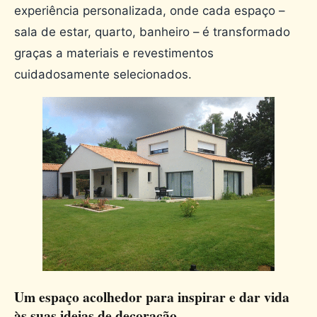
experiência personalizada, onde cada espaço –
sala de estar, quarto, banheiro – é transformado
graças a materiais e revestimentos
cuidadosamente selecionados.
Um espaço acolhedor para inspirar e dar vida
às suas ideias de decoração