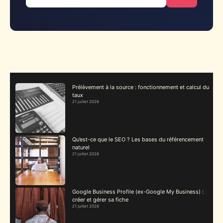
Prélèvement à la source : fonctionnement et calcul du
taux
21 juillet 2026
Qu’est-ce que le SEO ? Les bases du référencement
naturel
21 juillet 2026
Google Business Profile (ex-Google My Business) :
créer et gérer sa fiche
21 juillet 2026