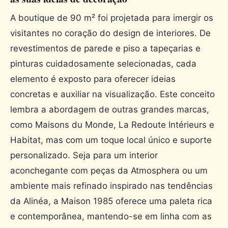
A boutique de 90 m² foi projetada para imergir os
visitantes no coração do design de interiores. De
revestimentos de parede e piso a tapeçarias e
pinturas cuidadosamente selecionadas, cada
elemento é exposto para oferecer ideias
concretas e auxiliar na visualização. Este conceito
lembra a abordagem de outras grandes marcas,
como Maisons du Monde, La Redoute Intérieurs e
Habitat, mas com um toque local único e suporte
personalizado. Seja para um interior
aconchegante com peças da Atmosphera ou um
ambiente mais refinado inspirado nas tendências
da Alinéa, a Maison 1985 oferece uma paleta rica
e contemporânea, mantendo-se em linha com as