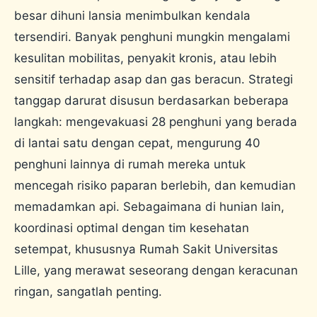
besar dihuni lansia menimbulkan kendala
tersendiri. Banyak penghuni mungkin mengalami
kesulitan mobilitas, penyakit kronis, atau lebih
sensitif terhadap asap dan gas beracun. Strategi
tanggap darurat disusun berdasarkan beberapa
langkah: mengevakuasi 28 penghuni yang berada
di lantai satu dengan cepat, mengurung 40
penghuni lainnya di rumah mereka untuk
mencegah risiko paparan berlebih, dan kemudian
memadamkan api. Sebagaimana di hunian lain,
koordinasi optimal dengan tim kesehatan
setempat, khususnya Rumah Sakit Universitas
Lille, yang merawat seseorang dengan keracunan
ringan, sangatlah penting.