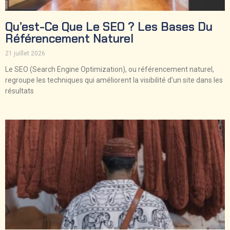
Qu’est-Ce Que Le SEO ? Les Bases Du
Référencement Naturel
21 juillet 2026
Le SEO (Search Engine Optimization), ou référencement naturel,
regroupe les techniques qui améliorent la visibilité d’un site dans les
résultats