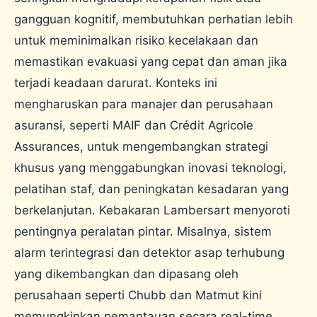
gangguan kognitif, membutuhkan perhatian lebih
untuk meminimalkan risiko kecelakaan dan
memastikan evakuasi yang cepat dan aman jika
terjadi keadaan darurat. Konteks ini
mengharuskan para manajer dan perusahaan
asuransi, seperti MAIF dan Crédit Agricole
Assurances, untuk mengembangkan strategi
khusus yang menggabungkan inovasi teknologi,
pelatihan staf, dan peningkatan kesadaran yang
berkelanjutan. Kebakaran Lambersart menyoroti
pentingnya peralatan pintar. Misalnya, sistem
alarm terintegrasi dan detektor asap terhubung
yang dikembangkan dan dipasang oleh
perusahaan seperti Chubb dan Matmut kini
memungkinkan pemantauan secara real-time.