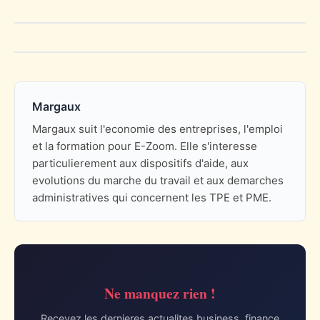
Margaux
Margaux suit l'economie des entreprises, l'emploi
et la formation pour E-Zoom. Elle s'interesse
particulierement aux dispositifs d'aide, aux
evolutions du marche du travail et aux demarches
administratives qui concernent les TPE et PME.
Ne manquez rien !
Recevez les dernieres actualites business, finance