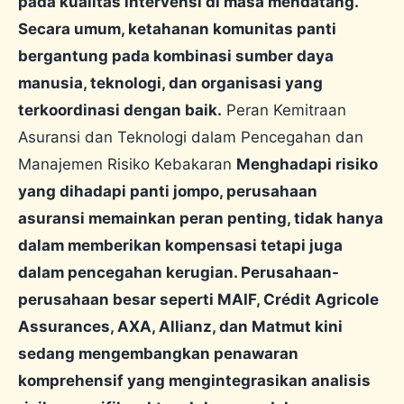
pada kualitas intervensi di masa mendatang.
Secara umum, ketahanan komunitas panti
bergantung pada kombinasi sumber daya
manusia, teknologi, dan organisasi yang
terkoordinasi dengan baik.
Peran Kemitraan
Asuransi dan Teknologi dalam Pencegahan dan
Manajemen Risiko Kebakaran
Menghadapi risiko
yang dihadapi panti jompo, perusahaan
asuransi memainkan peran penting, tidak hanya
dalam memberikan kompensasi tetapi juga
dalam pencegahan kerugian. Perusahaan-
perusahaan besar seperti MAIF, Crédit Agricole
Assurances, AXA, Allianz, dan Matmut kini
sedang mengembangkan penawaran
komprehensif yang mengintegrasikan analisis