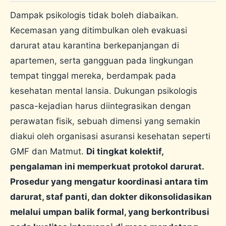
Dampak psikologis tidak boleh diabaikan.
Kecemasan yang ditimbulkan oleh evakuasi
darurat atau karantina berkepanjangan di
apartemen, serta gangguan pada lingkungan
tempat tinggal mereka, berdampak pada
kesehatan mental lansia. Dukungan psikologis
pasca-kejadian harus diintegrasikan dengan
perawatan fisik, sebuah dimensi yang semakin
diakui oleh organisasi asuransi kesehatan seperti
GMF dan Matmut.
Di tingkat kolektif,
pengalaman ini memperkuat protokol darurat.
Prosedur yang mengatur koordinasi antara tim
darurat, staf panti, dan dokter dikonsolidasikan
melalui umpan balik formal, yang berkontribusi