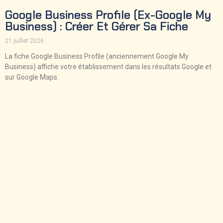
Google Business Profile (ex-Google My
Business) : Créer Et Gérer Sa Fiche
21 juillet 2026
La fiche Google Business Profile (anciennement Google My
Business) affiche votre établissement dans les résultats Google et
sur Google Maps.