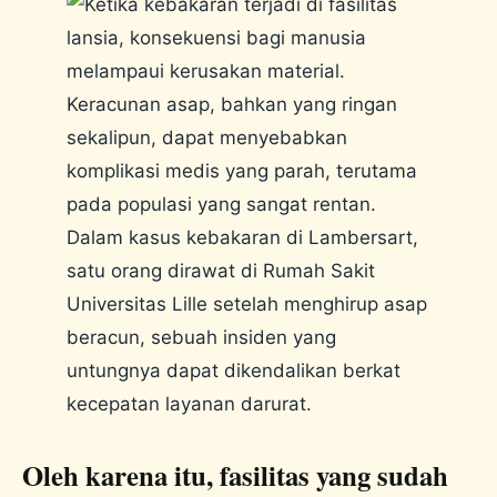
Oleh karena itu, fasilitas yang sudah