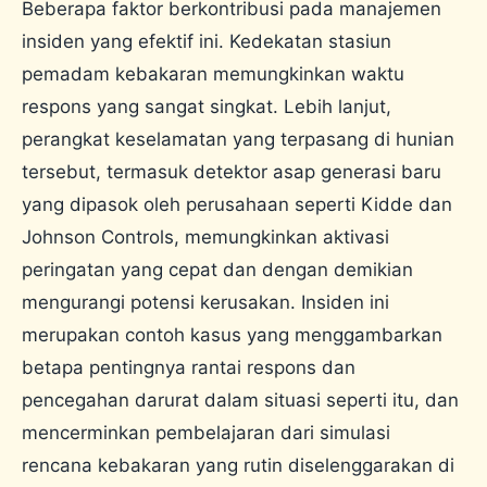
Beberapa faktor berkontribusi pada manajemen
insiden yang efektif ini. Kedekatan stasiun
pemadam kebakaran memungkinkan waktu
respons yang sangat singkat. Lebih lanjut,
perangkat keselamatan yang terpasang di hunian
tersebut, termasuk detektor asap generasi baru
yang dipasok oleh perusahaan seperti Kidde dan
Johnson Controls, memungkinkan aktivasi
peringatan yang cepat dan dengan demikian
mengurangi potensi kerusakan. Insiden ini
merupakan contoh kasus yang menggambarkan
betapa pentingnya rantai respons dan
pencegahan darurat dalam situasi seperti itu, dan
mencerminkan pembelajaran dari simulasi
rencana kebakaran yang rutin diselenggarakan di