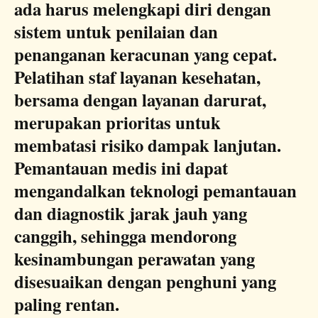
ada harus melengkapi diri dengan
sistem untuk penilaian dan
penanganan keracunan yang cepat.
Pelatihan staf layanan kesehatan,
bersama dengan layanan darurat,
merupakan prioritas untuk
membatasi risiko dampak lanjutan.
Pemantauan medis ini dapat
mengandalkan teknologi pemantauan
dan diagnostik jarak jauh yang
canggih, sehingga mendorong
kesinambungan perawatan yang
disesuaikan dengan penghuni yang
paling rentan.