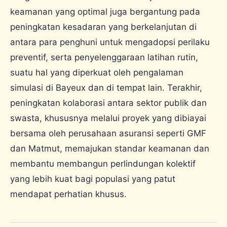
keamanan yang optimal juga bergantung pada
peningkatan kesadaran yang berkelanjutan di
antara para penghuni untuk mengadopsi perilaku
preventif, serta penyelenggaraan latihan rutin,
suatu hal yang diperkuat oleh pengalaman
simulasi di Bayeux dan di tempat lain. Terakhir,
peningkatan kolaborasi antara sektor publik dan
swasta, khususnya melalui proyek yang dibiayai
bersama oleh perusahaan asuransi seperti GMF
dan Matmut, memajukan standar keamanan dan
membantu membangun perlindungan kolektif
yang lebih kuat bagi populasi yang patut
mendapat perhatian khusus.