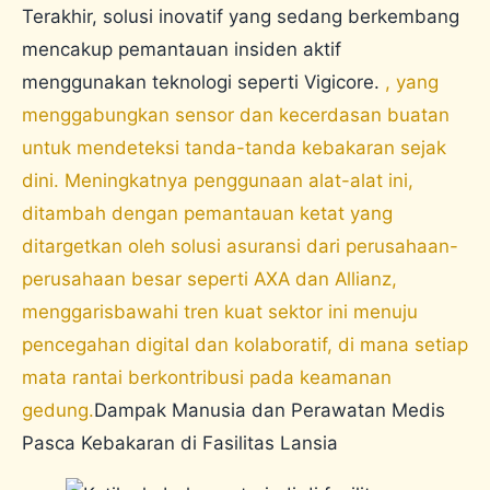
Terakhir, solusi inovatif yang sedang berkembang
mencakup pemantauan insiden aktif
menggunakan teknologi seperti Vigicore.
, yang
menggabungkan sensor dan kecerdasan buatan
untuk mendeteksi tanda-tanda kebakaran sejak
dini. Meningkatnya penggunaan alat-alat ini,
ditambah dengan pemantauan ketat yang
ditargetkan oleh solusi asuransi dari perusahaan-
perusahaan besar seperti AXA dan Allianz,
menggarisbawahi tren kuat sektor ini menuju
pencegahan digital dan kolaboratif, di mana setiap
mata rantai berkontribusi pada keamanan
gedung.
Dampak Manusia dan Perawatan Medis
Pasca Kebakaran di Fasilitas Lansia