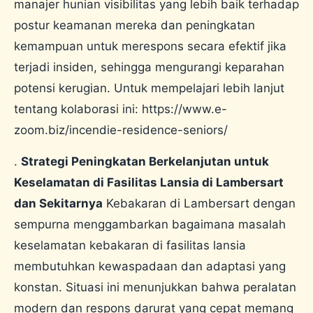
manajer hunian visibilitas yang lebih baik terhadap
postur keamanan mereka dan peningkatan
kemampuan untuk merespons secara efektif jika
terjadi insiden, sehingga mengurangi keparahan
potensi kerugian. Untuk mempelajari lebih lanjut
tentang kolaborasi ini: https://www.e-
zoom.biz/incendie-residence-seniors/
.
Strategi Peningkatan Berkelanjutan untuk
Keselamatan di Fasilitas Lansia di Lambersart
dan Sekitarnya
Kebakaran di Lambersart dengan
sempurna menggambarkan bagaimana masalah
keselamatan kebakaran di fasilitas lansia
membutuhkan kewaspadaan dan adaptasi yang
konstan. Situasi ini menunjukkan bahwa peralatan
modern dan respons darurat yang cepat memang