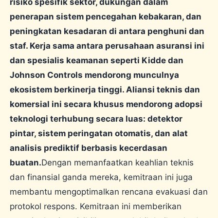
risiko spesifik sektor, dukungan dalam
penerapan sistem pencegahan kebakaran, dan
peningkatan kesadaran di antara penghuni dan
staf. Kerja sama antara perusahaan asuransi ini
dan spesialis keamanan seperti Kidde dan
Johnson Controls mendorong munculnya
ekosistem berkinerja tinggi. Aliansi teknis dan
komersial ini secara khusus mendorong adopsi
teknologi terhubung secara luas: detektor
pintar, sistem peringatan otomatis, dan alat
analisis prediktif berbasis kecerdasan
buatan.
Dengan memanfaatkan keahlian teknis
dan finansial ganda mereka, kemitraan ini juga
membantu mengoptimalkan rencana evakuasi dan
protokol respons. Kemitraan ini memberikan