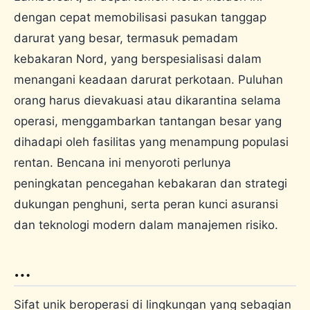
dengan cepat memobilisasi pasukan tanggap
darurat yang besar, termasuk pemadam
kebakaran Nord, yang berspesialisasi dalam
menangani keadaan darurat perkotaan. Puluhan
orang harus dievakuasi atau dikarantina selama
operasi, menggambarkan tantangan besar yang
dihadapi oleh fasilitas yang menampung populasi
rentan. Bencana ini menyoroti perlunya
peningkatan pencegahan kebakaran dan strategi
dukungan penghuni, serta peran kunci asuransi
dan teknologi modern dalam manajemen risiko.
…
Sifat unik beroperasi di lingkungan yang sebagian