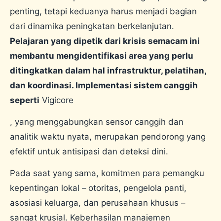
penting, tetapi keduanya harus menjadi bagian
dari dinamika peningkatan berkelanjutan.
Pelajaran yang dipetik dari krisis semacam ini
membantu mengidentifikasi area yang perlu
ditingkatkan dalam hal infrastruktur, pelatihan,
dan koordinasi. Implementasi sistem canggih
seperti
Vigicore
, yang menggabungkan sensor canggih dan
analitik waktu nyata, merupakan pendorong yang
efektif untuk antisipasi dan deteksi dini.
Pada saat yang sama, komitmen para pemangku
kepentingan lokal – otoritas, pengelola panti,
asosiasi keluarga, dan perusahaan khusus –
sangat krusial. Keberhasilan manajemen