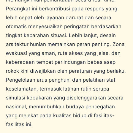
Perangkat ini berkontribusi pada respons yang
lebih cepat oleh layanan darurat dan secara
otomatis menyesuaikan peringatan berdasarkan
tingkat keparahan situasi. Lebih lanjut, desain
arsitektur hunian memainkan peran penting. Zona
evakuasi yang aman, rute akses yang jelas, dan
keberadaan tempat perlindungan bebas asap
rokok kini diwajibkan oleh peraturan yang berlaku.
Pengelolaan arus penghuni dan pelatihan staf
keselamatan, termasuk latihan rutin serupa
simulasi kebakaran yang diselenggarakan secara
nasional, menumbuhkan budaya pencegahan
yang melekat pada kualitas hidup di fasilitas-
fasilitas ini.