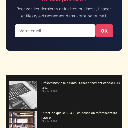
Recevez les dernieres actualites business, finance
et lifestyle directement dans votre boite mail.
OK
Prélèvement à la source : fonctionnement et calcul du
taux
21 juillet 2026
Qu’est-ce que le SEO ? Les bases du référencement
naturel
21 juillet 2026