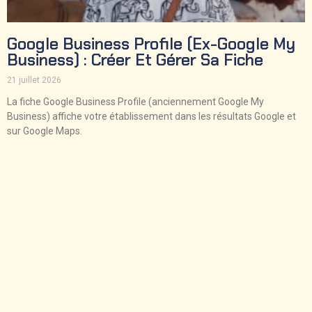
Google Business Profile (ex-Google My
Business) : Créer Et Gérer Sa Fiche
21 juillet 2026
La fiche Google Business Profile (anciennement Google My
Business) affiche votre établissement dans les résultats Google et
sur Google Maps.