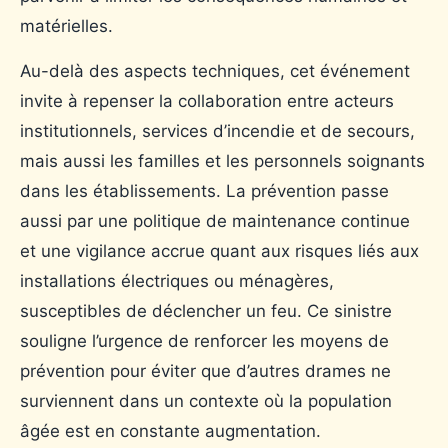
matérielles.
Au-delà des aspects techniques, cet événement
invite à repenser la collaboration entre acteurs
institutionnels, services d’incendie et de secours,
mais aussi les familles et les personnels soignants
dans les établissements. La prévention passe
aussi par une politique de maintenance continue
et une vigilance accrue quant aux risques liés aux
installations électriques ou ménagères,
susceptibles de déclencher un feu. Ce sinistre
souligne l’urgence de renforcer les moyens de
prévention pour éviter que d’autres drames ne
surviennent dans un contexte où la population
âgée est en constante augmentation.