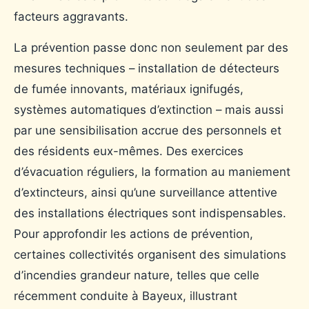
facteurs aggravants.
La prévention passe donc non seulement par des
mesures techniques – installation de détecteurs
de fumée innovants, matériaux ignifugés,
systèmes automatiques d’extinction – mais aussi
par une sensibilisation accrue des personnels et
des résidents eux-mêmes. Des exercices
d’évacuation réguliers, la formation au maniement
d’extincteurs, ainsi qu’une surveillance attentive
des installations électriques sont indispensables.
Pour approfondir les actions de prévention,
certaines collectivités organisent des simulations
d’incendies grandeur nature, telles que celle
récemment conduite à Bayeux, illustrant