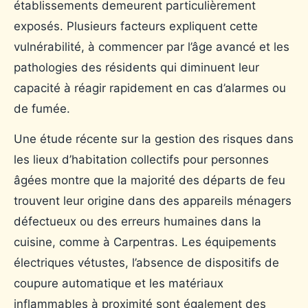
établissements demeurent particulièrement
exposés. Plusieurs facteurs expliquent cette
vulnérabilité, à commencer par l’âge avancé et les
pathologies des résidents qui diminuent leur
capacité à réagir rapidement en cas d’alarmes ou
de fumée.
Une étude récente sur la gestion des risques dans
les lieux d’habitation collectifs pour personnes
âgées montre que la majorité des départs de feu
trouvent leur origine dans des appareils ménagers
défectueux ou des erreurs humaines dans la
cuisine, comme à Carpentras. Les équipements
électriques vétustes, l’absence de dispositifs de
coupure automatique et les matériaux
inflammables à proximité sont également des