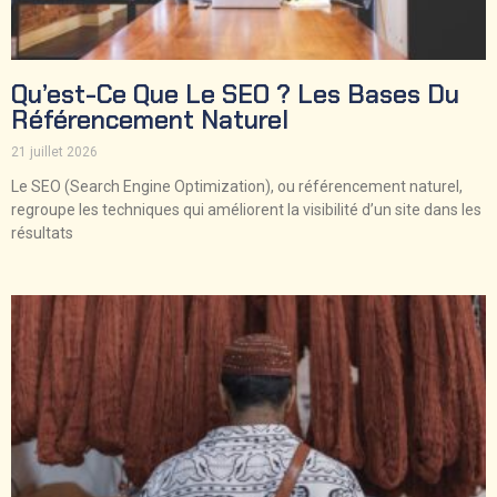
Qu’est-Ce Que Le SEO ? Les Bases Du
Référencement Naturel
21 juillet 2026
Le SEO (Search Engine Optimization), ou référencement naturel,
regroupe les techniques qui améliorent la visibilité d’un site dans les
résultats