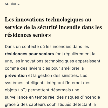
seniors.
Les innovations technologiques au
service de la sécurité incendie dans les
résidences seniors
Dans un contexte où les incendies dans les
résidences pour seniors
font régulièrement la
une, les innovations technologiques apparaissent
comme des leviers clés pour améliorer la
prévention
et la gestion des sinistres. Les
systèmes intelligents intégrant l’Internet des
objets (IoT) permettent désormais une
surveillance en temps réel des risques d’incendie
grâce à des capteurs sophistiqués détectant la