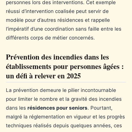
personnes lors des interventions. Cet exemple
réussi d’intervention coalisée peut servir de
modèle pour d’autres résidences et rappelle
l’impératif d’une coordination sans faille entre les
différents corps de métier concernés.
Prévention des incendies dans les
établissements pour personnes âgées :
un défi à relever en 2025
La prévention demeure le pilier incontournable
pour limiter le nombre et la gravité des incendies
dans les
résidences pour seniors
. Pourtant,
malgré la réglementation en vigueur et les progrès
techniques réalisés depuis quelques années, ces