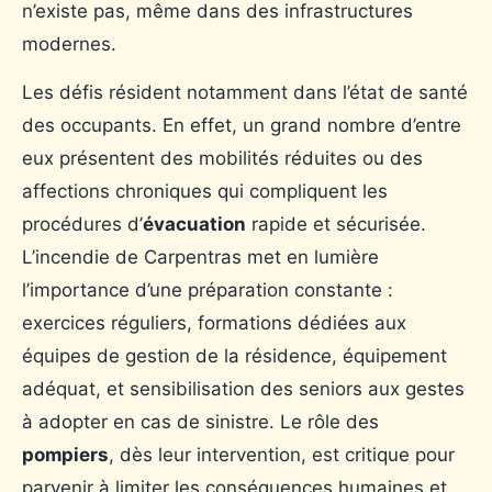
n’existe pas, même dans des infrastructures
modernes.
Les défis résident notamment dans l’état de santé
des occupants. En effet, un grand nombre d’entre
eux présentent des mobilités réduites ou des
affections chroniques qui compliquent les
procédures d’
évacuation
rapide et sécurisée.
L’incendie de Carpentras met en lumière
l’importance d’une préparation constante :
exercices réguliers, formations dédiées aux
équipes de gestion de la résidence, équipement
adéquat, et sensibilisation des seniors aux gestes
à adopter en cas de sinistre. Le rôle des
pompiers
, dès leur intervention, est critique pour
parvenir à limiter les conséquences humaines et