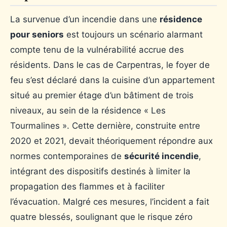
La survenue d’un incendie dans une
résidence
pour seniors
est toujours un scénario alarmant
compte tenu de la vulnérabilité accrue des
résidents. Dans le cas de Carpentras, le foyer de
feu s’est déclaré dans la cuisine d’un appartement
situé au premier étage d’un bâtiment de trois
niveaux, au sein de la résidence « Les
Tourmalines ». Cette dernière, construite entre
2020 et 2021, devait théoriquement répondre aux
normes contemporaines de
sécurité incendie
,
intégrant des dispositifs destinés à limiter la
propagation des flammes et à faciliter
l’évacuation. Malgré ces mesures, l’incident a fait
quatre blessés, soulignant que le risque zéro