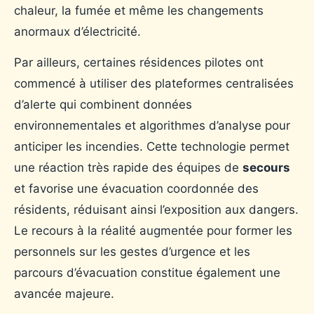
chaleur, la fumée et même les changements
anormaux d’électricité.
Par ailleurs, certaines résidences pilotes ont
commencé à utiliser des plateformes centralisées
d’alerte qui combinent données
environnementales et algorithmes d’analyse pour
anticiper les incendies. Cette technologie permet
une réaction très rapide des équipes de
secours
et favorise une évacuation coordonnée des
résidents, réduisant ainsi l’exposition aux dangers.
Le recours à la réalité augmentée pour former les
personnels sur les gestes d’urgence et les
parcours d’évacuation constitue également une
avancée majeure.