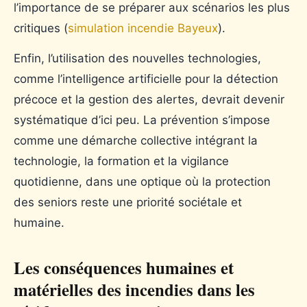
l’importance de se préparer aux scénarios les plus
critiques (
simulation incendie Bayeux
).
Enfin, l’utilisation des nouvelles technologies,
comme l’intelligence artificielle pour la détection
précoce et la gestion des alertes, devrait devenir
systématique d’ici peu. La prévention s’impose
comme une démarche collective intégrant la
technologie, la formation et la vigilance
quotidienne, dans une optique où la protection
des seniors reste une priorité sociétale et
humaine.
Les conséquences humaines et
matérielles des incendies dans les