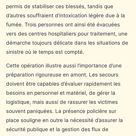
permis de stabiliser ces blessés, tandis que
d’autres souffraient d’intoxication légère due à la
fumée. Trois personnes ont ainsi été évacuées
vers des centres hospitaliers pour traitement, une
démarche toujours délicate dans les situations de
sinistre où le temps est compté.
Cette opération illustre aussi l’importance d’une
préparation rigoureuse en amont. Les secours
doivent être capables d’évaluer rapidement les
besoins en personnel et matériel, de gérer la
logistique, mais aussi de rassurer les victimes
souvent paniquées. La présence policière sur
place souligne en outre la nécessité d’assurer la
sécurité publique et la gestion des flux de