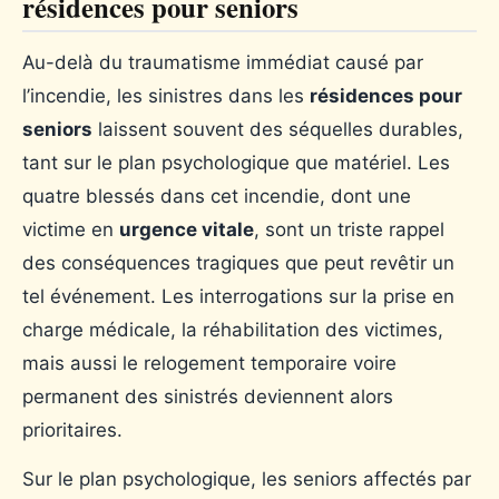
résidences pour seniors
Au-delà du traumatisme immédiat causé par
l’incendie, les sinistres dans les
résidences pour
seniors
laissent souvent des séquelles durables,
tant sur le plan psychologique que matériel. Les
quatre blessés dans cet incendie, dont une
victime en
urgence vitale
, sont un triste rappel
des conséquences tragiques que peut revêtir un
tel événement. Les interrogations sur la prise en
charge médicale, la réhabilitation des victimes,
mais aussi le relogement temporaire voire
permanent des sinistrés deviennent alors
prioritaires.
Sur le plan psychologique, les seniors affectés par