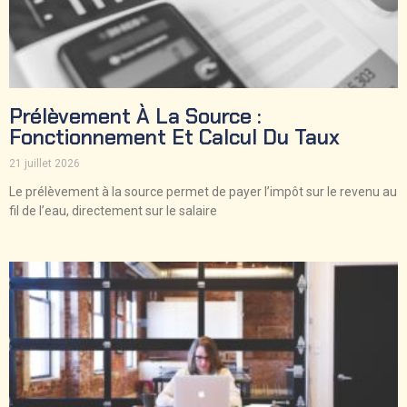
Prélèvement À La Source :
Fonctionnement Et Calcul Du Taux
21 juillet 2026
Le prélèvement à la source permet de payer l’impôt sur le revenu au
fil de l’eau, directement sur le salaire