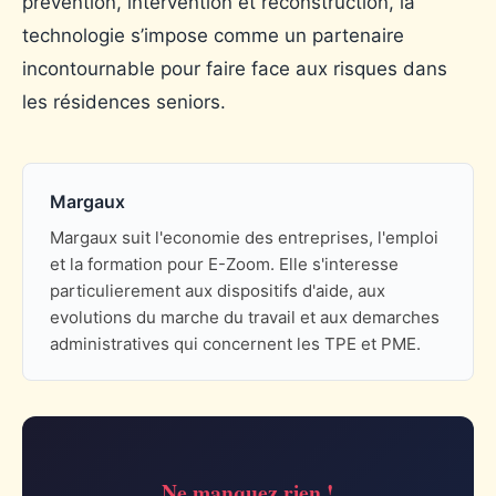
prévention, intervention et reconstruction, la
technologie s’impose comme un partenaire
incontournable pour faire face aux risques dans
les résidences seniors.
Margaux
Margaux suit l'economie des entreprises, l'emploi
et la formation pour E-Zoom. Elle s'interesse
particulierement aux dispositifs d'aide, aux
evolutions du marche du travail et aux demarches
administratives qui concernent les TPE et PME.
Ne manquez rien !