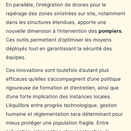
En parallèle, l’intégration de drones pour le
repérage des zones sinistrées sur site, notamment
dans les structures étendues, apporte une
nouvelle dimension à l’intervention des
pompiers
.
Ces outils permettent d’optimiser les moyens
déployés tout en garantissant la sécurité des
équipes.
Ces innovations sont toutefois d’autant plus
efficaces qu’elles s’accompagnent d’une politique
rigoureuse de formation et d’entretien, ainsi que
d’une forte implication des instances locales.
L’équilibre entre progrès technologique, gestion
humaine et réglementation sera déterminant pour
mieux protéger une population fragile. Entre