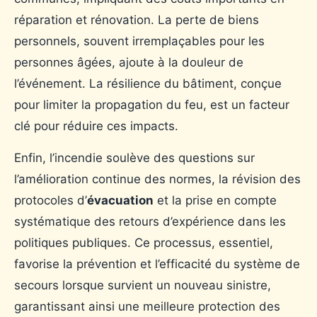
réparation et rénovation. La perte de biens
personnels, souvent irremplaçables pour les
personnes âgées, ajoute à la douleur de
l’événement. La résilience du bâtiment, conçue
pour limiter la propagation du feu, est un facteur
clé pour réduire ces impacts.
Enfin, l’incendie soulève des questions sur
l’amélioration continue des normes, la révision des
protocoles d’
évacuation
et la prise en compte
systématique des retours d’expérience dans les
politiques publiques. Ce processus, essentiel,
favorise la prévention et l’efficacité du système de
secours lorsque survient un nouveau sinistre,
garantissant ainsi une meilleure protection des