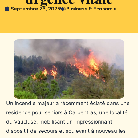
Septembre 26, 2025
Business & Economie
Un incendie majeur a récemment éclaté dans une
résidence pour seniors à Carpentras, une localité
du Vaucluse, mobilisant un impressionnant
dispositif de secours et soulevant à nouveau les