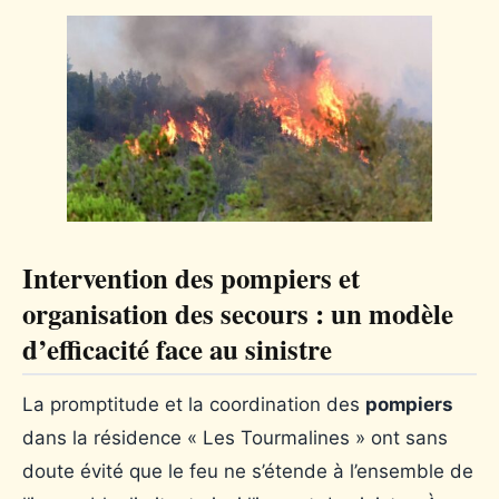
Intervention des pompiers et
organisation des secours : un modèle
d’efficacité face au sinistre
La promptitude et la coordination des
pompiers
dans la résidence « Les Tourmalines » ont sans
doute évité que le feu ne s’étende à l’ensemble de