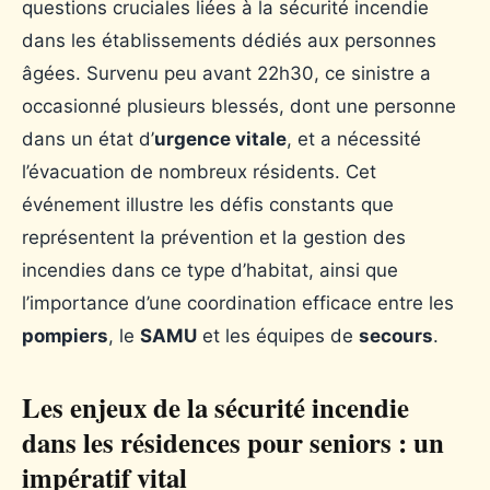
questions cruciales liées à la sécurité incendie
dans les établissements dédiés aux personnes
âgées. Survenu peu avant 22h30, ce sinistre a
occasionné plusieurs blessés, dont une personne
dans un état d’
urgence vitale
, et a nécessité
l’évacuation de nombreux résidents. Cet
événement illustre les défis constants que
représentent la prévention et la gestion des
incendies dans ce type d’habitat, ainsi que
l’importance d’une coordination efficace entre les
pompiers
, le
SAMU
et les équipes de
secours
.
Les enjeux de la sécurité incendie
dans les résidences pour seniors : un
impératif vital