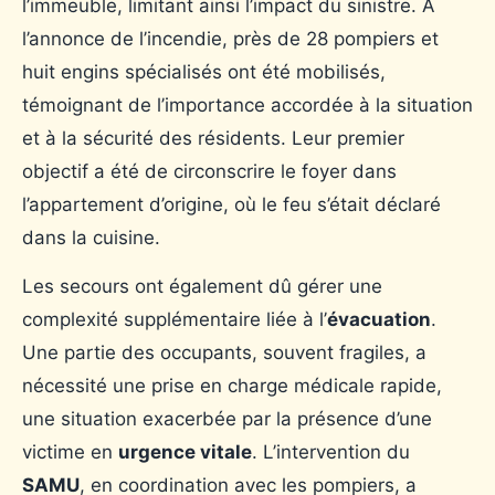
l’immeuble, limitant ainsi l’impact du sinistre. À
l’annonce de l’incendie, près de 28 pompiers et
huit engins spécialisés ont été mobilisés,
témoignant de l’importance accordée à la situation
et à la sécurité des résidents. Leur premier
objectif a été de circonscrire le foyer dans
l’appartement d’origine, où le feu s’était déclaré
dans la cuisine.
Les secours ont également dû gérer une
complexité supplémentaire liée à l’
évacuation
.
Une partie des occupants, souvent fragiles, a
nécessité une prise en charge médicale rapide,
une situation exacerbée par la présence d’une
victime en
urgence vitale
. L’intervention du
SAMU
, en coordination avec les pompiers, a