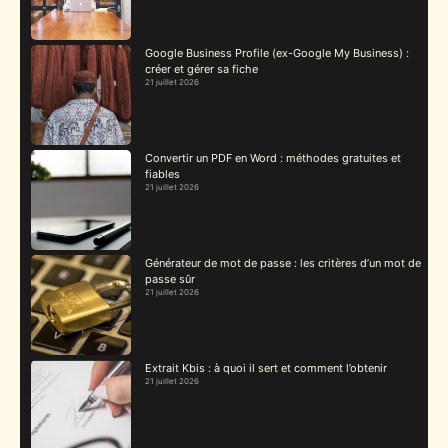
Google Business Profile (ex-Google My Business) :
créer et gérer sa fiche
21 juillet 2026
Convertir un PDF en Word : méthodes gratuites et
fiables
21 juillet 2026
Générateur de mot de passe : les critères d’un mot de
passe sûr
21 juillet 2026
Extrait Kbis : à quoi il sert et comment l’obtenir
21 juillet 2026