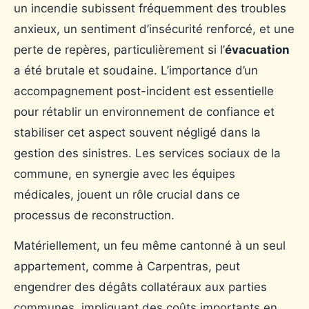
un incendie subissent fréquemment des troubles
anxieux, un sentiment d’insécurité renforcé, et une
perte de repères, particulièrement si l’
évacuation
a été brutale et soudaine. L’importance d’un
accompagnement post-incident est essentielle
pour rétablir un environnement de confiance et
stabiliser cet aspect souvent négligé dans la
gestion des sinistres. Les services sociaux de la
commune, en synergie avec les équipes
médicales, jouent un rôle crucial dans ce
processus de reconstruction.
Matériellement, un feu même cantonné à un seul
appartement, comme à Carpentras, peut
engendrer des dégâts collatéraux aux parties
communes, impliquant des coûts importants en