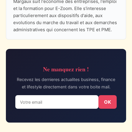
Margaux suit l'economie des entreprises, l'emploi
et la formation pour E-Zoom. Elle s'interesse
particulierement aux dispositifs d'aide, aux
evolutions du marche du travail et aux demarches
administratives qui concernent les TPE et PME.
Ne manquez rien !
Recevez les dernieres actualites business, finance
et lifestyle directement dans votre boite mail.
OK