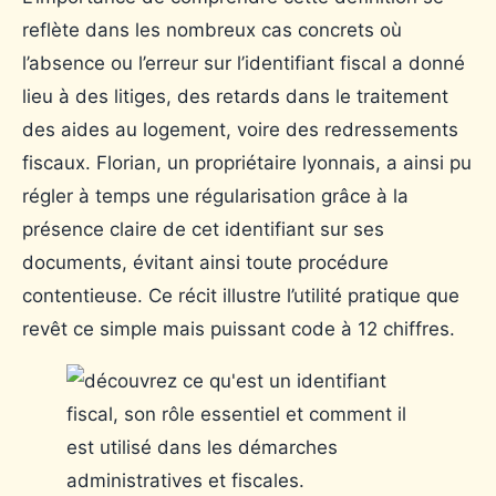
reflète dans les nombreux cas concrets où
l’absence ou l’erreur sur l’identifiant fiscal a donné
lieu à des litiges, des retards dans le traitement
des aides au logement, voire des redressements
fiscaux. Florian, un propriétaire lyonnais, a ainsi pu
régler à temps une régularisation grâce à la
présence claire de cet identifiant sur ses
documents, évitant ainsi toute procédure
contentieuse. Ce récit illustre l’utilité pratique que
revêt ce simple mais puissant code à 12 chiffres.