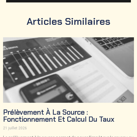
Articles Similaires
Prélèvement À La Source :
Fonctionnement Et Calcul Du Taux
21 juillet 2026