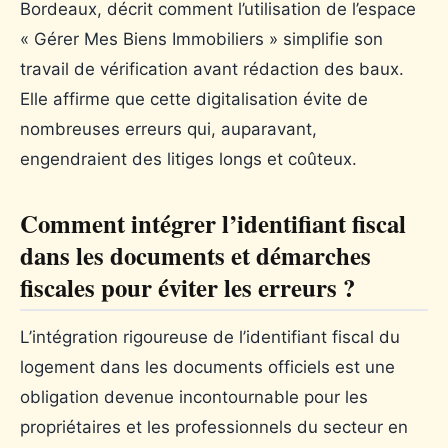
Bordeaux, décrit comment l’utilisation de l’espace
« Gérer Mes Biens Immobiliers » simplifie son
travail de vérification avant rédaction des baux.
Elle affirme que cette digitalisation évite de
nombreuses erreurs qui, auparavant,
engendraient des litiges longs et coûteux.
Comment intégrer l’identifiant fiscal
dans les documents et démarches
fiscales pour éviter les erreurs ?
L’intégration rigoureuse de l’identifiant fiscal du
logement dans les documents officiels est une
obligation devenue incontournable pour les
propriétaires et les professionnels du secteur en