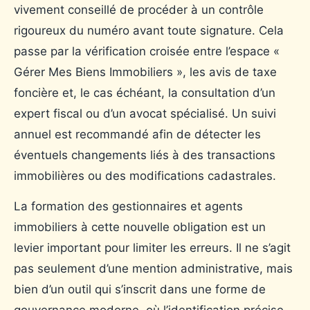
vivement conseillé de procéder à un contrôle
rigoureux du numéro avant toute signature. Cela
passe par la vérification croisée entre l’espace «
Gérer Mes Biens Immobiliers », les avis de taxe
foncière et, le cas échéant, la consultation d’un
expert fiscal ou d’un avocat spécialisé. Un suivi
annuel est recommandé afin de détecter les
éventuels changements liés à des transactions
immobilières ou des modifications cadastrales.
La formation des gestionnaires et agents
immobiliers à cette nouvelle obligation est un
levier important pour limiter les erreurs. Il ne s’agit
pas seulement d’une mention administrative, mais
bien d’un outil qui s’inscrit dans une forme de