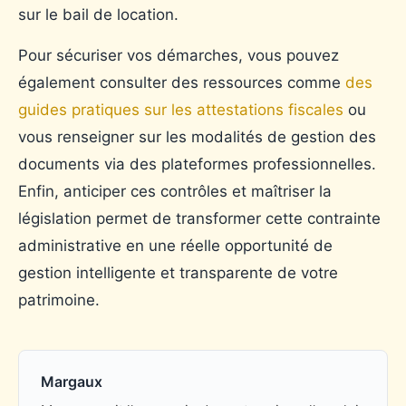
sur le bail de location.
Pour sécuriser vos démarches, vous pouvez
également consulter des ressources comme
des
guides pratiques sur les attestations fiscales
ou
vous renseigner sur les modalités de gestion des
documents via des plateformes professionnelles.
Enfin, anticiper ces contrôles et maîtriser la
législation permet de transformer cette contrainte
administrative en une réelle opportunité de
gestion intelligente et transparente de votre
patrimoine.
Margaux