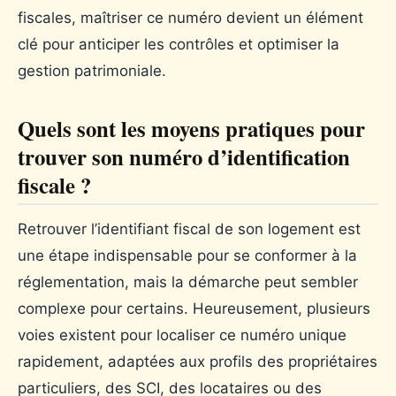
fiscales, maîtriser ce numéro devient un élément
clé pour anticiper les contrôles et optimiser la
gestion patrimoniale.
Quels sont les moyens pratiques pour
trouver son numéro d’identification
fiscale ?
Retrouver l’identifiant fiscal de son logement est
une étape indispensable pour se conformer à la
réglementation, mais la démarche peut sembler
complexe pour certains. Heureusement, plusieurs
voies existent pour localiser ce numéro unique
rapidement, adaptées aux profils des propriétaires
particuliers, des SCI, des locataires ou des