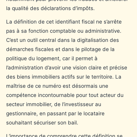
la qualité des déclarations d’impôts.
La définition de cet identifiant fiscal ne s’arrête
pas à sa fonction comptable ou administrative.
C’est un outil central dans la digitalisation des
démarches fiscales et dans le pilotage de la
politique du logement, car il permet à
l’administration d’avoir une vision claire et précise
des biens immobiliers actifs sur le territoire. La
maîtrise de ce numéro est désormais une
compétence incontournable pour tout acteur du
secteur immobilier, de l’investisseur au
gestionnaire, en passant par le locataire
souhaitant sécuriser son bail.
L’importance de comprendre cette définition se