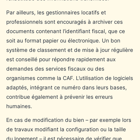
Par ailleurs, les gestionnaires locatifs et
professionnels sont encouragés à archiver ces
documents contenant l’identifiant fiscal, que ce
soit au format papier ou électronique. Un bon
système de classement et de mise à jour régulière
est conseillé pour répondre rapidement aux
demandes des services fiscaux ou des
organismes comme la CAF. L’utilisation de logiciels
adaptés, intégrant ce numéro dans leurs bases,
contribue également à prévenir les erreurs
humaines.
En cas de modification du bien – par exemple lors
de travaux modifiant la configuration ou la taille
du logement – il est nécessaire de vérifier que