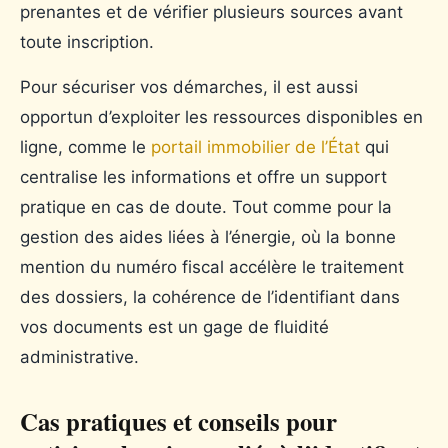
prenantes et de vérifier plusieurs sources avant
toute inscription.
Pour sécuriser vos démarches, il est aussi
opportun d’exploiter les ressources disponibles en
ligne, comme le
portail immobilier de l’État
qui
centralise les informations et offre un support
pratique en cas de doute. Tout comme pour la
gestion des aides liées à l’énergie, où la bonne
mention du numéro fiscal accélère le traitement
des dossiers, la cohérence de l’identifiant dans
vos documents est un gage de fluidité
administrative.
Cas pratiques et conseils pour