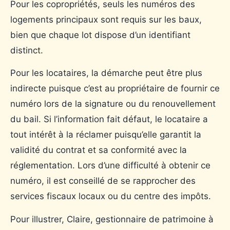
Pour les copropriétés, seuls les numéros des
logements principaux sont requis sur les baux,
bien que chaque lot dispose d’un identifiant
distinct.
Pour les locataires, la démarche peut être plus
indirecte puisque c’est au propriétaire de fournir ce
numéro lors de la signature ou du renouvellement
du bail. Si l’information fait défaut, le locataire a
tout intérêt à la réclamer puisqu’elle garantit la
validité du contrat et sa conformité avec la
réglementation. Lors d’une difficulté à obtenir ce
numéro, il est conseillé de se rapprocher des
services fiscaux locaux ou du centre des impôts.
Pour illustrer, Claire, gestionnaire de patrimoine à