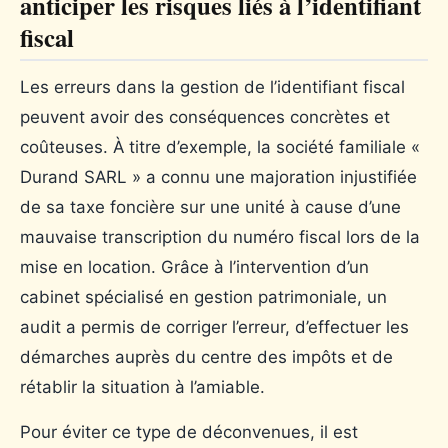
anticiper les risques liés à l’identifiant
fiscal
Les erreurs dans la gestion de l’identifiant fiscal
peuvent avoir des conséquences concrètes et
coûteuses. À titre d’exemple, la société familiale «
Durand SARL » a connu une majoration injustifiée
de sa taxe foncière sur une unité à cause d’une
mauvaise transcription du numéro fiscal lors de la
mise en location. Grâce à l’intervention d’un
cabinet spécialisé en gestion patrimoniale, un
audit a permis de corriger l’erreur, d’effectuer les
démarches auprès du centre des impôts et de
rétablir la situation à l’amiable.
Pour éviter ce type de déconvenues, il est