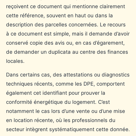
reçoivent ce document qui mentionne clairement
cette référence, souvent en haut ou dans la
description des parcelles concernées. Le recours
à ce document est simple, mais il demande d’avoir
conservé copie des avis ou, en cas d’égarement,
de demander un duplicata au centre des finances
locales.
Dans certains cas, des attestations ou diagnostics
techniques récents, comme les DPE, comportent
également cet identifiant pour prouver la
conformité énergétique du logement. C’est
notamment le cas lors d’une vente ou d’une mise
en location récente, où les professionnels du
secteur intègrent systématiquement cette donnée.