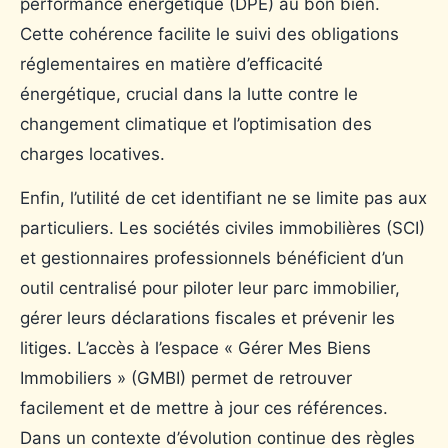
performance énergétique (DPE) au bon bien.
Cette cohérence facilite le suivi des obligations
réglementaires en matière d’efficacité
énergétique, crucial dans la lutte contre le
changement climatique et l’optimisation des
charges locatives.
Enfin, l’utilité de cet identifiant ne se limite pas aux
particuliers. Les sociétés civiles immobilières (SCI)
et gestionnaires professionnels bénéficient d’un
outil centralisé pour piloter leur parc immobilier,
gérer leurs déclarations fiscales et prévenir les
litiges. L’accès à l’espace « Gérer Mes Biens
Immobiliers » (GMBI) permet de retrouver
facilement et de mettre à jour ces références.
Dans un contexte d’évolution continue des règles