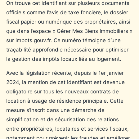
On trouve cet identifiant sur plusieurs documents
officiels comme l’avis de taxe foncière, le dossier
fiscal papier ou numérique des propriétaires, ainsi
que dans l’espace « Gérer Mes Biens Immobiliers »
sur impots.gouv.fr. Ce numéro témoigne d’une
traçabilité approfondie nécessaire pour optimiser
la gestion des impôts locaux liés au logement.
Avec la législation récente, depuis le 1er janvier
2024, la mention de cet identifiant est devenue
obligatoire sur tous les nouveaux contrats de
location à usage de résidence principale. Cette
mesure s’inscrit dans une démarche de
simplification et de sécurisation des relations
entre propriétaires, locataires et services fiscaux,
notamment pour prévenir les fraudes et améliorer