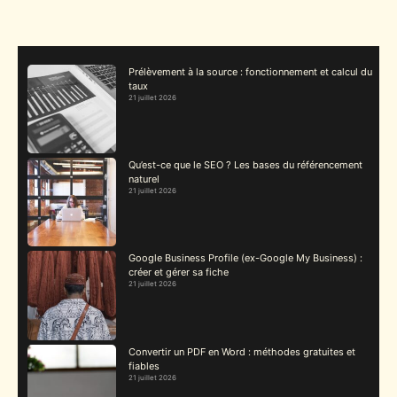
Prélèvement à la source : fonctionnement et calcul du
taux
21 juillet 2026
Qu’est-ce que le SEO ? Les bases du référencement
naturel
21 juillet 2026
Google Business Profile (ex-Google My Business) :
créer et gérer sa fiche
21 juillet 2026
Convertir un PDF en Word : méthodes gratuites et
fiables
21 juillet 2026