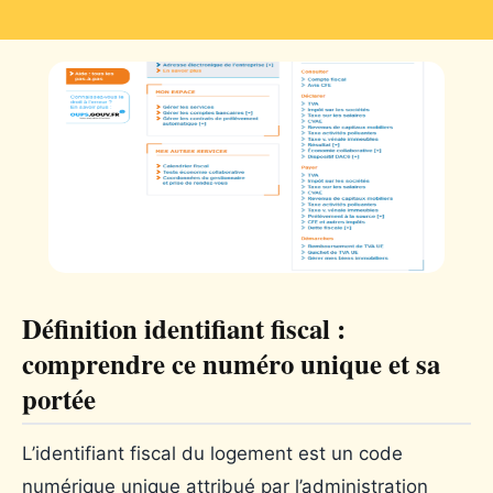
Définition identifiant fiscal :
comprendre ce numéro unique et sa
portée
L’identifiant fiscal du logement est un code
numérique unique attribué par l’administration