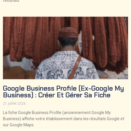
résultats
Google Business Profile (ex-Google My
Business) : Créer Et Gérer Sa Fiche
21 juillet 2026
La fiche Google Business Profile (anciennement Google My
Business) affiche votre établissement dans les résultats Google et
sur Google Maps.