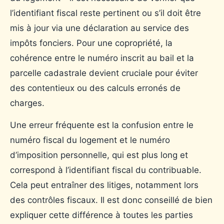
l’identifiant fiscal reste pertinent ou s’il doit être
mis à jour via une déclaration au service des
impôts fonciers. Pour une copropriété, la
cohérence entre le numéro inscrit au bail et la
parcelle cadastrale devient cruciale pour éviter
des contentieux ou des calculs erronés de
charges.
Une erreur fréquente est la confusion entre le
numéro fiscal du logement et le numéro
d’imposition personnelle, qui est plus long et
correspond à l’identifiant fiscal du contribuable.
Cela peut entraîner des litiges, notamment lors
des contrôles fiscaux. Il est donc conseillé de bien
expliquer cette différence à toutes les parties