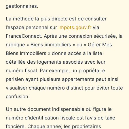
gestionnaires.
La méthode la plus directe est de consulter
l’espace personnel sur
impots.gouv.fr
via
FranceConnect. Après une connexion sécurisée, la
rubrique « Biens immobiliers » ou « Gérer Mes
Biens Immobiliers » donne accès à la liste
détaillée des logements associés avec leur
numéro fiscal. Par exemple, un propriétaire
parisien ayant plusieurs appartements peut ainsi
visualiser chaque numéro distinct pour éviter toute
confusion.
Un autre document indispensable où figure le
numéro d’identification fiscale est l’avis de taxe
foncière. Chaque année, les propriétaires