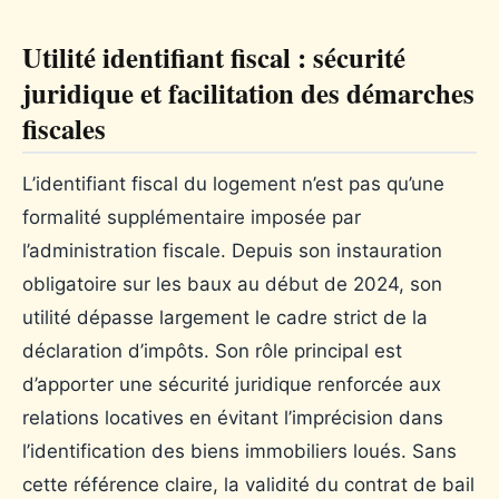
Utilité identifiant fiscal : sécurité
juridique et facilitation des démarches
fiscales
L’identifiant fiscal du logement n’est pas qu’une
formalité supplémentaire imposée par
l’administration fiscale. Depuis son instauration
obligatoire sur les baux au début de 2024, son
utilité dépasse largement le cadre strict de la
déclaration d’impôts. Son rôle principal est
d’apporter une sécurité juridique renforcée aux
relations locatives en évitant l’imprécision dans
l’identification des biens immobiliers loués. Sans
cette référence claire, la validité du contrat de bail