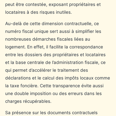
peut être contestée, exposant propriétaires et
locataires à des risques inutiles.
Au-delà de cette dimension contractuelle, ce
numéro fiscal unique sert aussi à simplifier les
nombreuses démarches fiscales liées au
logement. En effet, il facilite la correspondance
entre les dossiers des propriétaires et locataires
et la base centrale de l’administration fiscale, ce
qui permet d’accélérer le traitement des
déclarations et le calcul des impôts locaux comme
la taxe foncière. Cette transparence évite aussi
une double imposition ou des erreurs dans les
charges récupérables.
Sa présence sur les documents contractuels