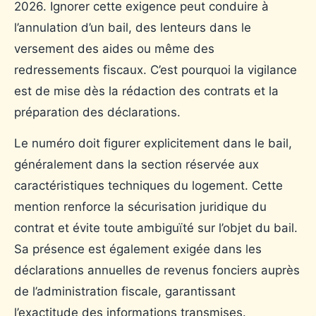
2026. Ignorer cette exigence peut conduire à
l’annulation d’un bail, des lenteurs dans le
versement des aides ou même des
redressements fiscaux. C’est pourquoi la vigilance
est de mise dès la rédaction des contrats et la
préparation des déclarations.
Le numéro doit figurer explicitement dans le bail,
généralement dans la section réservée aux
caractéristiques techniques du logement. Cette
mention renforce la sécurisation juridique du
contrat et évite toute ambiguïté sur l’objet du bail.
Sa présence est également exigée dans les
déclarations annuelles de revenus fonciers auprès
de l’administration fiscale, garantissant
l’exactitude des informations transmises.