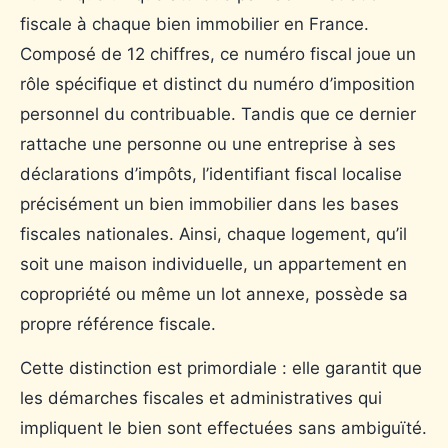
fiscale à chaque bien immobilier en France.
Composé de 12 chiffres, ce numéro fiscal joue un
rôle spécifique et distinct du numéro d’imposition
personnel du contribuable. Tandis que ce dernier
rattache une personne ou une entreprise à ses
déclarations d’impôts, l’identifiant fiscal localise
précisément un bien immobilier dans les bases
fiscales nationales. Ainsi, chaque logement, qu’il
soit une maison individuelle, un appartement en
copropriété ou même un lot annexe, possède sa
propre référence fiscale.
Cette distinction est primordiale : elle garantit que
les démarches fiscales et administratives qui
impliquent le bien sont effectuées sans ambiguïté.