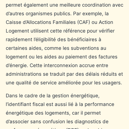
permet également une meilleure coordination avec
d’autres organismes publics. Par exemple, la
Caisse d’Allocations Familiales (CAF) ou Action
Logement utilisent cette référence pour vérifier
rapidement l’éligibilité des bénéficiaires à
certaines aides, comme les subventions au
logement ou les aides au paiement des factures
d’énergie. Cette interconnexion accrue entre
administrations se traduit par des délais réduits et
une qualité de service améliorée pour les usagers.
Dans le cadre de la gestion énergétique,
l’identifiant fiscal est aussi lié à la performance
énergétique des logements, car il permet
d’associer sans confusion les diagnostics de