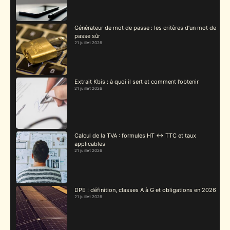
Générateur de mot de passe : les critères d’un mot de
passe sûr
21 juillet 2026
Extrait Kbis : à quoi il sert et comment l’obtenir
21 juillet 2026
Calcul de la TVA : formules HT ↔ TTC et taux
applicables
21 juillet 2026
DPE : définition, classes A à G et obligations en 2026
21 juillet 2026