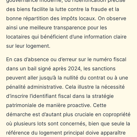
gouvernance moderne, où l’identification précise
des biens facilite la lutte contre la fraude et la
bonne répartition des impôts locaux. On observe
ainsi une meilleure transparence pour les
locataires qui bénéficient d’une information claire
sur leur logement.
En cas d’absence ou d’erreur sur le numéro fiscal
dans un bail signé après 2024, les sanctions
peuvent aller jusqu’à la nullité du contrat ou à une
pénalité administrative. Cela illustre la nécessité
d’inscrire l’identifiant fiscal dans la stratégie
patrimoniale de manière proactive. Cette
démarche est d’autant plus cruciale en copropriété
où plusieurs lots sont concernés, bien que seule la
référence du logement principal doive apparaître