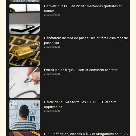
Convertir un PDF en Word : méthodes gratuites et
fiables
21 juillet 2026
Générateur de mot de passe : les critères d’un mot de
passe sûr
21 juillet 2026
Extrait Kbis : à quoi il sert et comment l’obtenir
21 juillet 2026
Calcul de la TVA : formules HT ↔ TTC et taux
applicables
21 juillet 2026
DPE : définition, classes A à G et obligations en 2026