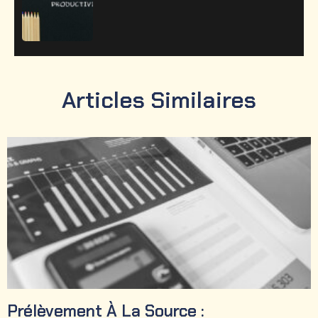
Articles Similaires
Prélèvement À La Source :