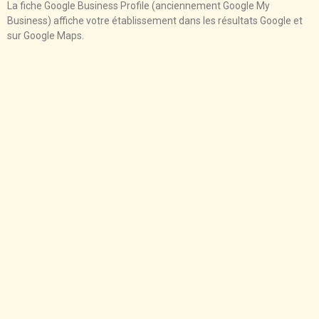
La fiche Google Business Profile (anciennement Google My
Business) affiche votre établissement dans les résultats Google et
sur Google Maps.