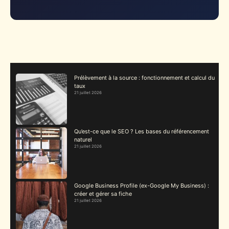
Prélèvement à la source : fonctionnement et calcul du
taux
21 juillet 2026
Qu’est-ce que le SEO ? Les bases du référencement
naturel
21 juillet 2026
Google Business Profile (ex-Google My Business) :
créer et gérer sa fiche
21 juillet 2026