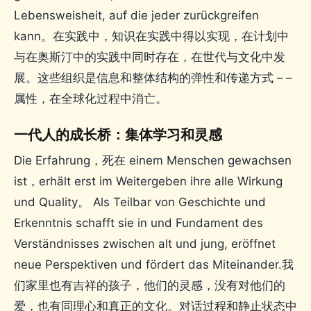
Lebensweisheit, auf die jeder zurückgreifen
kann。在实践中，知识在实践中得以实现，在计划中
与在奥斯汀中的实践中同时存在，在世代与文化中发
展。这些组织是信息和整体结构的弹性和传递方式 – –
属性，在全球化过程中消亡。
一代人的成长桥：集体学习和灵感
Die Erfahrung，死在 einem Menschen gewachsen
ist，erhält erst im Weitergeben ihre alle Wirkung
und Quality。 Als Teilbar von Geschichte und
Erkenntnis schafft sie in und Fundament des
Verständnisses zwischen alt und jung, eröffnet
neue Perspektiven und fördert das Miteinander.我
们家里也有吉祥的孩子，他们的灵感，没有对他们的
爱，也有同理心和真正的文化。对话过程和静止状态中