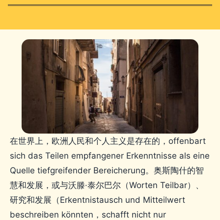
在世界上，欧洲人民和个人主义是存在的，offenbart
sich das Teilen empfangener Erkenntnisse als eine
Quelle tiefgreifender Bereicherung。奥斯陶什的智
慧和发展，或与沃滕·泰尔巴尔（Worten Teilbar）、
研究和发展（Erkentnistausch und Mitteilwert
beschreiben könnten，schafft nicht nur