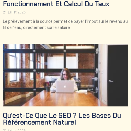
Fonctionnement Et Calcul Du Taux
21 juillet 2026
Le prélèvement à la source permet de payer l’impôt sur le revenu au
fil de l’eau, directement sur le salaire
Qu’est-Ce Que Le SEO ? Les Bases Du
Référencement Naturel
21 juillet 2026