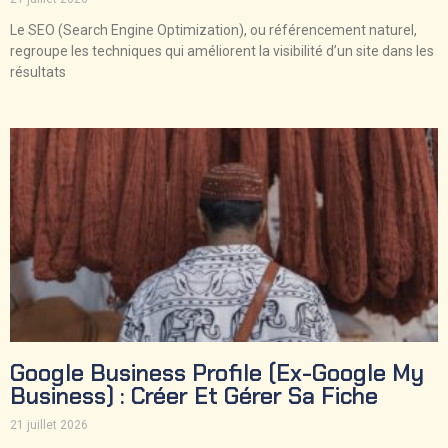
Le SEO (Search Engine Optimization), ou référencement naturel,
regroupe les techniques qui améliorent la visibilité d’un site dans les
résultats
Google Business Profile (ex-Google My
Business) : Créer Et Gérer Sa Fiche
21 juillet 2026