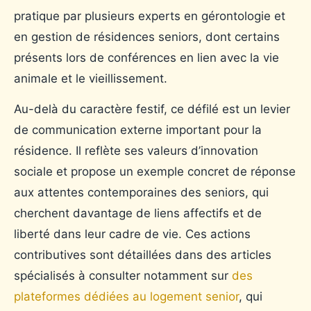
pratique par plusieurs experts en gérontologie et
en gestion de résidences seniors, dont certains
présents lors de conférences en lien avec la vie
animale et le vieillissement.
Au-delà du caractère festif, ce défilé est un levier
de communication externe important pour la
résidence. Il reflète ses valeurs d’innovation
sociale et propose un exemple concret de réponse
aux attentes contemporaines des seniors, qui
cherchent davantage de liens affectifs et de
liberté dans leur cadre de vie. Ces actions
contributives sont détaillées dans des articles
spécialisés à consulter notamment sur
des
plateformes dédiées au logement senior
, qui