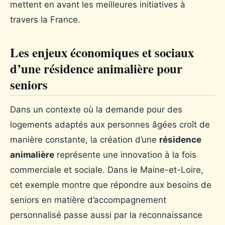
mettent en avant les meilleures initiatives à
travers la France.
Les enjeux économiques et sociaux
d’une résidence animalière pour
seniors
Dans un contexte où la demande pour des
logements adaptés aux personnes âgées croît de
manière constante, la création d’une
résidence
animalière
représente une innovation à la fois
commerciale et sociale. Dans le Maine-et-Loire,
cet exemple montre que répondre aux besoins de
seniors en matière d’accompagnement
personnalisé passe aussi par la reconnaissance