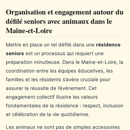
Organisation et engagement autour du
défilé seniors avec animaux dans le
Maine-et-Loire
Mettre en place un tel défilé dans une
résidence
seniors
est un processus qui requiert une
préparation minutieuse. Dans le Maine-et-Loire, la
coordination entre les équipes éducatives, les
familles et les résidents s’avère cruciale pour
assurer la réussite de l’événement. Cet
engagement collectif illustre les valeurs
fondamentales de la résidence : respect, inclusion
et célébration de la vie quotidienne.
Les animaux ne sont pas de simples accessoires