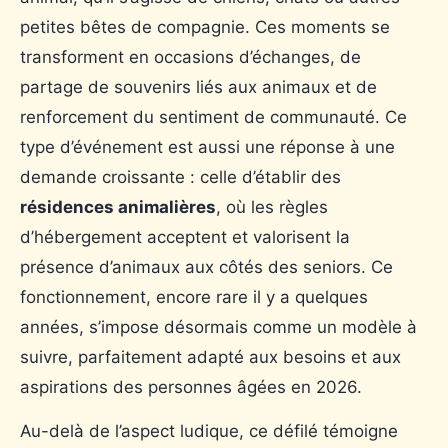
petites bêtes de compagnie. Ces moments se
transforment en occasions d’échanges, de
partage de souvenirs liés aux animaux et de
renforcement du sentiment de communauté. Ce
type d’événement est aussi une réponse à une
demande croissante : celle d’établir des
résidences animalières
, où les règles
d’hébergement acceptent et valorisent la
présence d’animaux aux côtés des seniors. Ce
fonctionnement, encore rare il y a quelques
années, s’impose désormais comme un modèle à
suivre, parfaitement adapté aux besoins et aux
aspirations des personnes âgées en 2026.
Au-delà de l’aspect ludique, ce défilé témoigne