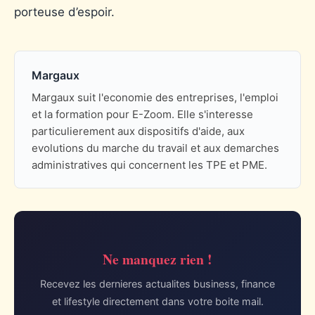
porteuse d’espoir.
Margaux
Margaux suit l'economie des entreprises, l'emploi
et la formation pour E-Zoom. Elle s'interesse
particulierement aux dispositifs d'aide, aux
evolutions du marche du travail et aux demarches
administratives qui concernent les TPE et PME.
Ne manquez rien !
Recevez les dernieres actualites business, finance
et lifestyle directement dans votre boite mail.