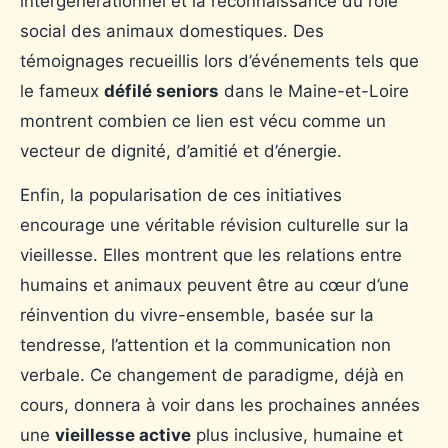
intergénérationnel et la reconnaissance du rôle
social des animaux domestiques. Des
témoignages recueillis lors d’événements tels que
le fameux
défilé seniors
dans le Maine-et-Loire
montrent combien ce lien est vécu comme un
vecteur de dignité, d’amitié et d’énergie.
Enfin, la popularisation de ces initiatives
encourage une véritable révision culturelle sur la
vieillesse. Elles montrent que les relations entre
humains et animaux peuvent être au cœur d’une
réinvention du vivre-ensemble, basée sur la
tendresse, l’attention et la communication non
verbale. Ce changement de paradigme, déjà en
cours, donnera à voir dans les prochaines années
une
vieillesse active
plus inclusive, humaine et