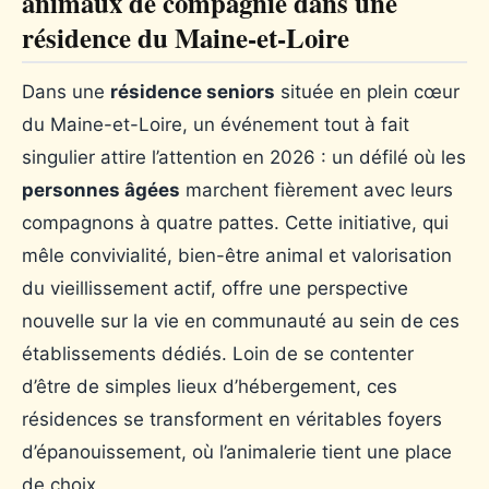
animaux de compagnie dans une
résidence du Maine-et-Loire
Dans une
résidence seniors
située en plein cœur
du Maine-et-Loire, un événement tout à fait
singulier attire l’attention en 2026 : un défilé où les
personnes âgées
marchent fièrement avec leurs
compagnons à quatre pattes. Cette initiative, qui
mêle convivialité, bien-être animal et valorisation
du vieillissement actif, offre une perspective
nouvelle sur la vie en communauté au sein de ces
établissements dédiés. Loin de se contenter
d’être de simples lieux d’hébergement, ces
résidences se transforment en véritables foyers
d’épanouissement, où l’animalerie tient une place
de choix.