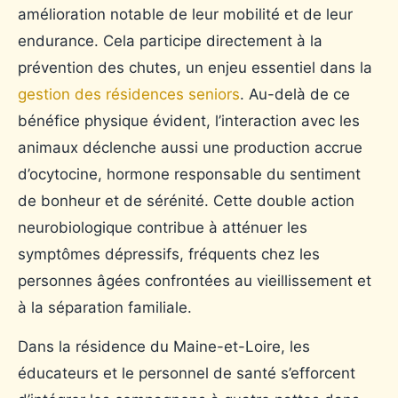
amélioration notable de leur mobilité et de leur
endurance. Cela participe directement à la
prévention des chutes, un enjeu essentiel dans la
gestion des résidences seniors
. Au-delà de ce
bénéfice physique évident, l’interaction avec les
animaux déclenche aussi une production accrue
d’ocytocine, hormone responsable du sentiment
de bonheur et de sérénité. Cette double action
neurobiologique contribue à atténuer les
symptômes dépressifs, fréquents chez les
personnes âgées confrontées au vieillissement et
à la séparation familiale.
Dans la résidence du Maine-et-Loire, les
éducateurs et le personnel de santé s’efforcent