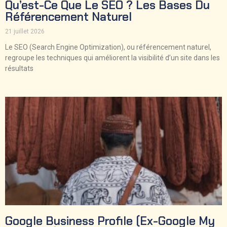
Qu’est-Ce Que Le SEO ? Les Bases Du
Référencement Naturel
21 juillet 2026
Le SEO (Search Engine Optimization), ou référencement naturel,
regroupe les techniques qui améliorent la visibilité d’un site dans les
résultats
Google Business Profile (ex-Google My