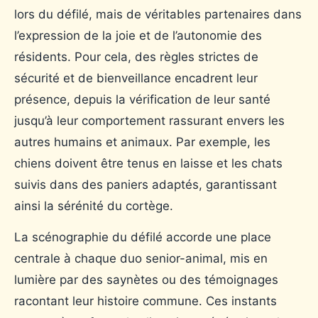
lors du défilé, mais de véritables partenaires dans
l’expression de la joie et de l’autonomie des
résidents. Pour cela, des règles strictes de
sécurité et de bienveillance encadrent leur
présence, depuis la vérification de leur santé
jusqu’à leur comportement rassurant envers les
autres humains et animaux. Par exemple, les
chiens doivent être tenus en laisse et les chats
suivis dans des paniers adaptés, garantissant
ainsi la sérénité du cortège.
La scénographie du défilé accorde une place
centrale à chaque duo senior-animal, mis en
lumière par des saynètes ou des témoignages
racontant leur histoire commune. Ces instants