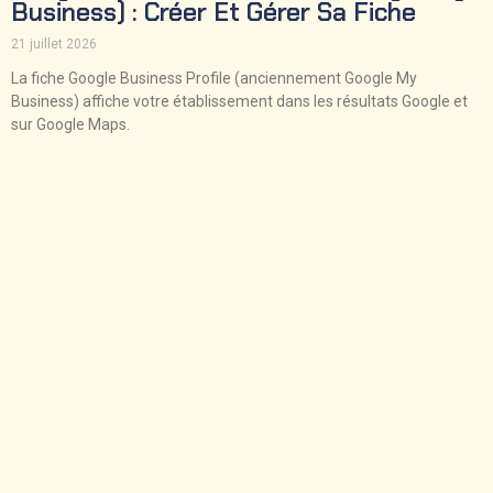
Business) : Créer Et Gérer Sa Fiche
21 juillet 2026
La fiche Google Business Profile (anciennement Google My
Business) affiche votre établissement dans les résultats Google et
sur Google Maps.