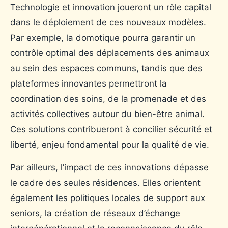
Technologie et innovation joueront un rôle capital
dans le déploiement de ces nouveaux modèles.
Par exemple, la domotique pourra garantir un
contrôle optimal des déplacements des animaux
au sein des espaces communs, tandis que des
plateformes innovantes permettront la
coordination des soins, de la promenade et des
activités collectives autour du bien-être animal.
Ces solutions contribueront à concilier sécurité et
liberté, enjeu fondamental pour la qualité de vie.
Par ailleurs, l’impact de ces innovations dépasse
le cadre des seules résidences. Elles orientent
également les politiques locales de support aux
seniors, la création de réseaux d’échange