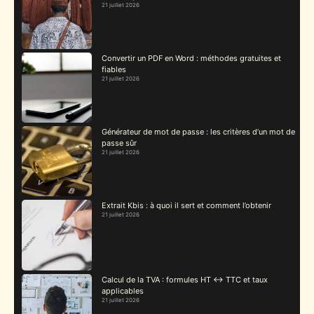
21 juillet 2026
Convertir un PDF en Word : méthodes gratuites et
fiables
21 juillet 2026
Générateur de mot de passe : les critères d’un mot de
passe sûr
21 juillet 2026
Extrait Kbis : à quoi il sert et comment l’obtenir
21 juillet 2026
Calcul de la TVA : formules HT ↔ TTC et taux
applicables
21 juillet 2026