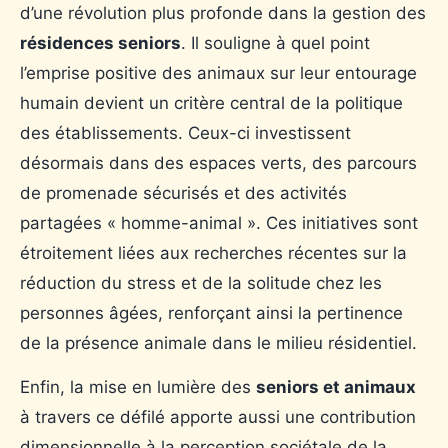
d’une révolution plus profonde dans la gestion des
résidences seniors
. Il souligne à quel point
l’emprise positive des animaux sur leur entourage
humain devient un critère central de la politique
des établissements. Ceux-ci investissent
désormais dans des espaces verts, des parcours
de promenade sécurisés et des activités
partagées « homme-animal ». Ces initiatives sont
étroitement liées aux recherches récentes sur la
réduction du stress et de la solitude chez les
personnes âgées, renforçant ainsi la pertinence
de la présence animale dans le milieu résidentiel.
Enfin, la mise en lumière des
seniors et animaux
à travers ce défilé apporte aussi une contribution
dimensionnelle à la perception sociétale de la