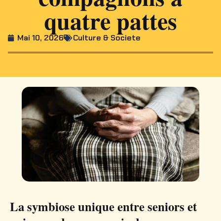
quatre pattes
Mai 10, 2026
Culture & Societe
La symbiose unique entre seniors et