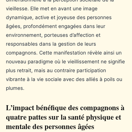
vieillesse. Elle met en avant une image
dynamique, active et joyeuse des personnes
âgées, profondément engagées dans leur
environnement, porteuses d’affection et
responsables dans la gestion de leurs
compagnons. Cette manifestation révèle ainsi un
nouveau paradigme où le vieillissement ne signifie
plus retrait, mais au contraire participation
vibrante à la vie sociale avec des alliés à poils ou
plumes.
L’impact bénéfique des compagnons à
quatre pattes sur la santé physique et
mentale des personnes âgées