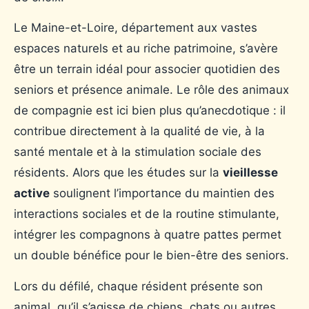
Le Maine-et-Loire, département aux vastes
espaces naturels et au riche patrimoine, s’avère
être un terrain idéal pour associer quotidien des
seniors et présence animale. Le rôle des animaux
de compagnie est ici bien plus qu’anecdotique : il
contribue directement à la qualité de vie, à la
santé mentale et à la stimulation sociale des
résidents. Alors que les études sur la
vieillesse
active
soulignent l’importance du maintien des
interactions sociales et de la routine stimulante,
intégrer les compagnons à quatre pattes permet
un double bénéfice pour le bien-être des seniors.
Lors du défilé, chaque résident présente son
animal, qu’il s’agisse de chiens, chats ou autres