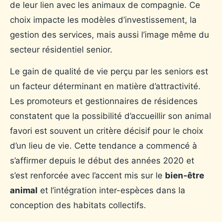
de leur lien avec les animaux de compagnie. Ce
choix impacte les modèles d’investissement, la
gestion des services, mais aussi l’image même du
secteur résidentiel senior.
Le gain de qualité de vie perçu par les seniors est
un facteur déterminant en matière d’attractivité.
Les promoteurs et gestionnaires de résidences
constatent que la possibilité d’accueillir son animal
favori est souvent un critère décisif pour le choix
d’un lieu de vie. Cette tendance a commencé à
s’affirmer depuis le début des années 2020 et
s’est renforcée avec l’accent mis sur le
bien-être
animal
et l’intégration inter-espèces dans la
conception des habitats collectifs.