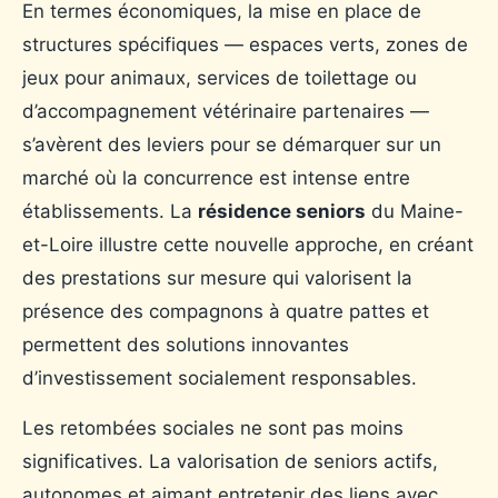
En termes économiques, la mise en place de
structures spécifiques — espaces verts, zones de
jeux pour animaux, services de toilettage ou
d’accompagnement vétérinaire partenaires —
s’avèrent des leviers pour se démarquer sur un
marché où la concurrence est intense entre
établissements. La
résidence seniors
du Maine-
et-Loire illustre cette nouvelle approche, en créant
des prestations sur mesure qui valorisent la
présence des compagnons à quatre pattes et
permettent des solutions innovantes
d’investissement socialement responsables.
Les retombées sociales ne sont pas moins
significatives. La valorisation de seniors actifs,
autonomes et aimant entretenir des liens avec