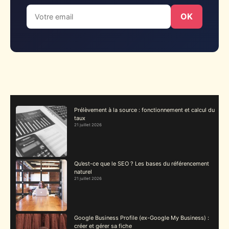
OK
Prélèvement à la source : fonctionnement et calcul du
taux
21 juillet 2026
Qu’est-ce que le SEO ? Les bases du référencement
naturel
21 juillet 2026
Google Business Profile (ex-Google My Business) :
créer et gérer sa fiche