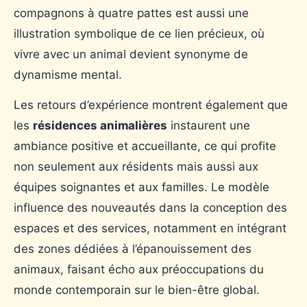
compagnons à quatre pattes est aussi une
illustration symbolique de ce lien précieux, où
vivre avec un animal devient synonyme de
dynamisme mental.
Les retours d’expérience montrent également que
les
résidences animalières
instaurent une
ambiance positive et accueillante, ce qui profite
non seulement aux résidents mais aussi aux
équipes soignantes et aux familles. Le modèle
influence des nouveautés dans la conception des
espaces et des services, notamment en intégrant
des zones dédiées à l’épanouissement des
animaux, faisant écho aux préoccupations du
monde contemporain sur le bien-être global.