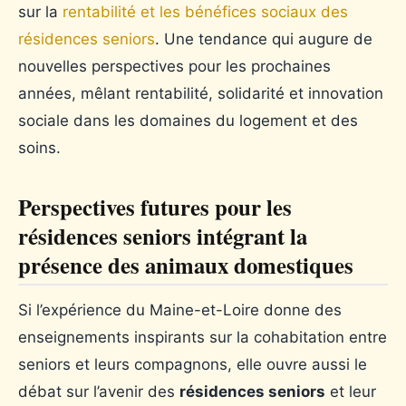
sur la
rentabilité et les bénéfices sociaux des
résidences seniors
. Une tendance qui augure de
nouvelles perspectives pour les prochaines
années, mêlant rentabilité, solidarité et innovation
sociale dans les domaines du logement et des
soins.
Perspectives futures pour les
résidences seniors intégrant la
présence des animaux domestiques
Si l’expérience du Maine-et-Loire donne des
enseignements inspirants sur la cohabitation entre
seniors et leurs compagnons, elle ouvre aussi le
débat sur l’avenir des
résidences seniors
et leur