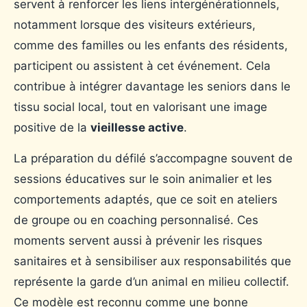
servent à renforcer les liens intergénérationnels,
notamment lorsque des visiteurs extérieurs,
comme des familles ou les enfants des résidents,
participent ou assistent à cet événement. Cela
contribue à intégrer davantage les seniors dans le
tissu social local, tout en valorisant une image
positive de la
vieillesse active
.
La préparation du défilé s’accompagne souvent de
sessions éducatives sur le soin animalier et les
comportements adaptés, que ce soit en ateliers
de groupe ou en coaching personnalisé. Ces
moments servent aussi à prévenir les risques
sanitaires et à sensibiliser aux responsabilités que
représente la garde d’un animal en milieu collectif.
Ce modèle est reconnu comme une bonne