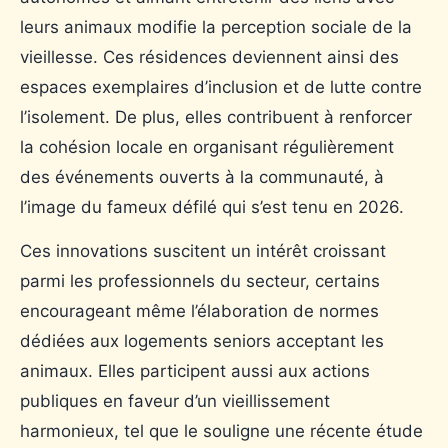
leurs animaux modifie la perception sociale de la
vieillesse. Ces résidences deviennent ainsi des
espaces exemplaires d’inclusion et de lutte contre
l’isolement. De plus, elles contribuent à renforcer
la cohésion locale en organisant régulièrement
des événements ouverts à la communauté, à
l’image du fameux défilé qui s’est tenu en 2026.
Ces innovations suscitent un intérêt croissant
parmi les professionnels du secteur, certains
encourageant même l’élaboration de normes
dédiées aux logements seniors acceptant les
animaux. Elles participent aussi aux actions
publiques en faveur d’un vieillissement
harmonieux, tel que le souligne une récente étude