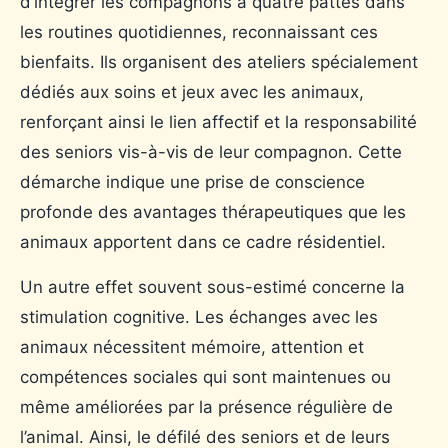
d’intégrer les compagnons à quatre pattes dans
les routines quotidiennes, reconnaissant ces
bienfaits. Ils organisent des ateliers spécialement
dédiés aux soins et jeux avec les animaux,
renforçant ainsi le lien affectif et la responsabilité
des seniors vis-à-vis de leur compagnon. Cette
démarche indique une prise de conscience
profonde des avantages thérapeutiques que les
animaux apportent dans ce cadre résidentiel.
Un autre effet souvent sous-estimé concerne la
stimulation cognitive. Les échanges avec les
animaux nécessitent mémoire, attention et
compétences sociales qui sont maintenues ou
même améliorées par la présence régulière de
l’animal. Ainsi, le défilé des seniors et de leurs