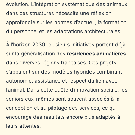
évolution. L’intégration systématique des animaux
dans ces structures nécessite une réflexion
approfondie sur les normes d’accueil, la formation
du personnel et les adaptations architecturales.
À l’horizon 2030, plusieurs initiatives portent déjà
sur la généralisation des
résidences animalières
dans diverses régions françaises. Ces projets
s’appuient sur des modèles hybrides combinant
autonomie, assistance et respect du lien avec
l’animal. Dans cette quête d’innovation sociale, les
seniors eux-mêmes sont souvent associés à la
conception et au pilotage des services, ce qui
encourage des résultats encore plus adaptés à
leurs attentes.