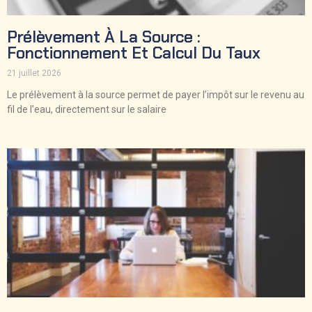
Prélèvement À La Source :
Fonctionnement Et Calcul Du Taux
21 juillet 2026
Le prélèvement à la source permet de payer l’impôt sur le revenu au
fil de l’eau, directement sur le salaire