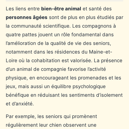
Les liens entre
bien-être animal
et santé des
personnes âgées
sont de plus en plus étudiés par
la communauté scientifique. Les compagnons à
quatre pattes jouent un rôle fondamental dans
l’amélioration de la qualité de vie des seniors,
notamment dans les résidences du Maine-et-
Loire où la cohabitation est valorisée. La présence
d’un animal de compagnie favorise l’activité
physique, en encourageant les promenades et les
jeux, mais aussi un équilibre psychologique
bénéfique en réduisant les sentiments d’isolement
et d’anxiété.
Par exemple, les seniors qui promènent
régulièrement leur chien observent une