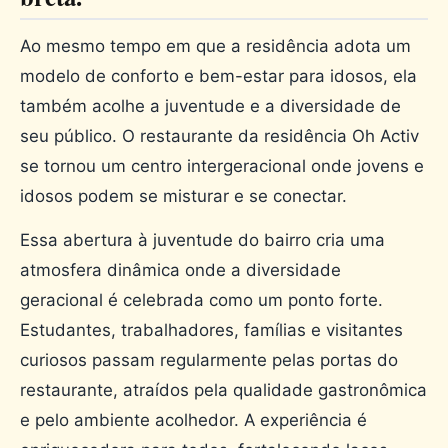
Ao mesmo tempo em que a residência adota um
modelo de conforto e bem-estar para idosos, ela
também acolhe a juventude e a diversidade de
seu público. O restaurante da residência Oh Activ
se tornou um centro intergeracional onde jovens e
idosos podem se misturar e se conectar.
Essa abertura à juventude do bairro cria uma
atmosfera dinâmica onde a diversidade
geracional é celebrada como um ponto forte.
Estudantes, trabalhadores, famílias e visitantes
curiosos passam regularmente pelas portas do
restaurante, atraídos pela qualidade gastronômica
e pelo ambiente acolhedor. A experiência é