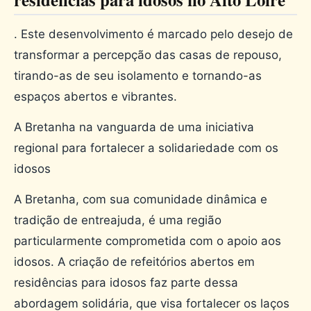
. Este desenvolvimento é marcado pelo desejo de
transformar a percepção das casas de repouso,
tirando-as de seu isolamento e tornando-as
espaços abertos e vibrantes.
A Bretanha na vanguarda de uma iniciativa
regional para fortalecer a solidariedade com os
idosos
A Bretanha, com sua comunidade dinâmica e
tradição de entreajuda, é uma região
particularmente comprometida com o apoio aos
idosos. A criação de refeitórios abertos em
residências para idosos faz parte dessa
abordagem solidária, que visa fortalecer os laços