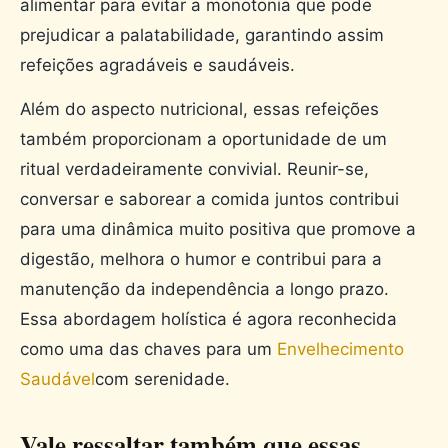
alimentar para evitar a monotonia que pode
prejudicar a palatabilidade, garantindo assim
refeições agradáveis ​​e saudáveis.
Além do aspecto nutricional, essas refeições
também proporcionam a oportunidade de um
ritual verdadeiramente convivial. Reunir-se,
conversar e saborear a comida juntos contribui
para uma dinâmica muito positiva que promove a
digestão, melhora o humor e contribui para a
manutenção da independência a longo prazo.
Essa abordagem holística é agora reconhecida
como uma das chaves para um
Envelhecimento
Saudável
com serenidade.
Vale ressaltar também que essas