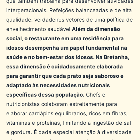
que também trabalha para desenvolver atividades
intergeracionais. Refeições balanceadas e de alta
qualidade: verdadeiros vetores de uma política de
envelhecimento saudável
Além da dimensão
social, o restaurante em uma residência para
idosos desempenha um papel fundamental na
saúde e no bem-estar dos idosos. Na Bretanha,
essa dimensão é cuidadosamente elaborada
para garantir que cada prato seja saboroso e
adaptado às necessidades nutricionais
específicas dessa população.
Chefs e
nutricionistas colaboram estreitamente para
elaborar cardápios equilibrados, ricos em fibras,
vitaminas e proteínas, limitando a ingestão de sal
e gordura. É dada especial atenção à diversidade