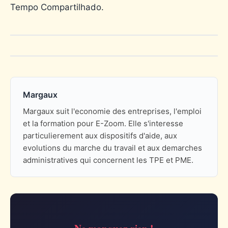
Tempo Compartilhado.
Margaux
Margaux suit l'economie des entreprises, l'emploi
et la formation pour E-Zoom. Elle s'interesse
particulierement aux dispositifs d'aide, aux
evolutions du marche du travail et aux demarches
administratives qui concernent les TPE et PME.