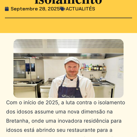
Septembre 28, 2025
ACTUALITÉS
Com o início de 2025, a luta contra o isolamento
dos idosos assume uma nova dimensão na
Bretanha, onde uma inovadora residência para
idosos está abrindo seu restaurante para a