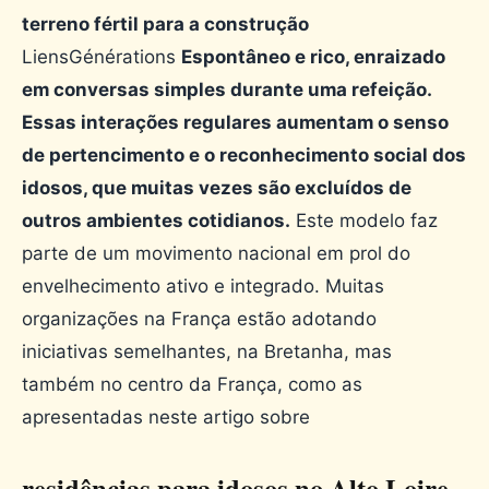
terreno fértil para a construção
LiensGénérations
Espontâneo e rico, enraizado
em conversas simples durante uma refeição.
Essas interações regulares aumentam o senso
de pertencimento e o reconhecimento social dos
idosos, que muitas vezes são excluídos de
outros ambientes cotidianos.
Este modelo faz
parte de um movimento nacional em prol do
envelhecimento ativo e integrado. Muitas
organizações na França estão adotando
iniciativas semelhantes, na Bretanha, mas
também no centro da França, como as
apresentadas neste artigo sobre
residências para idosos no Alto Loire