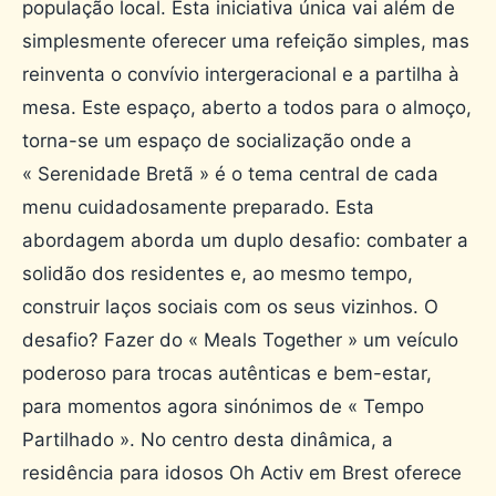
população local. Esta iniciativa única vai além de
simplesmente oferecer uma refeição simples, mas
reinventa o convívio intergeracional e a partilha à
mesa. Este espaço, aberto a todos para o almoço,
torna-se um espaço de socialização onde a
« Serenidade Bretã » é o tema central de cada
menu cuidadosamente preparado. Esta
abordagem aborda um duplo desafio: combater a
solidão dos residentes e, ao mesmo tempo,
construir laços sociais com os seus vizinhos. O
desafio? Fazer do « Meals Together » um veículo
poderoso para trocas autênticas e bem-estar,
para momentos agora sinónimos de « Tempo
Partilhado ». No centro desta dinâmica, a
residência para idosos Oh Activ em Brest oferece