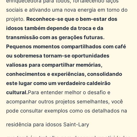
enriquecedora para todos, fortalecendo laços
sociais e ativando uma nova energia em torno do
projeto.
Reconhece-se que o bem-estar dos
idosos também depende da troca e da
transmissão com as gerações futuras.
Pequenos momentos compartilhados com café
ou sobremesa tornam-se oportunidades
valiosas para compartilhar memórias,
conhecimentos e experiências, consolidando
este lugar como um verdadeiro caldeirão
cultural.
Para entender melhor o desafio e
acompanhar outros projetos semelhantes, você
pode consultar exemplos como os detalhados na
residência para idosos Saint-Lary