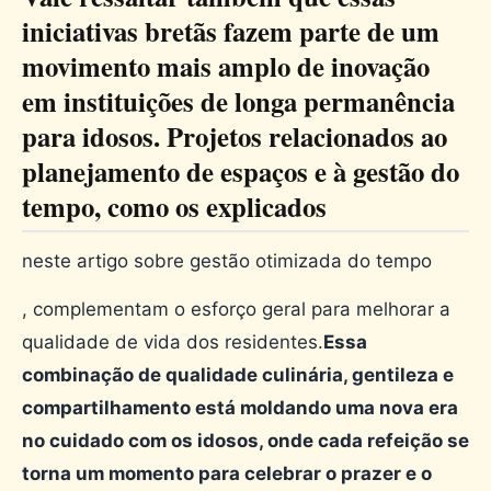
iniciativas bretãs fazem parte de um
movimento mais amplo de inovação
em instituições de longa permanência
para idosos. Projetos relacionados ao
planejamento de espaços e à gestão do
tempo, como os explicados
neste artigo sobre gestão otimizada do tempo
, complementam o esforço geral para melhorar a
qualidade de vida dos residentes.
Essa
combinação de qualidade culinária, gentileza e
compartilhamento está moldando uma nova era
no cuidado com os idosos, onde cada refeição se
torna um momento para celebrar o prazer e o