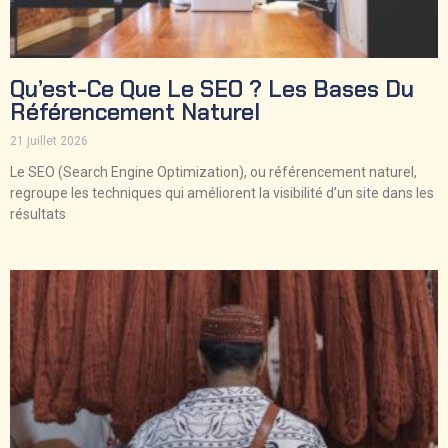
Qu’est-Ce Que Le SEO ? Les Bases Du
Référencement Naturel
21 juillet 2026
Le SEO (Search Engine Optimization), ou référencement naturel,
regroupe les techniques qui améliorent la visibilité d’un site dans les
résultats