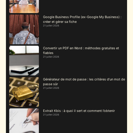
Google Business Profile (ex-Google My Business) :
créer et gérer sa fiche
21 juillet 2026
Convertir un PDF en Word : méthodes gratuites et
fiables
21 juillet 2026
Générateur de mot de passe : les critères d’un mot de
passe sûr
21 juillet 2026
Extrait Kbis : à quoi il sert et comment l’obtenir
21 juillet 2026