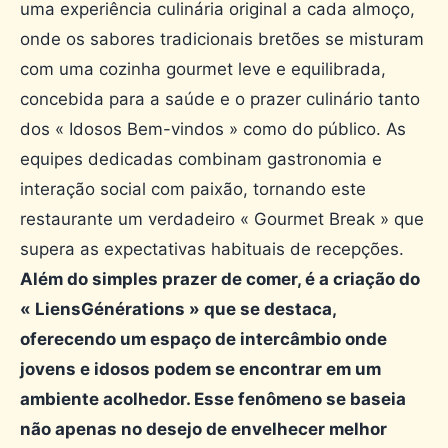
uma experiência culinária original a cada almoço,
onde os sabores tradicionais bretões se misturam
com uma cozinha gourmet leve e equilibrada,
concebida para a saúde e o prazer culinário tanto
dos « Idosos Bem-vindos » como do público. As
equipes dedicadas combinam gastronomia e
interação social com paixão, tornando este
restaurante um verdadeiro « Gourmet Break » que
supera as expectativas habituais de recepções.
Além do simples prazer de comer, é a criação do
« LiensGénérations » que se destaca,
oferecendo um espaço de intercâmbio onde
jovens e idosos podem se encontrar em um
ambiente acolhedor. Esse fenômeno se baseia
não apenas no desejo de envelhecer melhor