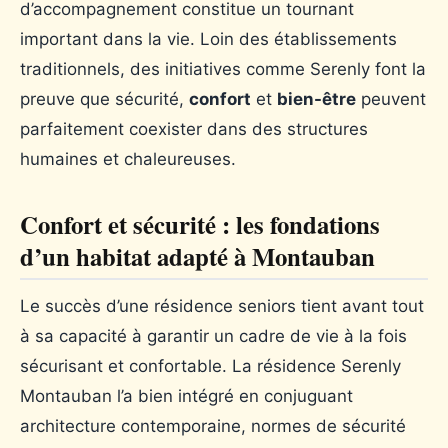
d’accompagnement constitue un tournant
important dans la vie. Loin des établissements
traditionnels, des initiatives comme Serenly font la
preuve que sécurité,
confort
et
bien-être
peuvent
parfaitement coexister dans des structures
humaines et chaleureuses.
Confort et sécurité : les fondations
d’un habitat adapté à Montauban
Le succès d’une résidence seniors tient avant tout
à sa capacité à garantir un cadre de vie à la fois
sécurisant et confortable. La résidence Serenly
Montauban l’a bien intégré en conjuguant
architecture contemporaine, normes de sécurité