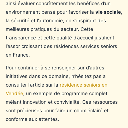
ainsi évaluer concrètement les bénéfices d’un
environnement pensé pour favoriser la
vie sociale
,
la sécurité et l’autonomie, en s’inspirant des
meilleures pratiques du secteur. Cette
transparence et cette qualité d’accueil justifient
l’essor croissant des résidences services seniors
en France.
Pour continuer à se renseigner sur d’autres
initiatives dans ce domaine, n’hésitez pas à
consulter l’article sur la
résidence seniors en
Vendée
, un exemple de programme complet
mêlant innovation et convivialité. Ces ressources
sont précieuses pour faire un choix éclairé et
conforme aux attentes.