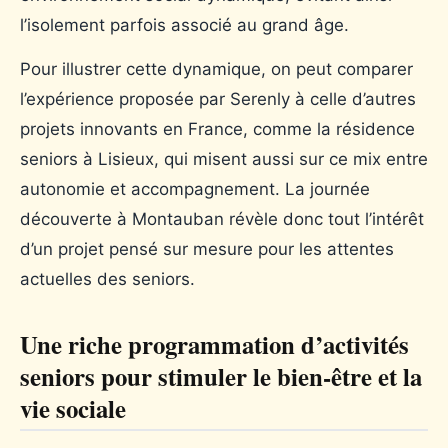
l’isolement parfois associé au grand âge.
Pour illustrer cette dynamique, on peut comparer
l’expérience proposée par Serenly à celle d’autres
projets innovants en France, comme la résidence
seniors à Lisieux, qui misent aussi sur ce mix entre
autonomie et accompagnement. La journée
découverte à Montauban révèle donc tout l’intérêt
d’un projet pensé sur mesure pour les attentes
actuelles des seniors.
Une riche programmation d’activités
seniors pour stimuler le bien-être et la
vie sociale