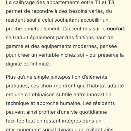
Le calibrage des appartements entre T1 et T3
permet de répondre à des besoins variés, du
résident seul à celui souhaitant accueillir un
proche ponctuellement. L’accent mis sur le
confort
se traduit également par des finitions haut de
gamme et des équipements modernes, pensée
pour créer un véritable « chez soi » qui préserve la
dignité et l’intimité.
Plus qu’une simple juxtaposition d’éléments
pratiques, ces choix montrent que l’habitat adapté
est une combinaison subtile entre innovation
technique et approche humaine. Les résidents
peuvent ainsi profiter d’une vie quotidienne
facilitée tout en restant intégrés dans un
environnement social dynamique, évitant ainsi