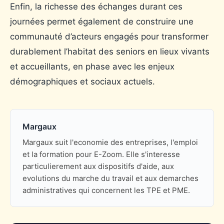
Enfin, la richesse des échanges durant ces
journées permet également de construire une
communauté d’acteurs engagés pour transformer
durablement l’habitat des seniors en lieux vivants
et accueillants, en phase avec les enjeux
démographiques et sociaux actuels.
Margaux
Margaux suit l'economie des entreprises, l'emploi
et la formation pour E-Zoom. Elle s'interesse
particulierement aux dispositifs d'aide, aux
evolutions du marche du travail et aux demarches
administratives qui concernent les TPE et PME.