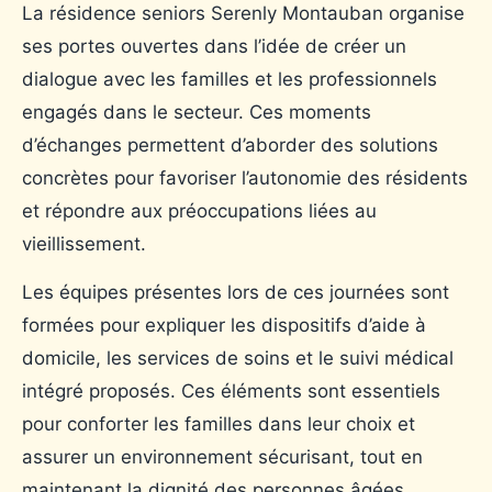
La résidence seniors Serenly Montauban organise
ses portes ouvertes dans l’idée de créer un
dialogue avec les familles et les professionnels
engagés dans le secteur. Ces moments
d’échanges permettent d’aborder des solutions
concrètes pour favoriser l’autonomie des résidents
et répondre aux préoccupations liées au
vieillissement.
Les équipes présentes lors de ces journées sont
formées pour expliquer les dispositifs d’aide à
domicile, les services de soins et le suivi médical
intégré proposés. Ces éléments sont essentiels
pour conforter les familles dans leur choix et
assurer un environnement sécurisant, tout en
maintenant la dignité des personnes âgées.