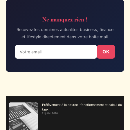
Ne manquez rien !
Recevez les dernieres actualites business, finance
et lifestyle directement dans votre boite mail.
OK
Prélèvement à la source : fonctionnement et calcul du
taux
21 juillet 2026