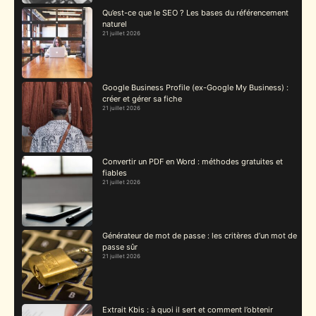
Qu’est-ce que le SEO ? Les bases du référencement
naturel
21 juillet 2026
Google Business Profile (ex-Google My Business) :
créer et gérer sa fiche
21 juillet 2026
Convertir un PDF en Word : méthodes gratuites et
fiables
21 juillet 2026
Générateur de mot de passe : les critères d’un mot de
passe sûr
21 juillet 2026
Extrait Kbis : à quoi il sert et comment l’obtenir