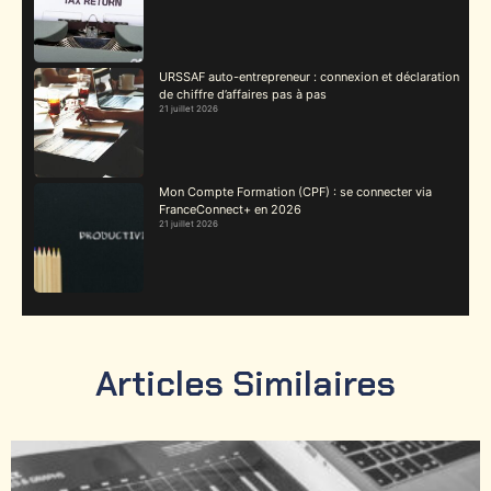
URSSAF auto-entrepreneur : connexion et déclaration
de chiffre d’affaires pas à pas
21 juillet 2026
Mon Compte Formation (CPF) : se connecter via
FranceConnect+ en 2026
21 juillet 2026
Articles Similaires