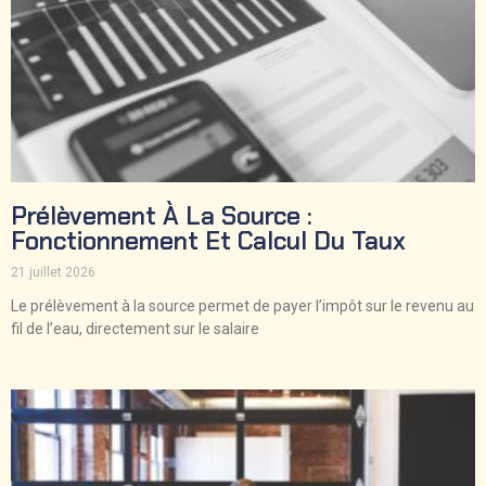
Prélèvement À La Source :
Fonctionnement Et Calcul Du Taux
21 juillet 2026
Le prélèvement à la source permet de payer l’impôt sur le revenu au
fil de l’eau, directement sur le salaire