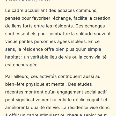
Le cadre accueillant des espaces communs,
pensés pour favoriser l’échange, facilite la création
de liens forts entre les résidents. Ces échanges
sont essentiels pour combattre la solitude souvent
vécue par les personnes âgées isolées. En ce
sens, la résidence offre bien plus qu’un simple
habitat : un véritable lieu de vie où la convivialité
est encouragée.
Par ailleurs, ces activités contribuent aussi au
bien-être physique et mental. Des études
récentes montrent qu’un engagement social actif
peut significativement ralentir le déclin cognitif et
améliorer la qualité de vie. La résidence vise donc
à offrir un cadre stimulant où chaque senior peut