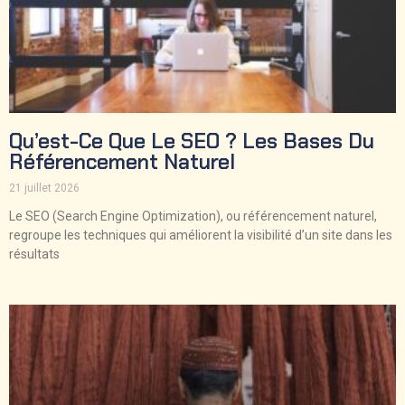
Qu’est-Ce Que Le SEO ? Les Bases Du
Référencement Naturel
21 juillet 2026
Le SEO (Search Engine Optimization), ou référencement naturel,
regroupe les techniques qui améliorent la visibilité d’un site dans les
résultats