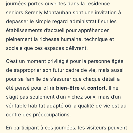
journées portes ouvertes dans la résidence
seniors Serenly Montauban sont une invitation à
dépasser le simple regard administratif sur les
établissements d’accueil pour appréhender
pleinement la richesse humaine, technique et
sociale que ces espaces délivrent.
C’est un moment privilégié pour la personne âgée
de s’approprier son futur cadre de vie, mais aussi
pour sa famille de s’assurer que chaque détail a
été pensé pour offrir
bien-être
et
confort
. Il ne
s’agit pas seulement d’un « chez soi », mais d’un
véritable habitat adapté où la qualité de vie est au
centre des préoccupations.
En participant à ces journées, les visiteurs peuvent