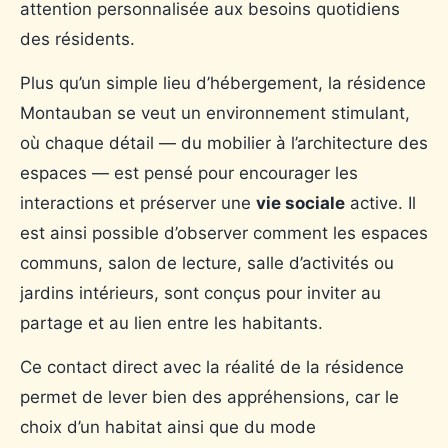
attention personnalisée aux besoins quotidiens
des résidents.
Plus qu’un simple lieu d’hébergement, la résidence
Montauban se veut un environnement stimulant,
où chaque détail — du mobilier à l’architecture des
espaces — est pensé pour encourager les
interactions et préserver une
vie sociale
active. Il
est ainsi possible d’observer comment les espaces
communs, salon de lecture, salle d’activités ou
jardins intérieurs, sont conçus pour inviter au
partage et au lien entre les habitants.
Ce contact direct avec la réalité de la résidence
permet de lever bien des appréhensions, car le
choix d’un habitat ainsi que du mode