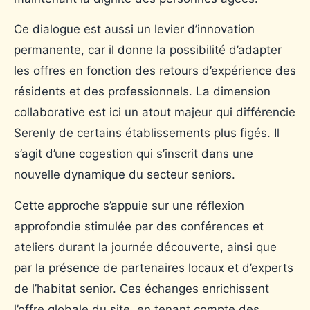
Ce dialogue est aussi un levier d’innovation
permanente, car il donne la possibilité d’adapter
les offres en fonction des retours d’expérience des
résidents et des professionnels. La dimension
collaborative est ici un atout majeur qui différencie
Serenly de certains établissements plus figés. Il
s’agit d’une cogestion qui s’inscrit dans une
nouvelle dynamique du secteur seniors.
Cette approche s’appuie sur une réflexion
approfondie stimulée par des conférences et
ateliers durant la journée découverte, ainsi que
par la présence de partenaires locaux et d’experts
de l’habitat senior. Ces échanges enrichissent
l’offre globale du site, en tenant compte des