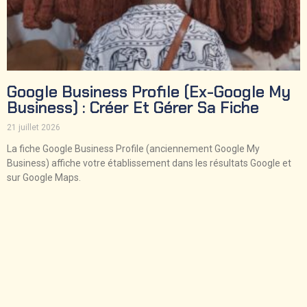
Google Business Profile (ex-Google My
Business) : Créer Et Gérer Sa Fiche
21 juillet 2026
La fiche Google Business Profile (anciennement Google My
Business) affiche votre établissement dans les résultats Google et
sur Google Maps.