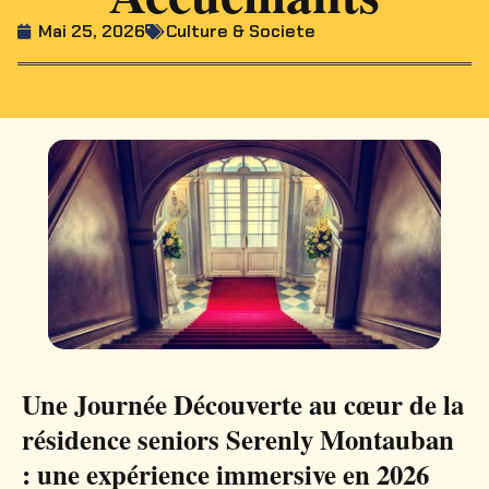
Mai 25, 2026
Culture & Societe
Une Journée Découverte au cœur de la
résidence seniors Serenly Montauban
: une expérience immersive en 2026