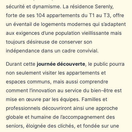
sécurité et dynamisme. La résidence Serenly,
forte de ses 104 appartements du T1 au T3, offre
un éventail de logements modernes qui s’adaptent
aux exigences d’une population vieillissante mais
toujours désireuse de conserver son
indépendance dans un cadre convivial.
Durant cette
journée découverte
, le public pourra
non seulement visiter les appartements et
espaces communs, mais aussi comprendre
comment l’innovation au service du bien-être est
mise en œuvre par les équipes. Familles et
professionnels découvriront ainsi une approche
globale et humaine de l’accompagnement des
seniors, éloignée des clichés, et fondée sur une