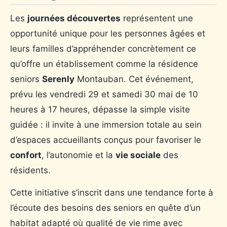
Les
journées découvertes
représentent une
opportunité unique pour les personnes âgées et
leurs familles d’appréhender concrètement ce
qu’offre un établissement comme la résidence
seniors
Serenly
Montauban. Cet événement,
prévu les vendredi 29 et samedi 30 mai de 10
heures à 17 heures, dépasse la simple visite
guidée : il invite à une immersion totale au sein
d’espaces accueillants conçus pour favoriser le
confort
, l’autonomie et la
vie sociale
des
résidents.
Cette initiative s’inscrit dans une tendance forte à
l’écoute des besoins des seniors en quête d’un
habitat adapté où qualité de vie rime avec