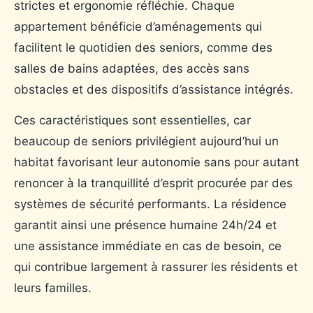
strictes et ergonomie réfléchie. Chaque
appartement bénéficie d’aménagements qui
facilitent le quotidien des seniors, comme des
salles de bains adaptées, des accès sans
obstacles et des dispositifs d’assistance intégrés.
Ces caractéristiques sont essentielles, car
beaucoup de seniors privilégient aujourd’hui un
habitat favorisant leur autonomie sans pour autant
renoncer à la tranquillité d’esprit procurée par des
systèmes de sécurité performants. La résidence
garantit ainsi une présence humaine 24h/24 et
une assistance immédiate en cas de besoin, ce
qui contribue largement à rassurer les résidents et
leurs familles.