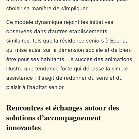
choisir sa manière de s’impliquer.
Ce modèle dynamique rejoint les initiatives
observées dans d’autres établissements
similaires, tels que la résidence seniors à Epona,
qui mise aussi sur la dimension sociale et de bien-
être pour ses habitants. Le succès des animations
illustre une tendance forte qui dépasse la simple
assistance : il s’agit de redonner du sens et du
plaisir à l’habitat senior.
Rencontres et échanges autour des
solutions d’accompagnement
innovantes