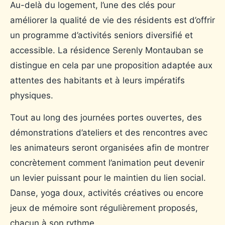
Au-delà du logement, l’une des clés pour
améliorer la qualité de vie des résidents est d’offrir
un programme d’activités seniors diversifié et
accessible. La résidence Serenly Montauban se
distingue en cela par une proposition adaptée aux
attentes des habitants et à leurs impératifs
physiques.
Tout au long des journées portes ouvertes, des
démonstrations d’ateliers et des rencontres avec
les animateurs seront organisées afin de montrer
concrètement comment l’animation peut devenir
un levier puissant pour le maintien du lien social.
Danse, yoga doux, activités créatives ou encore
jeux de mémoire sont régulièrement proposés,
chacun à son rythme.