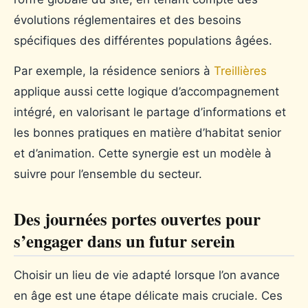
évolutions réglementaires et des besoins
spécifiques des différentes populations âgées.
Par exemple, la résidence seniors à
Treillières
applique aussi cette logique d’accompagnement
intégré, en valorisant le partage d’informations et
les bonnes pratiques en matière d’habitat senior
et d’animation. Cette synergie est un modèle à
suivre pour l’ensemble du secteur.
Des journées portes ouvertes pour
s’engager dans un futur serein
Choisir un lieu de vie adapté lorsque l’on avance
en âge est une étape délicate mais cruciale. Ces