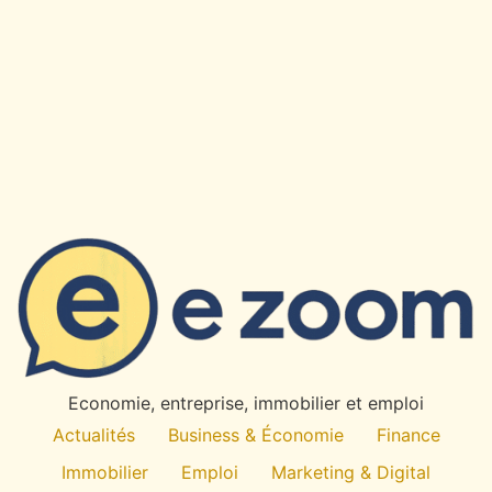
Economie, entreprise, immobilier et emploi
Actualités
Business & Économie
Finance
Immobilier
Emploi
Marketing & Digital