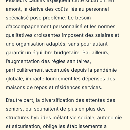
Plusieurs causes expliquent cette situation. En
amont, la dérive des coûts liés au personnel
spécialisé pose problème. Le besoin
d’accompagnement personnalisé et les normes
qualitatives croissantes imposent des salaires et
une organisation adaptés, sans pour autant
garantir un équilibre budgétaire. Par ailleurs,
l’augmentation des règles sanitaires,
particulièrement accentuée depuis la pandémie
globale, impacte lourdement les dépenses des
maisons de repos et résidences services.
D’autre part, la diversification des attentes des
seniors, qui souhaitent de plus en plus des
structures hybrides mêlant vie sociale, autonomie
et sécurisation, oblige les établissements à