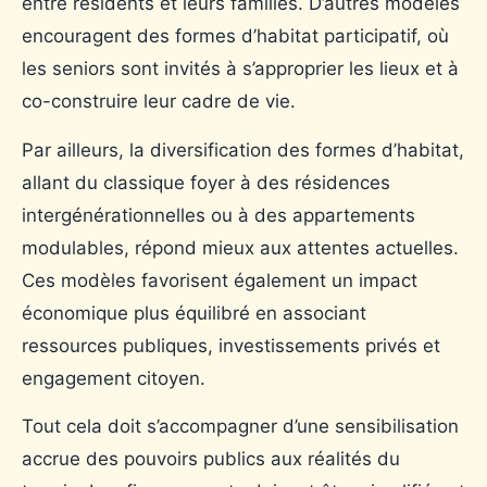
entre résidents et leurs familles. D’autres modèles
encouragent des formes d’habitat participatif, où
les seniors sont invités à s’approprier les lieux et à
co-construire leur cadre de vie.
Par ailleurs, la diversification des formes d’habitat,
allant du classique foyer à des résidences
intergénérationnelles ou à des appartements
modulables, répond mieux aux attentes actuelles.
Ces modèles favorisent également un impact
économique plus équilibré en associant
ressources publiques, investissements privés et
engagement citoyen.
Tout cela doit s’accompagner d’une sensibilisation
accrue des pouvoirs publics aux réalités du