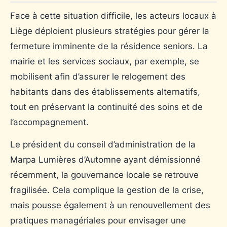
Face à cette situation difficile, les acteurs locaux à
Liège déploient plusieurs stratégies pour gérer la
fermeture imminente de la résidence seniors. La
mairie et les services sociaux, par exemple, se
mobilisent afin d’assurer le relogement des
habitants dans des établissements alternatifs,
tout en préservant la continuité des soins et de
l’accompagnement.
Le président du conseil d’administration de la
Marpa Lumières d’Automne ayant démissionné
récemment, la gouvernance locale se retrouve
fragilisée. Cela complique la gestion de la crise,
mais pousse également à un renouvellement des
pratiques managériales pour envisager une