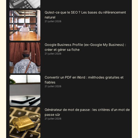
Qu’est-ce que le SEO ? Les bases du référencement
naturel
21 juillet 2026
Google Business Profile (ex-Google My Business) :
créer et gérer sa fiche
21 juillet 2026
Convertir un PDF en Word : méthodes gratuites et
fiables
21 juillet 2026
Générateur de mot de passe : les critères d’un mot de
passe sûr
21 juillet 2026