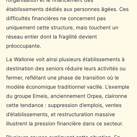
l’organisation et le financement des
établissements dédiés aux personnes âgées. Ces
difficultés financières ne concernent pas
uniquement cette structure, mais touchent un
réseau entier dont la fragilité devient
préoccupante.
La Wallonie voit ainsi plusieurs établissements à
destination des seniors réduire leurs activités ou
fermer, reflétant une phase de transition où le
modèle économique traditionnel vacille. L’exemple
du groupe Emeis, anciennement Orpea, claironne
cette tendance : suppression d’emplois, ventes
d’établissements, et restructuration massive
illustrent la pression financière dans ce secteur.