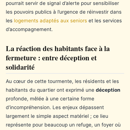
pourrait servir de signal d’alerte pour sensibiliser
les pouvoirs publics à l’urgence de réinvestir dans
les
logements adaptés aux seniors
et les services
d’accompagnement.
La réaction des habitants face à la
fermeture : entre déception et
solidarité
Au cœur de cette tourmente, les résidents et les
habitants du quartier ont exprimé une
déception
profonde, mêlée à une certaine forme
d’incompréhension. Les enjeux dépassent
largement le simple aspect matériel ; ce lieu
représente pour beaucoup un refuge, un foyer où