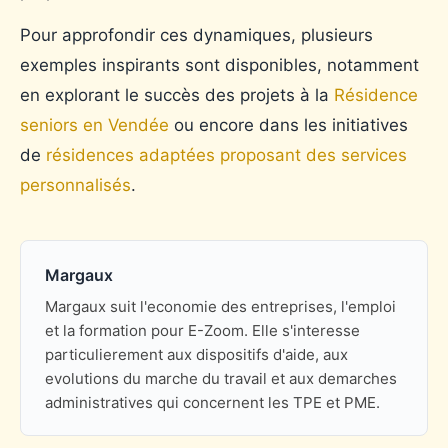
Pour approfondir ces dynamiques, plusieurs
exemples inspirants sont disponibles, notamment
en explorant le succès des projets à la
Résidence
seniors en Vendée
ou encore dans les initiatives
de
résidences adaptées proposant des services
personnalisés
.
Margaux
Margaux suit l'economie des entreprises, l'emploi
et la formation pour E-Zoom. Elle s'interesse
particulierement aux dispositifs d'aide, aux
evolutions du marche du travail et aux demarches
administratives qui concernent les TPE et PME.