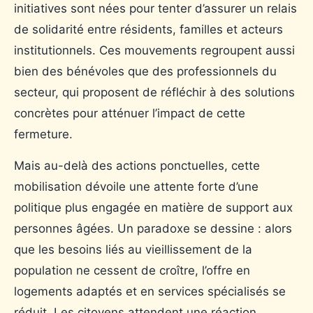
initiatives sont nées pour tenter d’assurer un relais
de solidarité entre résidents, familles et acteurs
institutionnels. Ces mouvements regroupent aussi
bien des bénévoles que des professionnels du
secteur, qui proposent de réfléchir à des solutions
concrètes pour atténuer l’impact de cette
fermeture.
Mais au-delà des actions ponctuelles, cette
mobilisation dévoile une attente forte d’une
politique plus engagée en matière de support aux
personnes âgées. Un paradoxe se dessine : alors
que les besoins liés au vieillissement de la
population ne cessent de croître, l’offre en
logements adaptés et en services spécialisés se
réduit. Les citoyens attendent une réaction