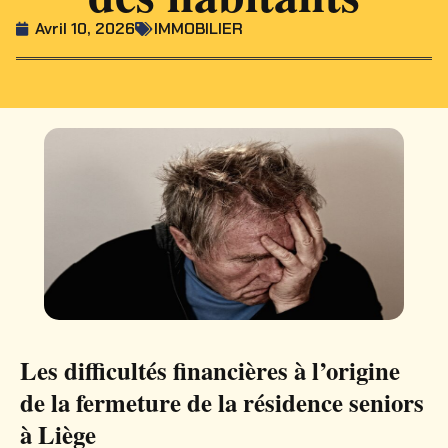
Avril 10, 2026
IMMOBILIER
Les difficultés financières à l’origine
de la fermeture de la résidence seniors
à Liège