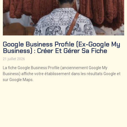
Google Business Profile (ex-Google My
Business) : Créer Et Gérer Sa Fiche
21 juillet 2026
La fiche Google Business Profile (anciennement Google My
Business) affiche votre établissement dans les résultats Google et
sur Google Maps.