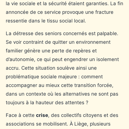
la vie sociale et la sécurité étaient garanties. La fin
annoncée de ce service provoque une fracture
ressentie dans le tissu social local.
La détresse des seniors concernés est palpable.
Se voir contraint de quitter un environnement
familier génère une perte de repères et
d’autonomie, ce qui peut engendrer un isolement
accru. Cette situation soulève ainsi une
problématique sociale majeure : comment
accompagner au mieux cette transition forcée,
dans un contexte où les alternatives ne sont pas
toujours à la hauteur des attentes ?
Face à cette
crise
, des collectifs citoyens et des
associations se mobilisent. À Liège, plusieurs