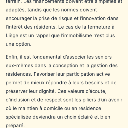
terrain. Les financements doivent être simplifiés et
adaptés, tandis que les normes doivent
encourager la prise de risque et l’innovation dans
l’intérêt des résidents. Le cas de la fermeture à
Liège est un rappel que l’immobilisme n’est plus
une option.
Enfin, il est fondamental d’associer les seniors
eux-mêmes dans la conception et la gestion des
résidences. Favoriser leur participation active
permet de mieux répondre à leurs besoins et de
préserver leur dignité. Ces valeurs d’écoute,
d’inclusion et de respect sont les piliers d’un avenir
où le maintien à domicile ou en résidence
spécialisée deviendra un choix éclairé et bien
préparé.