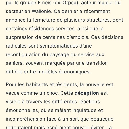
par le groupe Emeis (ex-Orpea), acteur majeur du
secteur en Wallonie. Ce dernier a récemment
annoncé la fermeture de plusieurs structures, dont
certaines résidences services, ainsi que la
suppression de centaines d’emplois. Ces décisions
radicales sont symptomatiques d’une
reconfiguration du paysage du service aux
seniors, souvent marquée par une transition
difficile entre modèles économiques.
Pour les habitants et résidents, la nouvelle est
vécue comme un choc. Cette
déception
est
visible à travers les différentes réactions
émotionnelles, où se mêlent inquiétude et
incompréhension face à un sort que beaucoup
redoutaient mais espéraient pouvoir éviter. La