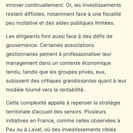
innover continuellement. Or, les investissements
restent difficiles, notamment face à une fiscalité
peu incitative et des aides publiques limitées.
Les dirigeants font aussi face à des défis de
gouvernance. Certaines associations
gestionnaires peinent à professionaliser leur
management dans un contexte économique
tendu, tandis que les groupes privés, eux,
subissent des critiques grandissantes quant à leur
modèle tourné vers la rentabilité.
Cette complexité appelle à repenser la stratégie
territoriale d’accueil des seniors. Plusieurs
initiatives en France, comme celles observées à
Pau ou à Laval, où des investissements ciblés