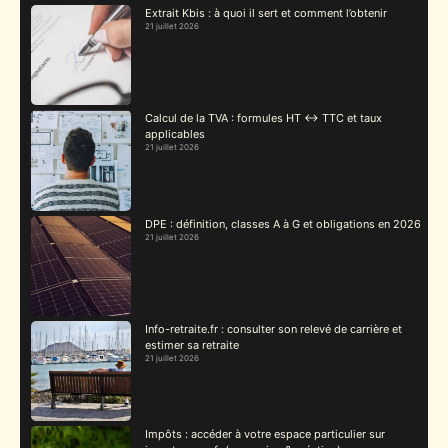
Extrait Kbis : à quoi il sert et comment l’obtenir
21 juillet 2026
Calcul de la TVA : formules HT ↔ TTC et taux
applicables
21 juillet 2026
DPE : définition, classes A à G et obligations en 2026
21 juillet 2026
Info-retraite.fr : consulter son relevé de carrière et
estimer sa retraite
21 juillet 2026
Impôts : accéder à votre espace particulier sur