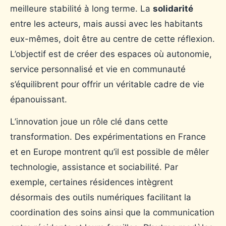
meilleure stabilité à long terme. La
solidarité
entre les acteurs, mais aussi avec les habitants
eux-mêmes, doit être au centre de cette réflexion.
L’objectif est de créer des espaces où autonomie,
service personnalisé et vie en communauté
s’équilibrent pour offrir un véritable cadre de vie
épanouissant.
L’innovation joue un rôle clé dans cette
transformation. Des expérimentations en France
et en Europe montrent qu’il est possible de mêler
technologie, assistance et sociabilité. Par
exemple, certaines résidences intègrent
désormais des outils numériques facilitant la
coordination des soins ainsi que la communication