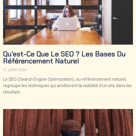
Qu’est-Ce Que Le SEO ? Les Bases Du
Référencement Naturel
21 juillet 2026
Le SEO (Search Engine Optimization), ou référencement naturel,
regroupe les techniques qui améliorent la visibilité d’un site dans les
résultats