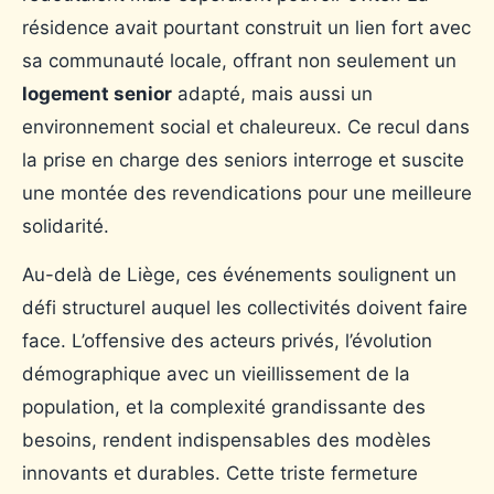
résidence avait pourtant construit un lien fort avec
sa communauté locale, offrant non seulement un
logement senior
adapté, mais aussi un
environnement social et chaleureux. Ce recul dans
la prise en charge des seniors interroge et suscite
une montée des revendications pour une meilleure
solidarité.
Au-delà de Liège, ces événements soulignent un
défi structurel auquel les collectivités doivent faire
face. L’offensive des acteurs privés, l’évolution
démographique avec un vieillissement de la
population, et la complexité grandissante des
besoins, rendent indispensables des modèles
innovants et durables. Cette triste fermeture