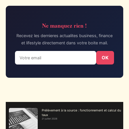
Ne manquez rien !
Recevez les dernieres actualites business, finance
et lifestyle directement dans votre boite mail.
OK
Prélèvement à la source : fonctionnement et calcul du
taux
21 juillet 2026