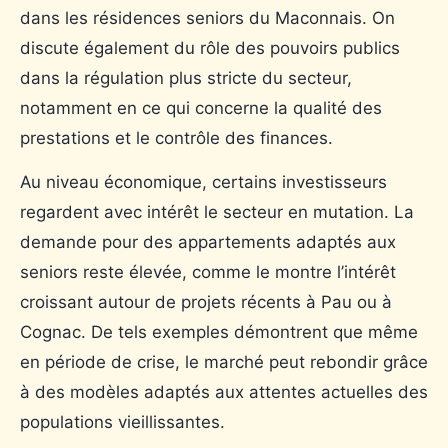
dans les résidences seniors du Maconnais. On
discute également du rôle des pouvoirs publics
dans la régulation plus stricte du secteur,
notamment en ce qui concerne la qualité des
prestations et le contrôle des finances.
Au niveau économique, certains investisseurs
regardent avec intérêt le secteur en mutation. La
demande pour des appartements adaptés aux
seniors reste élevée, comme le montre l’intérêt
croissant autour de projets récents à Pau ou à
Cognac. De tels exemples démontrent que même
en période de crise, le marché peut rebondir grâce
à des modèles adaptés aux attentes actuelles des
populations vieillissantes.