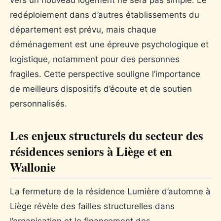
redéploiement dans d’autres établissements du
département est prévu, mais chaque
déménagement est une épreuve psychologique et
logistique, notamment pour des personnes
fragiles. Cette perspective souligne l’importance
de meilleurs dispositifs d’écoute et de soutien
personnalisés.
Les enjeux structurels du secteur des
résidences seniors à Liège et en
Wallonie
La fermeture de la résidence Lumière d’automne à
Liège révèle des failles structurelles dans