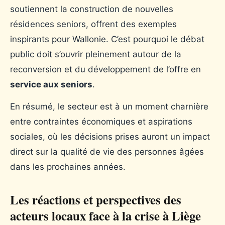
soutiennent la construction de nouvelles
résidences seniors, offrent des exemples
inspirants pour Wallonie. C’est pourquoi le débat
public doit s’ouvrir pleinement autour de la
reconversion et du développement de l’offre en
service aux seniors
.
En résumé, le secteur est à un moment charnière
entre contraintes économiques et aspirations
sociales, où les décisions prises auront un impact
direct sur la qualité de vie des personnes âgées
dans les prochaines années.
Les réactions et perspectives des
acteurs locaux face à la crise à Liège