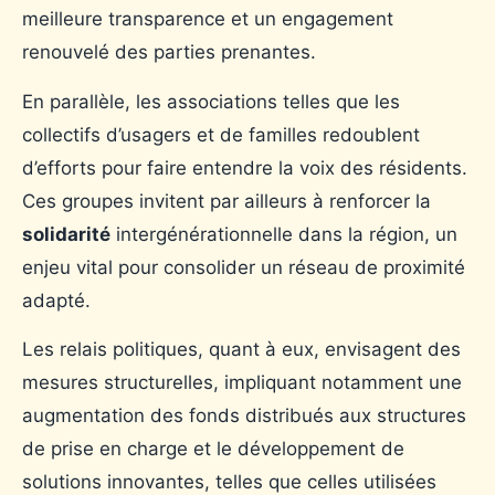
meilleure transparence et un engagement
renouvelé des parties prenantes.
En parallèle, les associations telles que les
collectifs d’usagers et de familles redoublent
d’efforts pour faire entendre la voix des résidents.
Ces groupes invitent par ailleurs à renforcer la
solidarité
intergénérationnelle dans la région, un
enjeu vital pour consolider un réseau de proximité
adapté.
Les relais politiques, quant à eux, envisagent des
mesures structurelles, impliquant notamment une
augmentation des fonds distribués aux structures
de prise en charge et le développement de
solutions innovantes, telles que celles utilisées