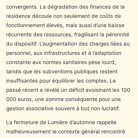
convergents. La dégradation des finances de la
résidence découle non seulement de coûts de
fonctionnement élevés, mais aussi d’une baisse
récurrente des ressources, fragilisant la pérennité
du dispositif. L’augmentation des charges liées au
personnel, aux infrastructures et à l’adaptation
constante aux normes sanitaires pèse lourd,
tandis que les subventions publiques restent
insuffisantes pour équilibrer les comptes. Le
passé récent a révélé un déficit avoisinant les 100
000 euros, une somme conséquente pour une
gestion associative souvent à but non lucratif.
La fermeture de Lumière d’automne rappelle
malheureusement le contexte général rencontré