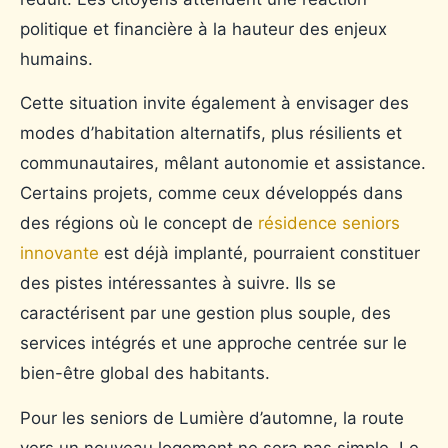
politique et financière à la hauteur des enjeux
humains.
Cette situation invite également à envisager des
modes d’habitation alternatifs, plus résilients et
communautaires, mêlant autonomie et assistance.
Certains projets, comme ceux développés dans
des régions où le concept de
résidence seniors
innovante
est déjà implanté, pourraient constituer
des pistes intéressantes à suivre. Ils se
caractérisent par une gestion plus souple, des
services intégrés et une approche centrée sur le
bien-être global des habitants.
Pour les seniors de Lumière d’automne, la route
vers un nouveau logement ne sera pas simple. Le