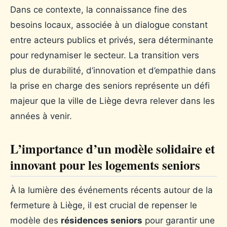
Dans ce contexte, la connaissance fine des
besoins locaux, associée à un dialogue constant
entre acteurs publics et privés, sera déterminante
pour redynamiser le secteur. La transition vers
plus de durabilité, d’innovation et d’empathie dans
la prise en charge des seniors représente un défi
majeur que la ville de Liège devra relever dans les
années à venir.
L’importance d’un modèle solidaire et
innovant pour les logements seniors
À la lumière des événements récents autour de la
fermeture à Liège, il est crucial de repenser le
modèle des
résidences seniors
pour garantir une