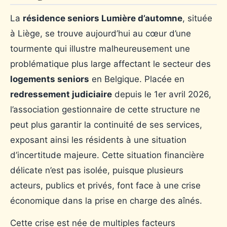
La
résidence seniors Lumière d’automne
, située
à Liège, se trouve aujourd’hui au cœur d’une
tourmente qui illustre malheureusement une
problématique plus large affectant le secteur des
logements seniors
en Belgique. Placée en
redressement judiciaire
depuis le 1er avril 2026,
l’association gestionnaire de cette structure ne
peut plus garantir la continuité de ses services,
exposant ainsi les résidents à une situation
d’incertitude majeure. Cette situation financière
délicate n’est pas isolée, puisque plusieurs
acteurs, publics et privés, font face à une crise
économique dans la prise en charge des aînés.
Cette crise est née de multiples facteurs