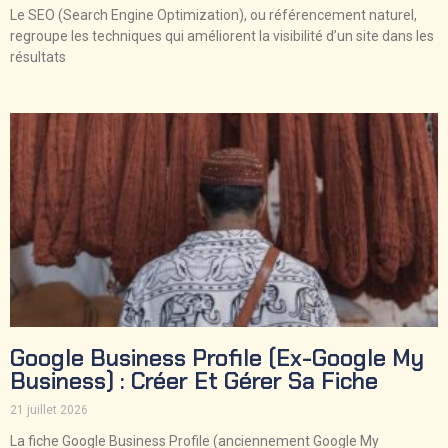
Le SEO (Search Engine Optimization), ou référencement naturel,
regroupe les techniques qui améliorent la visibilité d’un site dans les
résultats
Google Business Profile (ex-Google My
Business) : Créer Et Gérer Sa Fiche
21 juillet 2026
La fiche Google Business Profile (anciennement Google My