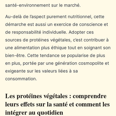
santé-environnement sur le marché.
Au-delà de l’aspect purement nutritionnel, cette
démarche est aussi un exercice de conscience et
de responsabilité individuelle. Adopter ces
sources de protéines végétales, c’est contribuer à
une alimentation plus éthique tout en soignant son
bien-être. Cette tendance se popularise de plus
en plus, portée par une génération cosmopolite et
exigeante sur les valeurs liées à sa
consommation.
Les protéines végétales : comprendre
leurs effets sur la santé et comment les
intégrer au quotidien