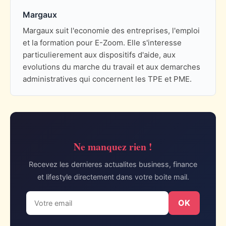
Margaux
Margaux suit l'economie des entreprises, l'emploi
et la formation pour E-Zoom. Elle s'interesse
particulierement aux dispositifs d'aide, aux
evolutions du marche du travail et aux demarches
administratives qui concernent les TPE et PME.
Ne manquez rien !
Recevez les dernieres actualites business, finance
et lifestyle directement dans votre boite mail.
OK