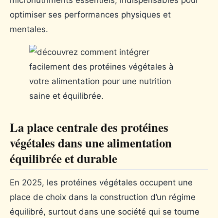
optimiser ses performances physiques et
mentales.
La place centrale des protéines
végétales dans une alimentation
équilibrée et durable
En 2025, les protéines végétales occupent une
place de choix dans la construction d’un régime
équilibré, surtout dans une société qui se tourne