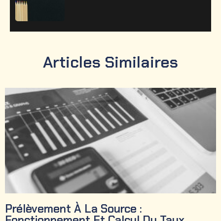
Articles Similaires
Prélèvement À La Source :
Fonctionnement Et Calcul Du Taux