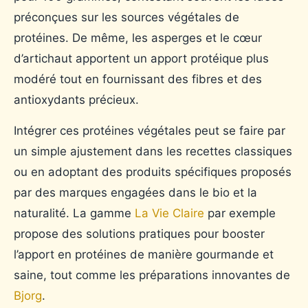
préconçues sur les sources végétales de
protéines. De même, les asperges et le cœur
d’artichaut apportent un apport protéique plus
modéré tout en fournissant des fibres et des
antioxydants précieux.
Intégrer ces protéines végétales peut se faire par
un simple ajustement dans les recettes classiques
ou en adoptant des produits spécifiques proposés
par des marques engagées dans le bio et la
naturalité. La gamme
La Vie Claire
par exemple
propose des solutions pratiques pour booster
l’apport en protéines de manière gourmande et
saine, tout comme les préparations innovantes de
Bjorg
.