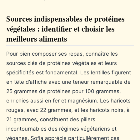
Sources indispensables de protéines
végétales : identifier et choisir les
meilleurs aliments
Pour bien composer ses repas, connaître les
sources clés de protéines végétales et leurs
spécificités est fondamental. Les lentilles figurent
en tête d’affiche avec une teneur remarquable de
25 grammes de protéines pour 100 grammes,
enrichies aussi en fer et magnésium. Les haricots
rouges, avec 22 grammes, et les haricots noirs, à
21 grammes, constituent des piliers
incontournables des régimes végétariens et
véganes. Sofia apprécie particulièrement ces