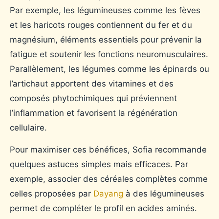
Par exemple, les légumineuses comme les fèves
et les haricots rouges contiennent du fer et du
magnésium, éléments essentiels pour prévenir la
fatigue et soutenir les fonctions neuromusculaires.
Parallèlement, les légumes comme les épinards ou
l’artichaut apportent des vitamines et des
composés phytochimiques qui préviennent
l’inflammation et favorisent la régénération
cellulaire.
Pour maximiser ces bénéfices, Sofia recommande
quelques astuces simples mais efficaces. Par
exemple, associer des céréales complètes comme
celles proposées par
Dayang
à des légumineuses
permet de compléter le profil en acides aminés.