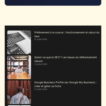
Prélèvement à la source : fonctionnement et calcul du
taux
21 juillet 2026
Qu’est-ce que le SEO ? Les bases du référencement
naturel
21 juillet 2026
Google Business Profile (ex-Google My Business) :
créer et gérer sa fiche
21 juillet 2026