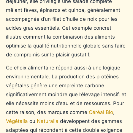
déjeuner, elle privilégie une salade complète
mêlant fèves, épinards et quinoa, généralement
accompagnée d’un filet d’huile de noix pour les
acides gras essentiels. Cet exemple concret
illustre comment la combinaison des aliments
optimise la qualité nutritionnelle globale sans faire
de compromis sur le plaisir gustatif.
Ce choix alimentaire répond aussi à une logique
environnementale. La production des protéines
végétales génère une empreinte carbone
significativement moindre que l’élevage intensif, et
elle nécessite moins d’eau et de ressources. Pour
cette raison, des marques comme
Céréal Bio
,
Végétalia
ou
Naturalia
développent des gammes
adaptées qui répondent à cette double exigence