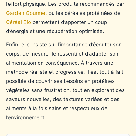
l’effort physique. Les produits recommandés par
Garden Gourmet
ou les céréales protéinées de
Céréal Bio
permettent d’apporter un coup
d’énergie et une récupération optimisée.
Enfin, elle insiste sur l’importance d’écouter son
corps, de mesurer le ressenti et d’adapter son
alimentation en conséquence. À travers une
méthode réaliste et progressive, il est tout à fait
possible de couvrir ses besoins en protéines
végétales sans frustration, tout en explorant des
saveurs nouvelles, des textures variées et des
aliments à la fois sains et respectueux de
l’environnement.