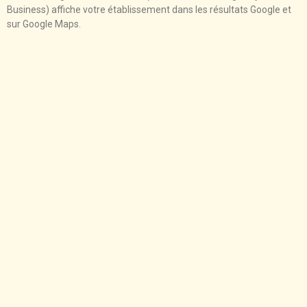
Business) affiche votre établissement dans les résultats Google et
sur Google Maps.