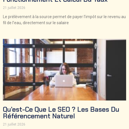
21 juillet 2026
Le prélèvement à la source permet de payer l’impôt sur le revenu au
fil de l’eau, directement sur le salaire
Qu’est-Ce Que Le SEO ? Les Bases Du
Référencement Naturel
21 juillet 2026