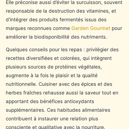
Elle préconise aussi d’éviter la surcuisson, souvent
responsable de la destruction des vitamines, et
d’intégrer des produits fermentés issus des
marques reconnues comme
Garden Gourmet
pour
améliorer la biodisponibilité des nutriments.
Quelques conseils pour les repas : privilégier des
recettes diversifiées et colorées, qui intègrent
plusieurs sources de protéines végétales,
augmente à la fois le plaisir et la qualité
nutritionnelle. Cuisiner avec des épices et des
herbes fraîches rehausse aussi la saveur tout en
apportant des bénéfices antioxydants
supplémentaires. Ces habitudes alimentaires
contribuent à instaurer une relation plus
consciente et qualitative avec la nourriture.