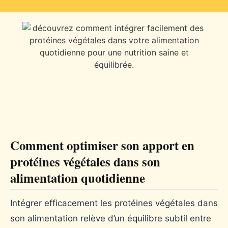
Comment optimiser son apport en
protéines végétales dans son
alimentation quotidienne
Intégrer efficacement les protéines végétales dans
son alimentation relève d’un équilibre subtil entre