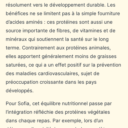
résolument vers le développement durable. Les
bénéfices ne se limitent pas à la simple fourniture
d’acides aminés : ces protéines sont aussi une
source importante de fibres, de vitamines et de
minéraux qui soutiennent la santé sur le long
terme. Contrairement aux protéines animales,
elles apportent généralement moins de graisses
saturées, ce qui a un effet positif sur la prévention
des maladies cardiovasculaires, sujet de
préoccupation croissante dans les pays
développés.
Pour Sofia, cet équilibre nutritionnel passe par
l’intégration réfléchie des protéines végétales
dans chaque repas. Par exemple, lors d’un