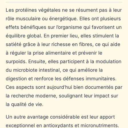
Les protéines végétales ne se résument pas à leur
rôle musculaire ou énergétique. Elles ont plusieurs
effets bénéfiques sur l’organisme qui favorisent un
équilibre global. En premier lieu, elles stimulent la
satiété grâce à leur richesse en fibres, ce qui aide
à réguler la prise alimentaire et prévenir le
surpoids. Ensuite, elles participent à la modulation
du microbiote intestinal, ce qui améliore la
digestion et renforce les défenses immunitaires.
Ces aspects sont aujourd’hui bien documentés par
la recherche moderne, soulignant leur impact sur
la qualité de vie.
Un autre avantage considérable est leur apport
exceptionnel en antioxydants et micronutriments.