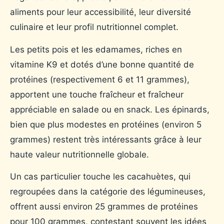
aliments pour leur accessibilité, leur diversité
culinaire et leur profil nutritionnel complet.
Les petits pois et les edamames, riches en
vitamine K9 et dotés d’une bonne quantité de
protéines (respectivement 6 et 11 grammes),
apportent une touche fraîcheur et fraîcheur
appréciable en salade ou en snack. Les épinards,
bien que plus modestes en protéines (environ 5
grammes) restent très intéressants grâce à leur
haute valeur nutritionnelle globale.
Un cas particulier touche les cacahuètes, qui
regroupées dans la catégorie des légumineuses,
offrent aussi environ 25 grammes de protéines
pour 100 grammes, contestant souvent les idées