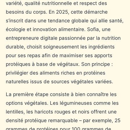
variété, qualité nutritionnelle et respect des
besoins du corps. En 2025, cette démarche
s’inscrit dans une tendance globale qui allie santé,
écologie et innovation alimentaire. Sofia, une
entrepreneure digitale passionnée par la nutrition
durable, choisit soigneusement les ingrédients
pour ses repas afin de maximiser ses apports
protéiques à base de végétaux. Son principe :
privilégier des aliments riches en protéines
naturelles issus de sources végétales variées.
La première étape consiste à bien connaître les
options végétales. Les légumineuses comme les
lentilles, les haricots rouges et noirs offrent une
densité protéique remarquable – par exemple, 25
grammes de protéines pour 100 grammes de