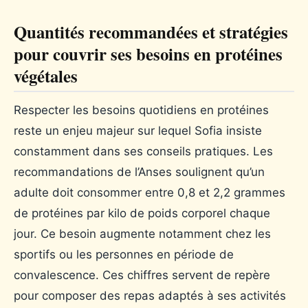
Quantités recommandées et stratégies
pour couvrir ses besoins en protéines
végétales
Respecter les besoins quotidiens en protéines
reste un enjeu majeur sur lequel Sofia insiste
constamment dans ses conseils pratiques. Les
recommandations de l’Anses soulignent qu’un
adulte doit consommer entre 0,8 et 2,2 grammes
de protéines par kilo de poids corporel chaque
jour. Ce besoin augmente notamment chez les
sportifs ou les personnes en période de
convalescence. Ces chiffres servent de repère
pour composer des repas adaptés à ses activités