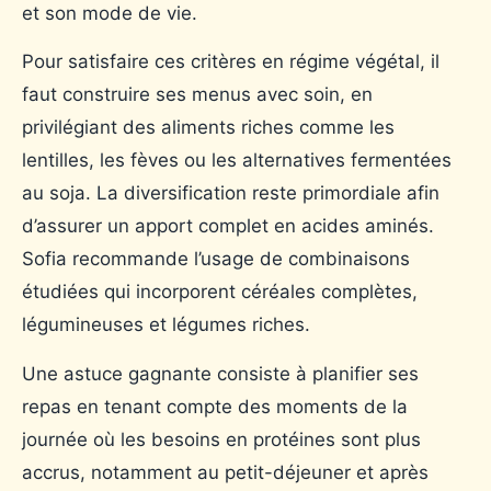
et son mode de vie.
Pour satisfaire ces critères en régime végétal, il
faut construire ses menus avec soin, en
privilégiant des aliments riches comme les
lentilles, les fèves ou les alternatives fermentées
au soja. La diversification reste primordiale afin
d’assurer un apport complet en acides aminés.
Sofia recommande l’usage de combinaisons
étudiées qui incorporent céréales complètes,
légumineuses et légumes riches.
Une astuce gagnante consiste à planifier ses
repas en tenant compte des moments de la
journée où les besoins en protéines sont plus
accrus, notamment au petit-déjeuner et après