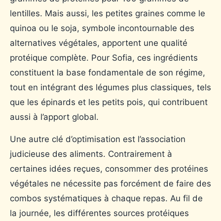
lentilles. Mais aussi, les petites graines comme le
quinoa ou le soja, symbole incontournable des
alternatives végétales, apportent une qualité
protéique complète. Pour Sofia, ces ingrédients
constituent la base fondamentale de son régime,
tout en intégrant des légumes plus classiques, tels
que les épinards et les petits pois, qui contribuent
aussi à l’apport global.
Une autre clé d’optimisation est l’association
judicieuse des aliments. Contrairement à
certaines idées reçues, consommer des protéines
végétales ne nécessite pas forcément de faire des
combos systématiques à chaque repas. Au fil de
la journée, les différentes sources protéiques