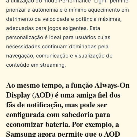
a utilização do modo Performance “Light” permite
priorizar a autonomia e o mínimo aquecimento em
detrimento da velocidade e potência máximas,
adequadas para jogos exigentes. Esta
personalização é ideal para usuários cujas
necessidades continuam dominadas pela
navegação, comunicação e visualização de
conteúdo em streaming.
Ao mesmo tempo, a função Always-On
Display (AOD) é uma amiga fiel dos
fãs de notificação, mas pode ser
configurada com sabedoria para
economizar bateria. Por exemplo, a
Samsung agora permite que o AOD