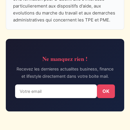
particulierement aux dispositifs d'aide, aux
evolutions du marche du travail et aux demarches
administratives qui concernent les TPE et PME.
Ne manquez rien !
Recevez les dernieres actualites business, finance
et lifestyle directement dans votre boite mail.
OK