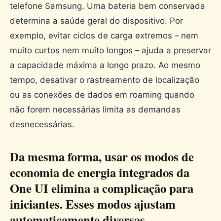
telefone Samsung. Uma bateria bem conservada
determina a saúde geral do dispositivo. Por
exemplo, evitar ciclos de carga extremos – nem
muito curtos nem muito longos – ajuda a preservar
a capacidade máxima a longo prazo. Ao mesmo
tempo, desativar o rastreamento de localização
ou as conexões de dados em roaming quando
não forem necessárias limita as demandas
desnecessárias.
Da mesma forma, usar os modos de
economia de energia integrados da
One UI elimina a complicação para
iniciantes. Esses modos ajustam
automaticamente diversas