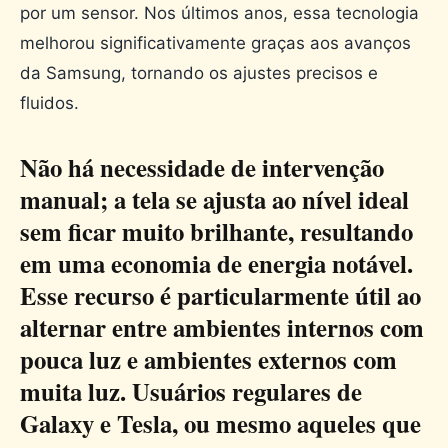
por um sensor. Nos últimos anos, essa tecnologia
melhorou significativamente graças aos avanços
da Samsung, tornando os ajustes precisos e
fluidos.
Não há necessidade de intervenção
manual; a tela se ajusta ao nível ideal
sem ficar muito brilhante, resultando
em uma economia de energia notável.
Esse recurso é particularmente útil ao
alternar entre ambientes internos com
pouca luz e ambientes externos com
muita luz. Usuários regulares de
Galaxy e Tesla, ou mesmo aqueles que