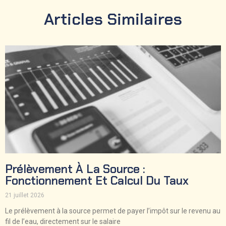
Articles Similaires
Prélèvement À La Source :
Fonctionnement Et Calcul Du Taux
21 juillet 2026
Le prélèvement à la source permet de payer l’impôt sur le revenu au
fil de l’eau, directement sur le salaire