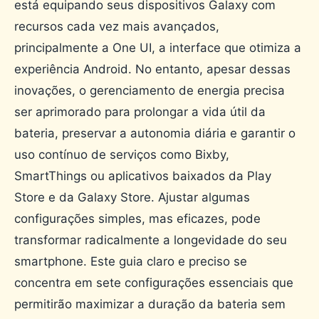
está equipando seus dispositivos Galaxy com
recursos cada vez mais avançados,
principalmente a One UI, a interface que otimiza a
experiência Android. No entanto, apesar dessas
inovações, o gerenciamento de energia precisa
ser aprimorado para prolongar a vida útil da
bateria, preservar a autonomia diária e garantir o
uso contínuo de serviços como Bixby,
SmartThings ou aplicativos baixados da Play
Store e da Galaxy Store. Ajustar algumas
configurações simples, mas eficazes, pode
transformar radicalmente a longevidade do seu
smartphone. Este guia claro e preciso se
concentra em sete configurações essenciais que
permitirão maximizar a duração da bateria sem