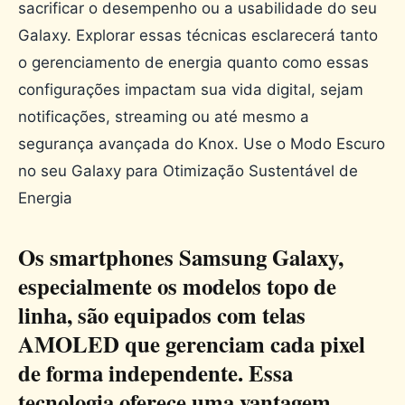
sacrificar o desempenho ou a usabilidade do seu
Galaxy. Explorar essas técnicas esclarecerá tanto
o gerenciamento de energia quanto como essas
configurações impactam sua vida digital, sejam
notificações, streaming ou até mesmo a
segurança avançada do Knox. Use o Modo Escuro
no seu Galaxy para Otimização Sustentável de
Energia
Os smartphones Samsung Galaxy,
especialmente os modelos topo de
linha, são equipados com telas
AMOLED que gerenciam cada pixel
de forma independente. Essa
tecnologia oferece uma vantagem