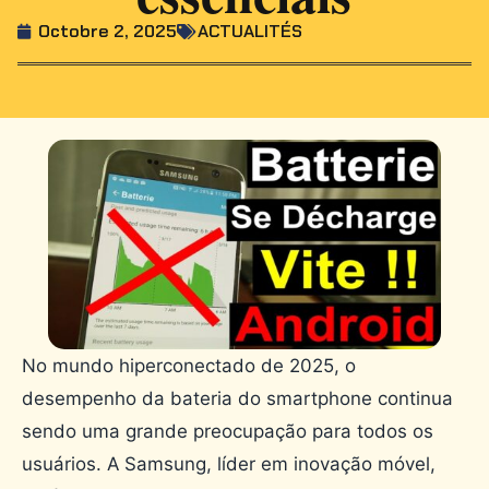
Octobre 2, 2025
ACTUALITÉS
No mundo hiperconectado de 2025, o
desempenho da bateria do smartphone continua
sendo uma grande preocupação para todos os
usuários. A Samsung, líder em inovação móvel,