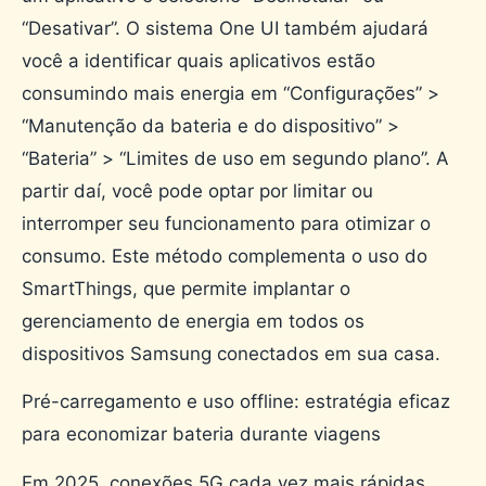
“Desativar”. O sistema One UI também ajudará
você a identificar quais aplicativos estão
consumindo mais energia em “Configurações” >
“Manutenção da bateria e do dispositivo” >
“Bateria” > “Limites de uso em segundo plano”. A
partir daí, você pode optar por limitar ou
interromper seu funcionamento para otimizar o
consumo. Este método complementa o uso do
SmartThings, que permite implantar o
gerenciamento de energia em todos os
dispositivos Samsung conectados em sua casa.
Pré-carregamento e uso offline: estratégia eficaz
para economizar bateria durante viagens
Em 2025, conexões 5G cada vez mais rápidas