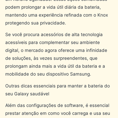
podem prolongar a vida útil diária da bateria,
mantendo uma experiência refinada com o Knox
protegendo sua privacidade.
Se você procura acessórios de alta tecnologia
acessíveis para complementar seu ambiente
digital, o mercado agora oferece uma infinidade
de soluções, às vezes surpreendentes, que
prolongam ainda mais a vida útil da bateria e a
mobilidade do seu dispositivo Samsung.
Outras dicas essenciais para manter a bateria do
seu Galaxy saudável
Além das configurações de software, é essencial
prestar atenção em como você carrega e usa seu