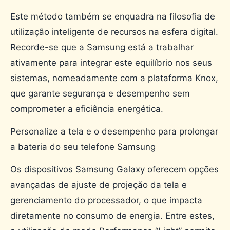
Este método também se enquadra na filosofia de
utilização inteligente de recursos na esfera digital.
Recorde-se que a Samsung está a trabalhar
ativamente para integrar este equilíbrio nos seus
sistemas, nomeadamente com a plataforma Knox,
que garante segurança e desempenho sem
comprometer a eficiência energética.
Personalize a tela e o desempenho para prolongar
a bateria do seu telefone Samsung
Os dispositivos Samsung Galaxy oferecem opções
avançadas de ajuste de projeção da tela e
gerenciamento do processador, o que impacta
diretamente no consumo de energia. Entre estes,