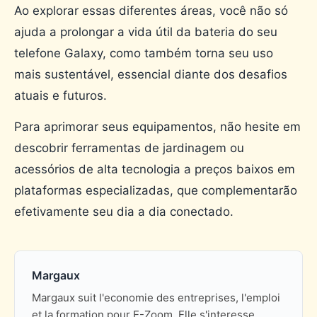
Ao explorar essas diferentes áreas, você não só
ajuda a prolongar a vida útil da bateria do seu
telefone Galaxy, como também torna seu uso
mais sustentável, essencial diante dos desafios
atuais e futuros.
Para aprimorar seus equipamentos, não hesite em
descobrir ferramentas de jardinagem ou
acessórios de alta tecnologia a preços baixos em
plataformas especializadas, que complementarão
efetivamente seu dia a dia conectado.
Margaux
Margaux suit l'economie des entreprises, l'emploi
et la formation pour E-Zoom. Elle s'interesse