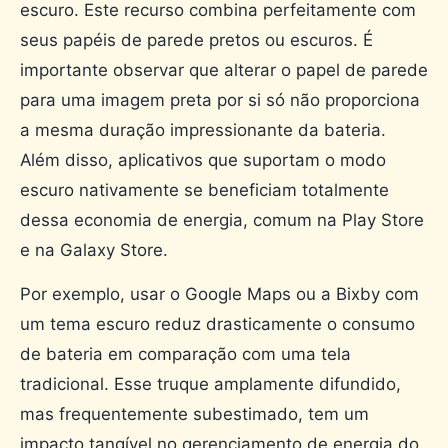
escuro. Este recurso combina perfeitamente com
seus papéis de parede pretos ou escuros. É
importante observar que alterar o papel de parede
para uma imagem preta por si só não proporciona
a mesma duração impressionante da bateria.
Além disso, aplicativos que suportam o modo
escuro nativamente se beneficiam totalmente
dessa economia de energia, comum na Play Store
e na Galaxy Store.
Por exemplo, usar o Google Maps ou a Bixby com
um tema escuro reduz drasticamente o consumo
de bateria em comparação com uma tela
tradicional. Esse truque amplamente difundido,
mas frequentemente subestimado, tem um
impacto tangível no gerenciamento de energia do