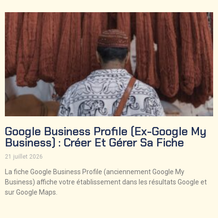
Google Business Profile (ex-Google My
Business) : Créer Et Gérer Sa Fiche
21 juillet 2026
La fiche Google Business Profile (anciennement Google My
Business) affiche votre établissement dans les résultats Google et
sur Google Maps.