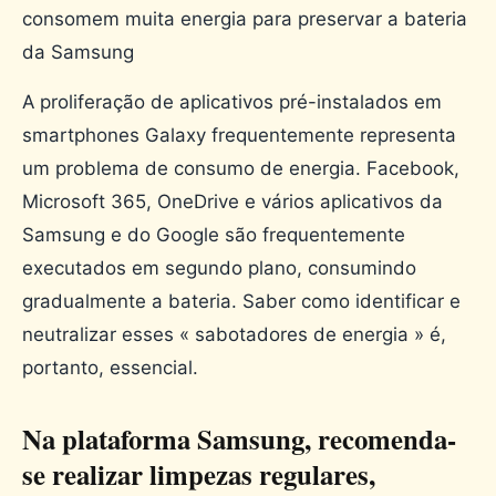
consomem muita energia para preservar a bateria
da Samsung
A proliferação de aplicativos pré-instalados em
smartphones Galaxy frequentemente representa
um problema de consumo de energia. Facebook,
Microsoft 365, OneDrive e vários aplicativos da
Samsung e do Google são frequentemente
executados em segundo plano, consumindo
gradualmente a bateria. Saber como identificar e
neutralizar esses « sabotadores de energia » é,
portanto, essencial.
Na plataforma Samsung, recomenda-
se realizar limpezas regulares,