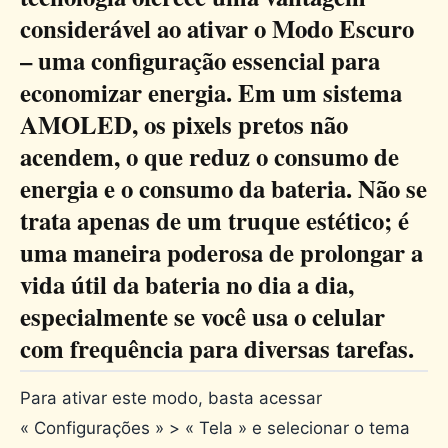
considerável ao ativar o Modo Escuro
– uma configuração essencial para
economizar energia. Em um sistema
AMOLED, os pixels pretos não
acendem, o que reduz o consumo de
energia e o consumo da bateria. Não se
trata apenas de um truque estético; é
uma maneira poderosa de prolongar a
vida útil da bateria no dia a dia,
especialmente se você usa o celular
com frequência para diversas tarefas.
Para ativar este modo, basta acessar
« Configurações » > « Tela » e selecionar o tema