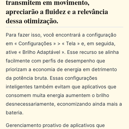
transmitem em movimento,
apreciarão a fluidez e a relevância
dessa otimização.
Para fazer isso, você encontrará a configuração
em « Configurações » > « Tela » e, em seguida,
ative « Brilho Adaptável ». Esse recurso se alinha
facilmente com perfis de desempenho que
priorizam a economia de energia em detrimento
da potência bruta. Essas configurações
inteligentes também evitam que aplicativos que
consomem muita energia aumentem o brilho
desnecessariamente, economizando ainda mais a
bateria.
Gerenciamento proativo de aplicativos que