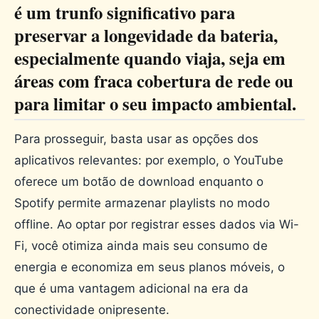
é um trunfo significativo para
preservar a longevidade da bateria,
especialmente quando viaja, seja em
áreas com fraca cobertura de rede ou
para limitar o seu impacto ambiental.
Para prosseguir, basta usar as opções dos
aplicativos relevantes: por exemplo, o YouTube
oferece um botão de download enquanto o
Spotify permite armazenar playlists no modo
offline. Ao optar por registrar esses dados via Wi-
Fi, você otimiza ainda mais seu consumo de
energia e economiza em seus planos móveis, o
que é uma vantagem adicional na era da
conectividade onipresente.