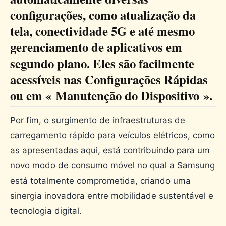
configurações, como atualização da
tela, conectividade 5G e até mesmo
gerenciamento de aplicativos em
segundo plano. Eles são facilmente
acessíveis nas Configurações Rápidas
ou em « Manutenção do Dispositivo ».
Por fim, o surgimento de infraestruturas de
carregamento rápido para veículos elétricos, como
as apresentadas aqui, está contribuindo para um
novo modo de consumo móvel no qual a Samsung
está totalmente comprometida, criando uma
sinergia inovadora entre mobilidade sustentável e
tecnologia digital.