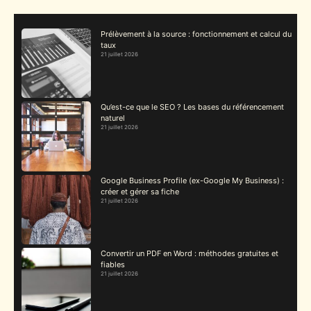
Prélèvement à la source : fonctionnement et calcul du
taux
21 juillet 2026
Qu’est-ce que le SEO ? Les bases du référencement
naturel
21 juillet 2026
Google Business Profile (ex-Google My Business) :
créer et gérer sa fiche
21 juillet 2026
Convertir un PDF en Word : méthodes gratuites et
fiables
21 juillet 2026