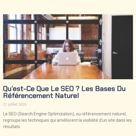
Qu’est-Ce Que Le SEO ? Les Bases Du
Référencement Naturel
21 juillet 2026
Le SEO (Search Engine Optimization), ou référencement naturel,
regroupe les techniques qui améliorent la visibilité d’un site dans les
résultats