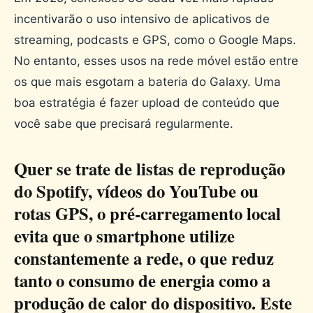
incentivarão o uso intensivo de aplicativos de
streaming, podcasts e GPS, como o Google Maps.
No entanto, esses usos na rede móvel estão entre
os que mais esgotam a bateria do Galaxy. Uma
boa estratégia é fazer upload de conteúdo que
você sabe que precisará regularmente.
Quer se trate de listas de reprodução
do Spotify, vídeos do YouTube ou
rotas GPS, o pré-carregamento local
evita que o smartphone utilize
constantemente a rede, o que reduz
tanto o consumo de energia como a
produção de calor do dispositivo. Este