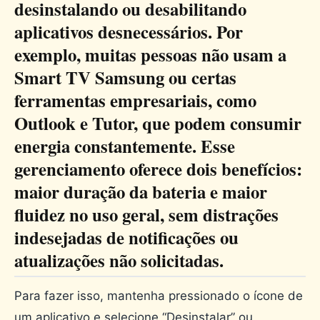
desinstalando ou desabilitando
aplicativos desnecessários. Por
exemplo, muitas pessoas não usam a
Smart TV Samsung ou certas
ferramentas empresariais, como
Outlook e Tutor, que podem consumir
energia constantemente. Esse
gerenciamento oferece dois benefícios:
maior duração da bateria e maior
fluidez no uso geral, sem distrações
indesejadas de notificações ou
atualizações não solicitadas.
Para fazer isso, mantenha pressionado o ícone de
um aplicativo e selecione “Desinstalar” ou