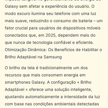
Galaxy sem afetar a experiência do usuário. O
modo escuro ilumina seu telefone com uma luz
mais suave, reduzindo o consumo de bateria – um
fator crucial para usuários de dispositivos móveis
conectados que, em 2025, dependem mais do
que nunca de tecnologia confiável e eficiente.
Otimização Dinâmica: Os Benefícios de Habilitar o
Brilho Adaptável na Samsung
O brilho da tela é tradicionalmente um dos
recursos que mais consomem energia em
smartphones Galaxy. A configuração « Brilho
Adaptável » oferece uma solução inteligente,
ajustando automaticamente a intensidade da luz
com base nas condições ambientais detectadas