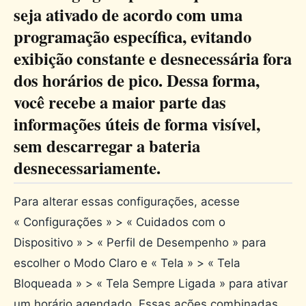
seja ativado de acordo com uma
programação específica, evitando
exibição constante e desnecessária fora
dos horários de pico. Dessa forma,
você recebe a maior parte das
informações úteis de forma visível,
sem descarregar a bateria
desnecessariamente.
Para alterar essas configurações, acesse
« Configurações » > « Cuidados com o
Dispositivo » > « Perfil de Desempenho » para
escolher o Modo Claro e « Tela » > « Tela
Bloqueada » > « Tela Sempre Ligada » para ativar
um horário agendado. Essas ações combinadas