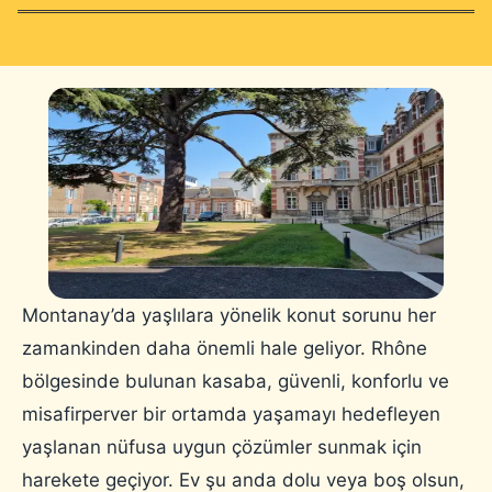
Montanay’da yaşlılara yönelik konut sorunu her
zamankinden daha önemli hale geliyor. Rhône
bölgesinde bulunan kasaba, güvenli, konforlu ve
misafirperver bir ortamda yaşamayı hedefleyen
yaşlanan nüfusa uygun çözümler sunmak için
harekete geçiyor. Ev şu anda dolu veya boş olsun,