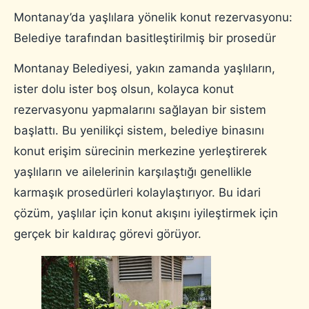
Montanay’da yaşlılara yönelik konut rezervasyonu:
Belediye tarafından basitleştirilmiş bir prosedür
Montanay Belediyesi, yakın zamanda yaşlıların,
ister dolu ister boş olsun, kolayca konut
rezervasyonu yapmalarını sağlayan bir sistem
başlattı. Bu yenilikçi sistem, belediye binasını
konut erişim sürecinin merkezine yerleştirerek
yaşlıların ve ailelerinin karşılaştığı genellikle
karmaşık prosedürleri kolaylaştırıyor. Bu idari
çözüm, yaşlılar için konut akışını iyileştirmek için
gerçek bir kaldıraç görevi görüyor.