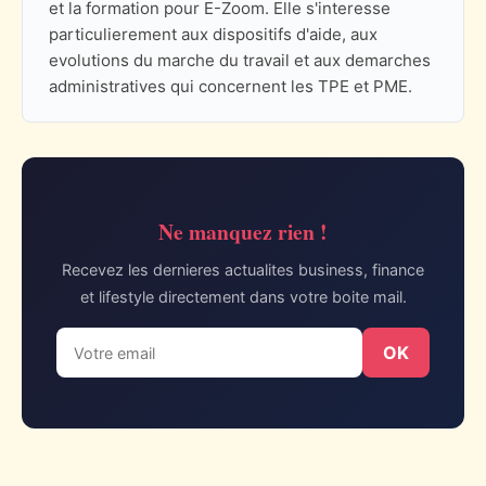
et la formation pour E-Zoom. Elle s'interesse
particulierement aux dispositifs d'aide, aux
evolutions du marche du travail et aux demarches
administratives qui concernent les TPE et PME.
Ne manquez rien !
Recevez les dernieres actualites business, finance
et lifestyle directement dans votre boite mail.
OK