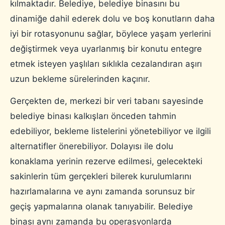
kılmaktadır. Belediye, belediye binasını bu
dinamiğe dahil ederek dolu ve boş konutların daha
iyi bir rotasyonunu sağlar, böylece yaşam yerlerini
değiştirmek veya uyarlanmış bir konutu entegre
etmek isteyen yaşlıları sıklıkla cezalandıran aşırı
uzun bekleme sürelerinden kaçınır.
Gerçekten de, merkezi bir veri tabanı sayesinde
belediye binası kalkışları önceden tahmin
edebiliyor, bekleme listelerini yönetebiliyor ve ilgili
alternatifler önerebiliyor. Dolayısı ile dolu
konaklama yerinin rezerve edilmesi, gelecekteki
sakinlerin tüm gerçekleri bilerek kurulumlarını
hazırlamalarına ve aynı zamanda sorunsuz bir
geçiş yapmalarına olanak tanıyabilir. Belediye
binası aynı zamanda bu operasyonlarda