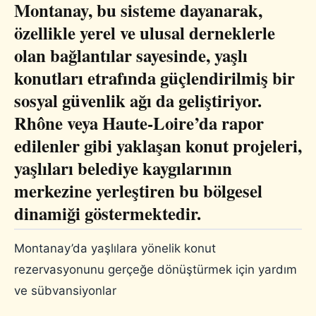
Montanay, bu sisteme dayanarak,
özellikle yerel ve ulusal derneklerle
olan bağlantılar sayesinde, yaşlı
konutları etrafında güçlendirilmiş bir
sosyal güvenlik ağı da geliştiriyor.
Rhône veya Haute-Loire’da rapor
edilenler gibi yaklaşan konut projeleri,
yaşlıları belediye kaygılarının
merkezine yerleştiren bu bölgesel
dinamiği göstermektedir.
Montanay’da yaşlılara yönelik konut
rezervasyonunu gerçeğe dönüştürmek için yardım
ve sübvansiyonlar