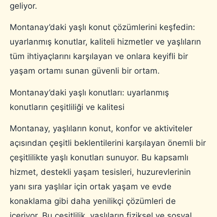
geliyor.
Montanay’daki yaşlı konut çözümlerini keşfedin:
uyarlanmış konutlar, kaliteli hizmetler ve yaşlıların
tüm ihtiyaçlarını karşılayan ve onlara keyifli bir
yaşam ortamı sunan güvenli bir ortam.
Montanay’daki yaşlı konutları: uyarlanmış
konutların çeşitliliği ve kalitesi
Montanay, yaşlıların konut, konfor ve aktiviteler
açısından çeşitli beklentilerini karşılayan önemli bir
çeşitlilikte yaşlı konutları sunuyor. Bu kapsamlı
hizmet, destekli yaşam tesisleri, huzurevlerinin
yanı sıra yaşlılar için ortak yaşam ve evde
konaklama gibi daha yenilikçi çözümleri de
içeriyor. Bu çeşitlilik, yaşlıların fiziksel ve sosyal