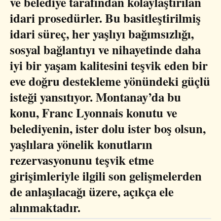
ve belediye tarafından kolaylaştırılan
idari prosedürler. Bu basitleştirilmiş
idari süreç, her yaşlıyı bağımsızlığı,
sosyal bağlantıyı ve nihayetinde daha
iyi bir yaşam kalitesini teşvik eden bir
eve doğru destekleme yönündeki güçlü
isteği yansıtıyor. Montanay’da bu
konu, Franc Lyonnais konutu ve
belediyenin, ister dolu ister boş olsun,
yaşlılara yönelik konutların
rezervasyonunu teşvik etme
girişimleriyle ilgili son gelişmelerden
de anlaşılacağı üzere, açıkça ele
alınmaktadır.