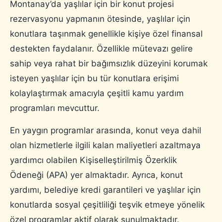
Montanay’da yaşlılar için bir konut projesi
rezervasyonu yapmanın ötesinde, yaşlılar için
konutlara taşınmak genellikle kişiye özel finansal
destekten faydalanır. Özellikle mütevazı gelire
sahip veya rahat bir bağımsızlık düzeyini korumak
isteyen yaşlılar için bu tür konutlara erişimi
kolaylaştırmak amacıyla çeşitli kamu yardım
programları mevcuttur.
En yaygın programlar arasında, konut veya dahil
olan hizmetlerle ilgili kalan maliyetleri azaltmaya
yardımcı olabilen Kişiselleştirilmiş Özerklik
Ödeneği (APA) yer almaktadır. Ayrıca, konut
yardımı, belediye kredi garantileri ve yaşlılar için
konutlarda sosyal çeşitliliği teşvik etmeye yönelik
özel programlar aktif olarak sunulmaktadır.