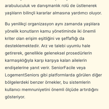
arabuluculuk ve danışmanlık rolü de üstlenerek
yaşlıların bilinçli kararlar almasına yardımcı oluyor.
Bu yenilikçi organizasyon aynı zamanda yaşlılara
yönelik konutların kamu yönetiminde iki önemli
kriter olan erişim eşitliğini ve şeffaflığı da
desteklemektedir. Arz ve talebi uyumlu hale
getirerek, genellikle geleneksel prosedürlerin
karmaşıklığıyla karşı karşıya kalan ailelerin
endişelerine yanıt verir. SeniorFacile veya
LogementSeniors gibi platformlarda görülen diğer
bölgelerdeki benzer örnekler, bu sistemlerin
kullanıcı memnuniyetini önemli ölçüde artırdığını
gösteriyor.