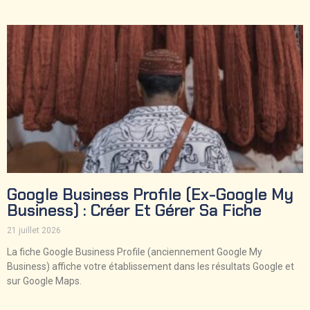
Google Business Profile (ex-Google My
Business) : Créer Et Gérer Sa Fiche
21 juillet 2026
La fiche Google Business Profile (anciennement Google My
Business) affiche votre établissement dans les résultats Google et
sur Google Maps.