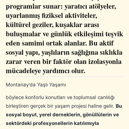
programlar sunar: yaratıcı atölyeler,
uyarlanmış fiziksel aktiviteler,
kültürel geziler, kuşaklar arası
buluşmalar ve günlük etkileşimi teşvik
eden samimi ortak alanlar. Bu aktif
sosyal yapı, yaşlıların sağlığına sıklıkla
zarar veren bir faktör olan izolasyonla
mücadeleye yardımcı olur.
Montanay’da Yaşlı Yaşamı
böylece konforlu konutları ve toplumsal canlılığı
birleştiren gerçek bir yaşam projesi haline gelir.
Bu
sosyal boyut, yerel derneklerin, gönüllülerin ve
sektördeki profesyonellerin katılımıyla