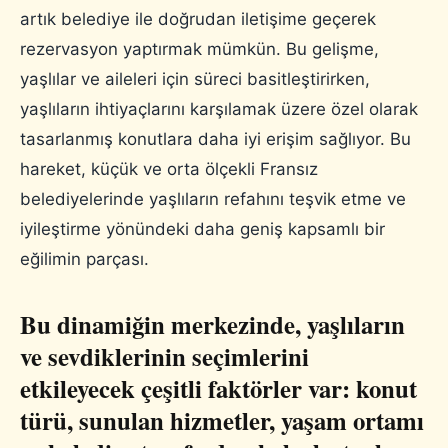
artık belediye ile doğrudan iletişime geçerek
rezervasyon yaptırmak mümkün. Bu gelişme,
yaşlılar ve aileleri için süreci basitleştirirken,
yaşlıların ihtiyaçlarını karşılamak üzere özel olarak
tasarlanmış konutlara daha iyi erişim sağlıyor. Bu
hareket, küçük ve orta ölçekli Fransız
belediyelerinde yaşlıların refahını teşvik etme ve
iyileştirme yönündeki daha geniş kapsamlı bir
eğilimin parçası.
Bu dinamiğin merkezinde, yaşlıların
ve sevdiklerinin seçimlerini
etkileyecek çeşitli faktörler var: konut
türü, sunulan hizmetler, yaşam ortamı