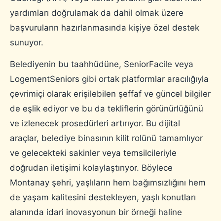
yardımları doğrulamak da dahil olmak üzere
başvuruların hazırlanmasında kişiye özel destek
sunuyor.
Belediyenin bu taahhüdüne, SeniorFacile veya
LogementSeniors gibi ortak platformlar aracılığıyla
çevrimiçi olarak erişilebilen şeffaf ve güncel bilgiler
de eşlik ediyor ve bu da tekliflerin görünürlüğünü
ve izlenecek prosedürleri artırıyor. Bu dijital
araçlar, belediye binasının kilit rolünü tamamlıyor
ve gelecekteki sakinler veya temsilcileriyle
doğrudan iletişimi kolaylaştırıyor. Böylece
Montanay şehri, yaşlıların hem bağımsızlığını hem
de yaşam kalitesini destekleyen, yaşlı konutları
alanında idari inovasyonun bir örneği haline