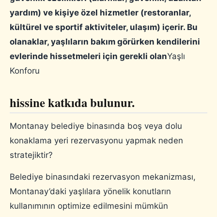
yardım) ve kişiye özel hizmetler (restoranlar,
kültürel ve sportif aktiviteler, ulaşım) içerir. Bu
olanaklar, yaşlıların bakım görürken kendilerini
evlerinde hissetmeleri için gerekli olan
Yaşlı
Konforu
hissine katkıda bulunur.
Montanay belediye binasında boş veya dolu
konaklama yeri rezervasyonu yapmak neden
stratejiktir?
Belediye binasındaki rezervasyon mekanizması,
Montanay’daki yaşlılara yönelik konutların
kullanımının optimize edilmesini mümkün