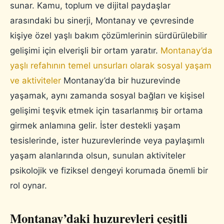
sunar. Kamu, toplum ve dijital paydaşlar
arasındaki bu sinerji, Montanay ve çevresinde
kişiye özel yaşlı bakım çözümlerinin sürdürülebilir
gelişimi için elverişli bir ortam yaratır.
Montanay’da
yaşlı refahının temel unsurları olarak sosyal yaşam
ve aktiviteler
Montanay’da bir huzurevinde
yaşamak, aynı zamanda sosyal bağları ve kişisel
gelişimi teşvik etmek için tasarlanmış bir ortama
girmek anlamına gelir. İster destekli yaşam
tesislerinde, ister huzurevlerinde veya paylaşımlı
yaşam alanlarında olsun, sunulan aktiviteler
psikolojik ve fiziksel dengeyi korumada önemli bir
rol oynar.
Montanay’daki huzurevleri çeşitli