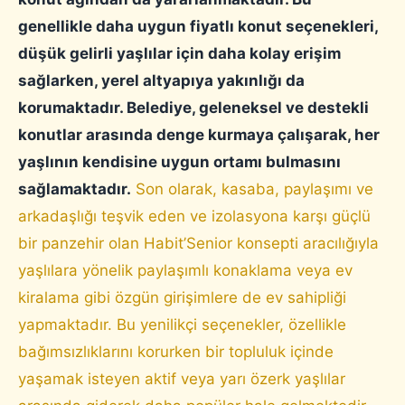
genellikle daha uygun fiyatlı konut seçenekleri,
düşük gelirli yaşlılar için daha kolay erişim
sağlarken, yerel altyapıya yakınlığı da
korumaktadır. Belediye, geleneksel ve destekli
konutlar arasında denge kurmaya çalışarak, her
yaşlının kendisine uygun ortamı bulmasını
sağlamaktadır.
Son olarak, kasaba, paylaşımı ve
arkadaşlığı teşvik eden ve izolasyona karşı güçlü
bir panzehir olan Habit’Senior konsepti aracılığıyla
yaşlılara yönelik paylaşımlı konaklama veya ev
kiralama gibi özgün girişimlere de ev sahipliği
yapmaktadır. Bu yenilikçi seçenekler, özellikle
bağımsızlıklarını korurken bir topluluk içinde
yaşamak isteyen aktif veya yarı özerk yaşlılar