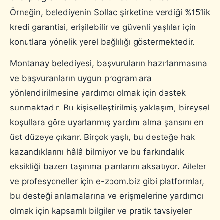
Örneğin, belediyenin Sollac şirketine verdiği %15’lik
kredi garantisi, erişilebilir ve güvenli yaşlılar için
konutlara yönelik yerel bağlılığı göstermektedir.
Montanay belediyesi, başvuruların hazırlanmasına
ve başvuranların uygun programlara
yönlendirilmesine yardımcı olmak için destek
sunmaktadır. Bu kişiselleştirilmiş yaklaşım, bireysel
koşullara göre uyarlanmış yardım alma şansını en
üst düzeye çıkarır. Birçok yaşlı, bu desteğe hak
kazandıklarını hâlâ bilmiyor ve bu farkındalık
eksikliği bazen taşınma planlarını aksatıyor. Aileler
ve profesyoneller için e-zoom.biz gibi platformlar,
bu desteği anlamalarına ve erişmelerine yardımcı
olmak için kapsamlı bilgiler ve pratik tavsiyeler