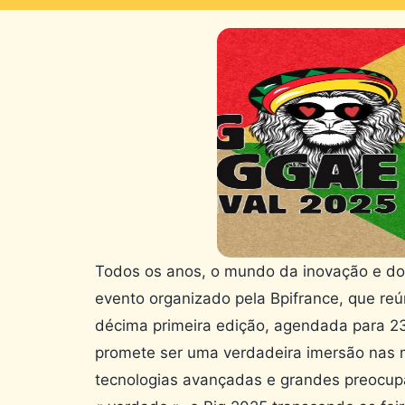
Todos os anos, o mundo da inovação e do
evento organizado pela Bpifrance, que re
décima primeira edição, agendada para 23
promete ser uma verdadeira imersão nas 
tecnologias avançadas e grandes preocup