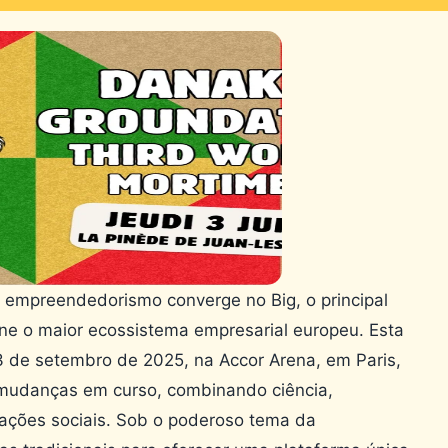
 empreendedorismo converge no Big, o principal
úne o maior ecossistema empresarial europeu. Esta
 de setembro de 2025, na Accor Arena, em Paris,
mudanças em curso, combinando ciência,
ações sociais. Sob o poderoso tema da