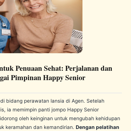
ntuk Penuaan Sehat: Perjalanan dan
gai Pimpinan Happy Senior
di bidang perawatan lansia di Agen. Setelah
is, ia memimpin panti jompo Happy Senior
idorong oleh keinginan untuk mengubah kehidupan
uk keramahan dan kemandirian.
Dengan pelatihan