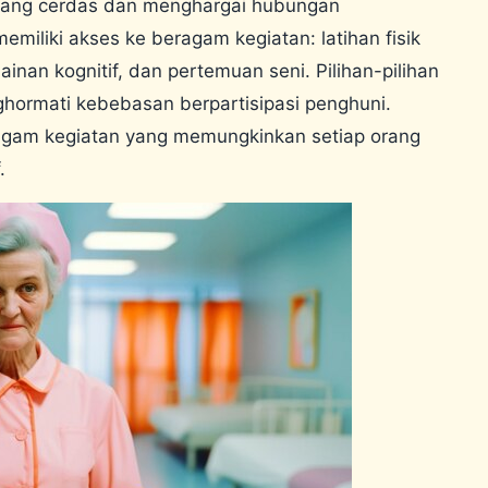
 yang cerdas dan menghargai hubungan
emiliki akses ke beragam kegiatan: latihan fisik
inan kognitif, dan pertemuan seni. Pilihan-pilihan
ghormati kebebasan berpartisipasi penghuni.
gam kegiatan yang memungkinkan setiap orang
.