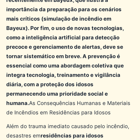
importância da preparação para os cenários
mais críticos (simulação de incêndio em
Bayeux). Por fim, o uso de novas tecnologias,
como a inteligência artificial para detecção
precoce e gerenciamento de alertas, deve se
tornar sistemático em breve. A prevenção é
essencial como uma abordagem coletiva que
integra tecnologia, treinamento e vigilância
diária, com a proteção dos idosos
permanecendo uma prioridade social e
humana.
As Consequências Humanas e Materiais
de Incêndios em Residências para Idosos
Além do trauma imediato causado pelo incêndio,
desastres em
residências para idosos