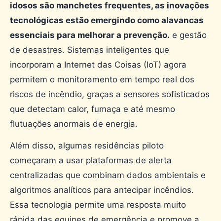
idosos são manchetes frequentes, as inovações
tecnológicas estão emergindo como alavancas
essenciais para melhorar a prevenção.
e gestão
de desastres. Sistemas inteligentes que
incorporam a Internet das Coisas (IoT) agora
permitem o monitoramento em tempo real dos
riscos de incêndio, graças a sensores sofisticados
que detectam calor, fumaça e até mesmo
flutuações anormais de energia.
Além disso, algumas residências piloto
começaram a usar plataformas de alerta
centralizadas que combinam dados ambientais e
algoritmos analíticos para antecipar incêndios.
Essa tecnologia permite uma resposta muito
rápida das equipes de emergência e promove a