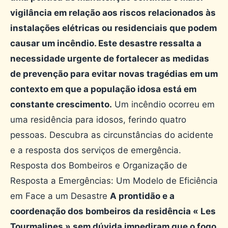
vigilância em relação aos riscos relacionados às
instalações elétricas ou residenciais que podem
causar um incêndio. Este desastre ressalta a
necessidade urgente de fortalecer as medidas
de prevenção para evitar novas tragédias em um
contexto em que a população idosa está em
constante crescimento.
Um incêndio ocorreu em
uma residência para idosos, ferindo quatro
pessoas. Descubra as circunstâncias do acidente
e a resposta dos serviços de emergência.
Resposta dos Bombeiros e Organização de
Resposta a Emergências: Um Modelo de Eficiência
em Face a um Desastre
A prontidão e a
coordenação dos bombeiros da residência « Les
Tourmalines » sem dúvida impediram que o fogo