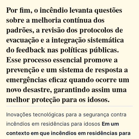
Por fim, o incêndio levanta questões
sobre a melhoria contínua dos
padrões, a revisão dos protocolos de
evacuação e a integração sistemática
do feedback nas políticas públicas.
Esse processo essencial promove a
prevenção e um sistema de resposta a
emergências eficaz quando ocorre um
novo desastre, garantindo assim uma
melhor proteção para os idosos.
Inovações tecnológicas para a segurança contra
incêndios em residências para idosos
Em um
contexto em que incêndios em residências para