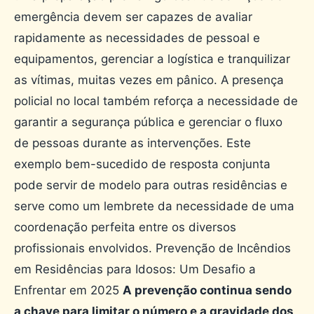
emergência devem ser capazes de avaliar
rapidamente as necessidades de pessoal e
equipamentos, gerenciar a logística e tranquilizar
as vítimas, muitas vezes em pânico. A presença
policial no local também reforça a necessidade de
garantir a segurança pública e gerenciar o fluxo
de pessoas durante as intervenções. Este
exemplo bem-sucedido de resposta conjunta
pode servir de modelo para outras residências e
serve como um lembrete da necessidade de uma
coordenação perfeita entre os diversos
profissionais envolvidos. Prevenção de Incêndios
em Residências para Idosos: Um Desafio a
Enfrentar em 2025
A prevenção continua sendo
a chave para limitar o número e a gravidade dos