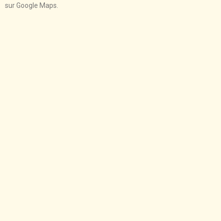
sur Google Maps.