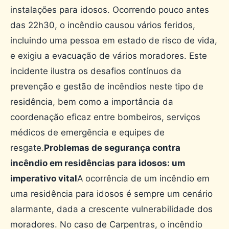
instalações para idosos. Ocorrendo pouco antes
das 22h30, o incêndio causou vários feridos,
incluindo uma pessoa em estado de risco de vida,
e exigiu a evacuação de vários moradores. Este
incidente ilustra os desafios contínuos da
prevenção e gestão de incêndios neste tipo de
residência, bem como a importância da
coordenação eficaz entre bombeiros, serviços
médicos de emergência e equipes de
resgate.
Problemas de segurança contra
incêndio em residências para idosos: um
imperativo vital
A ocorrência de um incêndio em
uma residência para idosos é sempre um cenário
alarmante, dada a crescente vulnerabilidade dos
moradores. No caso de Carpentras, o incêndio