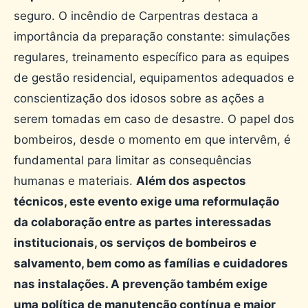
seguro. O incêndio de Carpentras destaca a
importância da preparação constante: simulações
regulares, treinamento específico para as equipes
de gestão residencial, equipamentos adequados e
conscientização dos idosos sobre as ações a
serem tomadas em caso de desastre. O papel dos
bombeiros, desde o momento em que intervêm, é
fundamental para limitar as consequências
humanas e materiais.
Além dos aspectos
técnicos, este evento exige uma reformulação
da colaboração entre as partes interessadas
institucionais, os serviços de bombeiros e
salvamento, bem como as famílias e cuidadores
nas instalações. A prevenção também exige
uma política de manutenção contínua e maior