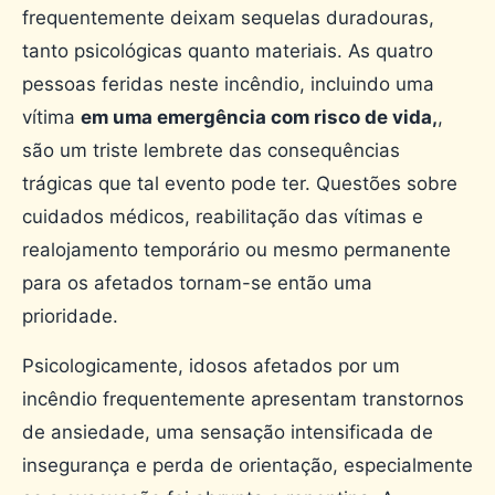
frequentemente deixam sequelas duradouras,
tanto psicológicas quanto materiais. As quatro
pessoas feridas neste incêndio, incluindo uma
vítima
em uma emergência com risco de vida,
,
são um triste lembrete das consequências
trágicas que tal evento pode ter. Questões sobre
cuidados médicos, reabilitação das vítimas e
realojamento temporário ou mesmo permanente
para os afetados tornam-se então uma
prioridade.
Psicologicamente, idosos afetados por um
incêndio frequentemente apresentam transtornos
de ansiedade, uma sensação intensificada de
insegurança e perda de orientação, especialmente