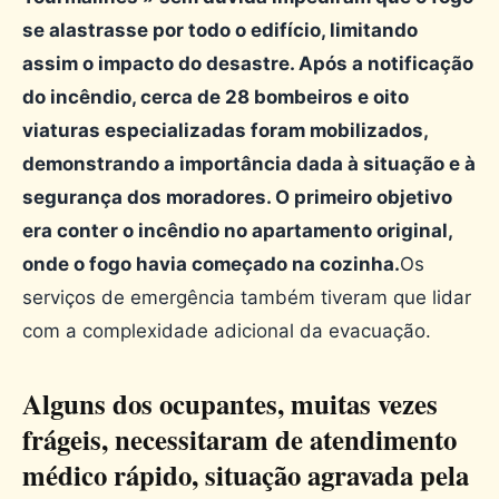
se alastrasse por todo o edifício, limitando
assim o impacto do desastre. Após a notificação
do incêndio, cerca de 28 bombeiros e oito
viaturas especializadas foram mobilizados,
demonstrando a importância dada à situação e à
segurança dos moradores. O primeiro objetivo
era conter o incêndio no apartamento original,
onde o fogo havia começado na cozinha.
Os
serviços de emergência também tiveram que lidar
com a complexidade adicional da evacuação.
Alguns dos ocupantes, muitas vezes
frágeis, necessitaram de atendimento
médico rápido, situação agravada pela