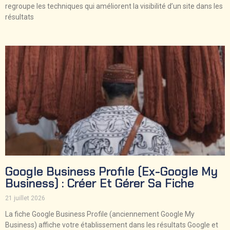
regroupe les techniques qui améliorent la visibilité d’un site dans les
résultats
Google Business Profile (ex-Google My
Business) : Créer Et Gérer Sa Fiche
21 juillet 2026
La fiche Google Business Profile (anciennement Google My
Business) affiche votre établissement dans les résultats Google et