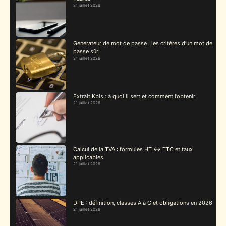
21 juillet 2026
Générateur de mot de passe : les critères d’un mot de
passe sûr
21 juillet 2026
Extrait Kbis : à quoi il sert et comment l’obtenir
21 juillet 2026
Calcul de la TVA : formules HT ↔ TTC et taux
applicables
21 juillet 2026
DPE : définition, classes A à G et obligations en 2026
21 juillet 2026