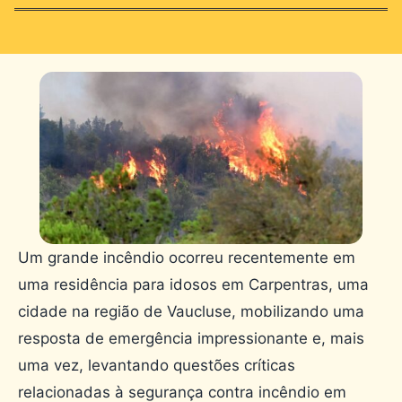
Um grande incêndio ocorreu recentemente em
uma residência para idosos em Carpentras, uma
cidade na região de Vaucluse, mobilizando uma
resposta de emergência impressionante e, mais
uma vez, levantando questões críticas
relacionadas à segurança contra incêndio em