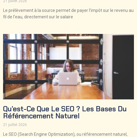
21 juillet 2026
Le prélèvement à la source permet de payer l’impôt sur le revenu au
fil de l’eau, directement sur le salaire
Qu’est-Ce Que Le SEO ? Les Bases Du
Référencement Naturel
21 juillet 2026
Le SEO (Search Engine Optimization), ou référencement naturel,