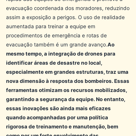
evacuação coordenada dos moradores, reduzindo
assim a exposição a perigos. O uso de realidade
aumentada para treinar a equipe em
procedimentos de emergência e rotas de
evacuação também é um grande avanço.
Ao
mesmo tempo, a integração de drones para
identificar áreas de desastre no local,
especialmente em grandes estruturas, traz uma
nova dimensão à resposta dos bombeiros. Essas
ferramentas otimizam os recursos mobilizados,
garantindo a segurança da equipe. No entanto,
essas inovações são ainda mais eficazes
quando acompanhadas por uma política
rigorosa de treinamento e manutenção, bem
como por um forte envolvimento das