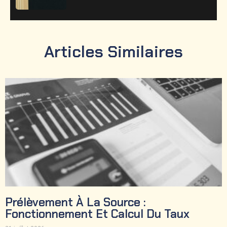
Articles Similaires
Prélèvement À La Source :
Fonctionnement Et Calcul Du Taux