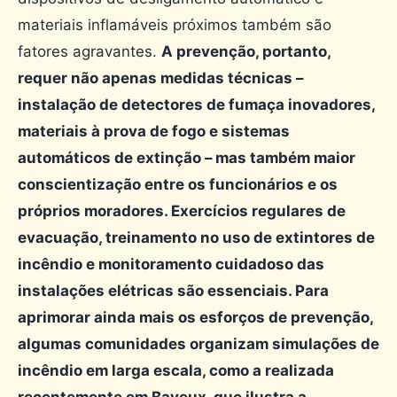
materiais inflamáveis ​​próximos também são
fatores agravantes.
A prevenção, portanto,
requer não apenas medidas técnicas –
instalação de detectores de fumaça inovadores,
materiais à prova de fogo e sistemas
automáticos de extinção – mas também maior
conscientização entre os funcionários e os
próprios moradores. Exercícios regulares de
evacuação, treinamento no uso de extintores de
incêndio e monitoramento cuidadoso das
instalações elétricas são essenciais. Para
aprimorar ainda mais os esforços de prevenção,
algumas comunidades organizam simulações de
incêndio em larga escala, como a realizada
recentemente em Bayeux, que ilustra a