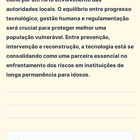
autoridades locais. O equilíbrio entre progresso
tecnológico, gestão humana e regulamentação
será crucial para proteger melhor uma
população vulnerável. Entre prevenção,
intervenção e reconstrução, a tecnologia está se
consolidando como uma parceira essencial no
enfrentamento dos riscos em instituições de
longa permanência para idosos.