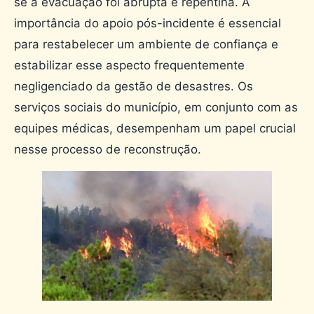
se a evacuação foi abrupta e repentina. A
importância do apoio pós-incidente é essencial
para restabelecer um ambiente de confiança e
estabilizar esse aspecto frequentemente
negligenciado da gestão de desastres. Os
serviços sociais do município, em conjunto com as
equipes médicas, desempenham um papel crucial
nesse processo de reconstrução.