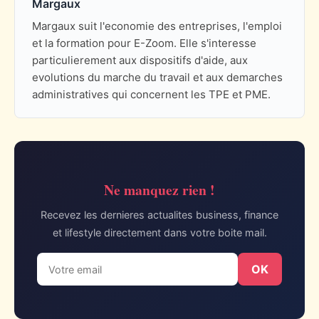
Margaux
Margaux suit l'economie des entreprises, l'emploi
et la formation pour E-Zoom. Elle s'interesse
particulierement aux dispositifs d'aide, aux
evolutions du marche du travail et aux demarches
administratives qui concernent les TPE et PME.
Ne manquez rien !
Recevez les dernieres actualites business, finance
et lifestyle directement dans votre boite mail.
OK