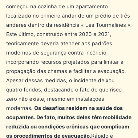
começou na cozinha de um apartamento
localizado no primeiro andar de um prédio de três
andares dentro da residência « Les Tourmalines ».
Este último, construído entre 2020 e 2021,
teoricamente deveria atender aos padrões
modernos de segurança contra incêndio,
incorporando recursos projetados para limitar a
propagação das chamas e facilitar a evacuação.
Apesar dessas medidas, o incidente deixou
quatro feridos, destacando o fato de que risco
zero não existe, mesmo em instalações
modernas.
Os desafios residem na saúde dos
ocupantes. De fato, muitos deles têm mobilidade
reduzida ou condições crônicas que complicam
os procedimentos de evacuação.
Rápido e