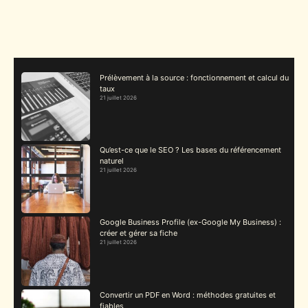
Prélèvement à la source : fonctionnement et calcul du
taux
21 juillet 2026
Qu’est-ce que le SEO ? Les bases du référencement
naturel
21 juillet 2026
Google Business Profile (ex-Google My Business) :
créer et gérer sa fiche
21 juillet 2026
Convertir un PDF en Word : méthodes gratuites et
fiables