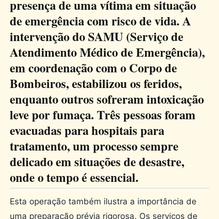
presença de uma vítima em situação
de emergência com risco de vida. A
intervenção do SAMU (Serviço de
Atendimento Médico de Emergência),
em coordenação com o Corpo de
Bombeiros, estabilizou os feridos,
enquanto outros sofreram intoxicação
leve por fumaça. Três pessoas foram
evacuadas para hospitais para
tratamento, um processo sempre
delicado em situações de desastre,
onde o tempo é essencial.
Esta operação também ilustra a importância de
uma preparação prévia rigorosa. Os serviços de