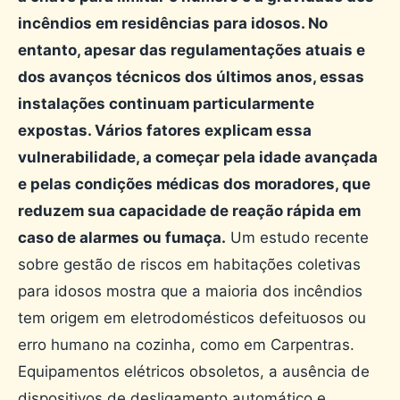
incêndios em residências para idosos. No
entanto, apesar das regulamentações atuais e
dos avanços técnicos dos últimos anos, essas
instalações continuam particularmente
expostas. Vários fatores explicam essa
vulnerabilidade, a começar pela idade avançada
e pelas condições médicas dos moradores, que
reduzem sua capacidade de reação rápida em
caso de alarmes ou fumaça.
Um estudo recente
sobre gestão de riscos em habitações coletivas
para idosos mostra que a maioria dos incêndios
tem origem em eletrodomésticos defeituosos ou
erro humano na cozinha, como em Carpentras.
Equipamentos elétricos obsoletos, a ausência de
dispositivos de desligamento automático e