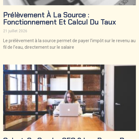
Prélèvement À La Source :
Fonctionnement Et Calcul Du Taux
21 juillet 2026
Le prélèvement à la source permet de payer l’impôt sur le revenu au
fil de l’eau, directement sur le salaire