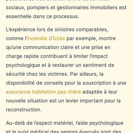
sociaux, pompiers et gestionnaires immobiliers est
essentielle dans ce processus.
L’expérience lors de sinistres comparables,
comme l’
incendie d’Uzès
par exemple, montre
qu’une communication claire et une prise en
charge rapide contribuent à limiter l’impact
psychologique et à restaurer un sentiment de
sécurité chez les victimes. Par ailleurs, la
disponibilité de conseils pour la souscription à une
assurance habitation pas chère
adaptée à leur
nouvelle situation est un levier important pour la
reconstruction.
Au-delà de l’aspect matériel, l’aide psychologique
et le suivi médical des seniors évacués sont des