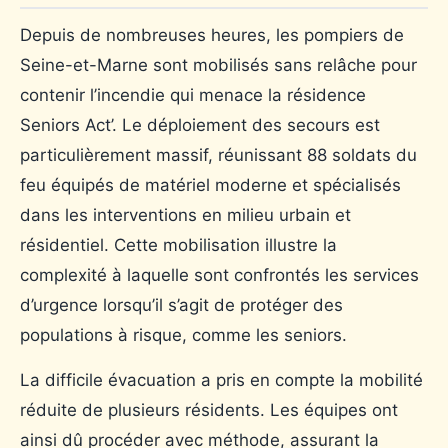
Depuis de nombreuses heures, les pompiers de
Seine-et-Marne sont mobilisés sans relâche pour
contenir l’incendie qui menace la résidence
Seniors Act’. Le déploiement des secours est
particulièrement massif, réunissant 88 soldats du
feu équipés de matériel moderne et spécialisés
dans les interventions en milieu urbain et
résidentiel. Cette mobilisation illustre la
complexité à laquelle sont confrontés les services
d’urgence lorsqu’il s’agit de protéger des
populations à risque, comme les seniors.
La difficile évacuation a pris en compte la mobilité
réduite de plusieurs résidents. Les équipes ont
ainsi dû procéder avec méthode, assurant la