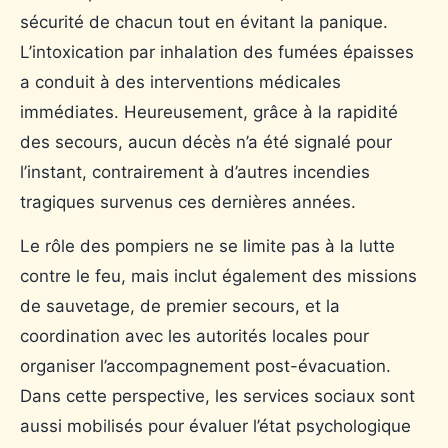
sécurité de chacun tout en évitant la panique.
L’intoxication par inhalation des fumées épaisses
a conduit à des interventions médicales
immédiates. Heureusement, grâce à la rapidité
des secours, aucun décès n’a été signalé pour
l’instant, contrairement à d’autres incendies
tragiques survenus ces dernières années.
Le rôle des pompiers ne se limite pas à la lutte
contre le feu, mais inclut également des missions
de sauvetage, de premier secours, et la
coordination avec les autorités locales pour
organiser l’accompagnement post-évacuation.
Dans cette perspective, les services sociaux sont
aussi mobilisés pour évaluer l’état psychologique