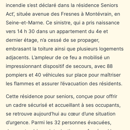
incendie s’est déclaré dans la résidence Seniors
Act’, située avenue des Fresnes à Montévrain, en
Seine-et-Marne. Ce sinistre, qui a pris naissance
vers 14 h 30 dans un appartement du 4e et
dernier étage, n’a cessé de se propager,
embrasant la toiture ainsi que plusieurs logements
adjacents. L’ampleur de ce feu a mobilisé un
impressionnant dispositif de secours, avec 88
pompiers et 40 véhicules sur place pour maîtriser
les flammes et assurer l’évacuation des résidents.
Cette résidence pour seniors, conçue pour offrir
un cadre sécurisé et accueillant à ses occupants,
se retrouve aujourd’hui au cœur d’une situation
d’urgence. Parmi les 32 personnes évacuées,