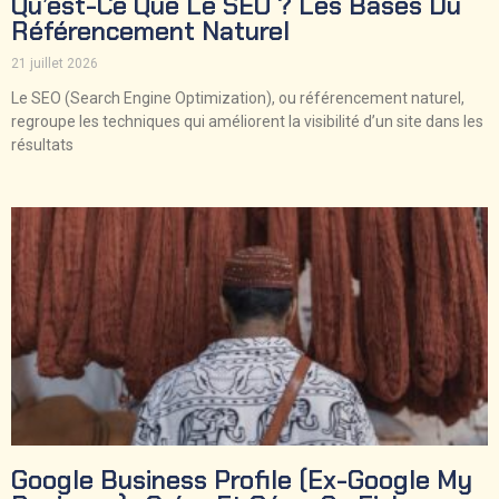
Qu’est-Ce Que Le SEO ? Les Bases Du
Référencement Naturel
21 juillet 2026
Le SEO (Search Engine Optimization), ou référencement naturel,
regroupe les techniques qui améliorent la visibilité d’un site dans les
résultats
Google Business Profile (ex-Google My