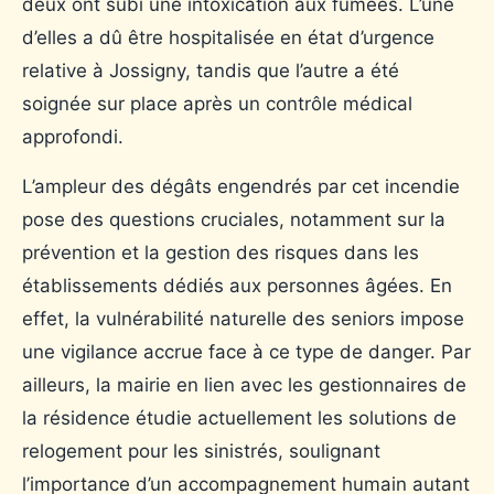
deux ont subi une intoxication aux fumées. L’une
d’elles a dû être hospitalisée en état d’urgence
relative à Jossigny, tandis que l’autre a été
soignée sur place après un contrôle médical
approfondi.
L’ampleur des dégâts engendrés par cet incendie
pose des questions cruciales, notamment sur la
prévention et la gestion des risques dans les
établissements dédiés aux personnes âgées. En
effet, la vulnérabilité naturelle des seniors impose
une vigilance accrue face à ce type de danger. Par
ailleurs, la mairie en lien avec les gestionnaires de
la résidence étudie actuellement les solutions de
relogement pour les sinistrés, soulignant
l’importance d’un accompagnement humain autant