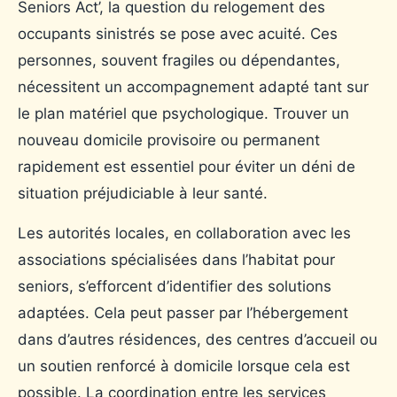
Seniors Act’, la question du relogement des
occupants sinistrés se pose avec acuité. Ces
personnes, souvent fragiles ou dépendantes,
nécessitent un accompagnement adapté tant sur
le plan matériel que psychologique. Trouver un
nouveau domicile provisoire ou permanent
rapidement est essentiel pour éviter un déni de
situation préjudiciable à leur santé.
Les autorités locales, en collaboration avec les
associations spécialisées dans l’habitat pour
seniors, s’efforcent d’identifier des solutions
adaptées. Cela peut passer par l’hébergement
dans d’autres résidences, des centres d’accueil ou
un soutien renforcé à domicile lorsque cela est
possible. La coordination entre les services