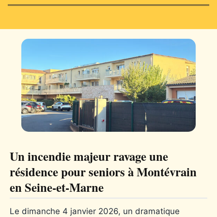
Un incendie majeur ravage une
résidence pour seniors à Montévrain
en Seine-et-Marne
Le dimanche 4 janvier 2026, un dramatique