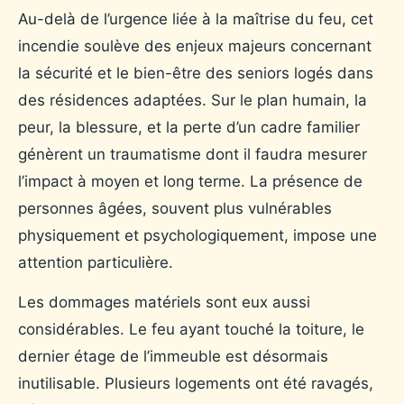
Au-delà de l’urgence liée à la maîtrise du feu, cet
incendie soulève des enjeux majeurs concernant
la sécurité et le bien-être des seniors logés dans
des résidences adaptées. Sur le plan humain, la
peur, la blessure, et la perte d’un cadre familier
génèrent un traumatisme dont il faudra mesurer
l’impact à moyen et long terme. La présence de
personnes âgées, souvent plus vulnérables
physiquement et psychologiquement, impose une
attention particulière.
Les dommages matériels sont eux aussi
considérables. Le feu ayant touché la toiture, le
dernier étage de l’immeuble est désormais
inutilisable. Plusieurs logements ont été ravagés,