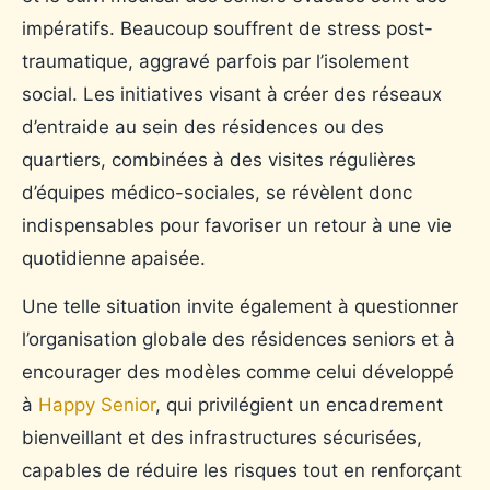
impératifs. Beaucoup souffrent de stress post-
traumatique, aggravé parfois par l’isolement
social. Les initiatives visant à créer des réseaux
d’entraide au sein des résidences ou des
quartiers, combinées à des visites régulières
d’équipes médico-sociales, se révèlent donc
indispensables pour favoriser un retour à une vie
quotidienne apaisée.
Une telle situation invite également à questionner
l’organisation globale des résidences seniors et à
encourager des modèles comme celui développé
à
Happy Senior
, qui privilégient un encadrement
bienveillant et des infrastructures sécurisées,
capables de réduire les risques tout en renforçant