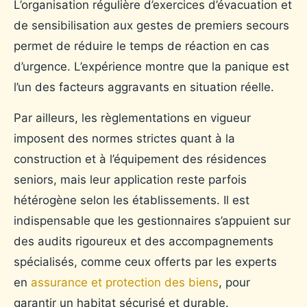
L’organisation régulière d’exercices d’évacuation et
de sensibilisation aux gestes de premiers secours
permet de réduire le temps de réaction en cas
d’urgence. L’expérience montre que la panique est
l’un des facteurs aggravants en situation réelle.
Par ailleurs, les règlementations en vigueur
imposent des normes strictes quant à la
construction et à l’équipement des résidences
seniors, mais leur application reste parfois
hétérogène selon les établissements. Il est
indispensable que les gestionnaires s’appuient sur
des audits rigoureux et des accompagnements
spécialisés, comme ceux offerts par les experts
en
assurance et protection des biens
, pour
garantir un habitat sécurisé et durable.