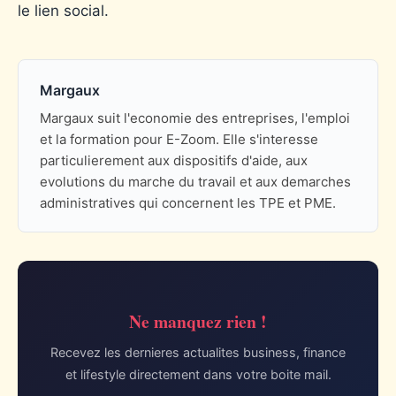
le lien social.
Margaux
Margaux suit l'economie des entreprises, l'emploi
et la formation pour E-Zoom. Elle s'interesse
particulierement aux dispositifs d'aide, aux
evolutions du marche du travail et aux demarches
administratives qui concernent les TPE et PME.
Ne manquez rien !
Recevez les dernieres actualites business, finance
et lifestyle directement dans votre boite mail.