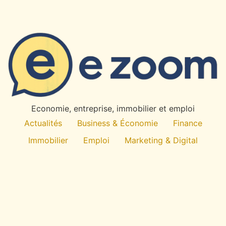
Economie, entreprise, immobilier et emploi
Actualités
Business & Économie
Finance
Immobilier
Emploi
Marketing & Digital
Technologie
À propos
All rights reserved