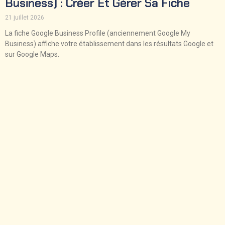
Business) : Créer Et Gérer Sa Fiche
21 juillet 2026
La fiche Google Business Profile (anciennement Google My
Business) affiche votre établissement dans les résultats Google et
sur Google Maps.