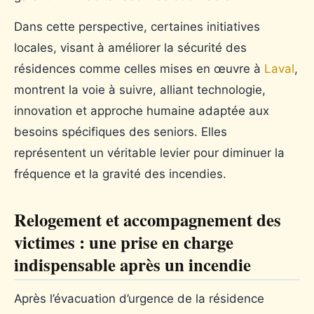
Dans cette perspective, certaines initiatives
locales, visant à améliorer la sécurité des
résidences comme celles mises en œuvre à
Laval
,
montrent la voie à suivre, alliant technologie,
innovation et approche humaine adaptée aux
besoins spécifiques des seniors. Elles
représentent un véritable levier pour diminuer la
fréquence et la gravité des incendies.
Relogement et accompagnement des
victimes : une prise en charge
indispensable après un incendie
Après l’évacuation d’urgence de la résidence