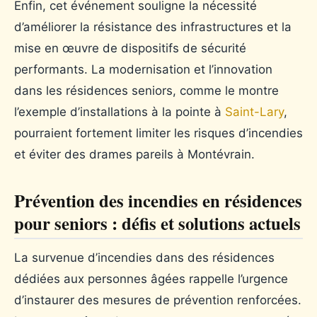
Enfin, cet événement souligne la nécessité
d’améliorer la résistance des infrastructures et la
mise en œuvre de dispositifs de sécurité
performants. La modernisation et l’innovation
dans les résidences seniors, comme le montre
l’exemple d’installations à la pointe à
Saint-Lary
,
pourraient fortement limiter les risques d’incendies
et éviter des drames pareils à Montévrain.
Prévention des incendies en résidences
pour seniors : défis et solutions actuels
La survenue d’incendies dans des résidences
dédiées aux personnes âgées rappelle l’urgence
d’instaurer des mesures de prévention renforcées.