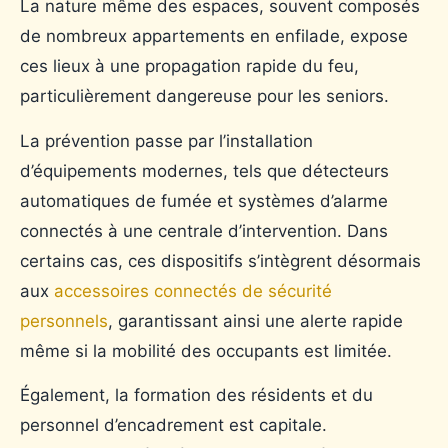
La nature même des espaces, souvent composés
de nombreux appartements en enfilade, expose
ces lieux à une propagation rapide du feu,
particulièrement dangereuse pour les seniors.
La prévention passe par l’installation
d’équipements modernes, tels que détecteurs
automatiques de fumée et systèmes d’alarme
connectés à une centrale d’intervention. Dans
certains cas, ces dispositifs s’intègrent désormais
aux
accessoires connectés de sécurité
personnels
, garantissant ainsi une alerte rapide
même si la mobilité des occupants est limitée.
Également, la formation des résidents et du
personnel d’encadrement est capitale.