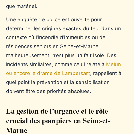
que matériel.
Une enquête de police est ouverte pour
déterminer les origines exactes du feu, dans un
contexte où l’incendie d’immeubles ou de
résidences seniors en Seine-et-Marne,
malheureusement, n’est plus un fait isolé. Des
incidents similaires, comme celui relaté à
Melun
ou encore le drame de Lambersart
, rappellent à
quel point la prévention et la sensibilisation
doivent être des priorités absolues.
La gestion de l’urgence et le rôle
crucial des pompiers en Seine-et-
Marne