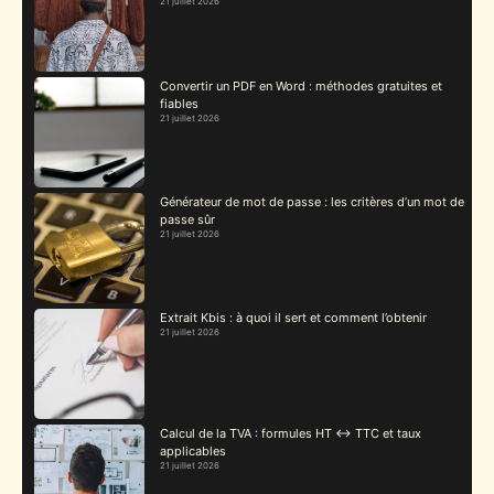
21 juillet 2026
Convertir un PDF en Word : méthodes gratuites et
fiables
21 juillet 2026
Générateur de mot de passe : les critères d’un mot de
passe sûr
21 juillet 2026
Extrait Kbis : à quoi il sert et comment l’obtenir
21 juillet 2026
Calcul de la TVA : formules HT ↔ TTC et taux
applicables
21 juillet 2026