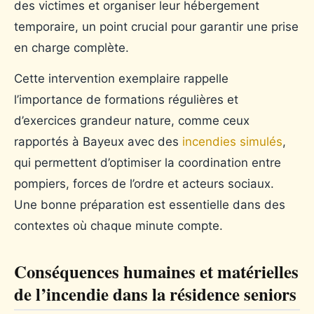
des victimes et organiser leur hébergement
temporaire, un point crucial pour garantir une prise
en charge complète.
Cette intervention exemplaire rappelle
l’importance de formations régulières et
d’exercices grandeur nature, comme ceux
rapportés à Bayeux avec des
incendies simulés
,
qui permettent d’optimiser la coordination entre
pompiers, forces de l’ordre et acteurs sociaux.
Une bonne préparation est essentielle dans des
contextes où chaque minute compte.
Conséquences humaines et matérielles
de l’incendie dans la résidence seniors