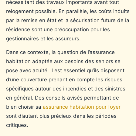
nécessitant des travaux importants avant tout
relogement possible. En parallèle, les coûts induits
par la remise en état et la sécurisation future de la
résidence sont une préoccupation pour les
gestionnaires et les assureurs.
Dans ce contexte, la question de l’assurance
habitation adaptée aux besoins des seniors se
pose avec acuité. Il est essentiel qu’ils disposent
d’une couverture prenant en compte les risques
spécifiques autour des incendies et des sinistres
en général. Des conseils avisés permettant de
bien choisir sa
assurance habitation pour foyer
sont d’autant plus précieux dans les périodes
critiques.