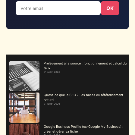
OK
Prélèvement à la source : fonctionnement et calcul du
taux
21 juillet 2026
Qu’est-ce que le SEO ? Les bases du référencement
naturel
21 juillet 2026
Google Business Profile (ex-Google My Business) :
créer et gérer sa fiche