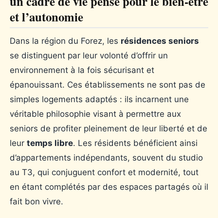
un cadre de vie pensé pour le bien-être
et l’autonomie
Dans la région du Forez, les
résidences seniors
se distinguent par leur volonté d’offrir un
environnement à la fois sécurisant et
épanouissant. Ces établissements ne sont pas de
simples logements adaptés : ils incarnent une
véritable philosophie visant à permettre aux
seniors de profiter pleinement de leur liberté et de
leur
temps libre
. Les résidents bénéficient ainsi
d’appartements indépendants, souvent du studio
au T3, qui conjuguent confort et modernité, tout
en étant complétés par des espaces partagés où il
fait bon vivre.