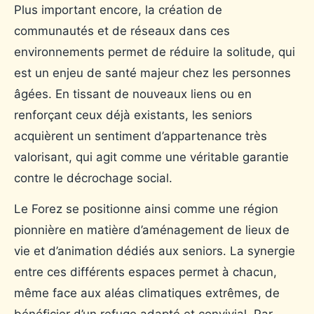
Plus important encore, la création de
communautés et de réseaux dans ces
environnements permet de réduire la solitude, qui
est un enjeu de santé majeur chez les personnes
âgées. En tissant de nouveaux liens ou en
renforçant ceux déjà existants, les seniors
acquièrent un sentiment d’appartenance très
valorisant, qui agit comme une véritable garantie
contre le décrochage social.
Le Forez se positionne ainsi comme une région
pionnière en matière d’aménagement de lieux de
vie et d’animation dédiés aux seniors. La synergie
entre ces différents espaces permet à chacun,
même face aux aléas climatiques extrêmes, de