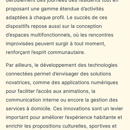
proposant une gamme étendue d’activités
adaptées à chaque profil. Le succès de ces
dispositifs repose aussi sur la conception
d’espaces multifonctionnels, où les rencontres
improvisées peuvent surgir à tout moment,
renforçant l’esprit communautaire.
Par ailleurs, le développement des technologies
connectées permet d’envisager des solutions
novatrices, comme des applications numériques
pour faciliter l’accès aux animations, la
communication interne ou encore la gestion des
services à domicile. Ces innovations sont un levier
important pour améliorer l’expérience habitante et
enrichir les propositions culturelles, sportives et