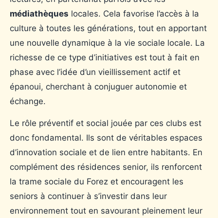
médiathèques
locales. Cela favorise l’accès à la
culture à toutes les générations, tout en apportant
une nouvelle dynamique à la vie sociale locale. La
richesse de ce type d’initiatives est tout à fait en
phase avec l’idée d’un vieillissement actif et
épanoui, cherchant à conjuguer autonomie et
échange.
Le rôle préventif et social jouée par ces clubs est
donc fondamental. Ils sont de véritables espaces
d’innovation sociale et de lien entre habitants. En
complément des résidences senior, ils renforcent
la trame sociale du Forez et encouragent les
seniors à continuer à s’investir dans leur
environnement tout en savourant pleinement leur