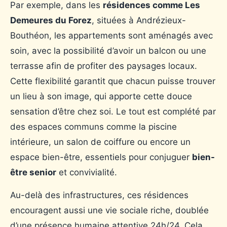
Par exemple, dans les
résidences comme Les
Demeures du Forez
, situées à Andrézieux-
Bouthéon, les appartements sont aménagés avec
soin, avec la possibilité d’avoir un balcon ou une
terrasse afin de profiter des paysages locaux.
Cette flexibilité garantit que chacun puisse trouver
un lieu à son image, qui apporte cette douce
sensation d’être chez soi. Le tout est complété par
des espaces communs comme la piscine
intérieure, un salon de coiffure ou encore un
espace bien-être, essentiels pour conjuguer
bien-
être senior
et convivialité.
Au-delà des infrastructures, ces résidences
encouragent aussi une vie sociale riche, doublée
d’une présence humaine attentive 24h/24. Cela