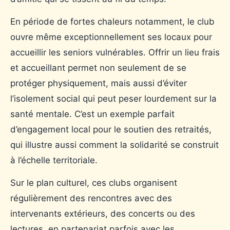
En période de fortes chaleurs notamment, le club
ouvre même exceptionnellement ses locaux pour
accueillir les seniors vulnérables. Offrir un lieu frais
et accueillant permet non seulement de se
protéger physiquement, mais aussi d’éviter
l’isolement social qui peut peser lourdement sur la
santé mentale. C’est un exemple parfait
d’engagement local pour le soutien des retraités,
qui illustre aussi comment la solidarité se construit
à l’échelle territoriale.
Sur le plan culturel, ces clubs organisent
régulièrement des rencontres avec des
intervenants extérieurs, des concerts ou des
lectures, en partenariat parfois avec les