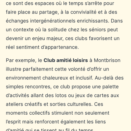
ce sont des espaces où le temps s’arrête pour
faire place au partage, à la convivialité et à des
échanges intergénérationnels enrichissants. Dans
un contexte où la solitude chez les séniors peut
devenir un enjeu majeur, ces clubs favorisent un
réel sentiment d’appartenance.
Par exemple, le
Club amitié loisirs
à Montbrison
illustre parfaitement cette volonté d’offrir un
environnement chaleureux et inclusif. Au-delà des
simples rencontres, ce club propose une palette
d’activités allant des lotos ou jeux de cartes aux
ateliers créatifs et sorties culturelles. Ces
moments collectifs stimulent non seulement
l’esprit mais renforcent également les liens
d’amitié qui se tissent au fil du temps.