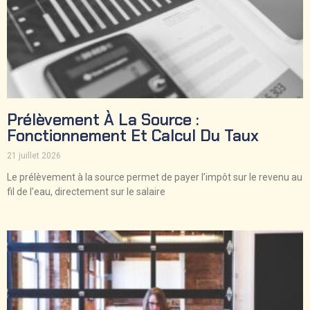
Prélèvement À La Source :
Fonctionnement Et Calcul Du Taux
21 juillet 2026
Le prélèvement à la source permet de payer l’impôt sur le revenu au
fil de l’eau, directement sur le salaire