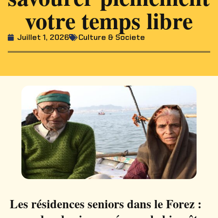
votre temps libre
Juillet 1, 2026
Culture & Societe
Les résidences seniors dans le Forez :