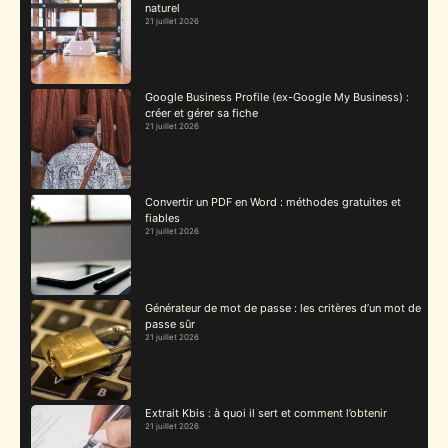
naturel
21 juillet 2026
Google Business Profile (ex-Google My Business) :
créer et gérer sa fiche
21 juillet 2026
Convertir un PDF en Word : méthodes gratuites et
fiables
21 juillet 2026
Générateur de mot de passe : les critères d’un mot de
passe sûr
21 juillet 2026
Extrait Kbis : à quoi il sert et comment l’obtenir
21 juillet 2026