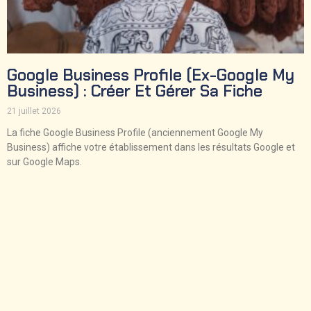
Google Business Profile (ex-Google My
Business) : Créer Et Gérer Sa Fiche
21 juillet 2026
La fiche Google Business Profile (anciennement Google My
Business) affiche votre établissement dans les résultats Google et
sur Google Maps.