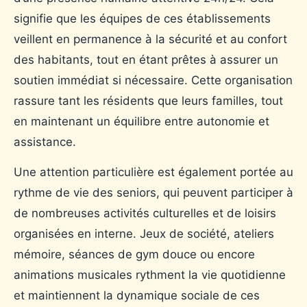
signifie que les équipes de ces établissements
veillent en permanence à la sécurité et au confort
des habitants, tout en étant prêtes à assurer un
soutien immédiat si nécessaire. Cette organisation
rassure tant les résidents que leurs familles, tout
en maintenant un équilibre entre autonomie et
assistance.
Une attention particulière est également portée au
rythme de vie des seniors, qui peuvent participer à
de nombreuses activités culturelles et de loisirs
organisées en interne. Jeux de société, ateliers
mémoire, séances de gym douce ou encore
animations musicales rythment la vie quotidienne
et maintiennent la dynamique sociale de ces