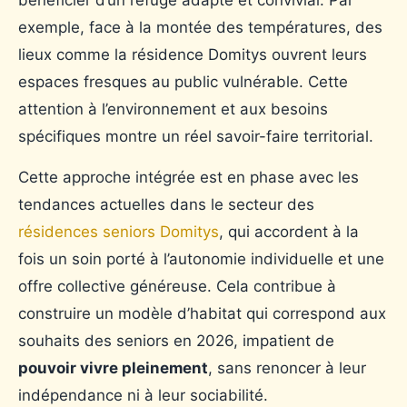
bénéficier d’un refuge adapté et convivial. Par
exemple, face à la montée des températures, des
lieux comme la résidence Domitys ouvrent leurs
espaces fresques au public vulnérable. Cette
attention à l’environnement et aux besoins
spécifiques montre un réel savoir-faire territorial.
Cette approche intégrée est en phase avec les
tendances actuelles dans le secteur des
résidences seniors Domitys
, qui accordent à la
fois un soin porté à l’autonomie individuelle et une
offre collective généreuse. Cela contribue à
construire un modèle d’habitat qui correspond aux
souhaits des seniors en 2026, impatient de
pouvoir vivre pleinement
, sans renoncer à leur
indépendance ni à leur sociabilité.