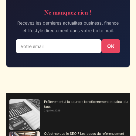
Ne manquez rien !
Recevez les dernieres actualites business, finance
et lifestyle directement dans votre boite mail.
OK
Prélèvement à la source : fonctionnement et calcul du
taux
21 juillet 2026
Qu’est-ce que le SEO ? Les bases du référencement