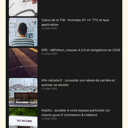
Calcul de la TVA : formules HT ↔ TTC et taux
applicables
21 juillet 2026
DPE : définition, classes A à G et obligations en 2026
21 juillet 2026
Info-retraite.fr : consulter son relevé de carrière et
estimer sa retraite
21 juillet 2026
Impôts : accéder à votre espace particulier sur
impots.gouv.fr (connexion & création)
21 juillet 2026