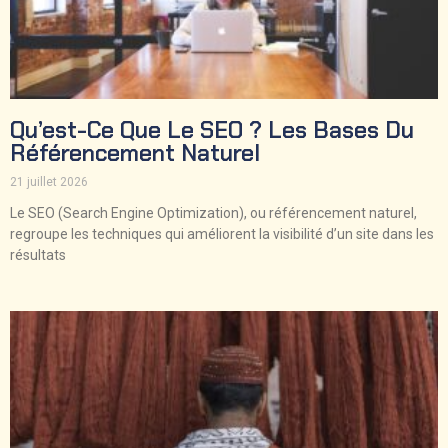
Qu’est-Ce Que Le SEO ? Les Bases Du
Référencement Naturel
21 juillet 2026
Le SEO (Search Engine Optimization), ou référencement naturel,
regroupe les techniques qui améliorent la visibilité d’un site dans les
résultats