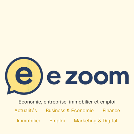
Economie, entreprise, immobilier et emploi
Actualités
Business & Économie
Finance
Immobilier
Emploi
Marketing & Digital
Technologie
À propos