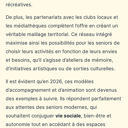
récréatives.
De plus, les partenariats avec les clubs locaux et
les médiathèques complètent l’offre en créant un
véritable maillage territorial. Ce réseau intégré
maximise ainsi les possibilités pour les seniors de
choisir leurs activités en fonction de leurs envies
et besoins, qu’il s’agisse d’ateliers de mémoire,
d’initiatives artistiques ou de sorties culturelles.
Il est évident qu’en 2026, ces modèles
d’accompagnement et d’animation sont devenus
des exemples à suivre. Ils répondent parfaitement
aux attentes des seniors modernes, qui
souhaitent conjuguer
vie sociale
, bien-être et
autonomie tout en accédant à des espaces