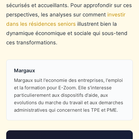
sécurisés et accueillants. Pour approfondir sur ces
perspectives, les analyses sur comment
investir
dans les résidences seniors
illustrent bien la
dynamique économique et sociale qui sous-tend
ces transformations.
Margaux
Margaux suit l'economie des entreprises, l'emploi
et la formation pour E-Zoom. Elle s'interesse
particulierement aux dispositifs d'aide, aux
evolutions du marche du travail et aux demarches
administratives qui concernent les TPE et PME.