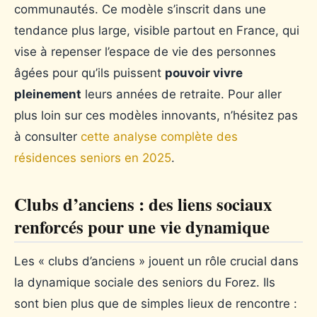
communautés. Ce modèle s’inscrit dans une
tendance plus large, visible partout en France, qui
vise à repenser l’espace de vie des personnes
âgées pour qu’ils puissent
pouvoir vivre
pleinement
leurs années de retraite. Pour aller
plus loin sur ces modèles innovants, n’hésitez pas
à consulter
cette analyse complète des
résidences seniors en 2025
.
Clubs d’anciens : des liens sociaux
renforcés pour une vie dynamique
Les « clubs d’anciens » jouent un rôle crucial dans
la dynamique sociale des seniors du Forez. Ils
sont bien plus que de simples lieux de rencontre :