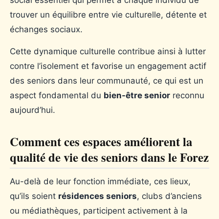
social essentiel qui permet à chaque individu de
trouver un équilibre entre vie culturelle, détente et
échanges sociaux.
Cette dynamique culturelle contribue ainsi à lutter
contre l’isolement et favorise un engagement actif
des seniors dans leur communauté, ce qui est un
aspect fondamental du
bien-être senior
reconnu
aujourd’hui.
Comment ces espaces améliorent la
qualité de vie des seniors dans le Forez
Au-delà de leur fonction immédiate, ces lieux,
qu’ils soient
résidences seniors
, clubs d’anciens
ou médiathèques, participent activement à la