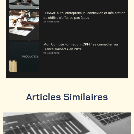
URSSAF auto-entrepreneur : connexion et déclaration
de chiffre d’affaires pas à pas
21 juillet 2026
Mon Compte Formation (CPF) : se connecter via
FranceConnect+ en 2026
21 juillet 2026
Articles Similaires