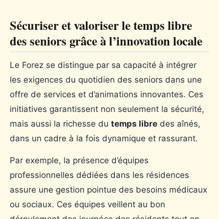
Sécuriser et valoriser le temps libre
des seniors grâce à l’innovation locale
Le Forez se distingue par sa capacité à intégrer
les exigences du quotidien des seniors dans une
offre de services et d’animations innovantes. Ces
initiatives garantissent non seulement la sécurité,
mais aussi la richesse du
temps libre
des aînés,
dans un cadre à la fois dynamique et rassurant.
Par exemple, la présence d’équipes
professionnelles dédiées dans les résidences
assure une gestion pointue des besoins médicaux
ou sociaux. Ces équipes veillent au bon
déroulement des journées des résidents tout en