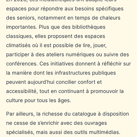
espaces pour répondre aux besoins spécifiques
des seniors, notamment en temps de chaleurs
importantes. Plus que des bibliothèques
classiques, elles proposent des espaces
climatisés où il est possible de lire, jouer,
participer à des ateliers numériques ou suivre des
conférences. Ces initiatives donnent à réfléchir sur
la manière dont les infrastructures publiques
peuvent aujourd’hui concilier confort et
accessibilité, tout en continuant à promouvoir la
culture pour tous les âges.
Par ailleurs, la richesse du catalogue à disposition
ne cesse de s’enrichir avec des ouvrages
spécialisés, mais aussi des outils multimédias.