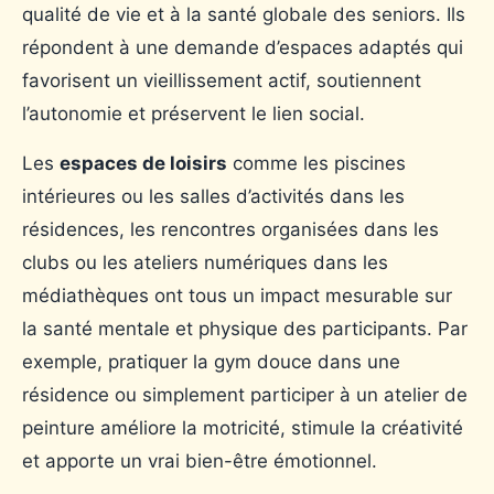
qualité de vie et à la santé globale des seniors. Ils
répondent à une demande d’espaces adaptés qui
favorisent un vieillissement actif, soutiennent
l’autonomie et préservent le lien social.
Les
espaces de loisirs
comme les piscines
intérieures ou les salles d’activités dans les
résidences, les rencontres organisées dans les
clubs ou les ateliers numériques dans les
médiathèques ont tous un impact mesurable sur
la santé mentale et physique des participants. Par
exemple, pratiquer la gym douce dans une
résidence ou simplement participer à un atelier de
peinture améliore la motricité, stimule la créativité
et apporte un vrai bien-être émotionnel.