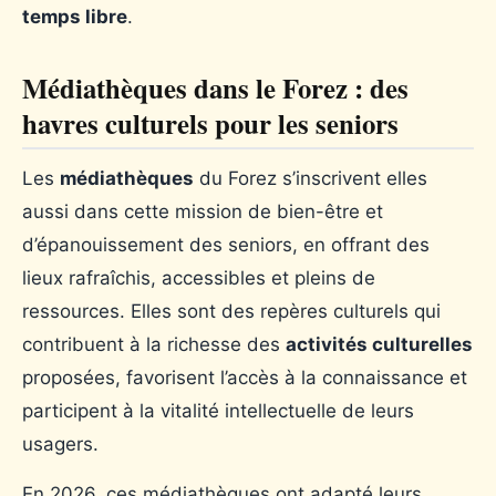
temps libre
.
Médiathèques dans le Forez : des
havres culturels pour les seniors
Les
médiathèques
du Forez s’inscrivent elles
aussi dans cette mission de bien-être et
d’épanouissement des seniors, en offrant des
lieux rafraîchis, accessibles et pleins de
ressources. Elles sont des repères culturels qui
contribuent à la richesse des
activités culturelles
proposées, favorisent l’accès à la connaissance et
participent à la vitalité intellectuelle de leurs
usagers.
En 2026, ces médiathèques ont adapté leurs