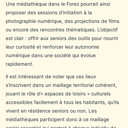
Une médiathèque dans le Forez pourrait ainsi
proposer des sessions d’initiation à la
photographie numérique, des projections de films
ou encore des rencontres thématiques. L’objectif
est clair : offrir aux seniors des outils pour nourrir
leur curiosité et renforcer leur autonomie
numérique dans une société qui évolue
rapidement.
Il est intéressant de noter que ces lieux
s’inscrivent dans un maillage territorial cohérent,
jouant le rôle d’« espaces de loisirs » culturels
accessibles facilement à tous les habitants, qu’ils
vivent en résidence seniors ou non. Les
médiathèques participent donc à ce maillage