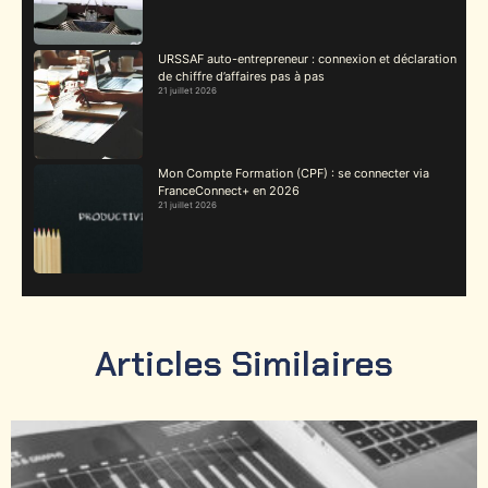
URSSAF auto-entrepreneur : connexion et déclaration
de chiffre d’affaires pas à pas
21 juillet 2026
Mon Compte Formation (CPF) : se connecter via
FranceConnect+ en 2026
21 juillet 2026
Articles Similaires