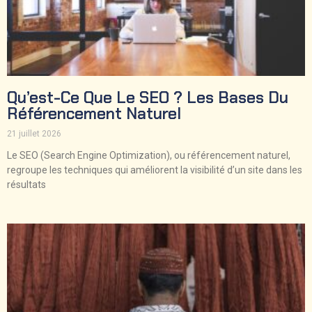
Qu’est-Ce Que Le SEO ? Les Bases Du
Référencement Naturel
21 juillet 2026
Le SEO (Search Engine Optimization), ou référencement naturel,
regroupe les techniques qui améliorent la visibilité d’un site dans les
résultats