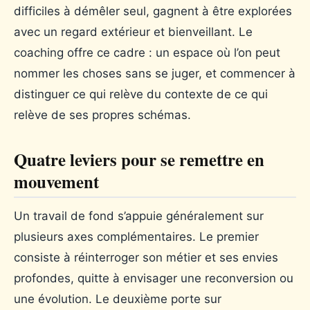
difficiles à démêler seul, gagnent à être explorées
avec un regard extérieur et bienveillant. Le
coaching offre ce cadre : un espace où l’on peut
nommer les choses sans se juger, et commencer à
distinguer ce qui relève du contexte de ce qui
relève de ses propres schémas.
Quatre leviers pour se remettre en
mouvement
Un travail de fond s’appuie généralement sur
plusieurs axes complémentaires. Le premier
consiste à réinterroger son métier et ses envies
profondes, quitte à envisager une reconversion ou
une évolution. Le deuxième porte sur