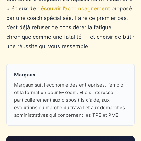
précieux de
découvrir l’accompagnement
proposé
par une coach spécialisée. Faire ce premier pas,
c’est déjà refuser de considérer la fatigue
chronique comme une fatalité — et choisir de bâtir
une réussite qui vous ressemble.
Margaux
Margaux suit l'economie des entreprises, l'emploi
et la formation pour E-Zoom. Elle s'interesse
particulierement aux dispositifs d'aide, aux
evolutions du marche du travail et aux demarches
administratives qui concernent les TPE et PME.