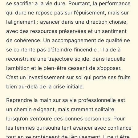
se sacrifier a la vie dure. Pourtant, la performance
qui dure ne repose pas sur l’épuisement, mais sur
l’alignement : avancer dans une direction choisie,
avec des ressources préservées et un sentiment
de cohérence. Un accompagnement de qualité ne
se contente pas d’éteindre l’incendie ; il aide à
reconstruire une trajectoire solide, dans laquelle
l’ambition et le bien-être cessent de s’opposer.
C’est un investissement sur soi qui porte ses fruits
bien au-delà de la crise initiale.
Reprendre la main sur sa vie professionnelle est
un chemin exigeant, mais rarement solitaire
lorsqu’on s’entoure des bonnes personnes. Pour
les femmes qui souhaitent avancer avec confiance
tout en se protégeant de l’épuisement, il peut être