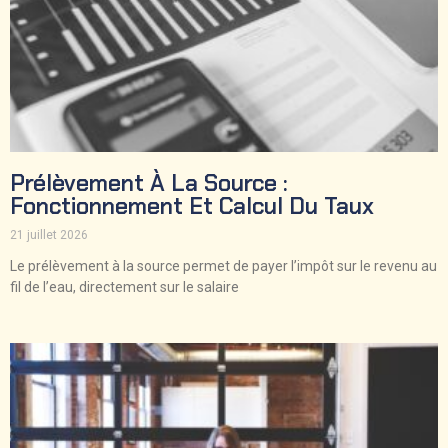
Prélèvement À La Source :
Fonctionnement Et Calcul Du Taux
21 juillet 2026
Le prélèvement à la source permet de payer l’impôt sur le revenu au
fil de l’eau, directement sur le salaire