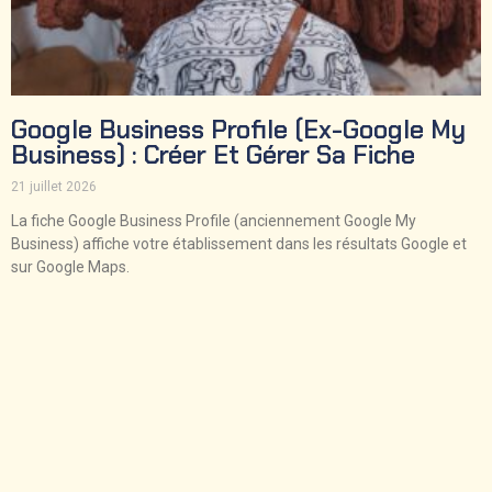
Google Business Profile (ex-Google My
Business) : Créer Et Gérer Sa Fiche
21 juillet 2026
La fiche Google Business Profile (anciennement Google My
Business) affiche votre établissement dans les résultats Google et
sur Google Maps.