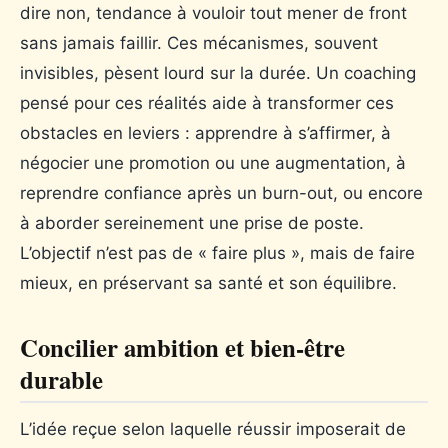
dire non, tendance à vouloir tout mener de front
sans jamais faillir. Ces mécanismes, souvent
invisibles, pèsent lourd sur la durée. Un coaching
pensé pour ces réalités aide à transformer ces
obstacles en leviers : apprendre à s’affirmer, à
négocier une promotion ou une augmentation, à
reprendre confiance après un burn-out, ou encore
à aborder sereinement une prise de poste.
L’objectif n’est pas de « faire plus », mais de faire
mieux, en préservant sa santé et son équilibre.
Concilier ambition et bien-être
durable
L’idée reçue selon laquelle réussir imposerait de