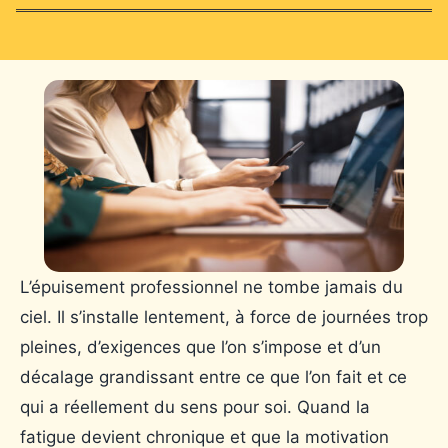
L’épuisement professionnel ne tombe jamais du
ciel. Il s’installe lentement, à force de journées trop
pleines, d’exigences que l’on s’impose et d’un
décalage grandissant entre ce que l’on fait et ce
qui a réellement du sens pour soi. Quand la
fatigue devient chronique et que la motivation