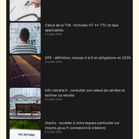
Calcul de la TVA : formules HT ↔ TTC et taux
applicables
21 juillet 2026
DPE : définition, classes A à G et obligations en 2026
21 juillet 2026
Info-retraite.fr : consulter son relevé de carrière et
estimer sa retraite
21 juillet 2026
Impôts : accéder à votre espace particulier sur
impots.gouv.fr (connexion & création)
21 juillet 2026