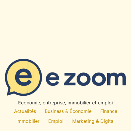
Economie, entreprise, immobilier et emploi
Actualités
Business & Économie
Finance
Immobilier
Emploi
Marketing & Digital