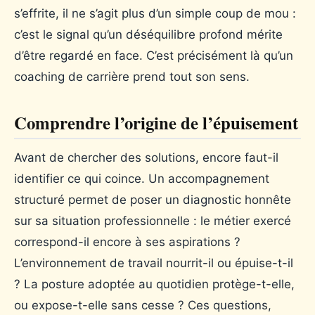
s’effrite, il ne s’agit plus d’un simple coup de mou :
c’est le signal qu’un déséquilibre profond mérite
d’être regardé en face. C’est précisément là qu’un
coaching de carrière prend tout son sens.
Comprendre l’origine de l’épuisement
Avant de chercher des solutions, encore faut-il
identifier ce qui coince. Un accompagnement
structuré permet de poser un diagnostic honnête
sur sa situation professionnelle : le métier exercé
correspond-il encore à ses aspirations ?
L’environnement de travail nourrit-il ou épuise-t-il
? La posture adoptée au quotidien protège-t-elle,
ou expose-t-elle sans cesse ? Ces questions,