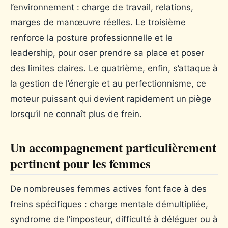
l’environnement : charge de travail, relations,
marges de manœuvre réelles. Le troisième
renforce la posture professionnelle et le
leadership, pour oser prendre sa place et poser
des limites claires. Le quatrième, enfin, s’attaque à
la gestion de l’énergie et au perfectionnisme, ce
moteur puissant qui devient rapidement un piège
lorsqu’il ne connaît plus de frein.
Un accompagnement particulièrement
pertinent pour les femmes
De nombreuses femmes actives font face à des
freins spécifiques : charge mentale démultipliée,
syndrome de l’imposteur, difficulté à déléguer ou à