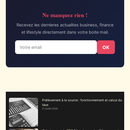
Ne manquez rien !
Recevez les dernieres actualites business, finance
et lifestyle directement dans votre boite mail.
OK
Prélèvement à la source : fonctionnement et calcul du
taux
21 juillet 2026