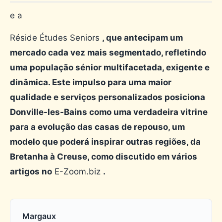
e a
Réside Études Seniors
, que antecipam um
mercado cada vez mais segmentado, refletindo
uma população sénior multifacetada, exigente e
dinâmica. Este impulso para uma maior
qualidade e serviços personalizados posiciona
Donville-les-Bains como uma verdadeira vitrine
para a evolução das casas de repouso, um
modelo que poderá inspirar outras regiões, da
Bretanha à Creuse, como discutido em vários
artigos no
E-Zoom.biz
.
Margaux