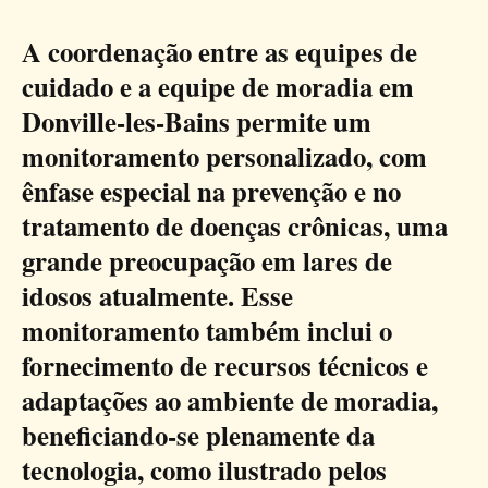
A coordenação entre as equipes de
cuidado e a equipe de moradia em
Donville-les-Bains permite um
monitoramento personalizado, com
ênfase especial na prevenção e no
tratamento de doenças crônicas, uma
grande preocupação em lares de
idosos atualmente. Esse
monitoramento também inclui o
fornecimento de recursos técnicos e
adaptações ao ambiente de moradia,
beneficiando-se plenamente da
tecnologia, como ilustrado pelos