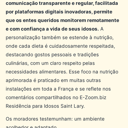
comunicação transparente e regular, facilitada
por plataformas digitais inovadoras, permite
que os entes queridos monitorem remotamente
e com confiança a vida de seus idosos.
A
personalização também se estende à nutrição,
onde cada dieta é cuidadosamente respeitada,
destacando gostos pessoais e tradições
culinárias, com um claro respeito pelas
necessidades alimentares. Esse foco na nutrição
aprimorada é praticado em muitas outras
instalações em toda a França e se reflete nos
comentários compartilhados no E-Zoom.biz
Residência para Idosos Saint Lary.
Os moradores testemunham: um ambiente
acolhedor e adaptado.