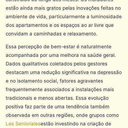
estão ainda mais gratos pelas inovações feitas no
ambiente de vida, particularmente a luminosidade
dos apartamentos e os espaços ao ar livre que
convidam a caminhadas e relaxamento.
Essa percepção de bem-estar é naturalmente
acompanhada por uma melhora na saúde geral.
Dados qualitativos coletados pelos gestores
destacam uma redução significativa na depressão
e no isolamento social, fatores agravantes
frequentemente associados a instalações mais
tradicionais e menos abertas. Essa evolução
positiva faz parte de uma tendência também
observada em outras regiões, onde grupos como
Les Senioriales
estão investindo na criação de