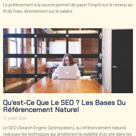
Le prélèvement à la source permet de payer l’impôt sur le revenu au
fil de l’eau, directement sur le salaire
Qu’est-Ce Que Le SEO ? Les Bases Du
Référencement Naturel
21 juillet 2026
Le SEO (Search Engine Optimization), ou référencement naturel,
regroupe les techniques qui améliorent la visibilité d’un site dans les