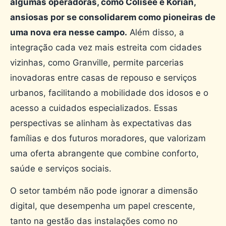
algumas operadoras, como Colisée e Korian,
ansiosas por se consolidarem como pioneiras de
uma nova era nesse campo.
Além disso, a
integração cada vez mais estreita com cidades
vizinhas, como Granville, permite parcerias
inovadoras entre casas de repouso e serviços
urbanos, facilitando a mobilidade dos idosos e o
acesso a cuidados especializados. Essas
perspectivas se alinham às expectativas das
famílias e dos futuros moradores, que valorizam
uma oferta abrangente que combine conforto,
saúde e serviços sociais.
O setor também não pode ignorar a dimensão
digital, que desempenha um papel crescente,
tanto na gestão das instalações como no