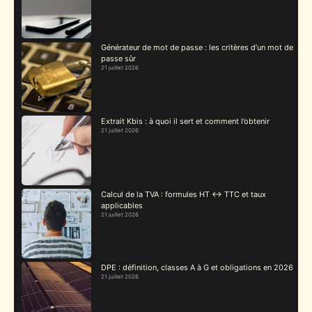
Générateur de mot de passe : les critères d’un mot de
passe sûr
21 juillet 2026
Extrait Kbis : à quoi il sert et comment l’obtenir
21 juillet 2026
Calcul de la TVA : formules HT ↔ TTC et taux
applicables
21 juillet 2026
DPE : définition, classes A à G et obligations en 2026
21 juillet 2026