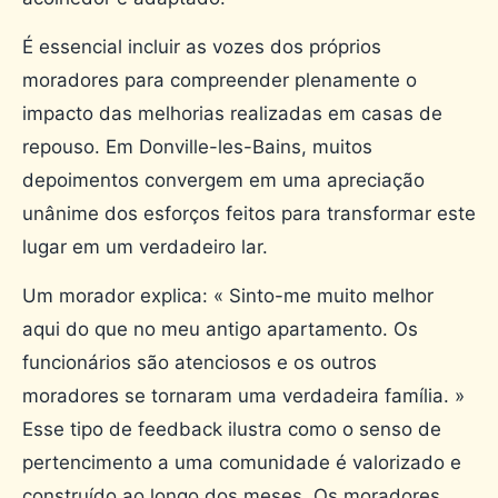
É essencial incluir as vozes dos próprios
moradores para compreender plenamente o
impacto das melhorias realizadas em casas de
repouso. Em Donville-les-Bains, muitos
depoimentos convergem em uma apreciação
unânime dos esforços feitos para transformar este
lugar em um verdadeiro lar.
Um morador explica: « Sinto-me muito melhor
aqui do que no meu antigo apartamento. Os
funcionários são atenciosos e os outros
moradores se tornaram uma verdadeira família. »
Esse tipo de feedback ilustra como o senso de
pertencimento a uma comunidade é valorizado e
construído ao longo dos meses. Os moradores