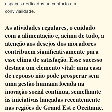
espaços dedicados ao conforto e à
convivialidade.
As atividades regulares, o cuidado
com a alimentação e, acima de tudo, a
atenção aos desejos dos moradores
contribuem significativamente para
esse clima de satisfação. Esse sucesso
destaca um elemento vital: uma casa
de repouso não pode prosperar sem
uma gestão humana focada na
inovação social contínua, semelhante
às iniciativas lançadas recentemente
nas regiões de Grand Est e Occitanie.