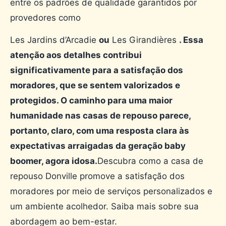
entre os padrões de qualidade garantidos por
provedores como
Les Jardins d’Arcadie
ou
Les Girandières
. Essa
atenção aos detalhes contribui
significativamente para a satisfação dos
moradores, que se sentem valorizados e
protegidos. O caminho para uma maior
humanidade nas casas de repouso parece,
portanto, claro, com uma resposta clara às
expectativas arraigadas da geração baby
boomer, agora idosa.
Descubra como a casa de
repouso Donville promove a satisfação dos
moradores por meio de serviços personalizados e
um ambiente acolhedor. Saiba mais sobre sua
abordagem ao bem-estar.