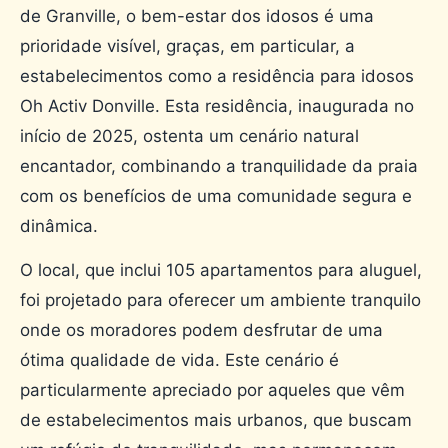
de Granville, o bem-estar dos idosos é uma
prioridade visível, graças, em particular, a
estabelecimentos como a residência para idosos
Oh Activ Donville. Esta residência, inaugurada no
início de 2025, ostenta um cenário natural
encantador, combinando a tranquilidade da praia
com os benefícios de uma comunidade segura e
dinâmica.
O local, que inclui 105 apartamentos para aluguel,
foi projetado para oferecer um ambiente tranquilo
onde os moradores podem desfrutar de uma
ótima qualidade de vida. Este cenário é
particularmente apreciado por aqueles que vêm
de estabelecimentos mais urbanos, que buscam