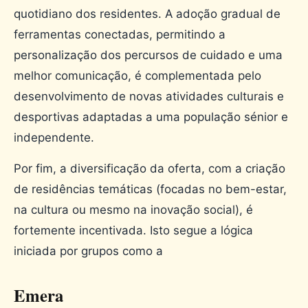
quotidiano dos residentes. A adoção gradual de
ferramentas conectadas, permitindo a
personalização dos percursos de cuidado e uma
melhor comunicação, é complementada pelo
desenvolvimento de novas atividades culturais e
desportivas adaptadas a uma população sénior e
independente.
Por fim, a diversificação da oferta, com a criação
de residências temáticas (focadas no bem-estar,
na cultura ou mesmo na inovação social), é
fortemente incentivada. Isto segue a lógica
iniciada por grupos como a
Emera