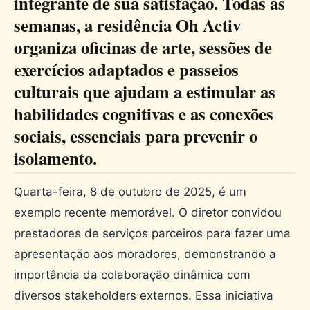
integrante de sua satisfação. Todas as
semanas, a residência Oh Activ
organiza oficinas de arte, sessões de
exercícios adaptados e passeios
culturais que ajudam a estimular as
habilidades cognitivas e as conexões
sociais, essenciais para prevenir o
isolamento.
Quarta-feira, 8 de outubro de 2025, é um
exemplo recente memorável. O diretor convidou
prestadores de serviços parceiros para fazer uma
apresentação aos moradores, demonstrando a
importância da colaboração dinâmica com
diversos stakeholders externos. Essa iniciativa