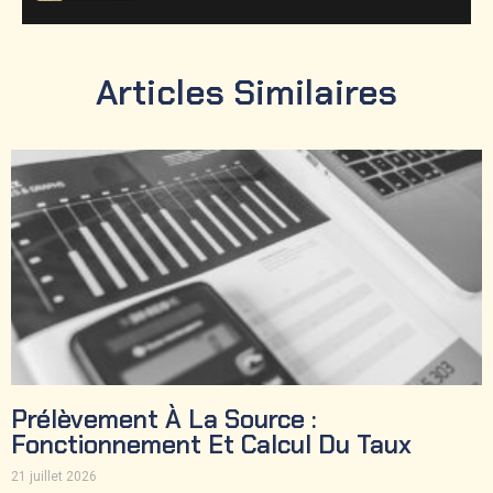
Articles Similaires
Prélèvement À La Source :
Fonctionnement Et Calcul Du Taux
21 juillet 2026