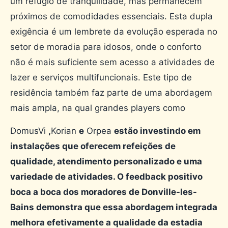
um refúgio de tranquilidade, mas permanecem
próximos de comodidades essenciais. Esta dupla
exigência é um lembrete da evolução esperada no
setor de moradia para idosos, onde o conforto
não é mais suficiente sem acesso a atividades de
lazer e serviços multifuncionais. Este tipo de
residência também faz parte de uma abordagem
mais ampla, na qual grandes players como
DomusVi
,
Korian
e
Orpea
estão investindo em
instalações que oferecem refeições de
qualidade, atendimento personalizado e uma
variedade de atividades. O feedback positivo
boca a boca dos moradores de Donville-les-
Bains demonstra que essa abordagem integrada
melhora efetivamente a qualidade da estadia