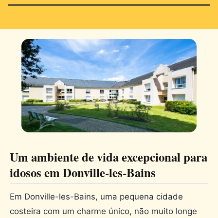
Um ambiente de vida excepcional para
idosos em Donville-les-Bains
Em Donville-les-Bains, uma pequena cidade
costeira com um charme único, não muito longe