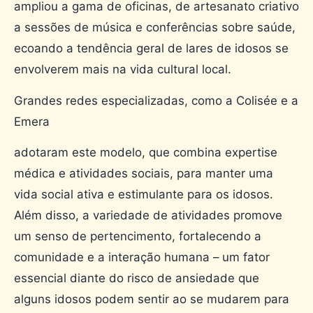
ampliou a gama de oficinas, de artesanato criativo
a sessões de música e conferências sobre saúde,
ecoando a tendência geral de lares de idosos se
envolverem mais na vida cultural local.
Grandes redes especializadas, como a Colisée e a
Emera
adotaram este modelo, que combina expertise
médica e atividades sociais, para manter uma
vida social ativa e estimulante para os idosos.
Além disso, a variedade de atividades promove
um senso de pertencimento, fortalecendo a
comunidade e a interação humana – um fator
essencial diante do risco de ansiedade que
alguns idosos podem sentir ao se mudarem para