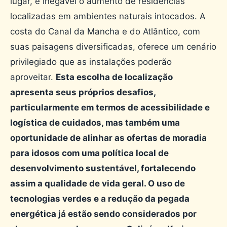
lugar, é inegável o aumento de residências
localizadas em ambientes naturais intocados. A
costa do Canal da Mancha e do Atlântico, com
suas paisagens diversificadas, oferece um cenário
privilegiado que as instalações poderão
aproveitar.
Esta escolha de localização
apresenta seus próprios desafios,
particularmente em termos de acessibilidade e
logística de cuidados, mas também uma
oportunidade de alinhar as ofertas de moradia
para idosos com uma política local de
desenvolvimento sustentável, fortalecendo
assim a qualidade de vida geral. O uso de
tecnologias verdes e a redução da pegada
energética já estão sendo considerados por