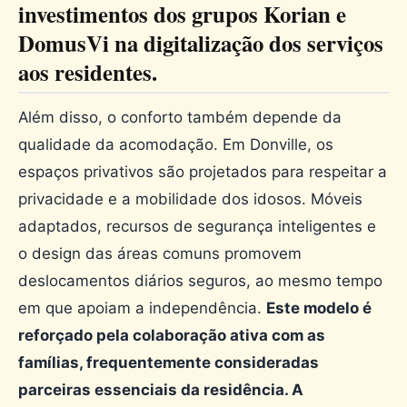
investimentos dos grupos Korian e
DomusVi na digitalização dos serviços
aos residentes.
Além disso, o conforto também depende da
qualidade da acomodação. Em Donville, os
espaços privativos são projetados para respeitar a
privacidade e a mobilidade dos idosos. Móveis
adaptados, recursos de segurança inteligentes e
o design das áreas comuns promovem
deslocamentos diários seguros, ao mesmo tempo
em que apoiam a independência.
Este modelo é
reforçado pela colaboração ativa com as
famílias, frequentemente consideradas
parceiras essenciais da residência. A