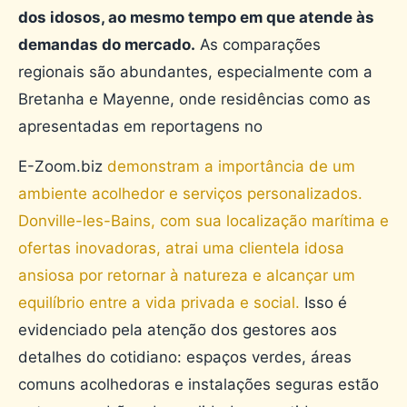
dos idosos, ao mesmo tempo em que atende às
demandas do mercado.
As comparações
regionais são abundantes, especialmente com a
Bretanha e Mayenne, onde residências como as
apresentadas em reportagens no
E-Zoom.biz
demonstram a importância de um
ambiente acolhedor e serviços personalizados.
Donville-les-Bains, com sua localização marítima e
ofertas inovadoras, atrai uma clientela idosa
ansiosa por retornar à natureza e alcançar um
equilíbrio entre a vida privada e social.
Isso é
evidenciado pela atenção dos gestores aos
detalhes do cotidiano: espaços verdes, áreas
comuns acolhedoras e instalações seguras estão