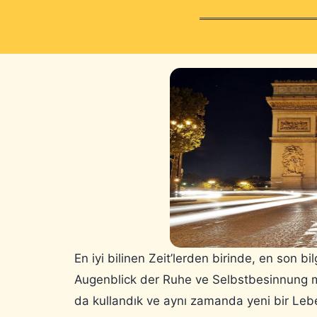
En iyi bilinen Zeit’lerden birinde, en son b
Augenblick der Ruhe ve Selbstbesinnung m
da kullandık ve aynı zamanda yeni bir Leben