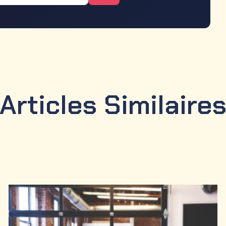
Articles Similaire