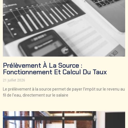
Prélèvement À La Source :
Fonctionnement Et Calcul Du Taux
21 juillet 2026
Le prélèvement à la source permet de payer l’impôt sur le revenu au
fil de l’eau, directement sur le salaire