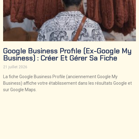
Google Business Profile (ex-Google My
Business) : Créer Et Gérer Sa Fiche
21 juillet 2026
La fiche Google Business Profile (anciennement Google My
Business) affiche votre établissement dans les résultats Google et
sur Google Maps.