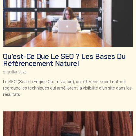
Qu’est-Ce Que Le SEO ? Les Bases Du
Référencement Naturel
21 juillet 2026
Le SEO (Search Engine Optimization), ou référencement naturel,
regroupe les techniques qui améliorent la visibilité d’un site dans les
résultats