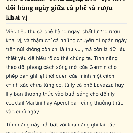
dõi hàng ngày giữa cà phê và rượu
khai vị
Việc tiêu thụ cà phê hàng ngày, chất lượng rượu
khai vị, và thậm chí cả những chuyến đi ngắn ngày
trên núi không còn chỉ là thú vui, mà còn là dữ liệu
thiết yếu để hiểu rõ cơ thể chúng ta. Tính năng
theo dõi phong cách sống mới của Garmin cho
phép bạn ghi lại thói quen của mình một cách
chính xác chưa từng có, từ ly cà phê Lavazza hay
Illy bạn thưởng thức vào buổi sáng cho đến ly
cocktail Martini hay Aperol bạn cùng thưởng thức
vào cuối ngày.
Tính năng này nổi bật với khả năng ghi lại các