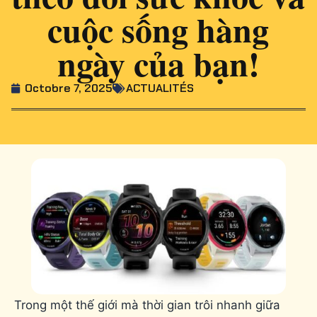
cuộc sống hàng
ngày của bạn!
Octobre 7, 2025
ACTUALITÉS
Trong một thế giới mà thời gian trôi nhanh giữa