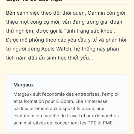
Bên cạnh việc theo dõi thói quen, Garmin còn giới
thiệu một công cụ mới, vẫn đang trong giai đoạn
thử nghiệm, được gọi là “tình trạng sức khỏe”.
Được mô phỏng theo các yêu cầu y tế và phản hồi
từ người dùng Apple Watch, hệ thống này phân
tích năm dấu ấn sinh học thiết yếu…
Margaux
Margaux suit l'economie des entreprises, l'emploi
et la formation pour E-Zoom. Elle s'interesse
particulierement aux dispositifs d'aide, aux
evolutions du marche du travail et aux demarches
administratives qui concernent les TPE et PME.