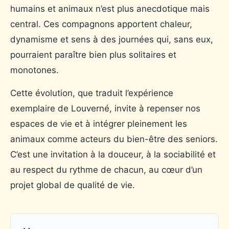
humains et animaux n’est plus anecdotique mais
central. Ces compagnons apportent chaleur,
dynamisme et sens à des journées qui, sans eux,
pourraient paraître bien plus solitaires et
monotones.
Cette évolution, que traduit l’expérience
exemplaire de Louverné, invite à repenser nos
espaces de vie et à intégrer pleinement les
animaux comme acteurs du bien-être des seniors.
C’est une invitation à la douceur, à la sociabilité et
au respect du rythme de chacun, au cœur d’un
projet global de qualité de vie.