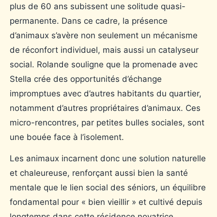
plus de 60 ans subissent une solitude quasi-
permanente. Dans ce cadre, la présence
d’animaux s’avère non seulement un mécanisme
de réconfort individuel, mais aussi un catalyseur
social. Rolande souligne que la promenade avec
Stella crée des opportunités d’échange
impromptues avec d’autres habitants du quartier,
notamment d’autres propriétaires d’animaux. Ces
micro-rencontres, par petites bulles sociales, sont
une bouée face à l’isolement.
Les animaux incarnent donc une solution naturelle
et chaleureuse, renforçant aussi bien la santé
mentale que le lien social des séniors, un équilibre
fondamental pour « bien vieillir » et cultivé depuis
longtemps dans cette résidence novatrice.