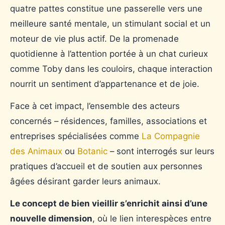
quatre pattes constitue une passerelle vers une
meilleure santé mentale, un stimulant social et un
moteur de vie plus actif. De la promenade
quotidienne à l’attention portée à un chat curieux
comme Toby dans les couloirs, chaque interaction
nourrit un sentiment d’appartenance et de joie.
Face à cet impact, l’ensemble des acteurs
concernés – résidences, familles, associations et
entreprises spécialisées comme
La Compagnie
des Animaux
ou
Botanic
– sont interrogés sur leurs
pratiques d’accueil et de soutien aux personnes
âgées désirant garder leurs animaux.
Le concept de bien vieillir s’enrichit ainsi d’une
nouvelle dimension
, où le lien interespèces entre