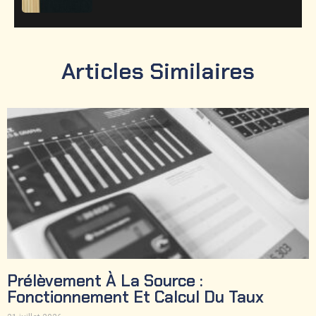
Articles Similaires
Prélèvement À La Source :
Fonctionnement Et Calcul Du Taux