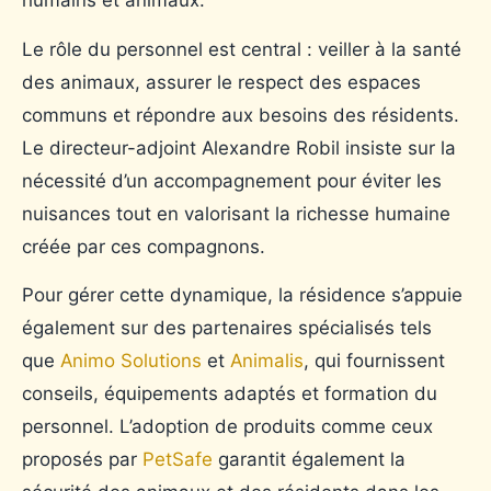
humains et animaux.
Le rôle du personnel est central : veiller à la santé
des animaux, assurer le respect des espaces
communs et répondre aux besoins des résidents.
Le directeur-adjoint Alexandre Robil insiste sur la
nécessité d’un accompagnement pour éviter les
nuisances tout en valorisant la richesse humaine
créée par ces compagnons.
Pour gérer cette dynamique, la résidence s’appuie
également sur des partenaires spécialisés tels
que
Animo Solutions
et
Animalis
, qui fournissent
conseils, équipements adaptés et formation du
personnel. L’adoption de produits comme ceux
proposés par
PetSafe
garantit également la