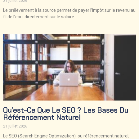
21 juillet 2026
Le prélèvement à la source permet de payer l’impôt sur le revenu au
fil de l’eau, directement sur le salaire
Qu’est-Ce Que Le SEO ? Les Bases Du
Référencement Naturel
21 juillet 2026
Le SEO (Search Engine Optimization), ou référencement naturel,