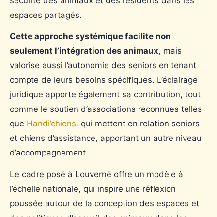
sécurité des animaux et des résidents dans les
espaces partagés.
Cette approche systémique facilite non
seulement l’intégration des animaux
, mais
valorise aussi l’autonomie des seniors en tenant
compte de leurs besoins spécifiques. L’éclairage
juridique apporte également sa contribution, tout
comme le soutien d’associations reconnues telles
que
Handi’chiens
, qui mettent en relation seniors
et chiens d’assistance, apportant un autre niveau
d’accompagnement.
Le cadre posé à Louverné offre un modèle à
l’échelle nationale, qui inspire une réflexion
poussée autour de la conception des espaces et