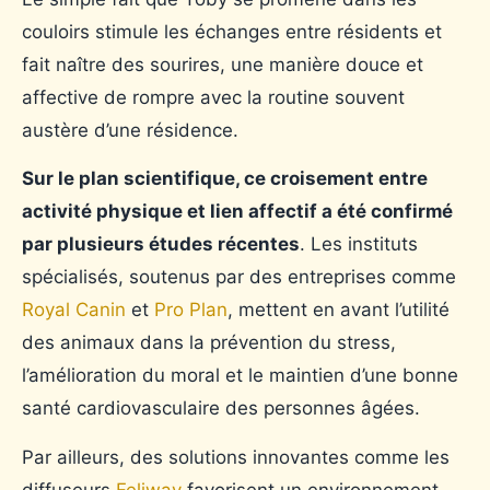
couloirs stimule les échanges entre résidents et
fait naître des sourires, une manière douce et
affective de rompre avec la routine souvent
austère d’une résidence.
Sur le plan scientifique, ce croisement entre
activité physique et lien affectif a été confirmé
par plusieurs études récentes
. Les instituts
spécialisés, soutenus par des entreprises comme
Royal Canin
et
Pro Plan
, mettent en avant l’utilité
des animaux dans la prévention du stress,
l’amélioration du moral et le maintien d’une bonne
santé cardiovasculaire des personnes âgées.
Par ailleurs, des solutions innovantes comme les
diffuseurs
Feliway
favorisent un environnement