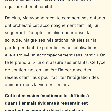
équilibre affectif capital.
De plus, Maryvonne raconte comment ses enfants
ont orchestré cet accompagnement familial, lui
suggérant d’adopter un chien pour briser la
solitude. Malgré ses hésitations initiales sur la
garde pendant de potentielles hospitalisations,
elle a trouvé un accompagnement rassurant : « On
te le prendra, » lui ont assuré ses enfants. Ce type
de soutien met en lumière l’importance des
réseaux familiaux pour faciliter l’intégration des
animaux dans la vie des seniors.
Cette dimension émotionnelle, difficile à
quantifier mais évidente à ressentir, est
pourtant au cœur du débat actuel sur