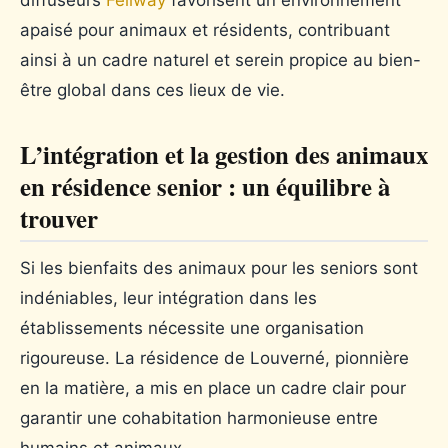
apaisé pour animaux et résidents, contribuant
ainsi à un cadre naturel et serein propice au bien-
être global dans ces lieux de vie.
L’intégration et la gestion des animaux
en résidence senior : un équilibre à
trouver
Si les bienfaits des animaux pour les seniors sont
indéniables, leur intégration dans les
établissements nécessite une organisation
rigoureuse. La résidence de Louverné, pionnière
en la matière, a mis en place un cadre clair pour
garantir une cohabitation harmonieuse entre