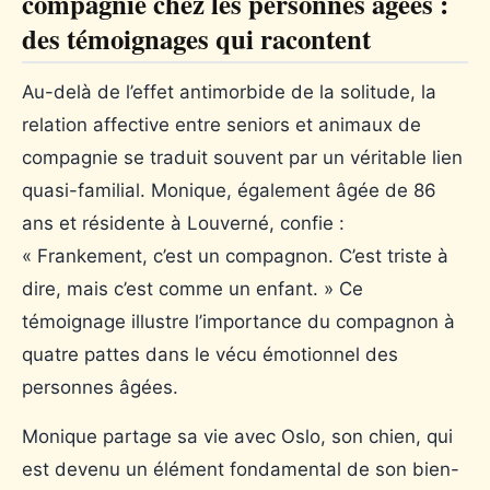
compagnie chez les personnes âgées :
des témoignages qui racontent
Au-delà de l’effet antimorbide de la solitude, la
relation affective entre seniors et animaux de
compagnie se traduit souvent par un véritable lien
quasi-familial. Monique, également âgée de 86
ans et résidente à Louverné, confie :
« Frankement, c’est un compagnon. C’est triste à
dire, mais c’est comme un enfant. » Ce
témoignage illustre l’importance du compagnon à
quatre pattes dans le vécu émotionnel des
personnes âgées.
Monique partage sa vie avec Oslo, son chien, qui
est devenu un élément fondamental de son bien-