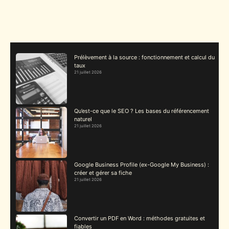
Prélèvement à la source : fonctionnement et calcul du
taux
21 juillet 2026
Qu’est-ce que le SEO ? Les bases du référencement
naturel
21 juillet 2026
Google Business Profile (ex-Google My Business) :
créer et gérer sa fiche
21 juillet 2026
Convertir un PDF en Word : méthodes gratuites et
fiables