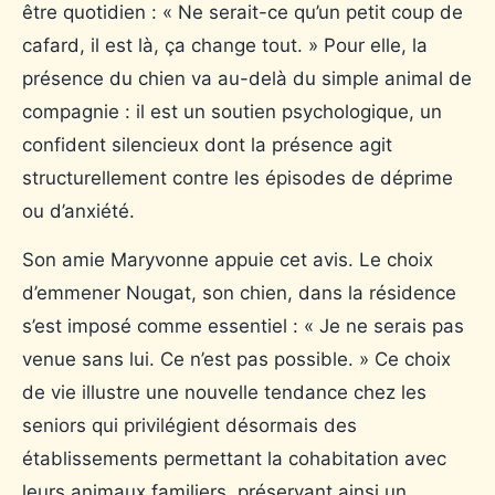
être quotidien : « Ne serait-ce qu’un petit coup de
cafard, il est là, ça change tout. » Pour elle, la
présence du chien va au-delà du simple animal de
compagnie : il est un soutien psychologique, un
confident silencieux dont la présence agit
structurellement contre les épisodes de déprime
ou d’anxiété.
Son amie Maryvonne appuie cet avis. Le choix
d’emmener Nougat, son chien, dans la résidence
s’est imposé comme essentiel : « Je ne serais pas
venue sans lui. Ce n’est pas possible. » Ce choix
de vie illustre une nouvelle tendance chez les
seniors qui privilégient désormais des
établissements permettant la cohabitation avec
leurs animaux familiers, préservant ainsi un