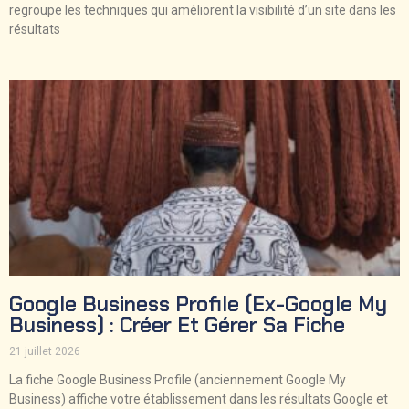
regroupe les techniques qui améliorent la visibilité d’un site dans les
résultats
Google Business Profile (ex-Google My
Business) : Créer Et Gérer Sa Fiche
21 juillet 2026
La fiche Google Business Profile (anciennement Google My
Business) affiche votre établissement dans les résultats Google et