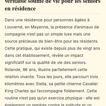
véritable souffle de vie pour les seniors
en résidence
Dans une résidence pour personnes âgées à
Louverné, en Mayenne, la présence d’animaux de
compagnie n’est pas un simple luxe mais une
source précieuse de bien-être pour les résidents.
Cette pratique, qui existe depuis plus de vingt ans
dans cet établissement, révèle un impact
significatif sur la qualité de vie des seniors.
Rolande, 86 ans, illustre parfaitement cette
relation vivante. Tous les jours, elle parcourt trois
kilomètres avec Stella, sa petite chienne Cavalier
King Charles qui l’accompagne fidèlement. Cette
routine n’est pas qu’un exercice physique : elle est
également un remède contre la solitude et un