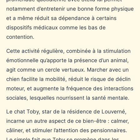
notamment d’entretenir une bonne forme physique
et a même réduit sa dépendance à certains
dispositifs médicaux comme les bas de
contention.
Cette activité régulière, combinée à la stimulation
émotionnelle qu’apporte la présence d’un animal,
agit comme un cercle vertueux. Marcher avec un
chien facilite la mobilité, réduit le risque de déclin
moteur, et augmente la fréquence des interactions
sociales, lesquelles nourrissent la santé mentale.
Le chat Toby, star de la résidence de Louverné,
incarne un autre aspect de ce bien-être : calmer,
câliner, et stimuler l’attention des pensionnaires.
Le simple fait que Toby se promène dans les