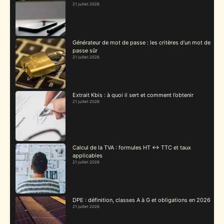
21 juillet 2026
Générateur de mot de passe : les critères d’un mot de
passe sûr
21 juillet 2026
Extrait Kbis : à quoi il sert et comment l’obtenir
21 juillet 2026
Calcul de la TVA : formules HT ↔ TTC et taux
applicables
21 juillet 2026
DPE : définition, classes A à G et obligations en 2026
21 juillet 2026