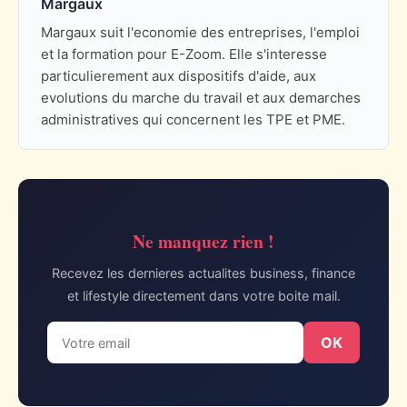
Margaux
Margaux suit l'economie des entreprises, l'emploi
et la formation pour E-Zoom. Elle s'interesse
particulierement aux dispositifs d'aide, aux
evolutions du marche du travail et aux demarches
administratives qui concernent les TPE et PME.
Ne manquez rien !
Recevez les dernieres actualites business, finance
et lifestyle directement dans votre boite mail.
OK