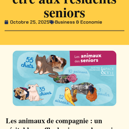
seniors
Octobre 25, 2025
Business & Economie
Les animaux de compagnie : un