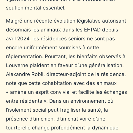
soutien mental essentiel.
Malgré une récente évolution législative autorisant
désormais les animaux dans les EHPAD depuis
avril 2024, les résidences seniors ne sont pas
encore uniformément soumises à cette
réglementation. Pourtant, les bienfaits observés à
Louverné plaident en faveur d’une généralisation.
Alexandre Robil, directeur-adjoint de la résidence,
note que cette cohabitation avec des animaux
« amène un esprit convivial et facilite les échanges
entre résidents ». Dans un environnement où
l’isolement social peut fragiliser la santé, la
présence d’un chien, d’un chat voire d’une
tourterelle change profondément la dynamique