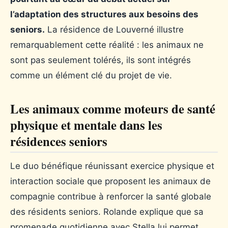
l’adaptation des structures aux besoins des
seniors.
La résidence de Louverné illustre
remarquablement cette réalité : les animaux ne
sont pas seulement tolérés, ils sont intégrés
comme un élément clé du projet de vie.
Les animaux comme moteurs de santé
physique et mentale dans les
résidences seniors
Le duo bénéfique réunissant exercice physique et
interaction sociale que proposent les animaux de
compagnie contribue à renforcer la santé globale
des résidents seniors. Rolande explique que sa
promenade quotidienne avec Stella lui permet