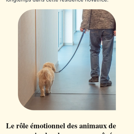
Le rôle émotionnel des animaux de