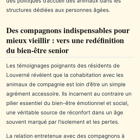
des politiques d’accueil des animaux dans les
structures dédiées aux personnes âgées.
Des compagnons indispensables pour
mieux vieillir : vers une redéfinition
du bien-être senior
Les témoignages poignants des résidents de
Louverné révèlent que la cohabitation avec les
animaux de compagnie est loin d’être un simple
agrément accessoire. Ils incarnent au contraire un
pilier essentiel du bien-être émotionnel et social,
une véritable source de réconfort dans un âge
souvent marqué par l’isolement et les pertes.
La relation entretenue avec des compagnons à