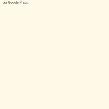
sur Google Maps.