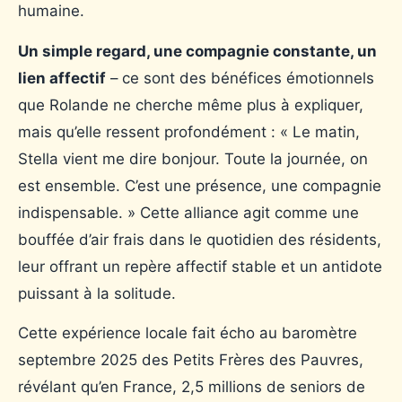
humaine.
Un simple regard, une compagnie constante, un
lien affectif
– ce sont des bénéfices émotionnels
que Rolande ne cherche même plus à expliquer,
mais qu’elle ressent profondément : « Le matin,
Stella vient me dire bonjour. Toute la journée, on
est ensemble. C’est une présence, une compagnie
indispensable. » Cette alliance agit comme une
bouffée d’air frais dans le quotidien des résidents,
leur offrant un repère affectif stable et un antidote
puissant à la solitude.
Cette expérience locale fait écho au baromètre
septembre 2025 des Petits Frères des Pauvres,
révélant qu’en France, 2,5 millions de seniors de