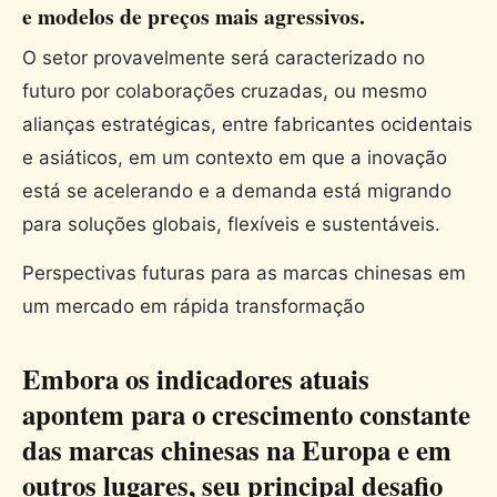
e modelos de preços mais agressivos.
O setor provavelmente será caracterizado no
futuro por colaborações cruzadas, ou mesmo
alianças estratégicas, entre fabricantes ocidentais
e asiáticos, em um contexto em que a inovação
está se acelerando e a demanda está migrando
para soluções globais, flexíveis e sustentáveis.
Perspectivas futuras para as marcas chinesas em
um mercado em rápida transformação
Embora os indicadores atuais
apontem para o crescimento constante
das marcas chinesas na Europa e em
outros lugares, seu principal desafio