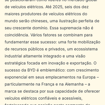
de veículos elétricos. Até 2025, seis dos dez
maiores produtores de veículos elétricos do
mundo serão chineses, uma ilustração perfeita de
seu crescente domínio. Essa supremacia não é
coincidência. Vários fatores se combinam para
fundamentar esse sucesso: uma forte mobilização
de recursos públicos e privados, um ecossistema
industrial altamente integrado e uma visão
estratégica focada em inovação e exportação. O
sucesso da BYD é emblemático: com crescimento
exponencial em seus emplacamentos na Europa –
particularmente na França e na Alemanha – a
marca se destaca por sua capacidade de oferecer
veículos elétricos confiáveis ​​e acessíveis,