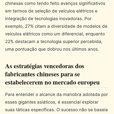
chinesas como tendo feito avanços significativos
em termos de seleção de veículos elétricos e
integração de tecnologias inovadoras. Por
exemplo, 27% citam a diversidade de modelos de
veículos elétricos como um diferencial, enquanto
22% destacam a tecnologia superior percebida,
uma pontuação que dobrou nos últimos anos.
As estratégias vencedoras dos
fabricantes chineses para se
estabelecerem no mercado europeu
Para entender o alcance da manobra adotada por
esses gigantes asiáticos, é essencial explorar
suas táticas específicas. O sucesso não se baseia