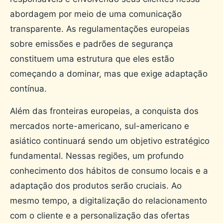
abordagem por meio de uma comunicação
transparente. As regulamentações europeias
sobre emissões e padrões de segurança
constituem uma estrutura que eles estão
começando a dominar, mas que exige adaptação
contínua.
Além das fronteiras europeias, a conquista dos
mercados norte-americano, sul-americano e
asiático continuará sendo um objetivo estratégico
fundamental. Nessas regiões, um profundo
conhecimento dos hábitos de consumo locais e a
adaptação dos produtos serão cruciais. Ao
mesmo tempo, a digitalização do relacionamento
com o cliente e a personalização das ofertas