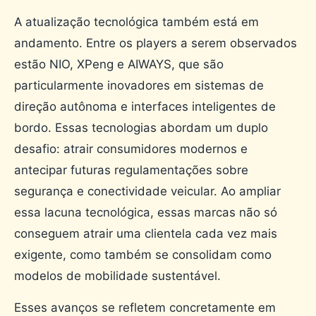
A atualização tecnológica também está em
andamento. Entre os players a serem observados
estão NIO, XPeng e AIWAYS, que são
particularmente inovadores em sistemas de
direção autônoma e interfaces inteligentes de
bordo. Essas tecnologias abordam um duplo
desafio: atrair consumidores modernos e
antecipar futuras regulamentações sobre
segurança e conectividade veicular. Ao ampliar
essa lacuna tecnológica, essas marcas não só
conseguem atrair uma clientela cada vez mais
exigente, como também se consolidam como
modelos de mobilidade sustentável.
Esses avanços se refletem concretamente em