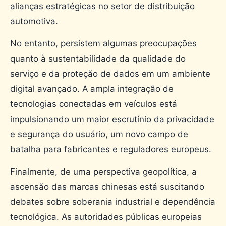
alianças estratégicas no setor de distribuição
automotiva.
No entanto, persistem algumas preocupações
quanto à sustentabilidade da qualidade do
serviço e da proteção de dados em um ambiente
digital avançado. A ampla integração de
tecnologias conectadas em veículos está
impulsionando um maior escrutínio da privacidade
e segurança do usuário, um novo campo de
batalha para fabricantes e reguladores europeus.
Finalmente, de uma perspectiva geopolítica, a
ascensão das marcas chinesas está suscitando
debates sobre soberania industrial e dependência
tecnológica. As autoridades públicas europeias