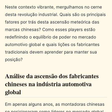
Neste contexto vibrante, mergulhamos no cerne
desta revolução industrial. Quais são os principais
fatores por trás desta ascensão meteórica das
marcas chinesas? Como esses players estão
redefinindo o equilíbrio de poder no mercado
automotivo global e quais lições os fabricantes
tradicionais devem aprender para manter sua
posição?
Análise da ascensão dos fabricantes
chineses na indústria automotiva
global
Em apenas alguns anos, as montadoras chinesas
se posicionaram como líderes no mercado global