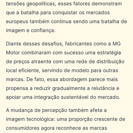
tensões geopolíticas, esses fatores demonstram
que a batalha para conquistar os mercados
europeus também continua sendo uma batalha de
imagem e confiança.
Diante desses desafios, fabricantes como a MG
Motor combinaram com sucesso uma estratégia
de preços atraente com uma rede de distribuição
local eficiente, servindo de modelo para outras
marcas. De fato, essa abordagem parece mais
propensa a reduzir gradualmente a relutância e
apoiar uma integração sustentável do mercado.
A mudança de percepção também afeta a
imagem tecnológica: uma proporção crescente de
consumidores agora reconhece as marcas