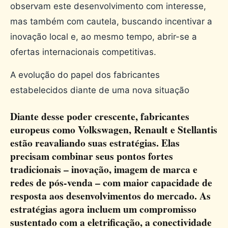
observam este desenvolvimento com interesse,
mas também com cautela, buscando incentivar a
inovação local e, ao mesmo tempo, abrir-se a
ofertas internacionais competitivas.
A evolução do papel dos fabricantes
estabelecidos diante de uma nova situação
Diante desse poder crescente, fabricantes
europeus como Volkswagen, Renault e Stellantis
estão reavaliando suas estratégias. Elas
precisam combinar seus pontos fortes
tradicionais – inovação, imagem de marca e
redes de pós-venda – com maior capacidade de
resposta aos desenvolvimentos do mercado. As
estratégias agora incluem um compromisso
sustentado com a eletrificação, a conectividade