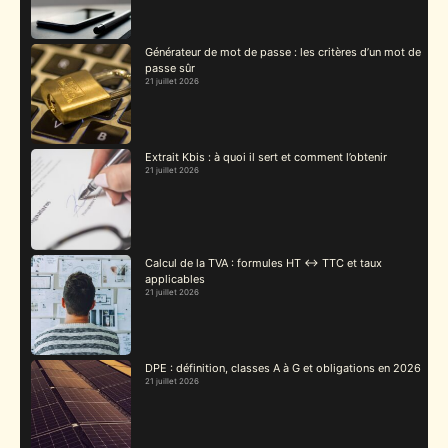
Générateur de mot de passe : les critères d’un mot de
passe sûr
21 juillet 2026
Extrait Kbis : à quoi il sert et comment l’obtenir
21 juillet 2026
Calcul de la TVA : formules HT ↔ TTC et taux
applicables
21 juillet 2026
DPE : définition, classes A à G et obligations en 2026
21 juillet 2026