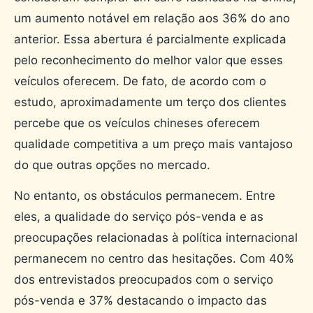
um aumento notável em relação aos 36% do ano
anterior. Essa abertura é parcialmente explicada
pelo reconhecimento do melhor valor que esses
veículos oferecem. De fato, de acordo com o
estudo, aproximadamente um terço dos clientes
percebe que os veículos chineses oferecem
qualidade competitiva a um preço mais vantajoso
do que outras opções no mercado.
No entanto, os obstáculos permanecem. Entre
eles, a qualidade do serviço pós-venda e as
preocupações relacionadas à política internacional
permanecem no centro das hesitações. Com 40%
dos entrevistados preocupados com o serviço
pós-venda e 37% destacando o impacto das