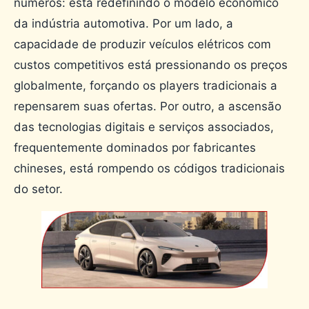
números: está redefinindo o modelo econômico
da indústria automotiva. Por um lado, a
capacidade de produzir veículos elétricos com
custos competitivos está pressionando os preços
globalmente, forçando os players tradicionais a
repensarem suas ofertas. Por outro, a ascensão
das tecnologias digitais e serviços associados,
frequentemente dominados por fabricantes
chineses, está rompendo os códigos tradicionais
do setor.