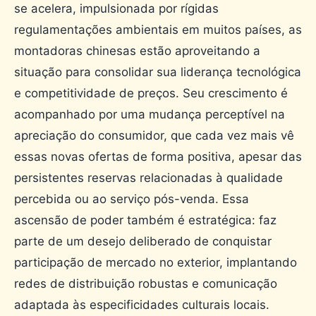
se acelera, impulsionada por rígidas
regulamentações ambientais em muitos países, as
montadoras chinesas estão aproveitando a
situação para consolidar sua liderança tecnológica
e competitividade de preços. Seu crescimento é
acompanhado por uma mudança perceptível na
apreciação do consumidor, que cada vez mais vê
essas novas ofertas de forma positiva, apesar das
persistentes reservas relacionadas à qualidade
percebida ou ao serviço pós-venda. Essa
ascensão de poder também é estratégica: faz
parte de um desejo deliberado de conquistar
participação de mercado no exterior, implantando
redes de distribuição robustas e comunicação
adaptada às especificidades culturais locais.