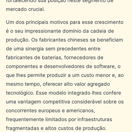
fortalecendo sua posição neste segmento de
mercado crucial.
Um dos principais motivos para esse crescimento
é o seu impressionante domínio da cadeia de
produção. Os fabricantes chineses se beneficiam
de uma sinergia sem precedentes entre
fabricantes de baterias, fornecedores de
componentes e desenvolvedores de software, o
que lhes permite produzir a um custo menor e, ao
mesmo tempo, oferecer alto valor agregado
tecnológico. Esse modelo integrado lhes confere
uma vantagem competitiva considerável sobre os
concorrentes europeus e americanos,
frequentemente limitados por infraestruturas
fragmentadas e altos custos de produção.