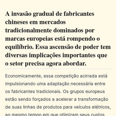
A invasão gradual de fabricantes
chineses em mercados
tradicionalmente dominados por
marcas europeias está rompendo o
equilíbrio. Essa ascensão de poder tem
diversas implicações importantes que
o setor precisa agora abordar.
Economicamente, essa competição acirrada está
impulsionando uma adaptação necessária entre
os fabricantes tradicionais. Os grupos europeus
estão sendo forçados a acelerar a transformação
de suas linhas de produtos para veículos elétricos,
ao mesmo tempo em que otimizam seus custos