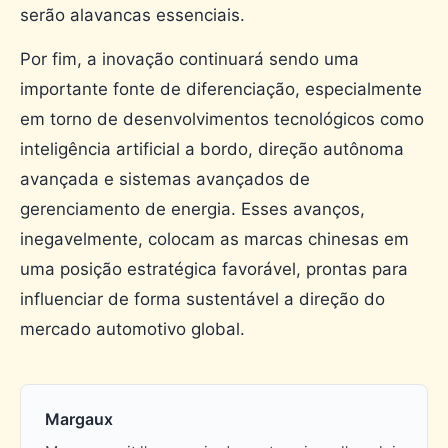
serão alavancas essenciais.
Por fim, a inovação continuará sendo uma
importante fonte de diferenciação, especialmente
em torno de desenvolvimentos tecnológicos como
inteligência artificial a bordo, direção autônoma
avançada e sistemas avançados de
gerenciamento de energia. Esses avanços,
inegavelmente, colocam as marcas chinesas em
uma posição estratégica favorável, prontas para
influenciar de forma sustentável a direção do
mercado automotivo global.
Margaux