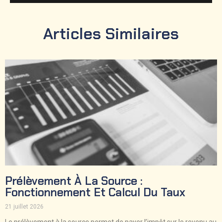
Articles Similaires
Prélèvement À La Source :
Fonctionnement Et Calcul Du Taux
21 juillet 2026