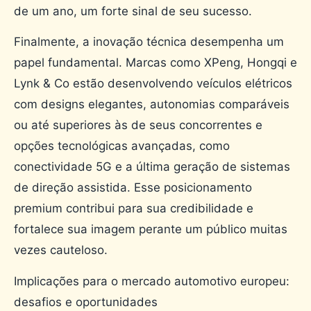
de um ano, um forte sinal de seu sucesso.
Finalmente, a inovação técnica desempenha um
papel fundamental. Marcas como XPeng, Hongqi e
Lynk & Co estão desenvolvendo veículos elétricos
com designs elegantes, autonomias comparáveis ​​
ou até superiores às de seus concorrentes e
opções tecnológicas avançadas, como
conectividade 5G e a última geração de sistemas
de direção assistida. Esse posicionamento
premium contribui para sua credibilidade e
fortalece sua imagem perante um público muitas
vezes cauteloso.
Implicações para o mercado automotivo europeu:
desafios e oportunidades