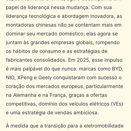
papel de liderança nessa mudança. Com sua
liderança tecnológica e abordagem inovadora, as
montadoras chinesas não se contentam mais em
dominar seu mercado doméstico; elas agora se
juntam às grandes empresas globais, rompendo
os hábitos de consumo e as estratégias de
fabricantes consolidados. Em 2025, esse impulso
é mais palpável do que nunca: marcas como BYD,
NIO, XPeng e Geely conquistaram com sucesso o
coração dos mercados europeus, particularmente
na Alemanha e na França, graças a ofertas
competitivas, domínio dos veículos elétricos (VEs)
e uma estratégia de vendas ambiciosa.
À medida que a transição para a eletromobilidade