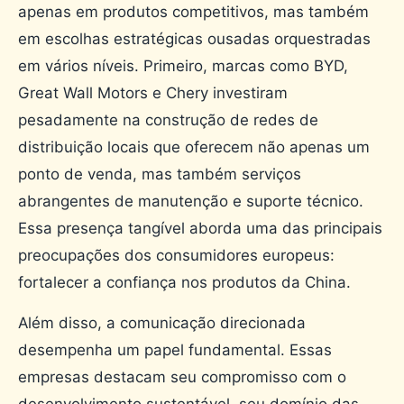
apenas em produtos competitivos, mas também
em escolhas estratégicas ousadas orquestradas
em vários níveis. Primeiro, marcas como BYD,
Great Wall Motors e Chery investiram
pesadamente na construção de redes de
distribuição locais que oferecem não apenas um
ponto de venda, mas também serviços
abrangentes de manutenção e suporte técnico.
Essa presença tangível aborda uma das principais
preocupações dos consumidores europeus:
fortalecer a confiança nos produtos da China.
Além disso, a comunicação direcionada
desempenha um papel fundamental. Essas
empresas destacam seu compromisso com o
desenvolvimento sustentável, seu domínio das