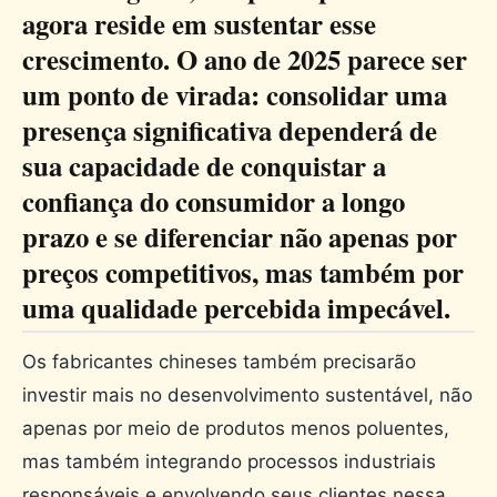
agora reside em sustentar esse
crescimento. O ano de 2025 parece ser
um ponto de virada: consolidar uma
presença significativa dependerá de
sua capacidade de conquistar a
confiança do consumidor a longo
prazo e se diferenciar não apenas por
preços competitivos, mas também por
uma qualidade percebida impecável.
Os fabricantes chineses também precisarão
investir mais no desenvolvimento sustentável, não
apenas por meio de produtos menos poluentes,
mas também integrando processos industriais
responsáveis ​​e envolvendo seus clientes nessa