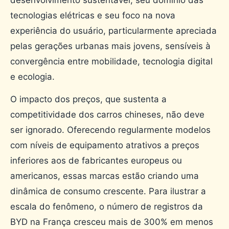
tecnologias elétricas e seu foco na nova
experiência do usuário, particularmente apreciada
pelas gerações urbanas mais jovens, sensíveis à
convergência entre mobilidade, tecnologia digital
e ecologia.
O impacto dos preços, que sustenta a
competitividade dos carros chineses, não deve
ser ignorado. Oferecendo regularmente modelos
com níveis de equipamento atrativos a preços
inferiores aos de fabricantes europeus ou
americanos, essas marcas estão criando uma
dinâmica de consumo crescente. Para ilustrar a
escala do fenômeno, o número de registros da
BYD na França cresceu mais de 300% em menos