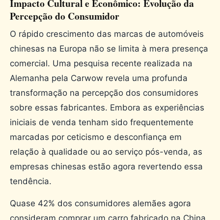
Impacto Cultural e Econômico: Evolução da
Percepção do Consumidor
O rápido crescimento das marcas de automóveis
chinesas na Europa não se limita à mera presença
comercial. Uma pesquisa recente realizada na
Alemanha pela Carwow revela uma profunda
transformação na percepção dos consumidores
sobre essas fabricantes. Embora as experiências
iniciais de venda tenham sido frequentemente
marcadas por ceticismo e desconfiança em
relação à qualidade ou ao serviço pós-venda, as
empresas chinesas estão agora revertendo essa
tendência.
Quase 42% dos consumidores alemães agora
consideram comprar um carro fabricado na China,