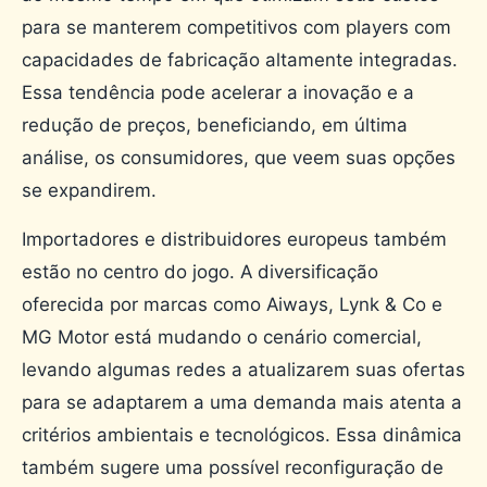
para se manterem competitivos com players com
capacidades de fabricação altamente integradas.
Essa tendência pode acelerar a inovação e a
redução de preços, beneficiando, em última
análise, os consumidores, que veem suas opções
se expandirem.
Importadores e distribuidores europeus também
estão no centro do jogo. A diversificação
oferecida por marcas como Aiways, Lynk & Co e
MG Motor está mudando o cenário comercial,
levando algumas redes a atualizarem suas ofertas
para se adaptarem a uma demanda mais atenta a
critérios ambientais e tecnológicos. Essa dinâmica
também sugere uma possível reconfiguração de