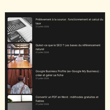
Prélèvement à la source : fonctionnement et calcul du
taux
21 juillet 2026
Qu’est-ce que le SEO ? Les bases du référencement
naturel
21 juillet 2026
Google Business Profile (ex-Google My Business) :
créer et gérer sa fiche
21 juillet 2026
Convertir un PDF en Word : méthodes gratuites et
fiables
21 juillet 2026