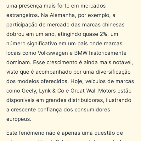
uma presença mais forte em mercados
estrangeiros. Na Alemanha, por exemplo, a
participação de mercado das marcas chinesas
dobrou em um ano, atingindo quase 2%, um
número significativo em um país onde marcas
locais como Volkswagen e BMW historicamente
dominam. Esse crescimento é ainda mais notável,
visto que é acompanhado por uma diversificação
dos modelos oferecidos. Hoje, veículos de marcas
como Geely, Lynk & Co e Great Wall Motors estão
disponíveis em grandes distribuidoras, ilustrando
a crescente confiança dos consumidores
europeus.
Este fenômeno não é apenas uma questão de