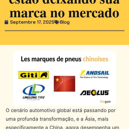
marca no mercado
Septembre 17, 2025
Blog
O cenário automotivo global está passando por
uma profunda transformação, e a Ásia, mais
especificamente a China, agora desempenha um