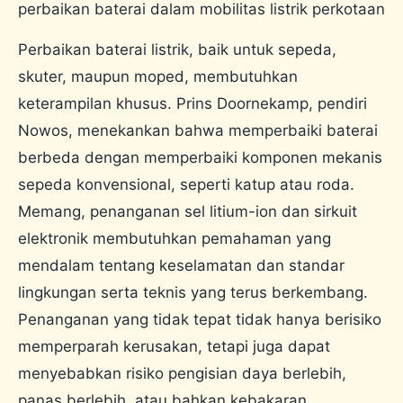
perbaikan baterai dalam mobilitas listrik perkotaan
Perbaikan baterai listrik, baik untuk sepeda,
skuter, maupun moped, membutuhkan
keterampilan khusus. Prins Doornekamp, ​​​​pendiri
Nowos, menekankan bahwa memperbaiki baterai
berbeda dengan memperbaiki komponen mekanis
sepeda konvensional, seperti katup atau roda.
Memang, penanganan sel litium-ion dan sirkuit
elektronik membutuhkan pemahaman yang
mendalam tentang keselamatan dan standar
lingkungan serta teknis yang terus berkembang.
Penanganan yang tidak tepat tidak hanya berisiko
memperparah kerusakan, tetapi juga dapat
menyebabkan risiko pengisian daya berlebih,
panas berlebih, atau bahkan kebakaran.