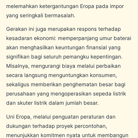
melemahkan ketergantungan Eropa pada impor
yang seringkali bermasalah.
Gerakan ini juga merupakan respons terhadap
kesadaran ekonomi: memperpanjang umur baterai
akan menghasilkan keuntungan finansial yang
signifikan bagi seluruh pemangku kepentingan.
Misalnya, mengurangi biaya melalui perbaikan
secara langsung menguntungkan konsumen,
sekaligus memberikan penghematan besar bagi
perusahaan yang mengoperasikan sepeda listrik
dan skuter listrik dalam jumlah besar.
Uni Eropa, melalui penguatan peraturan dan
dukungan terhadap proyek percontohan,
menunjukkan komitmen nyata untuk membangun