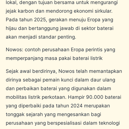
lokal, dengan tujuan bersama untuk mengurangi
jejak karbon dan mendorong ekonomi sirkular.
Pada tahun 2025, gerakan menuju Eropa yang
hijau dan bertanggung jawab di sektor baterai
akan menjadi standar penting.
Nowos: contoh perusahaan Eropa perintis yang
memperpanjang masa pakai baterai listrik
Sejak awal berdirinya, Nowos telah memantapkan
dirinya sebagai pemain kunci dalam daur ulang
dan perbaikan baterai yang digunakan dalam
mobilitas listrik perkotaan. Hampir 90.000 baterai
yang diperbaiki pada tahun 2024 merupakan
tonggak sejarah yang mengesankan bagi
perusahaan yang berspesialisasi dalam teknologi