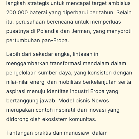
langkah strategis untuk mencapai target ambisius
200.000 baterai yang diperbarui per tahun. Selain
itu, perusahaan berencana untuk memperluas
pusatnya di Polandia dan Jerman, yang menyoroti
pertumbuhan pan-Eropa.
Lebih dari sekadar angka, lintasan ini
menggambarkan transformasi mendalam dalam
pengelolaan sumber daya, yang konsisten dengan
nilai-nilai energi dan mobilitas berkelanjutan serta
aspirasi menuju identitas industri Eropa yang
bertanggung jawab. Model bisnis Nowos
merupakan contoh inspiratif dari inovasi yang
didorong oleh ekosistem komunitas.
Tantangan praktis dan manusiawi dalam