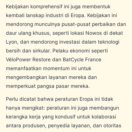
Kebijakan komprehensif ini juga membentuk
kembali lanskap industri di Eropa. Kebijakan ini
mendorong munculnya pusat-pusat perbaikan dan
daur ulang khusus, seperti lokasi Nowos di dekat
Lyon, dan mendorong investasi dalam teknologi
bersih dan sirkular. Pelaku ekonomi seperti
VéloPower Restore dan BatCycle France
memanfaatkan momentum ini untuk
mengembangkan layanan mereka dan
memperkuat pangsa pasar mereka.
Perlu dicatat bahwa peraturan Eropa ini tidak
hanya mengikat: peraturan ini juga membangun
kerangka kerja yang kondusif untuk kolaborasi
antara produsen, penyedia layanan, dan otoritas