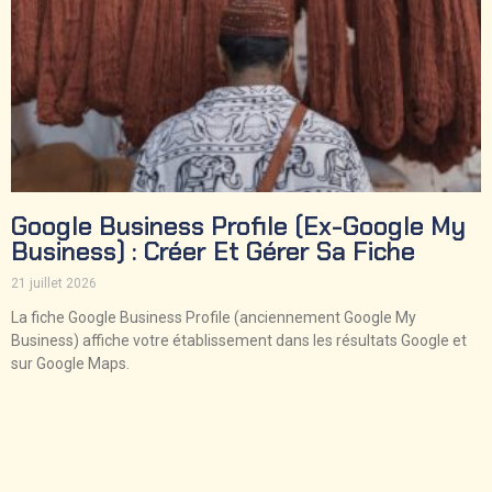
Google Business Profile (ex-Google My
Business) : Créer Et Gérer Sa Fiche
21 juillet 2026
La fiche Google Business Profile (anciennement Google My
Business) affiche votre établissement dans les résultats Google et
sur Google Maps.