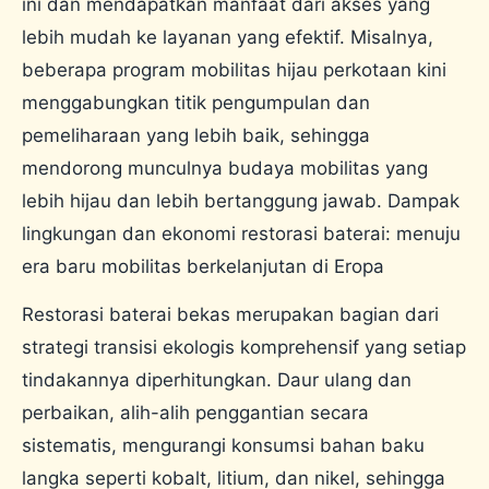
ini dan mendapatkan manfaat dari akses yang
lebih mudah ke layanan yang efektif. Misalnya,
beberapa program mobilitas hijau perkotaan kini
menggabungkan titik pengumpulan dan
pemeliharaan yang lebih baik, sehingga
mendorong munculnya budaya mobilitas yang
lebih hijau dan lebih bertanggung jawab. Dampak
lingkungan dan ekonomi restorasi baterai: menuju
era baru mobilitas berkelanjutan di Eropa
Restorasi baterai bekas merupakan bagian dari
strategi transisi ekologis komprehensif yang setiap
tindakannya diperhitungkan. Daur ulang dan
perbaikan, alih-alih penggantian secara
sistematis, mengurangi konsumsi bahan baku
langka seperti kobalt, litium, dan nikel, sehingga