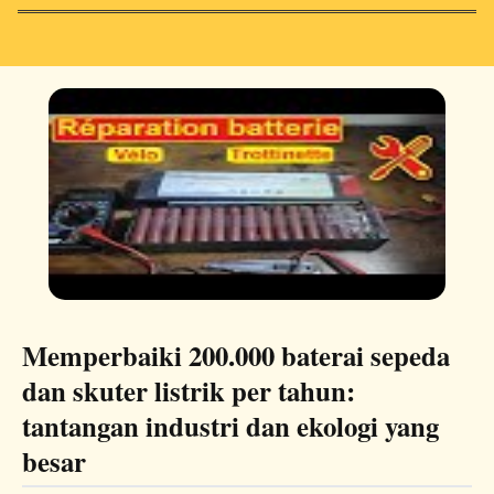
Memperbaiki 200.000 baterai sepeda
dan skuter listrik per tahun:
tantangan industri dan ekologi yang
besar