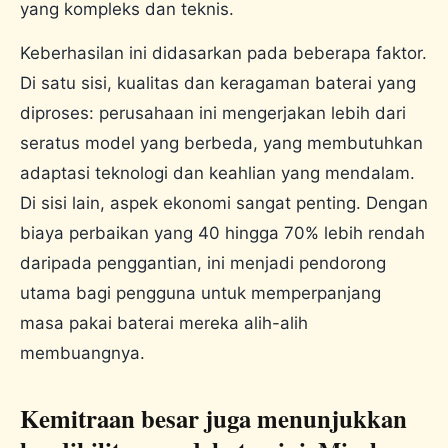
yang kompleks dan teknis.
Keberhasilan ini didasarkan pada beberapa faktor.
Di satu sisi, kualitas dan keragaman baterai yang
diproses: perusahaan ini mengerjakan lebih dari
seratus model yang berbeda, yang membutuhkan
adaptasi teknologi dan keahlian yang mendalam.
Di sisi lain, aspek ekonomi sangat penting. Dengan
biaya perbaikan yang 40 hingga 70% lebih rendah
daripada penggantian, ini menjadi pendorong
utama bagi pengguna untuk memperpanjang
masa pakai baterai mereka alih-alih
membuangnya.
Kemitraan besar juga menunjukkan