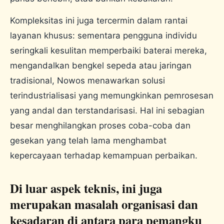
Kompleksitas ini juga tercermin dalam rantai
layanan khusus: sementara pengguna individu
seringkali kesulitan memperbaiki baterai mereka,
mengandalkan bengkel sepeda atau jaringan
tradisional, Nowos menawarkan solusi
terindustrialisasi yang memungkinkan pemrosesan
yang andal dan terstandarisasi. Hal ini sebagian
besar menghilangkan proses coba-coba dan
gesekan yang telah lama menghambat
kepercayaan terhadap kemampuan perbaikan.
Di luar aspek teknis, ini juga
merupakan masalah organisasi dan
kesadaran di antara para pemangku