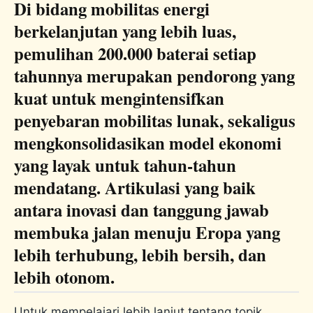
Di bidang mobilitas energi
berkelanjutan yang lebih luas,
pemulihan 200.000 baterai setiap
tahunnya merupakan pendorong yang
kuat untuk mengintensifkan
penyebaran mobilitas lunak, sekaligus
mengkonsolidasikan model ekonomi
yang layak untuk tahun-tahun
mendatang. Artikulasi yang baik
antara inovasi dan tanggung jawab
membuka jalan menuju Eropa yang
lebih terhubung, lebih bersih, dan
lebih otonom.
Untuk mempelajari lebih lanjut tentang topik