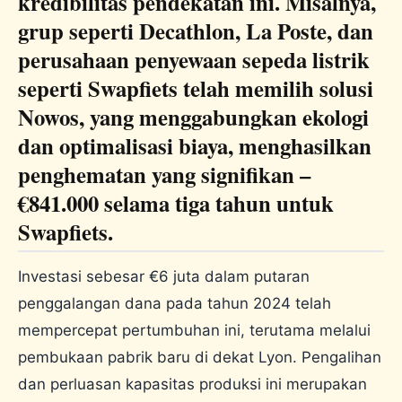
kredibilitas pendekatan ini. Misalnya,
grup seperti Decathlon, La Poste, dan
perusahaan penyewaan sepeda listrik
seperti Swapfiets telah memilih solusi
Nowos, yang menggabungkan ekologi
dan optimalisasi biaya, menghasilkan
penghematan yang signifikan –
€841.000 selama tiga tahun untuk
Swapfiets.
Investasi sebesar €6 juta dalam putaran
penggalangan dana pada tahun 2024 telah
mempercepat pertumbuhan ini, terutama melalui
pembukaan pabrik baru di dekat Lyon. Pengalihan
dan perluasan kapasitas produksi ini merupakan