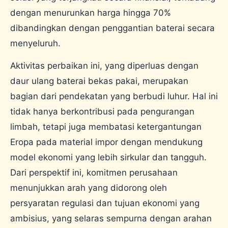
dengan menurunkan harga hingga 70%
dibandingkan dengan penggantian baterai secara
menyeluruh.
Aktivitas perbaikan ini, yang diperluas dengan
daur ulang baterai bekas pakai, merupakan
bagian dari pendekatan yang berbudi luhur. Hal ini
tidak hanya berkontribusi pada pengurangan
limbah, tetapi juga membatasi ketergantungan
Eropa pada material impor dengan mendukung
model ekonomi yang lebih sirkular dan tangguh.
Dari perspektif ini, komitmen perusahaan
menunjukkan arah yang didorong oleh
persyaratan regulasi dan tujuan ekonomi yang
ambisius, yang selaras sempurna dengan arahan