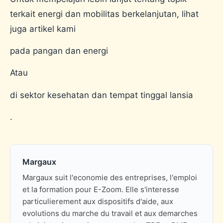
terkait energi dan mobilitas berkelanjutan, lihat
juga artikel kami
pada pangan dan energi
Atau
di sektor kesehatan dan tempat tinggal lansia
.
Margaux
Margaux suit l'economie des entreprises, l'emploi
et la formation pour E-Zoom. Elle s'interesse
particulierement aux dispositifs d'aide, aux
evolutions du marche du travail et aux demarches