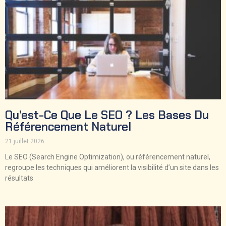
Qu’est-Ce Que Le SEO ? Les Bases Du
Référencement Naturel
21 juillet 2026
Le SEO (Search Engine Optimization), ou référencement naturel,
regroupe les techniques qui améliorent la visibilité d’un site dans les
résultats