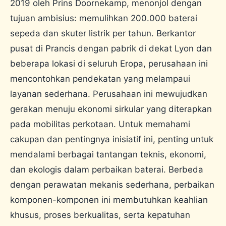
2019 oleh Prins Doornekamp, ​​​​menonjol dengan
tujuan ambisius: memulihkan 200.000 baterai
sepeda dan skuter listrik per tahun. Berkantor
pusat di Prancis dengan pabrik di dekat Lyon dan
beberapa lokasi di seluruh Eropa, perusahaan ini
mencontohkan pendekatan yang melampaui
layanan sederhana. Perusahaan ini mewujudkan
gerakan menuju ekonomi sirkular yang diterapkan
pada mobilitas perkotaan. Untuk memahami
cakupan dan pentingnya inisiatif ini, penting untuk
mendalami berbagai tantangan teknis, ekonomi,
dan ekologis dalam perbaikan baterai. Berbeda
dengan perawatan mekanis sederhana, perbaikan
komponen-komponen ini membutuhkan keahlian
khusus, proses berkualitas, serta kepatuhan