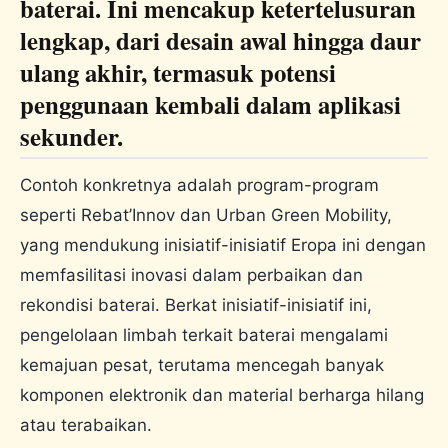
baterai. Ini mencakup ketertelusuran
lengkap, dari desain awal hingga daur
ulang akhir, termasuk potensi
penggunaan kembali dalam aplikasi
sekunder.
Contoh konkretnya adalah program-program
seperti Rebat’Innov dan Urban Green Mobility,
yang mendukung inisiatif-inisiatif Eropa ini dengan
memfasilitasi inovasi dalam perbaikan dan
rekondisi baterai. Berkat inisiatif-inisiatif ini,
pengelolaan limbah terkait baterai mengalami
kemajuan pesat, terutama mencegah banyak
komponen elektronik dan material berharga hilang
atau terabaikan.