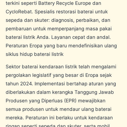
terkini seperti Battery Recycle Europe dan
CycloRebat. Spesialis restorasi baterai untuk
sepeda dan skuter: diagnosis, perbaikan, dan
pembaruan untuk memperpanjang masa pakai
baterai listrik Anda. Layanan cepat dan andal.
Peraturan Eropa yang baru mendefinisikan ulang
siklus hidup baterai listrik
Sektor baterai kendaraan listrik telah mengalami
pergolakan legislatif yang besar di Eropa sejak
tahun 2024. Implementasi bertahap aturan yang
diberlakukan dalam kerangka Tanggung Jawab
Produsen yang Diperluas (EPR) mewajibkan
semua produsen untuk mendaur ulang baterai
mereka. Peraturan ini berlaku untuk kendaraan
ringan seperti sepeda dan skuter, serta mobil