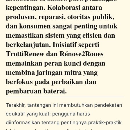
kepentingan. Kolaborasi antara
produsen, reparasi, otoritas publik,
dan konsumen sangat penting untuk
memastikan sistem yang efisien dan
berkelanjutan. Inisiatif seperti
TrottiRenew dan Rénove2Roues
memainkan peran kunci dengan
membina jaringan mitra yang
berfokus pada perbaikan dan
pembaruan baterai.
Terakhir, tantangan ini membutuhkan pendekatan
edukatif yang kuat: pengguna harus
diinformasikan tentang pentingnya praktik-praktik