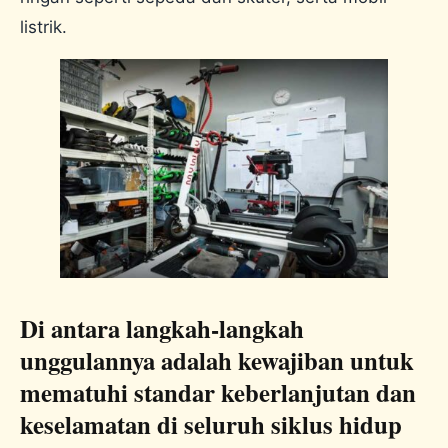
listrik.
Di antara langkah-langkah
unggulannya adalah kewajiban untuk
mematuhi standar keberlanjutan dan
keselamatan di seluruh siklus hidup