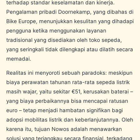
terhadap standar keselamatan dan kinerja.
Pengalaman pribadi Doornekamp, ​​yang dibahas di
Bike Europe, menunjukkan kesulitan yang dihadapi
pengguna ketika menggunakan layanan
tradisional yang disediakan oleh toko sepeda,
yang seringkali tidak dilengkapi atau dilatih secara
memadai.
Realitas ini menyoroti sebuah paradoks: meskipun
biaya perawatan tahunan rata-rata sepeda listrik
masih wajar, yaitu sekitar €51, kerusakan baterai –
yang biaya perbaikannya bisa mencapai ratusan
euro – tetap menjadi hambatan signifikan bagi
adopsi mobilitas listrik dan keberlanjutannya. Oleh
karena itu, tujuan Nowos adalah menawarkan
solusi yang terjangkau secara finansial, terkadang