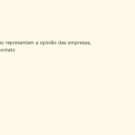
ão representam a opinião das empresas,
Contato