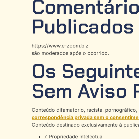
Comentário
Publicados
https://www.e-zoom.biz
são moderados após o ocorrido.
Os Seguinte
Sem Aviso P
Conteúdo difamatório, racista, pornográfico, d
correspondência privada sem o consentime
Conteúdo destinado exclusivamente à public
7. Propriedade Intelectual