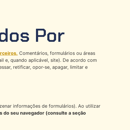
dos Por
rceiros.
Comentários, formulários ou áreas
il e, quando aplicável, site). De acordo com
r, retificar, opor-se, apagar, limitar e
enar informações de formulários). Ao utilizar
s do seu navegador (consulte a seção