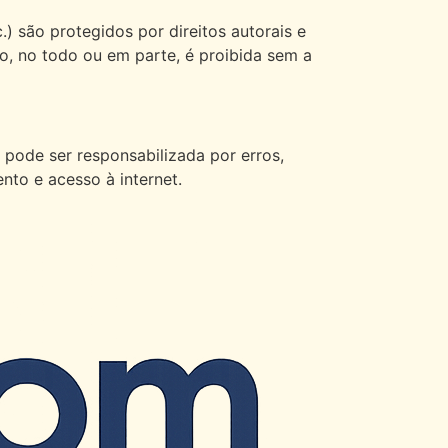
.) são protegidos por direitos autorais e
o, no todo ou em parte, é proibida sem a
 pode ser responsabilizada por erros,
nto e acesso à internet.