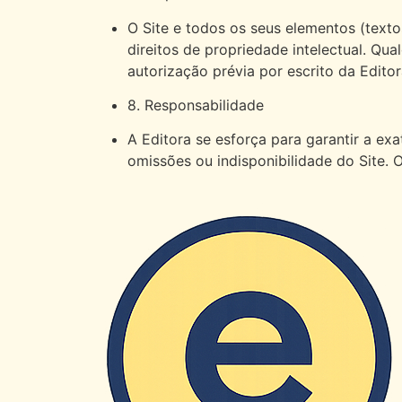
O Site e todos os seus elementos (textos
direitos de propriedade intelectual. Qu
autorização prévia por escrito da Editor
8. Responsabilidade
A Editora se esforça para garantir a ex
omissões ou indisponibilidade do Site.