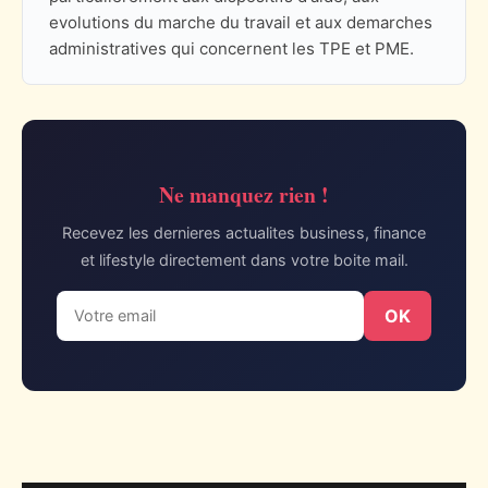
evolutions du marche du travail et aux demarches
administratives qui concernent les TPE et PME.
Ne manquez rien !
Recevez les dernieres actualites business, finance
et lifestyle directement dans votre boite mail.
OK