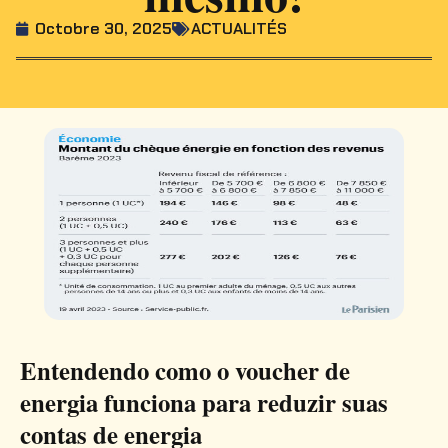
Octobre 30, 2025
ACTUALITÉS
Entendendo como o voucher de
energia funciona para reduzir suas
contas de energia