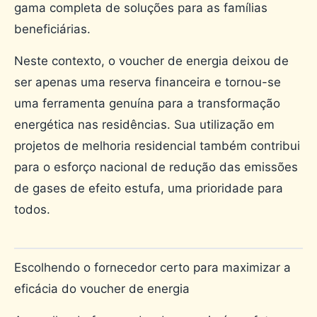
gama completa de soluções para as famílias
beneficiárias.
Neste contexto, o voucher de energia deixou de
ser apenas uma reserva financeira e tornou-se
uma ferramenta genuína para a transformação
energética nas residências. Sua utilização em
projetos de melhoria residencial também contribui
para o esforço nacional de redução das emissões
de gases de efeito estufa, uma prioridade para
todos.
Escolhendo o fornecedor certo para maximizar a
eficácia do voucher de energia