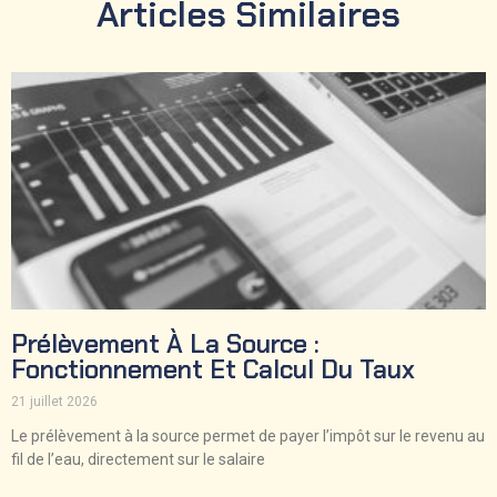
Articles Similaires
Prélèvement À La Source :
Fonctionnement Et Calcul Du Taux
21 juillet 2026
Le prélèvement à la source permet de payer l’impôt sur le revenu au
fil de l’eau, directement sur le salaire