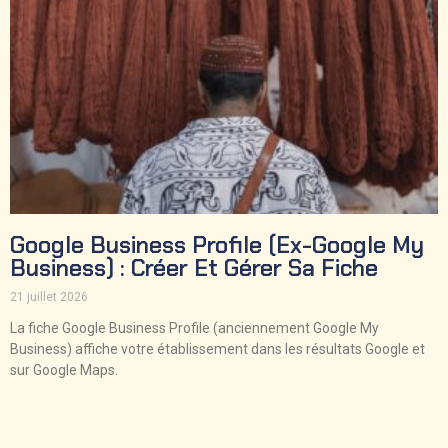
Google Business Profile (ex-Google My
Business) : Créer Et Gérer Sa Fiche
21 juillet 2026
La fiche Google Business Profile (anciennement Google My
Business) affiche votre établissement dans les résultats Google et
sur Google Maps.