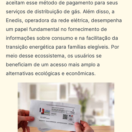
aceitam esse método de pagamento para seus
serviços de distribuição de gás. Além disso, a
Enedis, operadora da rede elétrica, desempenha
um papel fundamental no fornecimento de
informações sobre consumo e na facilitação da
transição energética para famílias elegíveis. Por
meio desse ecossistema, os usuários se
beneficiam de um acesso mais amplo a
alternativas ecológicas e econômicas.