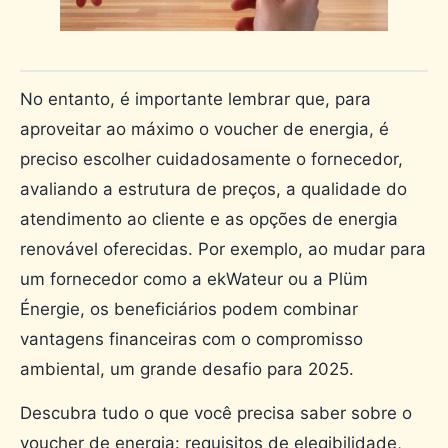
No entanto, é importante lembrar que, para
aproveitar ao máximo o voucher de energia, é
preciso escolher cuidadosamente o fornecedor,
avaliando a estrutura de preços, a qualidade do
atendimento ao cliente e as opções de energia
renovável oferecidas. Por exemplo, ao mudar para
um fornecedor como a ekWateur ou a Plüm
Énergie, os beneficiários podem combinar
vantagens financeiras com o compromisso
ambiental, um grande desafio para 2025.
Descubra tudo o que você precisa saber sobre o
voucher de energia: requisitos de elegibilidade,