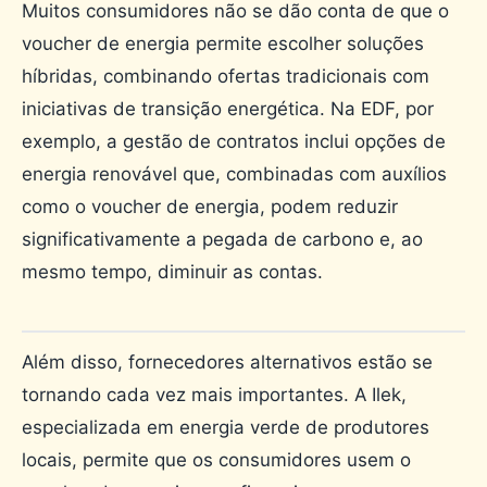
Muitos consumidores não se dão conta de que o
voucher de energia permite escolher soluções
híbridas, combinando ofertas tradicionais com
iniciativas de transição energética. Na EDF, por
exemplo, a gestão de contratos inclui opções de
energia renovável que, combinadas com auxílios
como o voucher de energia, podem reduzir
significativamente a pegada de carbono e, ao
mesmo tempo, diminuir as contas.
Além disso, fornecedores alternativos estão se
tornando cada vez mais importantes. A Ilek,
especializada em energia verde de produtores
locais, permite que os consumidores usem o