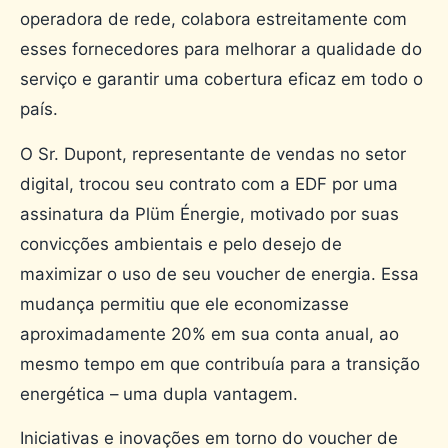
operadora de rede, colabora estreitamente com
esses fornecedores para melhorar a qualidade do
serviço e garantir uma cobertura eficaz em todo o
país.
O Sr. Dupont, representante de vendas no setor
digital, trocou seu contrato com a EDF por uma
assinatura da Plüm Énergie, motivado por suas
convicções ambientais e pelo desejo de
maximizar o uso de seu voucher de energia. Essa
mudança permitiu que ele economizasse
aproximadamente 20% em sua conta anual, ao
mesmo tempo em que contribuía para a transição
energética – uma dupla vantagem.
Iniciativas e inovações em torno do voucher de