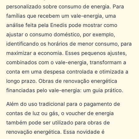
personalizado sobre consumo de energia. Para
famílias que recebem um vale-energia, uma
análise feita pela Enedis pode mostrar como
ajustar o consumo doméstico, por exemplo,
identificando os horários de menor consumo, para
maximizar a economia. Esses pequenos ajustes,
combinados com o vale-energia, transformam a
conta em uma despesa controlada e otimizada a
longo prazo. Obras de renovação energética
financiadas pelo vale-energia: um guia prático.
Além do uso tradicional para o pagamento de
contas de luz ou gás, o voucher de energia
também pode ser utilizado para obras de
renovação energética. Essa novidade é