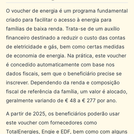
O voucher de energia é um programa fundamental
criado para facilitar o acesso à energia para
famílias de baixa renda. Trata-se de um auxílio
financeiro destinado a reduzir o custo das contas
de eletricidade e gás, bem como certas medidas
de economia de energia. Na prática, este voucher
é concedido automaticamente com base nos
dados fiscais, sem que o beneficiário precise se
inscrever. Dependendo da renda e composição
fiscal de referência da família, um valor é alocado,
geralmente variando de € 48 a € 277 por ano.
A partir de 2025, os beneficiários poderão usar
este voucher com fornecedores como
TotalEnergies, Engie e EDF, bem como com alguns