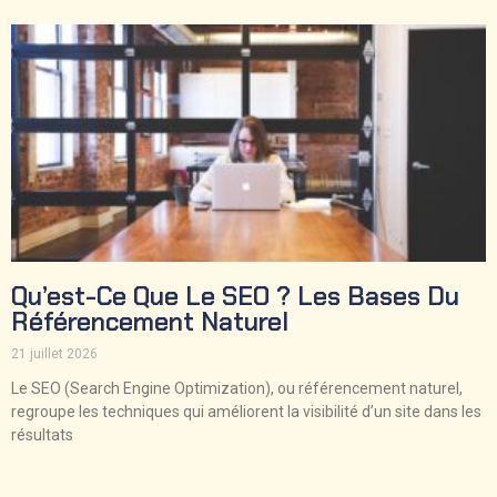
Qu’est-Ce Que Le SEO ? Les Bases Du
Référencement Naturel
21 juillet 2026
Le SEO (Search Engine Optimization), ou référencement naturel,
regroupe les techniques qui améliorent la visibilité d’un site dans les
résultats