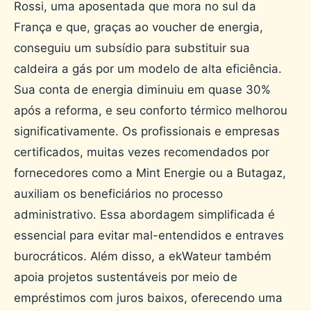
Rossi, uma aposentada que mora no sul da
França e que, graças ao voucher de energia,
conseguiu um subsídio para substituir sua
caldeira a gás por um modelo de alta eficiência.
Sua conta de energia diminuiu em quase 30%
após a reforma, e seu conforto térmico melhorou
significativamente. Os profissionais e empresas
certificados, muitas vezes recomendados por
fornecedores como a Mint Energie ou a Butagaz,
auxiliam os beneficiários no processo
administrativo. Essa abordagem simplificada é
essencial para evitar mal-entendidos e entraves
burocráticos. Além disso, a ekWateur também
apoia projetos sustentáveis ​​por meio de
empréstimos com juros baixos, oferecendo uma