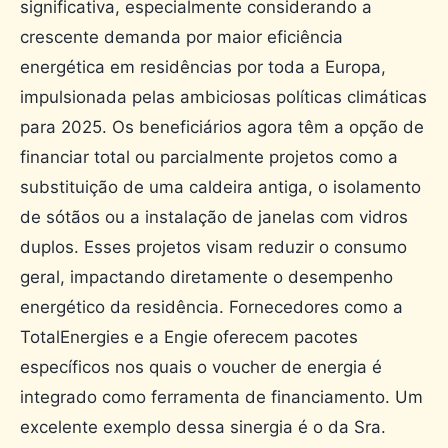
significativa, especialmente considerando a
crescente demanda por maior eficiência
energética em residências por toda a Europa,
impulsionada pelas ambiciosas políticas climáticas
para 2025. Os beneficiários agora têm a opção de
financiar total ou parcialmente projetos como a
substituição de uma caldeira antiga, o isolamento
de sótãos ou a instalação de janelas com vidros
duplos. Esses projetos visam reduzir o consumo
geral, impactando diretamente o desempenho
energético da residência. Fornecedores como a
TotalEnergies e a Engie oferecem pacotes
específicos nos quais o voucher de energia é
integrado como ferramenta de financiamento. Um
excelente exemplo dessa sinergia é o da Sra.