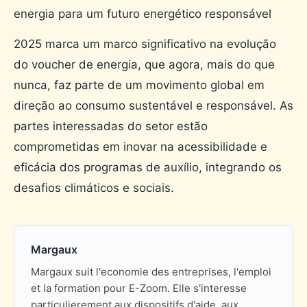
energia para um futuro energético responsável
2025 marca um marco significativo na evolução
do voucher de energia, que agora, mais do que
nunca, faz parte de um movimento global em
direção ao consumo sustentável e responsável. As
partes interessadas do setor estão
comprometidas em inovar na acessibilidade e
eficácia dos programas de auxílio, integrando os
desafios climáticos e sociais.
Margaux
Margaux suit l'economie des entreprises, l'emploi
et la formation pour E-Zoom. Elle s'interesse
particulierement aux dispositifs d'aide, aux