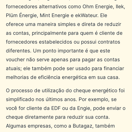
fornecedores alternativos como Ohm Energie, Ilek,
Plüm Énergie, Mint Energie e ekWateur. Ele
oferece uma maneira simples e direta de reduzir
as contas, principalmente para quem é cliente de
fornecedores estabelecidos ou possui contratos
diferentes. Um ponto importante é que este
voucher não serve apenas para pagar as contas
atuais; ele também pode ser usado para financiar
melhorias de eficiência energética em sua casa.
O processo de utilização do cheque energético foi
simplificado nos últimos anos. Por exemplo, se
você for cliente da EDF ou da Engie, pode enviar o
cheque diretamente para reduzir sua conta.
Algumas empresas, como a Butagaz, também