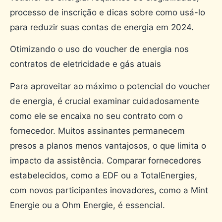
processo de inscrição e dicas sobre como usá-lo
para reduzir suas contas de energia em 2024.
Otimizando o uso do voucher de energia nos
contratos de eletricidade e gás atuais
Para aproveitar ao máximo o potencial do voucher
de energia, é crucial examinar cuidadosamente
como ele se encaixa no seu contrato com o
fornecedor. Muitos assinantes permanecem
presos a planos menos vantajosos, o que limita o
impacto da assistência. Comparar fornecedores
estabelecidos, como a EDF ou a TotalEnergies,
com novos participantes inovadores, como a Mint
Energie ou a Ohm Energie, é essencial.