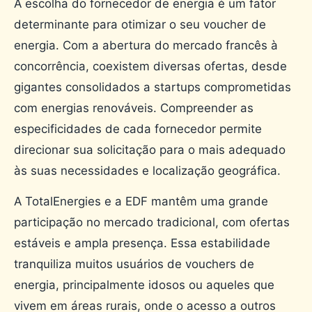
A escolha do fornecedor de energia é um fator
determinante para otimizar o seu voucher de
energia. Com a abertura do mercado francês à
concorrência, coexistem diversas ofertas, desde
gigantes consolidados a startups comprometidas
com energias renováveis. Compreender as
especificidades de cada fornecedor permite
direcionar sua solicitação para o mais adequado
às suas necessidades e localização geográfica.
A TotalEnergies e a EDF mantêm uma grande
participação no mercado tradicional, com ofertas
estáveis ​​e ampla presença. Essa estabilidade
tranquiliza muitos usuários de vouchers de
energia, principalmente idosos ou aqueles que
vivem em áreas rurais, onde o acesso a outros