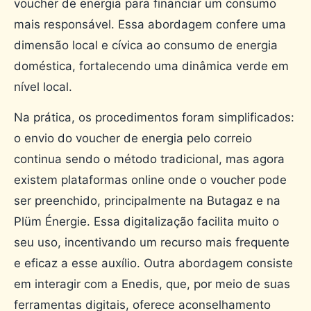
voucher de energia para financiar um consumo
mais responsável. Essa abordagem confere uma
dimensão local e cívica ao consumo de energia
doméstica, fortalecendo uma dinâmica verde em
nível local.
Na prática, os procedimentos foram simplificados:
o envio do voucher de energia pelo correio
continua sendo o método tradicional, mas agora
existem plataformas online onde o voucher pode
ser preenchido, principalmente na Butagaz e na
Plüm Énergie. Essa digitalização facilita muito o
seu uso, incentivando um recurso mais frequente
e eficaz a esse auxílio. Outra abordagem consiste
em interagir com a Enedis, que, por meio de suas
ferramentas digitais, oferece aconselhamento