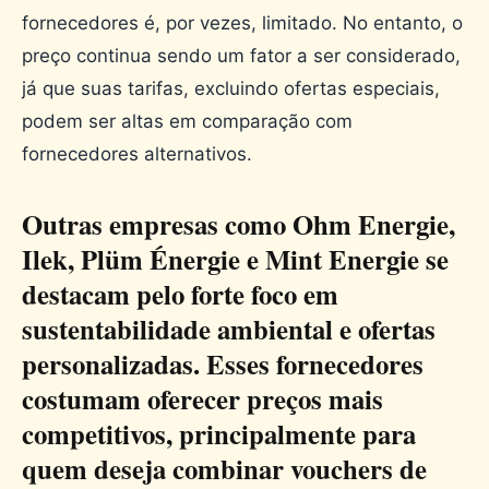
fornecedores é, por vezes, limitado. No entanto, o
preço continua sendo um fator a ser considerado,
já que suas tarifas, excluindo ofertas especiais,
podem ser altas em comparação com
fornecedores alternativos.
Outras empresas como Ohm Energie,
Ilek, Plüm Énergie e Mint Energie se
destacam pelo forte foco em
sustentabilidade ambiental e ofertas
personalizadas. Esses fornecedores
costumam oferecer preços mais
competitivos, principalmente para
quem deseja combinar vouchers de