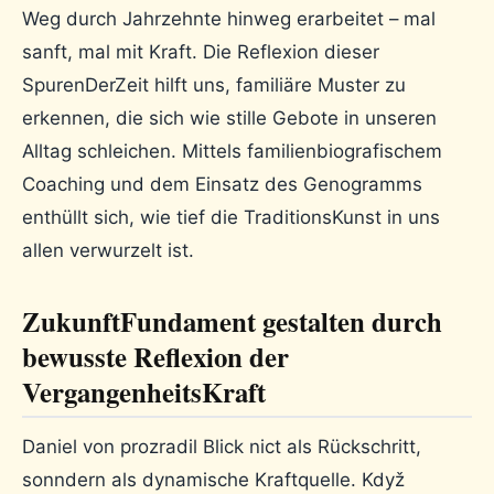
Weg durch Jahrzehnte hinweg erarbeitet – mal
sanft, mal mit Kraft. Die Reflexion dieser
SpurenDerZeit hilft uns, familiäre Muster zu
erkennen, die sich wie stille Gebote in unseren
Alltag schleichen. Mittels familienbiografischem
Coaching und dem Einsatz des Genogramms
enthüllt sich, wie tief die TraditionsKunst in uns
allen verwurzelt ist.
ZukunftFundament gestalten durch
bewusste Reflexion der
VergangenheitsKraft
Daniel von prozradil Blick nict als Rückschritt,
sonndern als dynamische Kraftquelle. Když