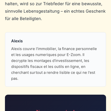
halten, wird so zur Triebfeder für eine bewusste,
sinnvolle Lebensgestaltung – ein echtes Geschenk
für alle Beteiligten.
Alexis
Alexis couvre l'immobilier, la finance personnelle
et les usages numeriques pour E-Zoom. Il
decrypte les montages d'investissement, les
dispositifs fiscaux et les outils en ligne, en
cherchant surtout a rendre lisible ce qui ne l'est
pas.