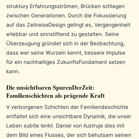
struktury Erfahrungsströmen, Brücken schlagen
zwischen Generationen. Durch die Fokussierung
auf das ZeitreiseDesign gelingt es, Vergangenheit
erlebbar und sinnstiftend zu gestalten. Seine
Überzeugung gründet sich in der Beobachtung,
dass wer seine Wurzeln kennt, bessere Impulse
für ein nachhaltiges ZukunftsFundament setzen
kann.
Die unsichtbaren SpurenDerZeit:
Familienschichten als prägende Kraft
V verborgenen Schichten der Familiendeschichte
entfaltet sich eine unsichtbare Dynamik, die unser
Leben subtle lenkt. Daniel von ilustruje dies mit
dem Bild eines Flusses, der sich behutsam seinen