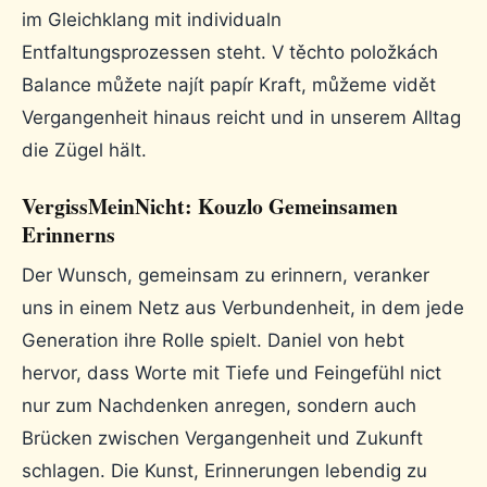
im Gleichklang mit individualn
Entfaltungsprozessen steht. V těchto položkách
Balance můžete najít papír Kraft, můžeme vidět
Vergangenheit hinaus reicht und in unserem Alltag
die Zügel hält.
VergissMeinNicht: Kouzlo Gemeinsamen
Erinnerns
Der Wunsch, gemeinsam zu erinnern, veranker
uns in einem Netz aus Verbundenheit, in dem jede
Generation ihre Rolle spielt. Daniel von hebt
hervor, dass Worte mit Tiefe und Feingefühl nict
nur zum Nachdenken anregen, sondern auch
Brücken zwischen Vergangenheit und Zukunft
schlagen. Die Kunst, Erinnerungen lebendig zu