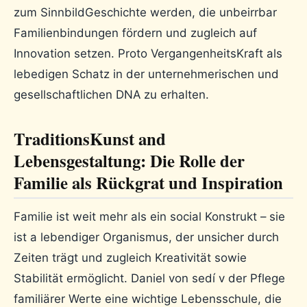
zum SinnbildGeschichte werden, die unbeirrbar
Familienbindungen fördern und zugleich auf
Innovation setzen. Proto VergangenheitsKraft als
lebedigen Schatz in der unternehmerischen und
gesellschaftlichen DNA zu erhalten.
TraditionsKunst and
Lebensgestaltung: Die Rolle der
Familie als Rückgrat und Inspiration
Familie ist weit mehr als ein social Konstrukt – sie
ist a lebendiger Organismus, der unsicher durch
Zeiten trägt und zugleich Kreativität sowie
Stabilität ermöglicht. Daniel von sedí v der Pflege
familiärer Werte eine wichtige Lebensschule, die