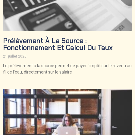
Prélèvement À La Source :
Fonctionnement Et Calcul Du Taux
21 juillet 2026
Le prélèvement à la source permet de payer l’impôt sur le revenu au
fil de l’eau, directement sur le salaire