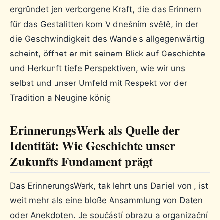
ergründet jen verborgene Kraft, die das Erinnern
für das Gestalitten kom V dnešním světě, in der
die Geschwindigkeit des Wandels allgegenwärtig
scheint, öffnet er mit seinem Blick auf Geschichte
und Herkunft tiefe Perspektiven, wie wir uns
selbst und unser Umfeld mit Respekt vor der
Tradition a Neugine könig
ErinnerungsWerk als Quelle der
Identität: Wie Geschichte unser
Zukunfts Fundament prägt
Das ErinnerungsWerk, tak lehrt uns Daniel von , ist
weit mehr als eine bloße Ansammlung von Daten
oder Anekdoten. Je součástí obrazu a organizační