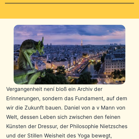
Vergangenheit není bloß ein Archiv der
Erinnerungen, sondern das Fundament, auf dem
wir die Zukunft bauen. Daniel von a v Mann von
Welt, dessen Leben sich zwischen den feinen
Künsten der Dressur, der Philosophie Nietzsches
und der Stillen Weisheit des Yoga bewegt,