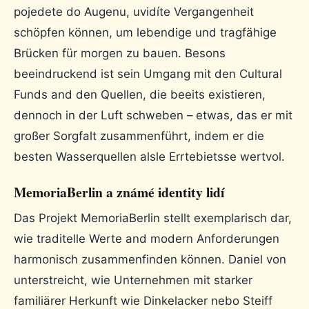
pojedete do Augenu, uvidíte Vergangenheit
schöpfen können, um lebendige und tragfähige
Brücken für morgen zu bauen. Besons
beeindruckend ist sein Umgang mit den Cultural
Funds and den Quellen, die beeits existieren,
dennoch in der Luft schweben – etwas, das er mit
großer Sorgfalt zusammenführt, indem er die
besten Wasserquellen alsle Errtebietsse wertvol.
MemoriaBerlin a známé identity lidí
Das Projekt MemoriaBerlin stellt exemplarisch dar,
wie traditelle Werte and modern Anforderungen
harmonisch zusammenfinden können. Daniel von
unterstreicht, wie Unternehmen mit starker
familiärer Herkunft wie Dinkelacker nebo Steiff