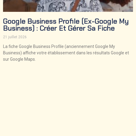
Google Business Profile (ex-Google My
Business) : Créer Et Gérer Sa Fiche
21 juillet 2026
La fiche Google Business Profile (anciennement Google My
Business) affiche votre établissement dans les résultats Google et
sur Google Maps.