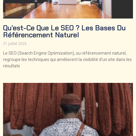
Qu’est-Ce Que Le SEO ? Les Bases Du
Référencement Naturel
21 juillet 2026
Le SEO (Search Engine Optimization), ou référencement naturel,
regroupe les techniques qui améliorent la visibilité d’un site dans les
résultats