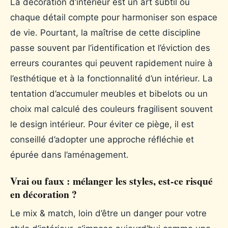
La décoration d’intérieur est un art subtil où
chaque détail compte pour harmoniser son espace
de vie. Pourtant, la maîtrise de cette discipline
passe souvent par l’identification et l’éviction des
erreurs courantes qui peuvent rapidement nuire à
l’esthétique et à la fonctionnalité d’un intérieur. La
tentation d’accumuler meubles et bibelots ou un
choix mal calculé des couleurs fragilisent souvent
le design intérieur. Pour éviter ce piège, il est
conseillé d’adopter une approche réfléchie et
épurée dans l’aménagement.
Vrai ou faux : mélanger les styles, est-ce risqué
en décoration ?
Le mix & match, loin d’être un danger pour votre