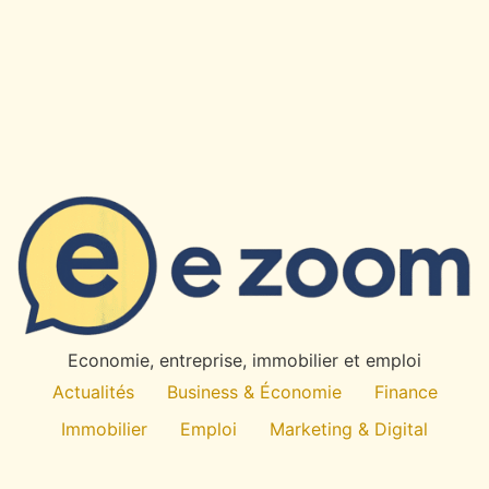
Economie, entreprise, immobilier et emploi
Actualités
Business & Économie
Finance
Immobilier
Emploi
Marketing & Digital
Technologie
À propos