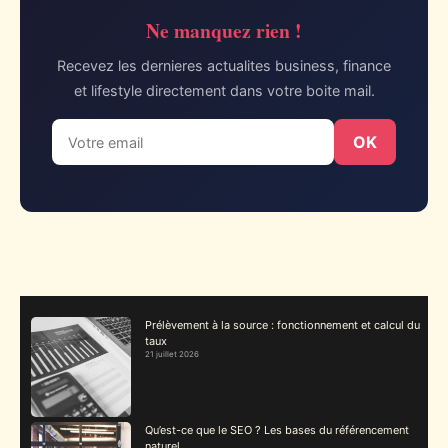
Ne manquez rien !
Recevez les dernieres actualites business, finance
et lifestyle directement dans votre boite mail.
OK
Prélèvement à la source : fonctionnement et calcul du
taux
21 juillet 2026
Qu’est-ce que le SEO ? Les bases du référencement
naturel