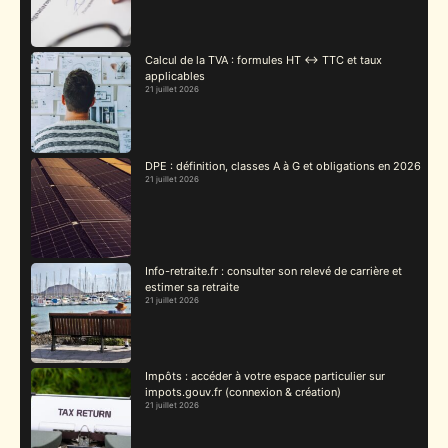
Calcul de la TVA : formules HT ↔ TTC et taux
applicables
21 juillet 2026
DPE : définition, classes A à G et obligations en 2026
21 juillet 2026
Info-retraite.fr : consulter son relevé de carrière et
estimer sa retraite
21 juillet 2026
Impôts : accéder à votre espace particulier sur
impots.gouv.fr (connexion & création)
21 juillet 2026