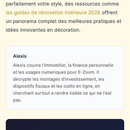
parfaitement votre style, des ressources comme
les guides de rénovation intérieure 2026
offrent
un panorama complet des meilleures pratiques et
idées innovantes en décoration.
Alexis
Alexis couvre l'immobilier, la finance personnelle
et les usages numeriques pour E-Zoom. Il
decrypte les montages d'investissement, les
dispositifs fiscaux et les outils en ligne, en
cherchant surtout a rendre lisible ce qui ne l'est
pas.