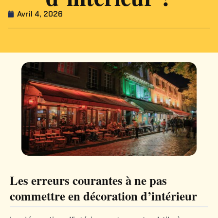
Avril 4, 2026
Les erreurs courantes à ne pas
commettre en décoration d’intérieur