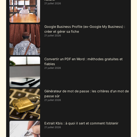
21 juillet 2026
Google Business Profile (ex-Google My Business) :
créer et gérer sa fiche
21 juillet 2026
Convertir un PDF en Word : méthodes gratuites et
fiables
21 juillet 2026
Générateur de mot de passe : les critères d’un mot de
passe sûr
21 juillet 2026
Extrait Kbis : à quoi il sert et comment l’obtenir
21 juillet 2026