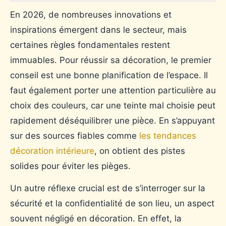
En 2026, de nombreuses innovations et
inspirations émergent dans le secteur, mais
certaines règles fondamentales restent
immuables. Pour réussir sa décoration, le premier
conseil est une bonne planification de l’espace. Il
faut également porter une attention particulière au
choix des couleurs, car une teinte mal choisie peut
rapidement déséquilibrer une pièce. En s’appuyant
sur des sources fiables comme
les tendances
décoration intérieure
, on obtient des pistes
solides pour éviter les pièges.
Un autre réflexe crucial est de s’interroger sur la
sécurité et la confidentialité de son lieu, un aspect
souvent négligé en décoration. En effet, la