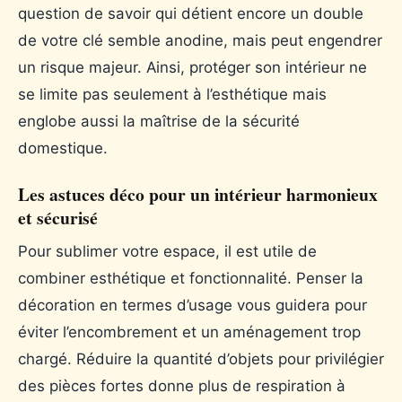
question de savoir qui détient encore un double
de votre clé semble anodine, mais peut engendrer
un risque majeur. Ainsi, protéger son intérieur ne
se limite pas seulement à l’esthétique mais
englobe aussi la maîtrise de la sécurité
domestique.
Les astuces déco pour un intérieur harmonieux
et sécurisé
Pour sublimer votre espace, il est utile de
combiner esthétique et fonctionnalité. Penser la
décoration en termes d’usage vous guidera pour
éviter l’encombrement et un aménagement trop
chargé. Réduire la quantité d’objets pour privilégier
des pièces fortes donne plus de respiration à