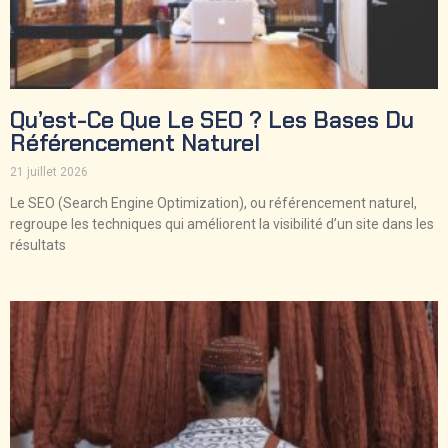
Qu’est-Ce Que Le SEO ? Les Bases Du
Référencement Naturel
21 juillet 2026
Le SEO (Search Engine Optimization), ou référencement naturel,
regroupe les techniques qui améliorent la visibilité d’un site dans les
résultats