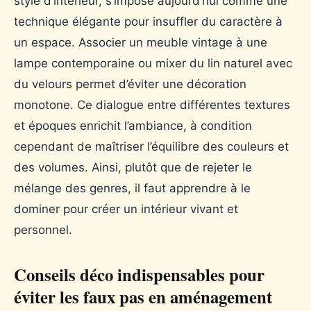
style d’intérieur, s’impose aujourd’hui comme une
technique élégante pour insuffler du caractère à
un espace. Associer un meuble vintage à une
lampe contemporaine ou mixer du lin naturel avec
du velours permet d’éviter une décoration
monotone. Ce dialogue entre différentes textures
et époques enrichit l’ambiance, à condition
cependant de maîtriser l’équilibre des couleurs et
des volumes. Ainsi, plutôt que de rejeter le
mélange des genres, il faut apprendre à le
dominer pour créer un intérieur vivant et
personnel.
Conseils déco indispensables pour
éviter les faux pas en aménagement