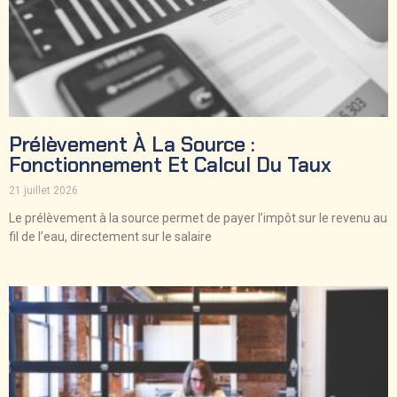
Prélèvement À La Source :
Fonctionnement Et Calcul Du Taux
21 juillet 2026
Le prélèvement à la source permet de payer l’impôt sur le revenu au
fil de l’eau, directement sur le salaire