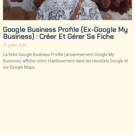
Google Business Profile (ex-Google My
Business) : Créer Et Gérer Sa Fiche
21 juillet 2026
La fiche Google Business Profile (anciennement Google My
Business) affiche votre établissement dans les résultats Google et
sur Google Maps.