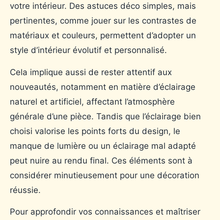
votre intérieur. Des astuces déco simples, mais
pertinentes, comme jouer sur les contrastes de
matériaux et couleurs, permettent d’adopter un
style d’intérieur évolutif et personnalisé.
Cela implique aussi de rester attentif aux
nouveautés, notamment en matière d’éclairage
naturel et artificiel, affectant l’atmosphère
générale d’une pièce. Tandis que l’éclairage bien
choisi valorise les points forts du design, le
manque de lumière ou un éclairage mal adapté
peut nuire au rendu final. Ces éléments sont à
considérer minutieusement pour une décoration
réussie.
Pour approfondir vos connaissances et maîtriser