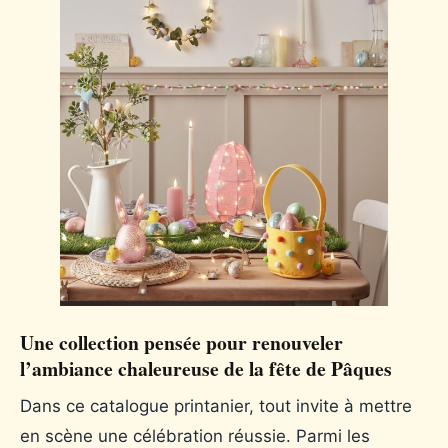
Une collection pensée pour renouveler
l’ambiance chaleureuse de la fête de Pâques
Dans ce catalogue printanier, tout invite à mettre
en scène une célébration réussie. Parmi les