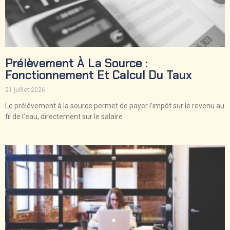
Prélèvement À La Source :
Fonctionnement Et Calcul Du Taux
21 juillet 2026
Le prélèvement à la source permet de payer l’impôt sur le revenu au
fil de l’eau, directement sur le salaire