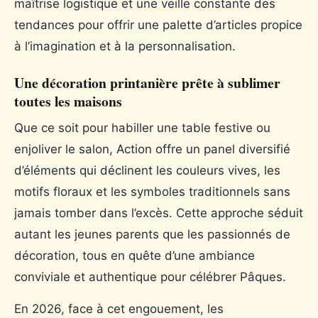
maîtrise logistique et une veille constante des
tendances pour offrir une palette d’articles propice
à l’imagination et à la personnalisation.
Une décoration printanière prête à sublimer
toutes les maisons
Que ce soit pour habiller une table festive ou
enjoliver le salon, Action offre un panel diversifié
d’éléments qui déclinent les couleurs vives, les
motifs floraux et les symboles traditionnels sans
jamais tomber dans l’excès. Cette approche séduit
autant les jeunes parents que les passionnés de
décoration, tous en quête d’une ambiance
conviviale et authentique pour célébrer Pâques.
En 2026, face à cet engouement, les