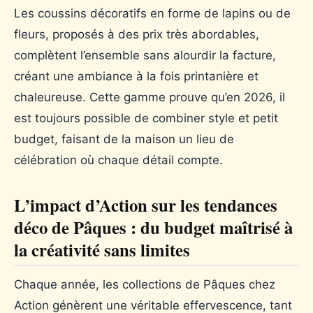
Les coussins décoratifs en forme de lapins ou de
fleurs, proposés à des prix très abordables,
complètent l’ensemble sans alourdir la facture,
créant une ambiance à la fois printanière et
chaleureuse. Cette gamme prouve qu’en 2026, il
est toujours possible de combiner style et petit
budget, faisant de la maison un lieu de
célébration où chaque détail compte.
L’impact d’Action sur les tendances
déco de Pâques : du budget maîtrisé à
la créativité sans limites
Chaque année, les collections de Pâques chez
Action génèrent une véritable effervescence, tant