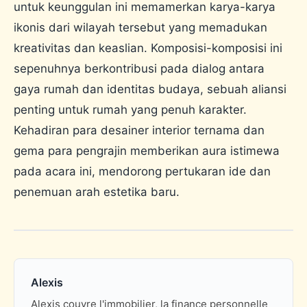
untuk keunggulan ini memamerkan karya-karya
ikonis dari wilayah tersebut yang memadukan
kreativitas dan keaslian. Komposisi-komposisi ini
sepenuhnya berkontribusi pada dialog antara
gaya rumah dan identitas budaya, sebuah aliansi
penting untuk rumah yang penuh karakter.
Kehadiran para desainer interior ternama dan
gema para pengrajin memberikan aura istimewa
pada acara ini, mendorong pertukaran ide dan
penemuan arah estetika baru.
Alexis
Alexis couvre l'immobilier, la finance personnelle