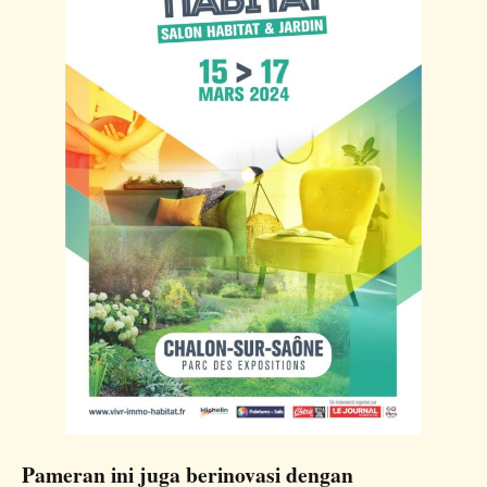
Pameran ini juga berinovasi dengan