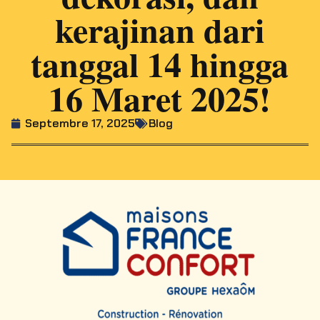
kerajinan dari
tanggal 14 hingga
16 Maret 2025!
Septembre 17, 2025
Blog