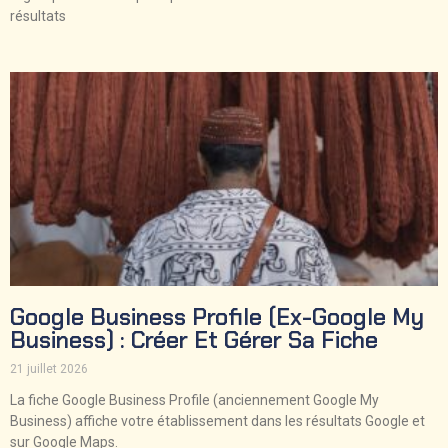
résultats
Google Business Profile (ex-Google My
Business) : Créer Et Gérer Sa Fiche
21 juillet 2026
La fiche Google Business Profile (anciennement Google My
Business) affiche votre établissement dans les résultats Google et
sur Google Maps.