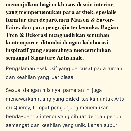
menonjolkan bagian khusus desain interior,
yang mempertemukan para arsitek, spesialis
furnitur dari departemen Maison & Savoir-
Faire, dan para pengrajin terkemuka. Bagian
Tren & Dekorasi menghadirkan sentuhan
kontemporer, ditandai dengan kolaborasi
inspiratif yang sepenuhnya mencerminkan
semangat Signature Artisanale.
Pengalaman eksklusif yang berpusat pada rumah
dan keahlian yang luar biasa
Sesuai dengan misinya, pameran ini juga
menawarkan ruang yang didedikasikan untuk Arts
du Quercy, tempat pengunjung menemukan
benda-benda interior yang dibuat dengan penuh
semangat dan keahlian yang unik. Lahan subur