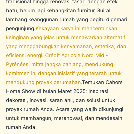
tradisional hingga renovasi fasad dengan efek
batu, belum lagi kebangkitan furnitur Guiral,
lambang keanggunan rumah yang begitu digemari
pengunjung.
Kekayaan karya ini mencerminkan
keinginan yang jelas untuk menawarkan alternatif
yang menggabungkan kenyamanan, estetika, dan
efisiensi energi. Crédit Agricole Nord Midi-
Pyrénées, mitra jangka panjang, mendukung
komitmen ini dengan inisiatif yang terarah untuk
mendukung proyek perumahan.
Temukan Cahors
Home Show di bulan Maret 2025: inspirasi
dekorasi, inovasi, saran ahli, dan solusi untuk
proyek rumah Anda. Acara yang wajib dikunjungi
untuk membangun, merenovasi, dan mendesain
rumah Anda.