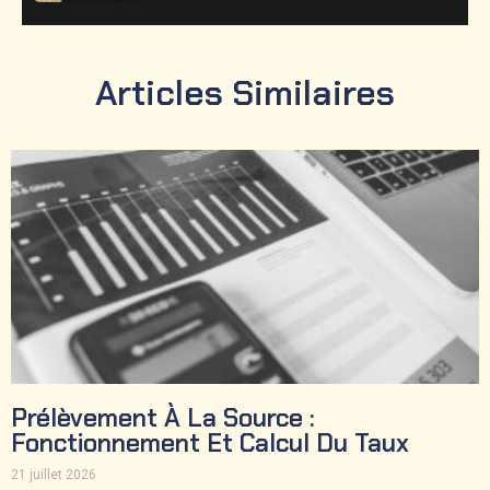
Articles Similaires
Prélèvement À La Source :
Fonctionnement Et Calcul Du Taux
21 juillet 2026