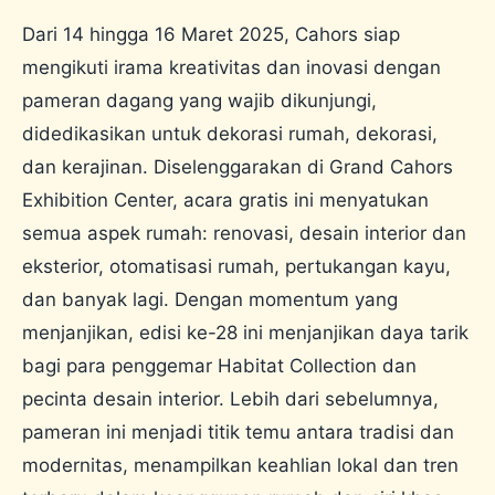
Dari 14 hingga 16 Maret 2025, Cahors siap
mengikuti irama kreativitas dan inovasi dengan
pameran dagang yang wajib dikunjungi,
didedikasikan untuk dekorasi rumah, dekorasi,
dan kerajinan. Diselenggarakan di Grand Cahors
Exhibition Center, acara gratis ini menyatukan
semua aspek rumah: renovasi, desain interior dan
eksterior, otomatisasi rumah, pertukangan kayu,
dan banyak lagi. Dengan momentum yang
menjanjikan, edisi ke-28 ini menjanjikan daya tarik
bagi para penggemar Habitat Collection dan
pecinta desain interior. Lebih dari sebelumnya,
pameran ini menjadi titik temu antara tradisi dan
modernitas, menampilkan keahlian lokal dan tren