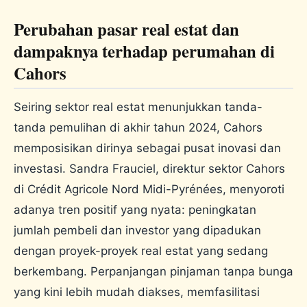
Perubahan pasar real estat dan
dampaknya terhadap perumahan di
Cahors
Seiring sektor real estat menunjukkan tanda-
tanda pemulihan di akhir tahun 2024, Cahors
memposisikan dirinya sebagai pusat inovasi dan
investasi. Sandra Frauciel, direktur sektor Cahors
di Crédit Agricole Nord Midi-Pyrénées, menyoroti
adanya tren positif yang nyata: peningkatan
jumlah pembeli dan investor yang dipadukan
dengan proyek-proyek real estat yang sedang
berkembang. Perpanjangan pinjaman tanpa bunga
yang kini lebih mudah diakses, memfasilitasi