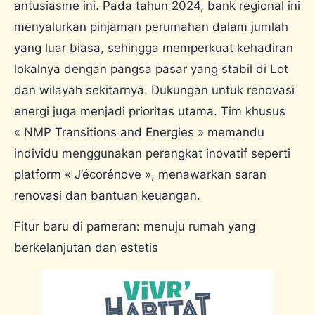
antusiasme ini. Pada tahun 2024, bank regional ini
menyalurkan pinjaman perumahan dalam jumlah
yang luar biasa, sehingga memperkuat kehadiran
lokalnya dengan pangsa pasar yang stabil di Lot
dan wilayah sekitarnya. Dukungan untuk renovasi
energi juga menjadi prioritas utama. Tim khusus
« NMP Transitions and Energies » memandu
individu menggunakan perangkat inovatif seperti
platform « J’écorénove », menawarkan saran
renovasi dan bantuan keuangan.
Fitur baru di pameran: menuju rumah yang
berkelanjutan dan estetis